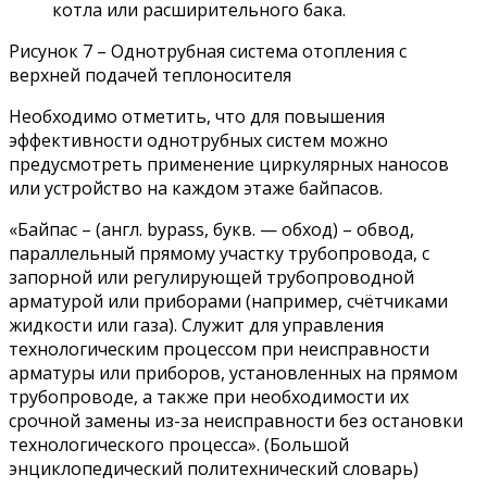
котла или расширительного бака.
Рисунок 7 – Однотрубная система отопления с
верхней подачей теплоносителя
Необходимо отметить, что для повышения
эффективности однотрубных систем можно
предусмотреть применение циркулярных наносов
или устройство на каждом этаже байпасов.
«Байпас – (англ. bypass, букв. — обход) – обвод,
параллельный прямому участку трубопровода, с
запорной или регулирующей трубопроводной
арматурой или приборами (например, счётчиками
жидкости или газа). Служит для управления
технологическим процессом при неисправности
арматуры или приборов, установленных на прямом
трубопроводе, а также при необходимости их
срочной замены из-за неисправности без остановки
технологического процесса». (Большой
энциклопедический политехнический словарь)