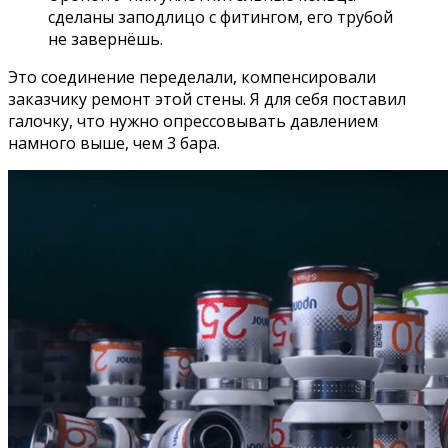
сделаны заподлицо с фитингом, его трубой
не завернёшь.
Это соединение переделали, компенсировали
заказчику ремонт этой стены. Я для себя поставил
галочку, что нужно опрессовывать давлением
намного выше, чем 3 бара.