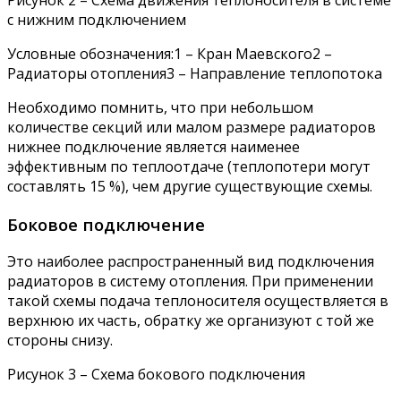
с нижним подключением
Условные обозначения:1 – Кран Маевского2 –
Радиаторы отопления3 – Направление теплопотока
Необходимо помнить, что при небольшом
количестве секций или малом размере радиаторов
нижнее подключение является наименее
эффективным по теплоотдаче (теплопотери могут
составлять 15 %), чем другие существующие схемы.
Боковое подключение
Это наиболее распространенный вид подключения
радиаторов в систему отопления. При применении
такой схемы подача теплоносителя осуществляется в
верхнюю их часть, обратку же организуют с той же
стороны снизу.
Рисунок 3 – Схема бокового подключения