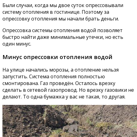
Были случаи, когда мы двое суток опрессовывали
систему отопления в гостинице. Поэтому за
опрессовку отопления мы начали брать деньги.
Опрессовка системы отопления водой позволяет
быстро найти даже минимальные утечки, но есть
один минус.
Минус опрессовки отопления водой
На улице начались морозы, а отопление нельзя
запустить. Система отопления полностью
смонтирована. Газ проведён. Осталось врезку
сделать в сетевой газопровод. Но врезку газовики не
делают. То одна бумажка у вас не такая, то другая.