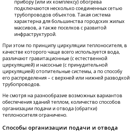
прибору (или их комплексу) обогрева
подключаются несколько соединенных сетью
трубопроводов объектов. Такая система
характерна для большинства городских жилых
массивов, а также поселков с развитой
инфраструктурой.
При этом по принципу циркуляции теплоносителя, в
качестве которого чаще всего используется вода,
различают гравитационные (с естественной
циркуляцией) и насосные (с принудительной
циркуляцией) отопительные системы, а по способу
его распределения – с верхней или нижней разводкой
трубопроводов.
Не смотря на разнообразие возможных вариантов
обеспечения зданий теплом, количество способов
организации подачи и отвода (обратки)
теплоносителя ограничено.
Способы организации подачи и отвода