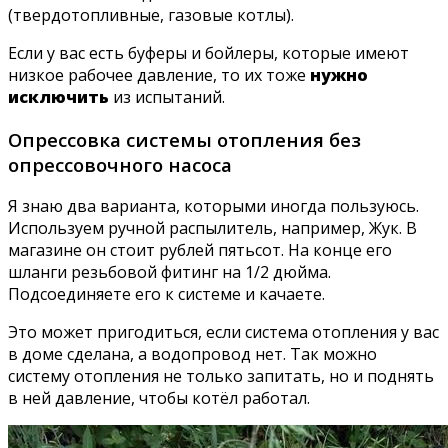
(твердотопливные, газовые котлы).
Если у вас есть буферы и бойлеры, которые имеют
низкое рабочее давление, то их тоже
нужно
исключить
из испытаний.
Опрессовка системы отопления без
опрессовочного насоса
Я знаю два варианта, которыми иногда пользуюсь.
Используем ручной распылитель, например, Жук. В
магазине он стоит рублей пятьсот. На конце его
шланги резьбовой фитинг на 1/2 дюйма.
Подсоединяете его к системе и качаете.
Это может пригодиться, если система отопления у вас
в доме сделана, а водопровод нет. Так можно
систему отопления не только запитать, но и поднять
в ней давление, чтобы котёл работал.