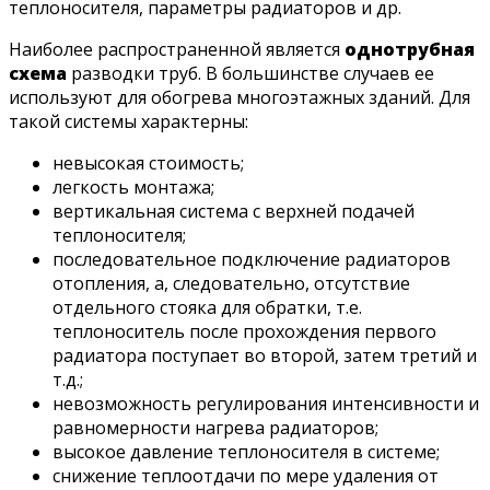
теплоносителя, параметры радиаторов и др.
Наиболее распространенной является
однотрубная
схема
разводки труб. В большинстве случаев ее
используют для обогрева многоэтажных зданий. Для
такой системы характерны:
невысокая стоимость;
легкость монтажа;
вертикальная система с верхней подачей
теплоносителя;
последовательное подключение радиаторов
отопления, а, следовательно, отсутствие
отдельного стояка для обратки, т.е.
теплоноситель после прохождения первого
радиатора поступает во второй, затем третий и
т.д.;
невозможность регулирования интенсивности и
равномерности нагрева радиаторов;
высокое давление теплоносителя в системе;
снижение теплоотдачи по мере удаления от