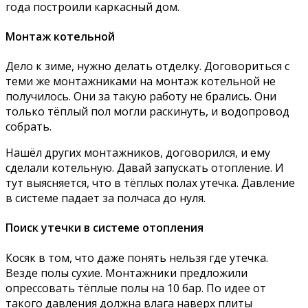
года построили каркасный дом.
Монтаж котельной
Дело к зиме, нужно делать отделку. Договориться с
теми же монтажниками на монтаж котельной не
получилось. Они за такую работу не брались. Они
только тёплый пол могли раскинуть, и водопровод
собрать.
Нашёл других монтажников, договорился, и ему
сделали котельную. Давай запускать отопление. И
тут выясняется, что в тёплых полах утечка. Давление
в системе падает за полчаса до нуля.
Поиск утечки в системе отопления
Косяк в том, что даже понять нельзя где утечка.
Везде полы сухие. Монтажники предложили
опрессовать тёплые полы на 10 бар. По идее от
такого давления должна влага наверх плиты