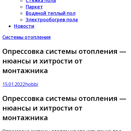
Стяжка пола
Паркет
Водяной теплый пол
Электрообогрев пола
Новости
Системы отопления
Опрессовка системы отопления —
нюансы и хитрости от
монтажника
15.01.2022
hobbi
Опрессовка системы отопления —
нюансы и хитрости от
монтажника