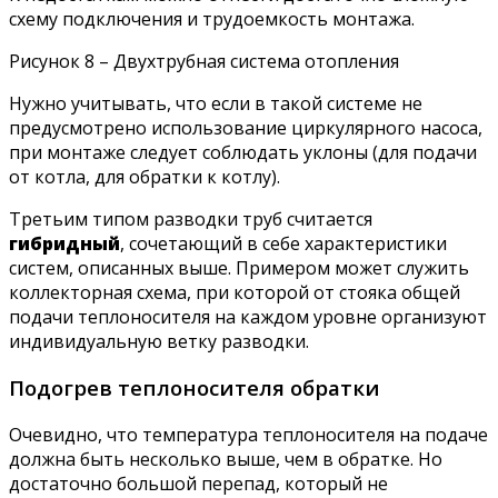
схему подключения и трудоемкость монтажа.
Рисунок 8 – Двухтрубная система отопления
Нужно учитывать, что если в такой системе не
предусмотрено использование циркулярного насоса,
при монтаже следует соблюдать уклоны (для подачи
от котла, для обратки к котлу).
Третьим типом разводки труб считается
гибридный
, сочетающий в себе характеристики
систем, описанных выше. Примером может служить
коллекторная схема, при которой от стояка общей
подачи теплоносителя на каждом уровне организуют
индивидуальную ветку разводки.
Подогрев теплоносителя обратки
Очевидно, что температура теплоносителя на подаче
должна быть несколько выше, чем в обратке. Но
достаточно большой перепад, который не