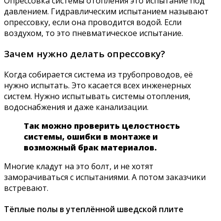
Опрессовка системы отопления это испытание под
давлением. Гидравлическим испытанием называют
опрессовку, если она проводится водой. Если
воздухом, то это пневматическое испытание.
Зачем нужно делать опрессовку?
Когда собирается система из трубопроводов, её
нужно испытать. Это касается всех инженерных
систем. Нужно испытывать системы отопления,
водоснабжения и даже канализации.
Так можно проверить целостность
системы, ошибки в монтаже и
возможный брак материалов.
Многие кладут на это болт, и не хотят
заморачиваться с испытаниями. А потом заказчики
встревают.
Тёплые полы в утеплённой шведской плите