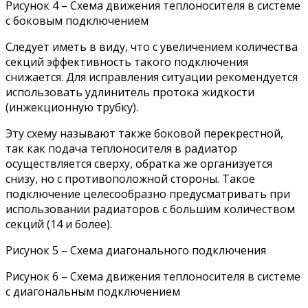
Рисунок 4 – Схема движения теплоносителя в системе
с боковым подключением
Следует иметь в виду, что с увеличением количества
секций эффективность такого подключения
снижается. Для исправления ситуации рекомендуется
использовать удлинитель протока жидкости
(инжекционную трубку).
Эту схему называют также боковой перекрестной,
так как подача теплоносителя в радиатор
осуществляется сверху, обратка же организуется
снизу, но с противоположной стороны. Такое
подключение целесообразно предусматривать при
использовании радиаторов с большим количеством
секций (14 и более).
Рисунок 5 – Схема диагонального подключения
Рисунок 6 – Схема движения теплоносителя в системе
с диагональным подключением