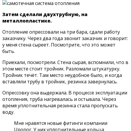
Затем сделали двухтрубную, на
металлопластике.
Отопление опрессовали на три бара, сдали работу
заказчику. Через два года звонит заказчик и говорит:
у меня стена сыреет. Посмотрите, что это может
быть.
Приехали, посмотрели. Стена сырая, вспомнили, что в
этом месте стоит тройник. Разломали штукатурку.
Тройник течёт. Там место неудобное было, и когда
вставляли трубу в тройник, резинка завернулась.
Опрессовку она выдержала. В процессе эксплуатации
отопления, труба нагревалась и остывала. Через
время уплотнительная резинка стала пропускать
воду.
Мне нравятся новые фитинги компании
Uponor. У них уплотнительные кольца