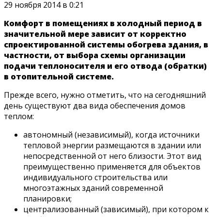
29 ноября 2014 в 0:21
Комфорт в помещениях в холодный период в
значительной мере зависит от корректно
спроектированной системы обогрева здания, в
частности, от выбора схемы организации
подачи теплоносителя и его отвода (обратки)
в отопительной системе.
Прежде всего, нужно отметить, что на сегодняшний
день существуют два вида обеспечения домов
теплом:
автономный (независимый), когда источники
тепловой энергии размещаются в здании или
непосредственной от него близости. Этот вид
преимущественно применяется для объектов
индивидуального строительства или
многоэтажных зданий современной
планировки;
централизованный (зависимый), при котором к