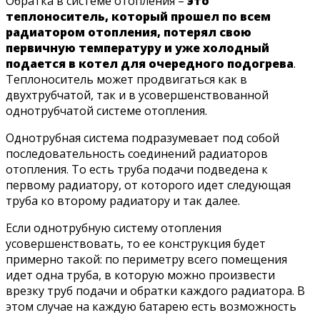
Обратка в системе отопления –
это
теплоноситель, который прошел по всем
радиатором отопления, потерял свою
первичную температуру и уже холодный
подается в котел для очередного подогрева
.
Теплоноситель может продвигаться как в
двухтрубчатой, так и в усовершенствованной
однотрубчатой системе отопления.
Однотрубная система подразумевает под собой
последовательность соединений радиаторов
отопления. То есть труба подачи подведена к
первому радиатору, от которого идет следующая
труба ко второму радиатору и так далее.
Если однотрубную систему отопления
усовершенствовать, то ее конструкция будет
примерно такой: по периметру всего помещения
идет одна труба, в которую можно произвести
врезку труб подачи и обратки каждого радиатора. В
этом случае на каждую батарею есть возможность