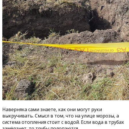
Наверняка сами знаете, как они могут руки
выкручивать. Смысл в том, что на улице морозы, а
система отопления стоит с водой. Если вода в трубах
замёрзнет, то трубы полопаются.