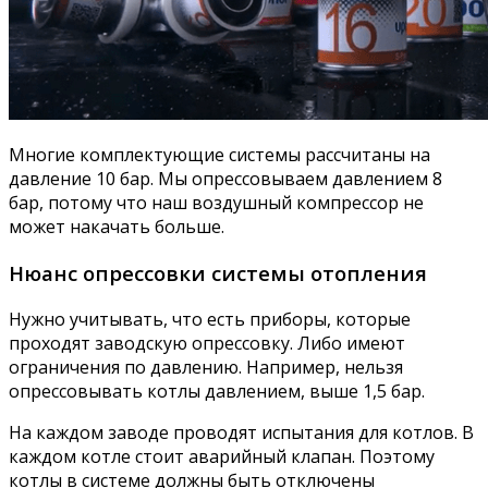
Многие комплектующие системы рассчитаны на
давление 10 бар. Мы опрессовываем давлением 8
бар, потому что наш воздушный компрессор не
может накачать больше.
Нюанс опрессовки системы отопления
Нужно учитывать, что есть приборы, которые
проходят заводскую опрессовку. Либо имеют
ограничения по давлению. Например, нельзя
опрессовывать котлы давлением, выше 1,5 бар.
На каждом заводе проводят испытания для котлов. В
каждом котле стоит аварийный клапан. Поэтому
котлы в системе должны быть отключены