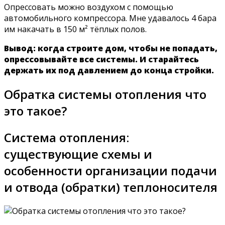
Опрессовать можно воздухом с помощью
автомобильного компрессора. Мне удавалось 4 бара
им накачать в 150 м² тёплых полов.
Вывод: когда строите дом, чтобы не попадать,
опрессовывайте все системы. И старайтесь
держать их под давлением до конца стройки.
Обратка системы отопления что
это такое?
Система отопления:
существующие схемы и
особенности организации подачи
и отвода (обратки) теплоносителя