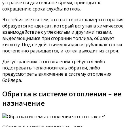
устраняется длительное время, приводит к
сокращению срока службы котлов.
Это объясняется тем, что на стенках камеры сгорания
образуется конденсат, который вступая в химическое
взаимодействие с углекислым и другими газами,
выделяющимися при сгорании топлива, образует
кислоту. Под ее действием «водяная рубашка» топки
постепенно разъедается, и котел выходит из строя.
Для устранения этого явления требуется либо
подогревать теплоноситель обратки, либо
предусмотреть включение в систему отопления
бойлера.
Обратка в системе отопления – ее
назначение