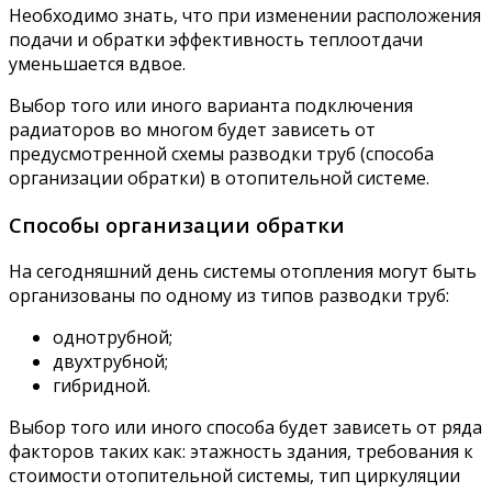
Необходимо знать, что при изменении расположения
подачи и обратки эффективность теплоотдачи
уменьшается вдвое.
Выбор того или иного варианта подключения
радиаторов во многом будет зависеть от
предусмотренной схемы разводки труб (способа
организации обратки) в отопительной системе.
Способы организации обратки
На сегодняшний день системы отопления могут быть
организованы по одному из типов разводки труб:
однотрубной;
двухтрубной;
гибридной.
Выбор того или иного способа будет зависеть от ряда
факторов таких как: этажность здания, требования к
стоимости отопительной системы, тип циркуляции