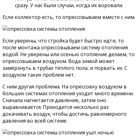
сразу. У нас были случаи, когда их воровали.
Если коллектор есть, то опрессовываем вместе с ним.
Если уверены, что стройка будет быстро идти, то
после монтажа опрессовываем систему отопления
водой. Не уверены или осенью отопление делаем, то
опрессовываем воздухом. Вода зимой может
замёрзнуть в трубах тёплого пола, и порвать их. С
воздухом таких проблем нет.
С ним другая проблема. На опрессовку воздухом в
больших системах отопления уходит много времени.
Сначала нагнетается давление, затем оно
выравнивается. Приходится несколько раз
докачивать воздух, чтобы достичь равномерного
давления во всей системе.