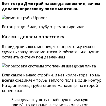
Вот тогда Дмитрий навсегда запомнил, зачем
делают опрессовку после монтажа.
Бетон раздолбили, трубу отремонтировали.
Как мы делаем опрессовку
Я придерживаюсь мнения, что опрессовку нужно
сделать сразу после монтажа. И обязательно нужно
оставить систему под давлением.
Если самое начало стройки, и нет коллектора, то мы
всегда соединяем трубы тёплого пола в один контур.
На один конец трубы ставим манометр, на второй
конец кран.
Если делают ушп (утеплённую шведскую
плиту), то нет смысла ставить коллектор