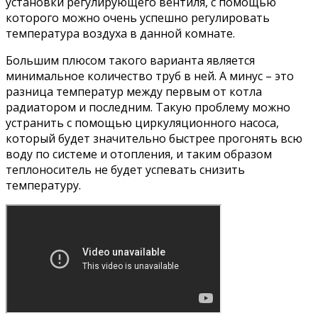
установки регулирующего вентиля, с помощью
которого можно очень успешно регулировать
температура воздуха в данной комнате.
Большим плюсом такого варианта является
минимальное количество труб в ней. А минус – это
разница температур между первым от котла
радиатором и последним. Такую проблему можно
устранить с помощью циркуляционного насоса,
который будет значительно быстрее прогонять всю
воду по системе и отопления, и таким образом
теплоноситель не будет успевать снизить
температуру.