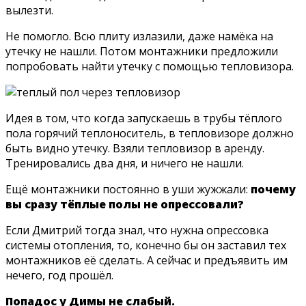
вылезти.
Не помогло. Всю плиту излазили, даже намёка на
утечку не нашли. Потом монтажники предложили
попробовать найти утечку с помощью тепловизора.
Идея в том, что когда запускаешь в трубы тёплого
пола горячий теплоноситель, в тепловизоре должно
быть видно утечку. Взяли тепловизор в аренду.
Тренировались два дня, и ничего не нашли.
Ещё монтажники постоянно в уши жужжали:
почему
вы сразу тёплые полы не опрессовали?
Если Дмитрий тогда знал, что нужна опрессовка
системы отопления, то, конечно бы он заставил тех
монтажников её сделать. А сейчас и предъявить им
нечего, год прошёл.
Попадос у Димы не слабый.