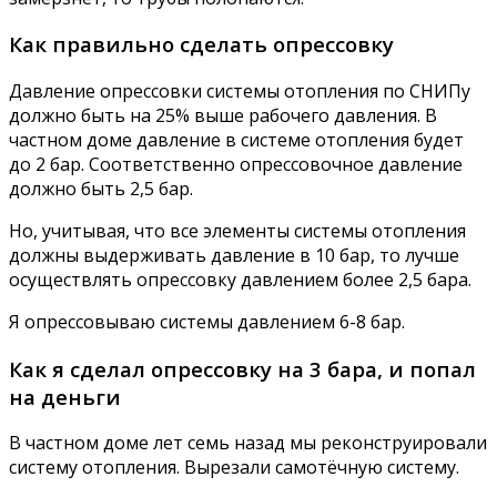
Как правильно сделать опрессовку
Давление опрессовки системы отопления по СНИПу
должно быть на 25% выше рабочего давления. В
частном доме давление в системе отопления будет
до 2 бар. Соответственно опрессовочное давление
должно быть 2,5 бар.
Но, учитывая, что все элементы системы отопления
должны выдерживать давление в 10 бар, то лучше
осуществлять опрессовку давлением более 2,5 бара.
Я опрессовываю системы давлением 6-8 бар.
Как я сделал опрессовку на 3 бара, и попал
на деньги
В частном доме лет семь назад мы реконструировали
систему отопления. Вырезали самотёчную систему.