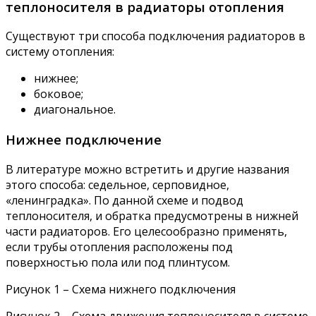
теплоносителя в радиаторы отопления
Существуют три способа подключения радиаторов в
систему отопления:
нижнее;
боковое;
диагональное.
Нижнее подключение
В литературе можно встретить и другие названия
этого способа: седельное, серповидное,
«ленинградка». По данной схеме и подвод
теплоносителя, и обратка предусмотрены в нижней
части радиаторов. Его целесообразно применять,
если трубы отопления расположены под
поверхностью пола или под плинтусом.
Рисунок 1 – Схема нижнего подключения
Рисунок 2 – Схема движения теплоносителя в системе