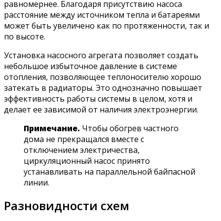
равномернее. Благодаря присутствию насоса
расстояние между источником тепла и батареями
может быть увеличено как по протяженности, так и
по высоте.
Установка насосного агрегата позволяет создать
небольшое избыточное давление в системе
отопления, позволяющее теплоносителю хорошо
затекать в радиаторы. Это однозначно повышает
эффективность работы системы в целом, хотя и
делает ее зависимой от наличия электроэнергии.
Примечание.
Чтобы обогрев частного
дома не прекращался вместе с
отключением электричества,
циркуляционный насос принято
устанавливать на параллельной байпасной
линии.
Разновидности схем