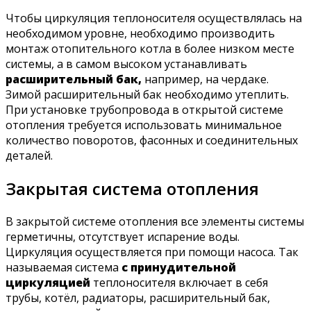
Чтобы циркуляция теплоносителя осуществлялась на
необходимом уровне, необходимо производить
монтаж отопительного котла в более низком месте
системы, а в самом высоком устанавливать
расширительный бак,
например, на чердаке.
Зимой расширительный бак необходимо утеплить.
При установке трубопровода в открытой системе
отопления требуется использовать минимальное
количество поворотов, фасонных и соединительных
деталей.
Закрытая система отопления
В закрытой системе отопления все элементы системы
герметичны, отсутствует испарение воды.
Циркуляция осуществляется при помощи насоса. Так
называемая система
с принудительной
циркуляцией
теплоносителя включает в себя
трубы, котёл, радиаторы, расширительный бак,