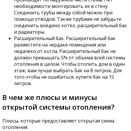
необходимости монтировать их в стену.
Соединить трубы между собой можно при
помощи отводов. Также трубами не забудьте
соединить воедино котел, расширительный бак
и радиаторы.
Расширительный бак. Расширительный бак
разместите на чердаке помещения или
недалеко от котла. Расширительный бак не
должен превышать 5% от объема всей системы
отопления в целом. Чтобы отопить дом в один
этаж, вам лучше выбрать бак на 8 литров. Для
того чтобы не ошибиться, купите бак на 15
литров.
В чем же плюсы и минусы
открытой системы отопления?
Плюсы, которые предоставляет открытая схема
отопления: