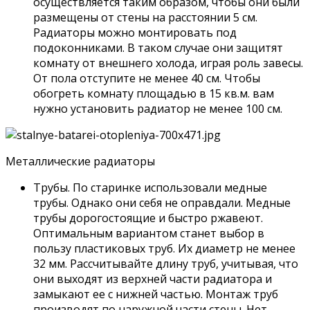
осуществляется таким образом, чтобы они были
размещены от стены на расстоянии 5 см.
Радиаторы можно монтировать под
подоконниками. В таком случае они защитят
комнату от внешнего холода, играя роль завесы.
От пола отступите не менее 40 см. Чтобы
обогреть комнату площадью в 15 кв.м. вам
нужно установить радиатор не менее 100 см.
Металлические радиаторы
Трубы. По старинке использовали медные
трубы. Однако они себя не оправдали. Медные
трубы дорогостоящие и быстро ржавеют.
Оптимальным вариантом станет выбор в
пользу пластиковых труб. Их диаметр не менее
32 мм. Рассчитывайте длину труб, учитывая, что
они выходят из верхней части радиатора и
замыкают ее с нижней частью. Монтаж труб
производят по наружной части стены. Нет