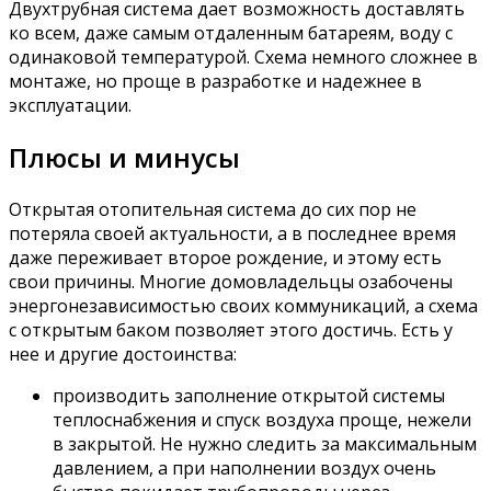
Двухтрубная система дает возможность доставлять
ко всем, даже самым отдаленным батареям, воду с
одинаковой температурой. Схема немного сложнее в
монтаже, но проще в разработке и надежнее в
эксплуатации.
Плюсы и минусы
Открытая отопительная система до сих пор не
потеряла своей актуальности, а в последнее время
даже переживает второе рождение, и этому есть
свои причины. Многие домовладельцы озабочены
энергонезависимостью своих коммуникаций, а схема
с открытым баком позволяет этого достичь. Есть у
нее и другие достоинства:
производить заполнение открытой системы
теплоснабжения и спуск воздуха проще, нежели
в закрытой. Не нужно следить за максимальным
давлением, а при наполнении воздух очень