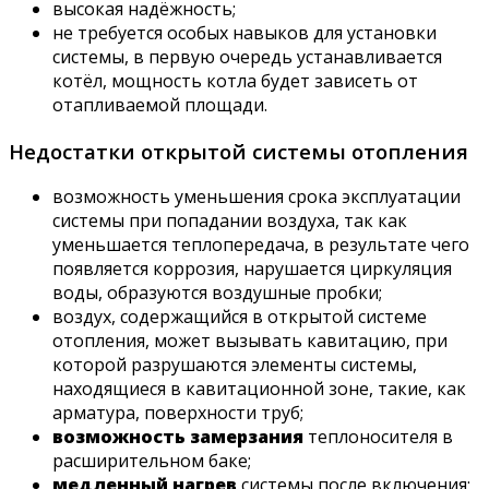
высокая надёжность;
не требуется особых навыков для установки
системы, в первую очередь устанавливается
котёл, мощность котла будет зависеть от
отапливаемой площади.
Недостатки открытой системы отопления
возможность уменьшения срока эксплуатации
системы при попадании воздуха, так как
уменьшается теплопередача, в результате чего
появляется коррозия, нарушается циркуляция
воды, образуются воздушные пробки;
воздух, содержащийся в открытой системе
отопления, может вызывать кавитацию, при
которой разрушаются элементы системы,
находящиеся в кавитационной зоне, такие, как
арматура, поверхности труб;
возможность замерзания
теплоносителя в
расширительном баке;
медленный нагрев
системы после включения;