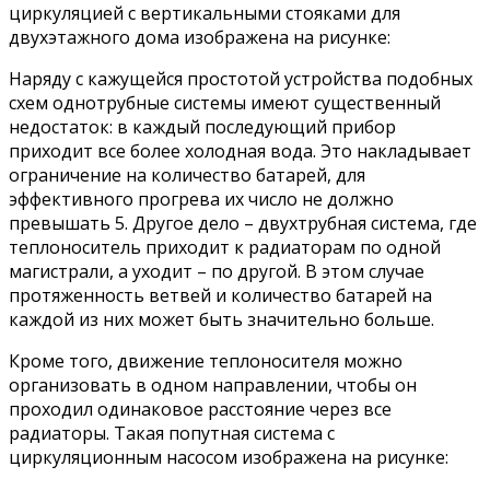
циркуляцией с вертикальными стояками для
двухэтажного дома изображена на рисунке:
Наряду с кажущейся простотой устройства подобных
схем однотрубные системы имеют существенный
недостаток: в каждый последующий прибор
приходит все более холодная вода. Это накладывает
ограничение на количество батарей, для
эффективного прогрева их число не должно
превышать 5. Другое дело – двухтрубная система, где
теплоноситель приходит к радиаторам по одной
магистрали, а уходит – по другой. В этом случае
протяженность ветвей и количество батарей на
каждой из них может быть значительно больше.
Кроме того, движение теплоносителя можно
организовать в одном направлении, чтобы он
проходил одинаковое расстояние через все
радиаторы. Такая попутная система с
циркуляционным насосом изображена на рисунке: