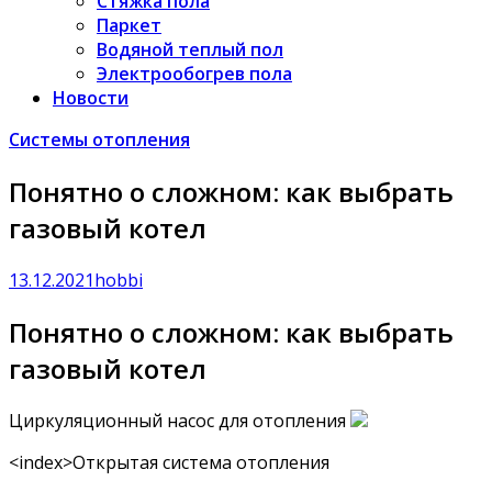
Стяжка пола
Паркет
Водяной теплый пол
Электрообогрев пола
Новости
Системы отопления
Понятно о сложном: как выбрать
газовый котел
13.12.2021
hobbi
Понятно о сложном: как выбрать
газовый котел
Циркуляционный насос для отопления
<index>Открытая система отопления