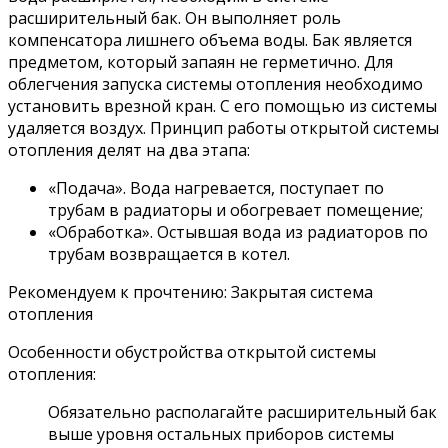
расширительный бак. Он выполняет роль
компенсатора лишнего объема воды. Бак является
предметом, который запаян не герметично. Для
облегчения запуска системы отопления необходимо
установить врезной кран. С его помощью из системы
удаляется воздух. Принцип работы открытой системы
отопления делят на два этапа:
«Подача». Вода нагревается, поступает по
трубам в радиаторы и обогревает помещение;
«Обработка». Остывшая вода из радиаторов по
трубам возвращается в котел.
Рекомендуем к прочтению: Закрытая система
отопления
Особенности обустройства открытой системы
отопления:
Обязательно располагайте расширительный бак
выше уровня остальных приборов системы