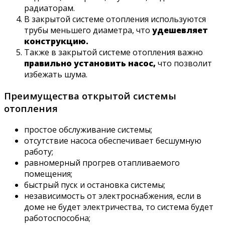
радиаторам.
В закрытой системе отопления используются
трубы меньшего диаметра, что
удешевляет
конструкцию.
Также в закрытой системе отопления важно
правильно установить насос,
что позволит
избежать шума.
Преимущества открытой системы
отопления
простое обслуживание системы;
отсутствие насоса обеспечивает бесшумную
работу;
равномерный прогрев отапливаемого
помещения;
быстрый пуск и остановка системы;
независимость от электроснабжения, если в
доме не будет электричества, то система будет
работоспособна;