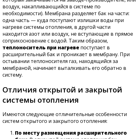
воздух, накапливающийся в системе по
необходимости). Мембрана разделяет бак на части:
одна часть — куда поступают излишки воды при
нагреве системы отопления, в другой части
находится азот или воздух, не вступающие в прямое
соприкосновение с водой. Таким образом,
теплоноситель при нагреве
поступает в
расширительный бак и проникает в мембрану. При
остывании теплоносителя газ, находящийся за
мембраной, начинает выталкивать его обратно в
систему.
Отличия открытой и закрытой
системы отопления
Имеются следующие отличительные особенности
систем открытого и закрытого отопления:
По месту размещения расширительного