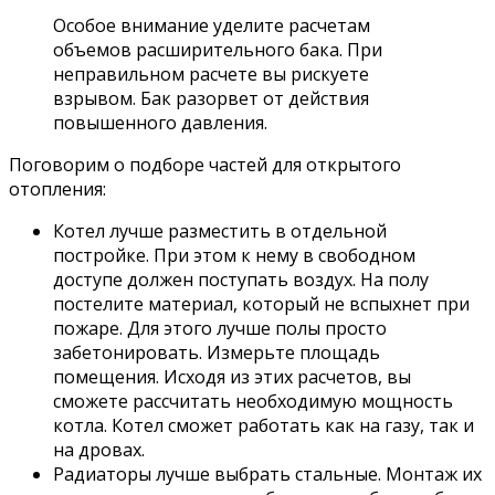
Особое внимание уделите расчетам
объемов расширительного бака. При
неправильном расчете вы рискуете
взрывом. Бак разорвет от действия
повышенного давления.
Поговорим о подборе частей для открытого
отопления:
Котел лучше разместить в отдельной
постройке. При этом к нему в свободном
доступе должен поступать воздух. На полу
постелите материал, который не вспыхнет при
пожаре. Для этого лучше полы просто
забетонировать. Измерьте площадь
помещения. Исходя из этих расчетов, вы
сможете рассчитать необходимую мощность
котла. Котел сможет работать как на газу, так и
на дровах.
Радиаторы лучше выбрать стальные. Монтаж их