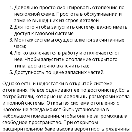
Довольно просто смонтировать отопление по
несложной схеме. Простота в обслуживании и
замене вышедших из строя деталей;
Для того чтобы запустить систему, важно иметь
доступ к газовой системе;
Монтаж системы осуществляется за считанные
часы;
Легко включается в работу и отключается от
нее. Чтобы запустить отопление открытого
типа, достаточно включить газ;
Доступность по цене запасных частей.
Однако есть и недостатки в открытой системе
отопления. Не все оценивают ее по достоинству. Есть
потребители, которые не довольны размерами котла
и полной системы. Открытая система отопления с
насосом не всегда может быть установлена в
небольшом помещении, чтобы она не загромождала
свободное пространство. При открытом
расширительном баке высока вероятность ржавчины