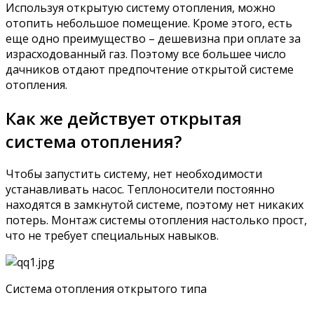
Используя открытую систему отопления, можно
отопить небольшое помещение. Кроме этого, есть
еще одно преимущество – дешевизна при оплате за
израсходованный газ. Поэтому все большее число
дачников отдают предпочтение открытой системе
отопления.
Как же действует открытая
система отопления?
Чтобы запустить систему, нет необходимости
устанавливать насос. Теплоносители постоянно
находятся в замкнутой системе, поэтому нет никаких
потерь. Монтаж системы отопления настолько прост,
что не требует специальных навыков.
Система отопления открытого типа