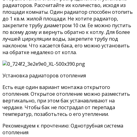
радиаторов. Рассчитайте их количество, исходя из
площади комнаты. Один радиатор способен отопить
до 1 кв.м. жилой площади. Не хотите радиатор,
закрепите трубу диаметром 10 см. Ее можно пустить
по всему дому и вернуть обратно к котлу. Для более
лучшей циркуляции воды, закрепите трубу под
наклоном. Что касается бака, его можно установить
на обратке недалеко от котла.
Установка радиаторов отопления
Есть еще один вариант монтажа открытого
отопления. Открытое отопление можно разместить
вертикально, при этом бак устанавливают на
чердаке. Чтобы бак не пострадал от перепада
температур, позаботьтесь о его утеплении.
Рекомендуем к прочтению: Однотрубная система
отопления