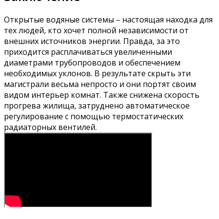
Открытые водяные системы – настоящая находка для
тех людей, кто хочет полной независимости от
внешних источников энергии. Правда, за это
приходится расплачиваться увеличенными
диаметрами трубопроводов и обеспечением
необходимых уклонов. В результате скрыть эти
магистрали весьма непросто и они портят своим
видом интерьер комнат. Также снижена скорость
прогрева жилища, затруднено автоматическое
регулирование с помощью термостатических
радиаторных вентилей.