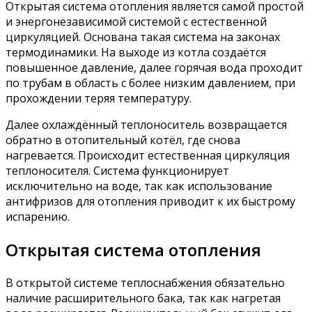
Открытая система отопления является самой простой
и энергонезависимой системой с естественной
циркуляцией. Основана такая система на законах
термодинамики. На выходе из котла создаётся
повышенное давление, далее горячая вода проходит
по трубам в область с более низким давлением, при
прохождении теряя температуру.
Далее охлаждённый теплоноситель возвращается
обратно в отопительный котёл, где снова
нагревается. Происходит естественная циркуляция
теплоносителя. Система функционирует
исключительно на воде, так как использование
антифризов для отопления приводит к их быстрому
испарению.
Открытая система отопления
В открытой системе теплоснабжения обязательно
наличие расширительного бака, так как нагретая