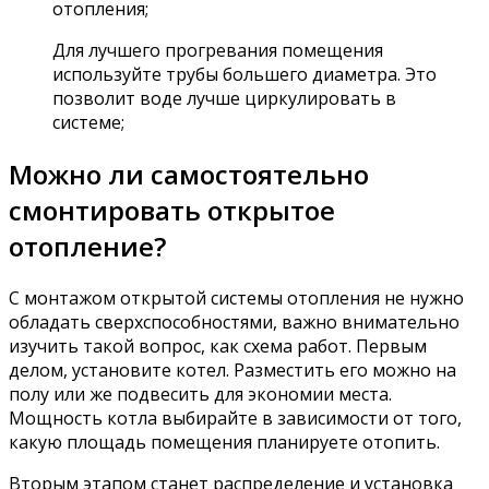
отопления;
Для лучшего прогревания помещения
используйте трубы большего диаметра. Это
позволит воде лучше циркулировать в
системе;
Можно ли самостоятельно
смонтировать открытое
отопление?
С монтажом открытой системы отопления не нужно
обладать сверхспособностями, важно внимательно
изучить такой вопрос, как схема работ. Первым
делом, установите котел. Разместить его можно на
полу или же подвесить для экономии места.
Мощность котла выбирайте в зависимости от того,
какую площадь помещения планируете отопить.
Вторым этапом станет распределение и установка