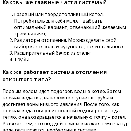
Каковы же главные части системы?
Газовый или твердотопливный котел.
Потребитель для себя может выбрать
оптимальный вариант, отвечающий желаемым
требованиям;
Радиаторы отопления. Можно сделать свой
выбор как в пользу чугунного, так и стального;
Расширительный бачок из стали;
Трубы.
Как же работает система отопления
открытого типа?
Первым делом идет подогрев воды в котле. Затем
горячая вода под напором поступает в трубы и
достигает зоны низкого давления. После того, как
горячая вода совершит полный водоворот и отдаст
тепло, она возвращается в начальную точку – котел.
В связи с тем, что под действием высоких температур
вода расширяется, необходим в системе