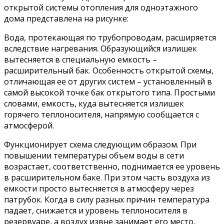
открытой системы отопления для одноэтажного
дома представлена на рисунке:
Вода, протекающая по трубопроводам, расширяется
вследствие нагревания. Образующийся излишек
вытесняется в специальную емкость –
расширительный бак. Особенность открытой схемы,
отличающая ее от других систем – установленный в
самой высокой точке бак открытого типа. Простыми
словами, емкость, куда вытесняется излишек
горячего теплоносителя, напрямую сообщается с
атмосферой.
Функционирует схема следующим образом. При
повышении температуры объем воды в сети
возрастает, соответственно, поднимается ее уровень
в расширительном баке. При этом часть воздуха из
емкости просто вытесняется в атмосферу через
патрубок. Когда в силу разных причин температура
падает, снижается и уровень теплоносителя в
резервуаре, а воздух извне занимает его место,