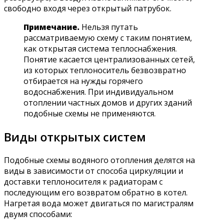
свободно входя через открытый патрубок.
Примечание.
Нельзя путать
рассматриваемую схему с таким понятием,
как открытая система теплоснабжения.
Понятие касается централизованных сетей,
из которых теплоноситель безвозвратно
отбирается на нужды горячего
водоснабжения. При индивидуальном
отоплении частных домов и других зданий
подобные схемы не применяются.
Виды открытых систем
Подобные схемы водяного отопления делятся на
виды в зависимости от способа циркуляции и
доставки теплоносителя к радиаторам с
последующим его возвратом обратно в котел.
Нагретая вода может двигаться по магистралям
двумя способами: