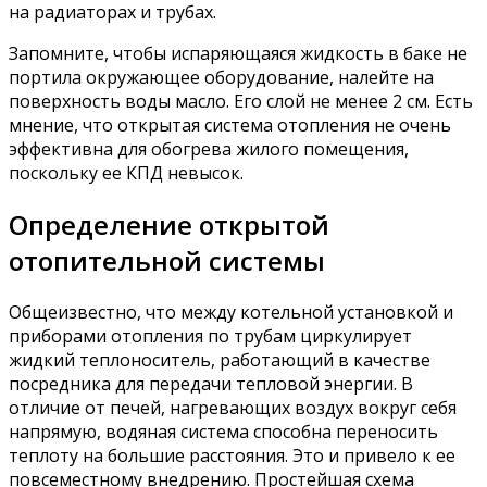
на радиаторах и трубах.
Запомните, чтобы испаряющаяся жидкость в баке не
портила окружающее оборудование, налейте на
поверхность воды масло. Его слой не менее 2 см. Есть
мнение, что открытая система отопления не очень
эффективна для обогрева жилого помещения,
поскольку ее КПД невысок.
Определение открытой
отопительной системы
Общеизвестно, что между котельной установкой и
приборами отопления по трубам циркулирует
жидкий теплоноситель, работающий в качестве
посредника для передачи тепловой энергии. В
отличие от печей, нагревающих воздух вокруг себя
напрямую, водяная система способна переносить
теплоту на большие расстояния. Это и привело к ее
повсеместному внедрению. Простейшая схема