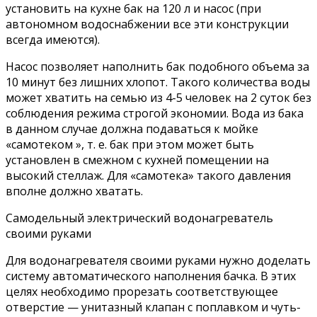
установить на кухне бак на 120 л и насос (при
автономном водоснабжении все эти конструкции
всегда имеются).
Насос позволяет наполнить бак подобного объема за
10 минут без лишних хлопот. Такого количества воды
может хватить на семью из 4-5 человек на 2 суток без
соблюдения режима строгой экономии. Вода из бака
в данном случае должна подаваться к мойке
«самотеком », т. е. бак при этом может быть
установлен в смежном с кухней помещении на
высокий стеллаж. Для «самотека» такого давления
вполне должно хватать.
Самодельный электрический водонагреватель
своими руками
Для водонагревателя своими руками нужно доделать
систему автоматического наполнения бачка. В этих
целях необходимо прорезать соответствующее
отверстие — унитазный клапан с поплавком и чуть-