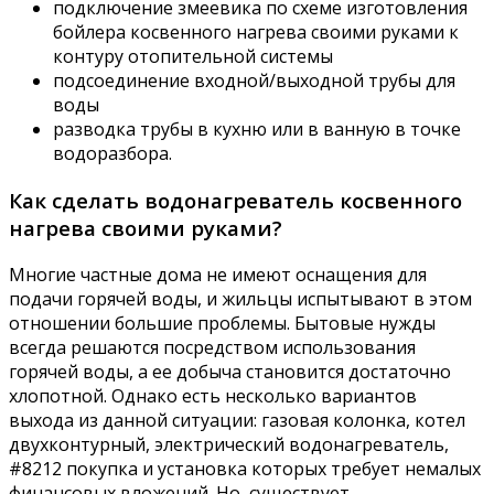
подключение змеевика по схеме изготовления
бойлера косвенного нагрева своими руками к
контуру отопительной системы
подсоединение входной/выходной трубы для
воды
разводка трубы в кухню или в ванную в точке
водоразбора.
Как сделать водонагреватель косвенного
нагрева своими руками?
Многие частные дома не имеют оснащения для
подачи горячей воды, и жильцы испытывают в этом
отношении большие проблемы. Бытовые нужды
всегда решаются посредством использования
горячей воды, а ее добыча становится достаточно
хлопотной. Однако есть несколько вариантов
выхода из данной ситуации: газовая колонка, котел
двухконтурный, электрический водонагреватель,
#8212 покупка и установка которых требует немалых
финансовых вложений. Но, существует