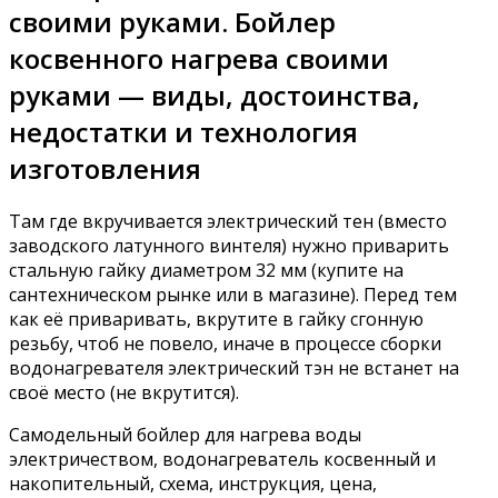
своими руками. Бойлер
косвенного нагрева своими
руками — виды, достоинства,
недостатки и технология
изготовления
Там где вкручивается электрический тен (вместо
заводского латунного винтеля) нужно приварить
стальную гайку диаметром 32 мм (купите на
сантехническом рынке или в магазине). Перед тем
как её приваривать, вкрутите в гайку сгонную
резьбу, чтоб не повело, иначе в процессе сборки
водонагревателя электрический тэн не встанет на
своё место (не вкрутится).
Самодельный бойлер для нагрева воды
электричеством, водонагреватель косвенный и
накопительный, схема, инструкция, цена,