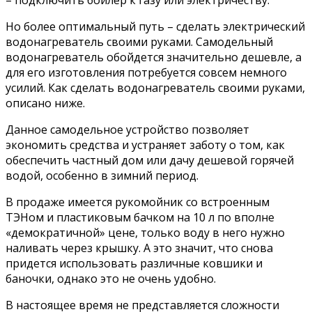
Но более оптимальный путь – сделать электрический
водонагреватель своими руками. Самодельный
водонагреватель обойдется значительно дешевле, а
для его изготовления потребуется совсем немного
усилий. Как сделать водонагреватель своими руками,
описано ниже.
Данное самодельное устройство позволяет
экономить средства и устраняет заботу о том, как
обеспечить частный дом или дачу дешевой горячей
водой, особенно в зимний период.
В продаже имеется рукомойник со встроенным
ТЭНом и пластиковым бачком на 10 л по вполне
«демократичной» цене, только воду в него нужно
наливать через крышку. А это значит, что снова
придется использовать различные ковшики и
баночки, однако это не очень удобно.
В настоящее время не представляется сложности