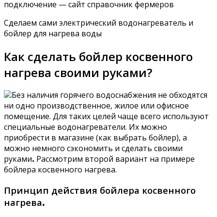
подключение — сайт справочник фермеров
Сделаем сами электрический водонагреватель и
бойлер для нагрева воды
Как сделать бойлер косвенного
нагрева своими руками?
Без наличия горячего водоснабжения не обходятся
ни одно производственное, жилое или офисное
помещение. Для таких целей чаще всего используют
специальные водонагреватели. Их можно
приобрести в магазине (как выбрать бойлер), а
можно немного сэкономить и сделать своими
руками
.
Рассмотрим второй вариант на примере
бойлера косвенного нагрева.
Принцип действия бойлера косвенного
нагрева
.