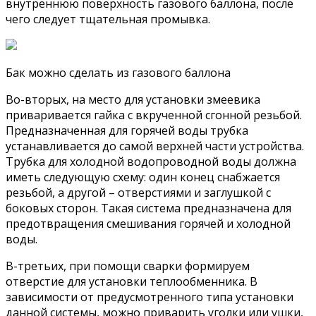
внутреннюю поверхность газового баллона, после
чего следует тщательная промывка.
Бак можно сделать из газового баллона
Во-вторых, на место для установки змеевика
приваривается гайка с вкрученной сгонной резьбой.
Предназначенная для горячей воды трубка
устанавливается до самой верхней части устройства.
Трубка для холодной водопроводной воды должна
иметь следующую схему: один конец снабжается
резьбой, а другой – отверстиями и заглушкой с
боковых сторон. Такая система предназначена для
предотвращения смешивания горячей и холодной
воды.
В-третьих, при помощи сварки формируем
отверстие для установки теплообменника. В
зависимости от предусмотренного типа установки
данной системы, можно приварить уголки или ушки,