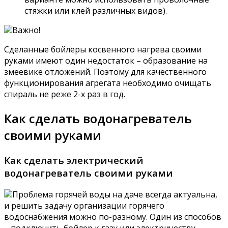
стяжки или клей различных видов).
Важно!
Сделанные бойлеры косвенного нагрева своими
руками имеют один недостаток – образование на
змеевике отложений. Поэтому для качественного
функционирования агрегата необходимо очищать
спираль не реже 2-х раз в год.
Как сделать водонагреватель
своими руками
Как сделать электрический
водонагреватель своими руками
Проблема горячей воды на даче всегда актуальна,
и решить задачу организации горячего
водоснабжения можно по-разному. Один из способов
– подключить бойлер к газу или электричеству.