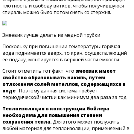
плотность и свободу витков, чтобы получившуюся
спираль можно было потом снять со стержня.
Змеевик лучше делать из медной трубки
Поскольку при повышении температуры горячая
вода поднимается вверх, то кран, осуществляющий
ее подачу, монтируется в верхней части емкости.
Стоит отметить тот факт, что
змеевик имеет
свойство образовывать накипь, путем
отложения солей металлов, содержащихся в
воде
. Поэтому данная система требует
периодической чистки как минимум два раза за год.
Теплоизоляция в конструкции бойлера
необходима для повышения степени
сохранения тепла.
Для этого может послужить
любой материал для теплоизоляции, применяемый в