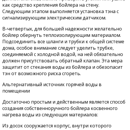
как средство крепления бойлера на стену.
Следующим этапом выполняется установка тэна с
сигнализирующим электрическим датчиком.
В-четвертых, для большей надежности желательно
бойлер обернуть теплоизолирующим материалом.
Подсоединить все шланги и трубки к общей системе
дома, особое внимание следует уделить трубке,
соединяемой с холодной водой, на ней обязательно
должен присутствовать обратный клапан. Эта мера
защитит от стекания воды из бойлера и обезопасит
тэн от возможного риска сгореть.
Альтернативный источник горячей воды в
помещении
Достаточно простым и действенным является способ
создания собственноручного бойлера косвенного
нагрева воды из следующих материалов:
Из досок сооружается корпус, внутри которого