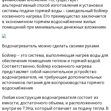
альтернативный способ изготовления и установки
системы подачи горячей воды – самодельный бойлер
косвенного нагрева. Его преимущество заключается
в экономичном горячем водоснабжении жилых
помещений при минимальных денежных вложениях.
Водонагреватель можно сделать своими руками
Бойлер – это система, выполняющая нагрев воды для
обеспечения помещения теплом и горячей водой.
Соответственно, бойлер косвенного нагрева
представляет собой накопительное устройство
водонагревателя, не требующее дополнительных
источников питания для воспроизводства горячего
водоснабжения.
Любая конструкция водонагревателя состоит из
емкости, достаточного объема, и расположенного
внутри ее ТЭНа, который отвечает за подачу тепла. В