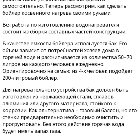
самостоятельно. Теперь рассмотрим, как сделать
бойлер косвенного нагрева своими руками.
Вся работа по изготовлению водонагревателя
состоит из сборки составных частей конструкции:
В качестве емкости бойлера используется бак. Его
объем зависит от потребностей хозяев дома в
горячей воде и рассчитывается из количества 50–70
литров на каждого человека ежедневно.
Ориентировочно на семью из 4-х человек подойдет
200-литровый бойлер.
Для нагревательного устройства бак должен быть
изготовлен из нержавеющей стали, сплавов
алюминия или другого материала, стойкого к
коррозии. Как альтернатива – газовый баллон, но его
стенки предварительно необходимо очистить и
прогрунтовать. Без этого действия горячая вода
будет иметь запах газа.