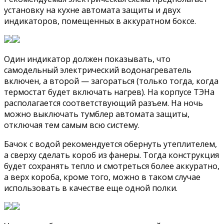
установку на кухне автомата защиты и двух
индикаторов, помещенных в аккуратном боксе.
Один индикатор должен показывать, что
самодельный электрический водонагреватель
включен, а второй — загораться (только тогда, когда
термостат будет включать нагрев). На корпусе ТЭНа
располагается соответствующий разъем. На ночь
можно выключать тумблер автомата защиты,
отключая тем самым всю систему.
Бачок с водой рекомендуется обернуть утеплителем,
а сверху сделать короб из фанеры. Тогда конструкция
будет сохранять тепло и смотреться более аккуратно,
а верх короба, кроме того, можно в таком случае
использовать в качестве еще одной полки.