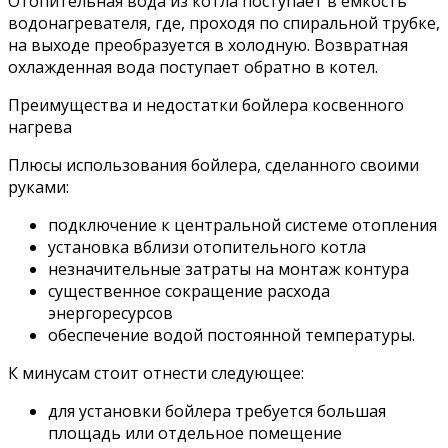
Отопительная вода из котла поступает в емкость
водонагревателя, где, проходя по спиральной трубке,
на выходе преобразуется в холодную. Возвратная
охлажденная вода поступает обратно в котел.
Преимущества и недостатки бойлера косвенного
нагрева
Плюсы использования бойлера, сделанного своими
руками:
подключение к центральной системе отопления
установка вблизи отопительного котла
незначительные затраты на монтаж контура
существенное сокращение расхода
энергоресурсов
обеспечение водой постоянной температуры.
К минусам стоит отнести следующее:
для установки бойлера требуется большая
площадь или отдельное помещение