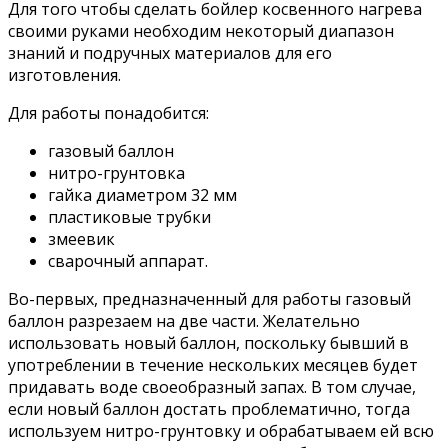
Для того чтобы сделать бойлер косвенного нагрева
своими руками необходим некоторый диапазон
знаний и подручных материалов для его
изготовления.
Для работы понадобится:
газовый баллон
нитро-грунтовка
гайка диаметром 32 мм
пластиковые трубки
змеевик
сварочный аппарат.
Во-первых, предназначенный для работы газовый
баллон разрезаем на две части. Желательно
использовать новый баллон, поскольку бывший в
употреблении в течение нескольких месяцев будет
придавать воде своеобразный запах. В том случае,
если новый баллон достать проблематично, тогда
используем нитро-грунтовку и обрабатываем ей всю