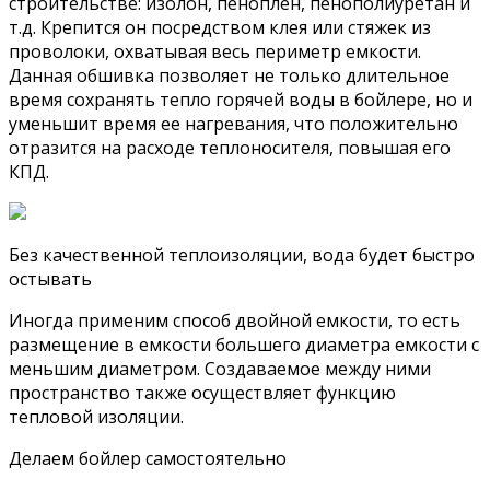
строительстве: изолон, пеноплен, пенополиуретан и
т.д. Крепится он посредством клея или стяжек из
проволоки, охватывая весь периметр емкости.
Данная обшивка позволяет не только длительное
время сохранять тепло горячей воды в бойлере, но и
уменьшит время ее нагревания, что положительно
отразится на расходе теплоносителя, повышая его
КПД.
Без качественной теплоизоляции, вода будет быстро
остывать
Иногда применим способ двойной емкости, то есть
размещение в емкости большего диаметра емкости с
меньшим диаметром. Создаваемое между ними
пространство также осуществляет функцию
тепловой изоляции.
Делаем бойлер самостоятельно