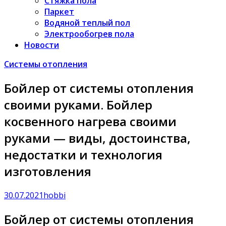
Стяжка пола
Паркет
Водяной теплый пол
Электрообогрев пола
Новости
Системы отопления
Бойлер от системы отопления
своими руками. Бойлер
косвенного нагрева своими
руками — виды, достоинства,
недостатки и технология
изготовления
30.07.2021
hobbi
Бойлер от системы отопления