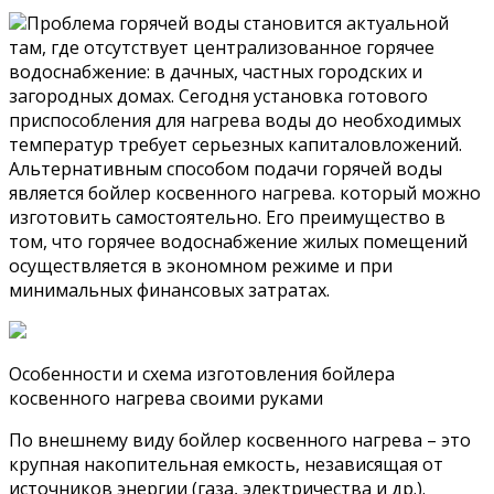
Проблема горячей воды становится актуальной
там, где отсутствует централизованное горячее
водоснабжение: в дачных, частных городских и
загородных домах. Сегодня установка готового
приспособления для нагрева воды до необходимых
температур требует серьезных капиталовложений.
Альтернативным способом подачи горячей воды
является бойлер косвенного нагрева. который можно
изготовить самостоятельно. Его преимущество в
том, что горячее водоснабжение жилых помещений
осуществляется в экономном режиме и при
минимальных финансовых затратах.
Особенности и схема изготовления бойлера
косвенного нагрева своими руками
По внешнему виду бойлер косвенного нагрева – это
крупная накопительная емкость, независящая от
источников энергии (газа, электричества и др.).