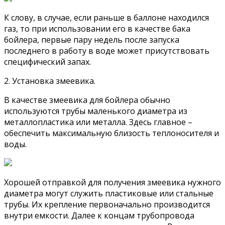
К слову, в случае, если раньше в баллоне находился
газ, то при использовании его в качестве бака
бойлера, первые пару недель после запуска
последнего в работу в воде может присутствовать
специфический запах.
2. Установка змеевика.
В качестве змеевика для бойлера обычно
используются трубы маленького диаметра из
металлопластика или металла. Здесь главное –
обеспечить максимальную близость теплоносителя и
воды.
Хорошей отправкой для получения змеевика нужного
диаметра могут служить пластиковые или стальные
трубы. Их крепление первоначально производится
внутри емкости. Далее к концам трубопровода