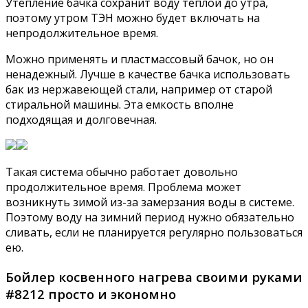
Утепление бачка сохранит воду теплой до утра,
поэтому утром ТЭН можно будет включать на
непродолжительное время.
Можно применять и пластмассовый бачок, но он
ненадежный. Лучше в качестве бачка использовать
бак из нержавеющей стали, например от старой
стиральной машины. Эта емкость вполне
подходящая и долговечная.
Такая система обычно работает довольно
продолжительное время. Проблема может
возникнуть зимой из-за замерзания воды в системе.
Поэтому воду на зимний период нужно обязательно
сливать, если не планируется регулярно пользоваться
ею.
Бойлер косвенного нагрева своими руками
#8212 просто и экономно