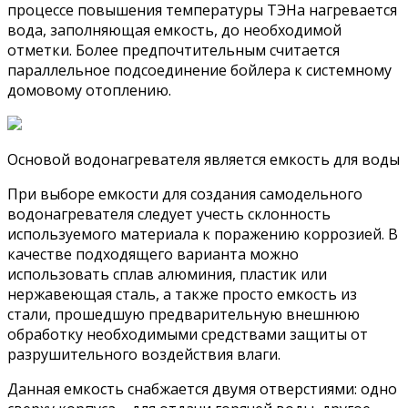
процессе повышения температуры ТЭНа нагревается
вода, заполняющая емкость, до необходимой
отметки. Более предпочтительным считается
параллельное подсоединение бойлера к системному
домовому отоплению.
Основой водонагревателя является емкость для воды
При выборе емкости для создания самодельного
водонагревателя следует учесть склонность
используемого материала к поражению коррозией. В
качестве подходящего варианта можно
использовать сплав алюминия, пластик или
нержавеющая сталь, а также просто емкость из
стали, прошедшую предварительную внешнюю
обработку необходимыми средствами защиты от
разрушительного воздействия влаги.
Данная емкость снабжается двумя отверстиями: одно