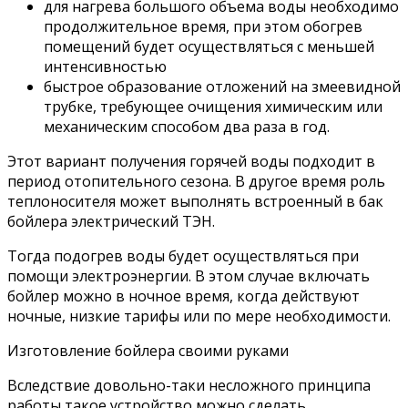
для нагрева большого объема воды необходимо
продолжительное время, при этом обогрев
помещений будет осуществляться с меньшей
интенсивностью
быстрое образование отложений на змеевидной
трубке, требующее очищения химическим или
механическим способом два раза в год.
Этот вариант получения горячей воды подходит в
период отопительного сезона. В другое время роль
теплоносителя может выполнять встроенный в бак
бойлера электрический ТЭН.
Тогда подогрев воды будет осуществляться при
помощи электроэнергии. В этом случае включать
бойлер можно в ночное время, когда действуют
ночные, низкие тарифы или по мере необходимости.
Изготовление бойлера своими руками
Вследствие довольно-таки несложного принципа
работы такое устройство можно сделать