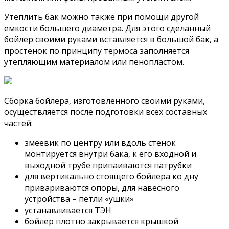
Утеплить бак можно также при помощи другой
емкости большего диаметра. Для этого сделанный
бойлер своими руками вставляется в большой бак, а
простенок по принципу термоса заполняется
утепляющим материалом или пенопластом.
Сборка бойлера, изготовленного своими руками,
осуществляется после подготовки всех составных
частей:
змеевик по центру или вдоль стенок
монтируется внутри бака, к его входной и
выходной трубе припаиваются патрубки
для вертикально стоящего бойлера ко дну
привариваются опоры, для навесного
устройства – петли «ушки»
устанавливается ТЭН
бойлер плотно закрывается крышкой