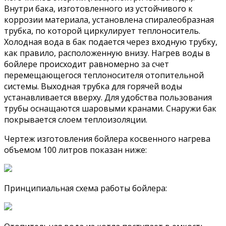
Внутри бака, изготовленного из устойчивого к
коррозии материала, установлена спиралеобразная
трубка, по которой циркулирует теплоноситель.
Холодная вода в бак подается через входную трубку,
как правило, расположенную внизу. Нагрев воды в
бойлере происходит равномерно за счет
перемещающегося теплоносителя отопительной
системы. Выходная трубка для горячей воды
устанавливается вверху. Для удобства пользования
трубы оснащаются шаровыми кранами. Снаружи бак
покрывается слоем теплоизоляции.
Чертеж изготовления бойлера косвенного нагрева
объемом 100 литров показан ниже:
Принципиальная схема работы бойлера: