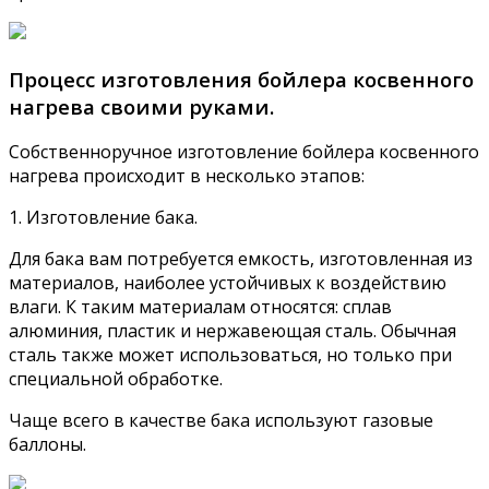
Процесс изготовления бойлера косвенного
нагрева своими руками.
Собственноручное изготовление бойлера косвенного
нагрева происходит в несколько этапов:
1. Изготовление бака.
Для бака вам потребуется емкость, изготовленная из
материалов, наиболее устойчивых к воздействию
влаги. К таким материалам относятся: сплав
алюминия, пластик и нержавеющая сталь. Обычная
сталь также может использоваться, но только при
специальной обработке.
Чаще всего в качестве бака используют газовые
баллоны.