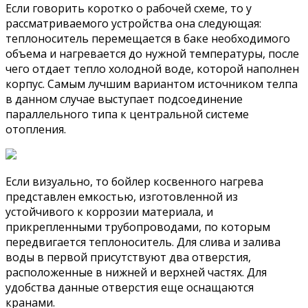
Если говорить коротко о рабочей схеме, то у
рассматриваемого устройства она следующая:
теплоноситель перемещается в баке необходимого
объема и нагревается до нужной температуры, после
чего отдает тепло холодной воде, которой наполнен
корпус. Самым лучшим вариантом источником телпа
в данном случае выступает подсоединение
параллельного типа к центральной системе
отопления.
Если визуально, то бойлер косвенного нагрева
представлен емкостью, изготовленной из
устойчивого к коррозии материала, и
прикрепленными трубопроводами, по которым
передвигается теплоноситель. Для слива и залива
воды в первой присутствуют два отверстия,
расположенные в нижней и верхней частях. Для
удобства данные отверстия еще оснащаются
кранами.