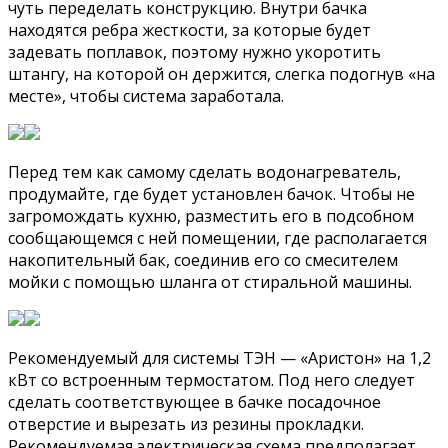
чуть переделать конструкцию. Внутри бачка
находятся ребра жесткости, за которые будет
задевать поплавок, поэтому нужно укоротить
штангу, на которой он держится, слегка подогнув «на
месте», чтобы система заработала.
Перед тем как самому сделать водонагреватель,
продумайте, где будет установлен бачок. Чтобы не
загромождать кухню, разместить его в подсобном
сообщающемся с ней помещении, где располагается
накопительный бак, соединив его со смесителем
мойки с помощью шланга от стиральной машины.
Рекомендуемый для системы ТЭН — «Аристон» на 1,2
кВт со встроенным термостатом. Под него следует
сделать соответствующее в бачке посадочное
отверстие и вырезать из резины прокладки.
Рекомендуемая электрическая схема предполагает