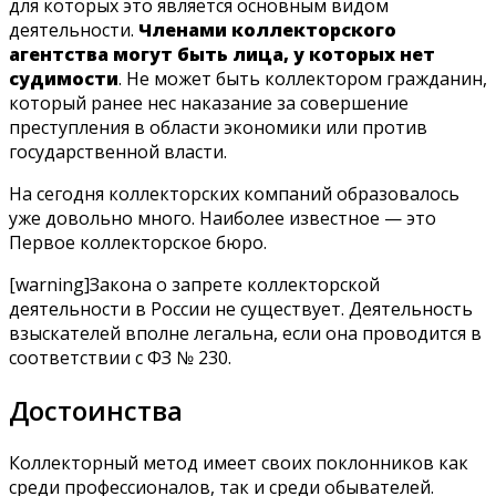
для которых это является основным видом
деятельности.
Членами коллекторского
агентства могут быть лица, у которых нет
судимости
. Не может быть коллектором гражданин,
который ранее нес наказание за совершение
преступления в области экономики или против
государственной власти.
На сегодня коллекторских компаний образовалось
уже довольно много. Наиболее известное — это
Первое коллекторское бюро.
[warning]Закона о запрете коллекторской
деятельности в России не существует. Деятельность
взыскателей вполне легальна, если она проводится в
соответствии с ФЗ № 230.
Достоинства
Коллекторный метод имеет своих поклонников как
среди профессионалов, так и среди обывателей.