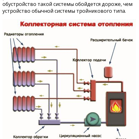
обустройство такой системы обойдется дороже, чем
устройство обычной системы тройникового типа.