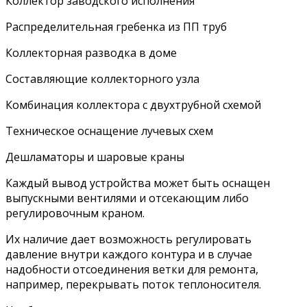
Коллектор заводского исполнения
Распределительная гребенка из ПП труб
Коллекторная разводка в доме
Составляющие коллекторного узла
Комбинация коллектора с двухтрубной схемой
Техническое оснащение лучевых схем
Дешламаторы и шаровые краны
Каждый вывод устройства может быть оснащен
выпускными вентилями и отсекающим либо
регулировочным краном.
Их наличие дает возможность регулировать
давление внутри каждого контура и в случае
надобности отсоединения ветки для ремонта,
например, перекрывать поток теплоносителя.