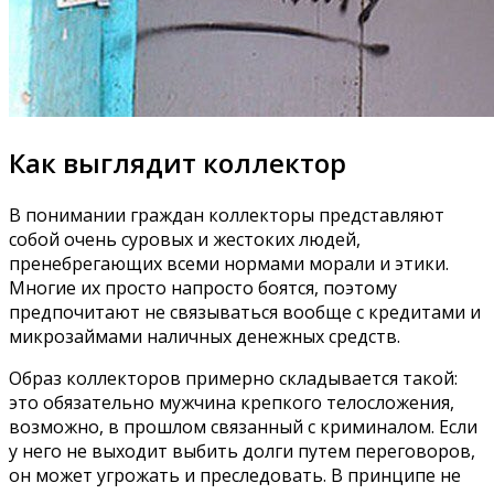
Как выглядит коллектор
В понимании граждан коллекторы представляют
собой очень суровых и жестоких людей,
пренебрегающих всеми нормами морали и этики.
Многие их просто напросто боятся, поэтому
предпочитают не связываться вообще с кредитами и
микрозаймами наличных денежных средств.
Образ коллекторов примерно складывается такой:
это обязательно мужчина крепкого телосложения,
возможно, в прошлом связанный с криминалом. Если
у него не выходит выбить долги путем переговоров,
он может угрожать и преследовать. В принципе не