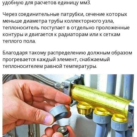
удобную для расчетов единицу мм3.
Через соединительные патрубки, сечение которых
меньше диаметра трубы коллекторного узла,
теплоноситель поступает в отдельно проложенные
контуры и двигается к радиаторам или к сеткам
теплого пола.
Благодаря такому распределению должным образом
прогревается каждый элемент, снабжаемый
теплоносителем равной температуры.