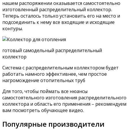
нашем распоряжении оказывается самостоятельно
изготовленный распределительный коллектор.
Теперь осталось только установить его на место и
подсоединить к нему все входящие и исходящие
контуры.
готовый самодельный распределительный
коллектор
Система с распределительным коллектором будет
работать намного эффективнее, чем простое
нагромождение отопительных труб
Для того, чтобы поймать все нюансы
самостоятельного изготовления распределительного
коллектора и область его применения – рекомендуем
вам посмотреть обучающее видео.
Популярные производители