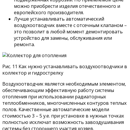
можно приобрести изделия отечественного и
европейского производителя.
Лучше устанавливать автоматический
воздухоотводчик вместе с отсечным клапаном –
это позволит в любой момент демонтировать
устройство для замены, обслуживания или
ремонта.
Рис. 11 Как нужно устанавливать воздухоотводчики в
коллектор и гидрострелку
Воздухоотводчик является необходимым элементом,
обеспечивающим эффективную работу системы
отопления при использовании радиаторных
теплообменников, многочисленных контуров теплых
полов. Качественные автоматические модели
стоимостью 3 – 5 у.е. при установке в нужных точках
полностью исключат возможность завоздушивания
системы без стороннего участия хозяев.