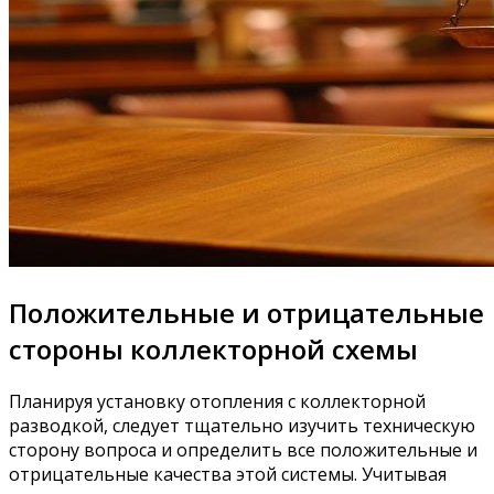
Положительные и отрицательные
стороны коллекторной схемы
Планируя установку отопления с коллекторной
разводкой, следует тщательно изучить техническую
сторону вопроса и определить все положительные и
отрицательные качества этой системы. Учитывая