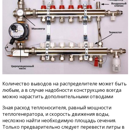
Количество выводов на распределителе может быть
любым, а в случае надобности конструкцию всегда
можно нарастить дополнительными отводами
Зная расход теплоносителя, равный мощности
теплогенератора, и скорость движения воды,
несложно найти необходимую площадь сечения.
Только предварительно следует перевести литры в