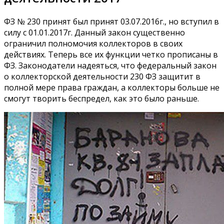
ФЗ № 230 принят был принят 03.07.2016г., но вступил в
силу с 01.01.2017г. Данный закон существенно
ограничил полномочия коллекторов в своих
действиях. Теперь все их функции четко прописаны в
ФЗ. Законодатели надеяться, что федеральный закон
о коллекторской деятельности 230 ФЗ защитит в
полной мере права граждан, а коллекторы больше не
смогут творить беспредел, как это было раньше.