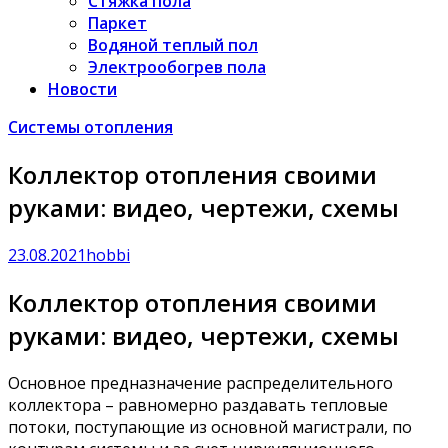
Стяжка пола
Паркет
Водяной теплый пол
Электрообогрев пола
Новости
Системы отопления
Коллектор отопления своими
руками: видео, чертежи, схемы
23.08.2021
hobbi
Коллектор отопления своими
руками: видео, чертежи, схемы
Основное предназначение распределительного
коллектора – равномерно раздавать тепловые
потоки, поступающие из основной магистрали, по