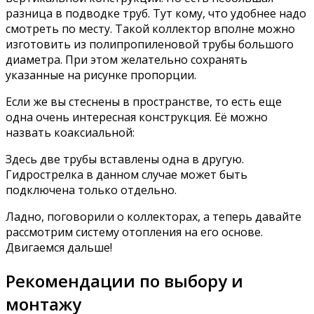
разница в подводке труб. Тут кому, что удобнее надо
смотреть по месту. Такой коллектор вполне можно
изготовить из полипропиленовой трубы большого
диаметра. При этом желательно сохранять
указанные на рисунке пропорции.
Если же вы стеснены в пространстве, то есть еще
одна очень интересная конструкция. Её можно
назвать коаксиальной:
Здесь две трубы вставлены одна в другую.
Гидрострелка в данном случае может быть
подключена только отдельно.
Ладно, поговорили о коллекторах, а теперь давайте
рассмотрим систему отопления на его основе.
Двигаемся дальше!
Рекомендации по выбору и
монтажу