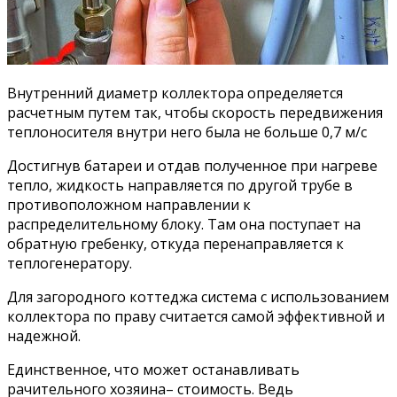
Внутренний диаметр коллектора определяется
расчетным путем так, чтобы скорость передвижения
теплоносителя внутри него была не больше 0,7 м/с
Достигнув батареи и отдав полученное при нагреве
тепло, жидкость направляется по другой трубе в
противоположном направлении к
распределительному блоку. Там она поступает на
обратную гребенку, откуда перенаправляется к
теплогенератору.
Для загородного коттеджа система с использованием
коллектора по праву считается самой эффективной и
надежной.
Единственное, что может останавливать
рачительного хозяина– стоимость. Ведь