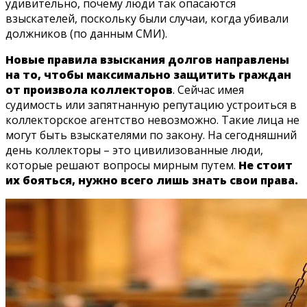
удивительно, почему люди так опасаются
взыскателей, поскольку были случаи, когда убивали
должников (по данным СМИ).
Новые правила взыскания долгов направлены
на то, чтобы максимально защитить граждан
от произвола коллекторов
. Сейчас имея
судимость или запятнанную репутацию устроиться в
коллекторское агентство невозможно. Такие лица не
могут быть взыскателями по закону. На сегодняшний
день коллекторы – это цивилизованные люди,
которые решают вопросы мирным путем.
Не стоит
их бояться, нужно всего лишь знать свои права.