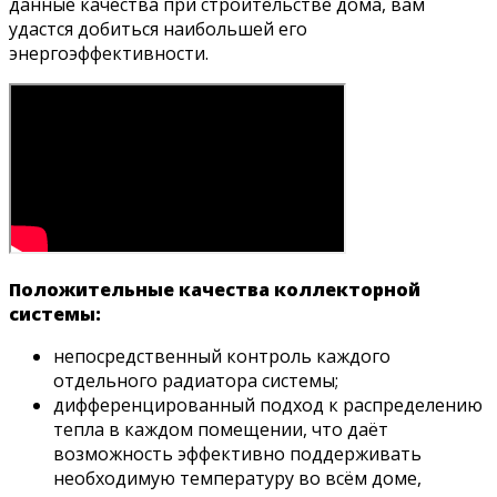
данные качества при строительстве дома, вам
удастся добиться наибольшей его
энергоэффективности.
Положительные качества коллекторной
системы:
непосредственный контроль каждого
отдельного радиатора системы;
дифференцированный подход к распределению
тепла в каждом помещении, что даёт
возможность эффективно поддерживать
необходимую температуру во всём доме,