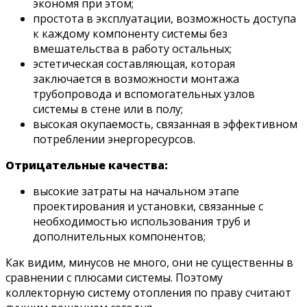
экономя при этом;
простота в эксплуатации, возможность доступа
к каждому компоненту системы без
вмешательства в работу остальных;
эстетическая составляющая, которая
заключается в возможности монтажа
трубопровода и вспомогательных узлов
системы в стене или в полу;
высокая окупаемость, связанная в эффективном
потреблении энергоресурсов.
Отрицательные качества:
высокие затраты на начальном этапе
проектирования и установки, связанные с
необходимостью использования труб и
дополнительных компонентов;
Как видим, минусов не много, они не существенны в
сравнении с плюсами системы. Поэтому
коллекторную систему отопления по праву считают