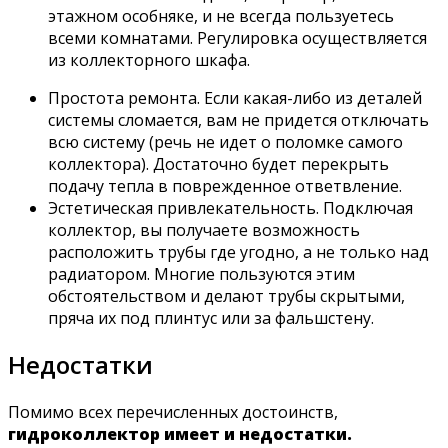
этажном особняке, и не всегда пользуетесь
всеми комнатами. Регулировка осуществляется
из коллекторного шкафа.
Простота ремонта. Если какая-либо из деталей
системы сломается, вам не придется отключать
всю систему (речь не идет о поломке самого
коллектора). Достаточно будет перекрыть
подачу тепла в поврежденное ответвление.
Эстетическая привлекательность. Подключая
коллектор, вы получаете возможность
расположить трубы где угодно, а не только над
радиатором. Многие пользуются этим
обстоятельством и делают трубы скрытыми,
пряча их под плинтус или за фальшстену.
Недостатки
Помимо всех перечисленных достоинств,
гидроколлектор имеет и недостатки.