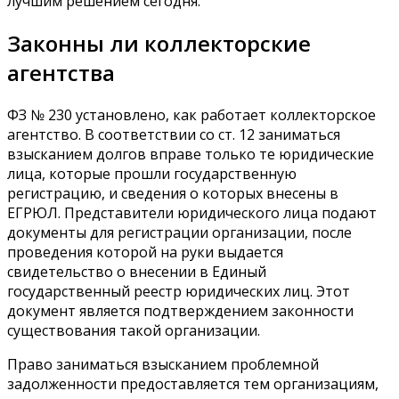
лучшим решением сегодня.
Законны ли коллекторские
агентства
ФЗ № 230 установлено, как работает коллекторское
агентство. В соответствии со ст. 12 заниматься
взысканием долгов вправе только те юридические
лица, которые прошли государственную
регистрацию, и сведения о которых внесены в
ЕГРЮЛ. Представители юридического лица подают
документы для регистрации организации, после
проведения которой на руки выдается
свидетельство о внесении в Единый
государственный реестр юридических лиц. Этот
документ является подтверждением законности
существования такой организации.
Право заниматься взысканием проблемной
задолженности предоставляется тем организациям,