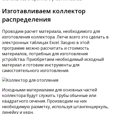
Изготавливаем коллектор
распределения
Проводим расчет материала, необходимого для
изготовления коллектора. Легче всего это сделать в
электронных таблицах Excel. Заодно в этой
программе можно рассчитать и стоимость
материалов, потребных для изготовления
устройства. Приобретаем необходимый исходный
материал и готовим инструменты для
самостоятельного изготовления.
Исходными материалами для основных частей
коллектора будут служить трубы обычные или
квадратного сечения. Производим на них
необходимую разметку, используя штангенциркуль,
линейку и керн.