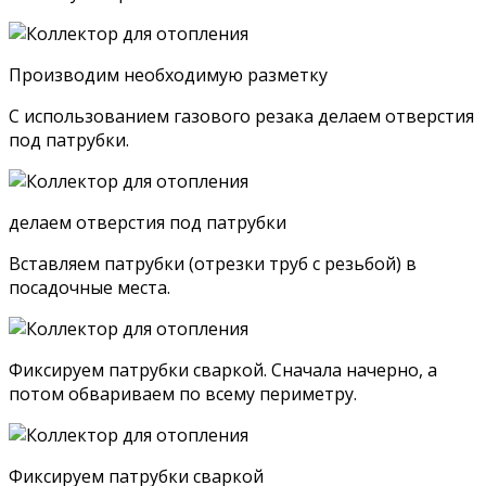
Производим необходимую разметку
С использованием газового резака делаем отверстия
под патрубки.
делаем отверстия под патрубки
Вставляем патрубки (отрезки труб с резьбой) в
посадочные места.
Фиксируем патрубки сваркой. Сначала начерно, а
потом обвариваем по всему периметру.
Фиксируем патрубки сваркой