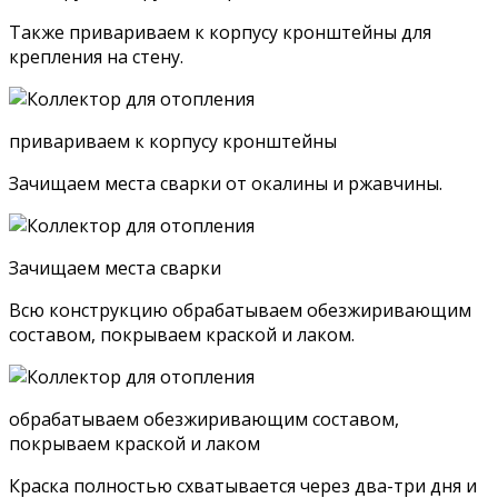
Также привариваем к корпусу кронштейны для
крепления на стену.
привариваем к корпусу кронштейны
Зачищаем места сварки от окалины и ржавчины.
Зачищаем места сварки
Всю конструкцию обрабатываем обезжиривающим
составом, покрываем краской и лаком.
обрабатываем обезжиривающим составом,
покрываем краской и лаком
Краска полностью схватывается через два-три дня и