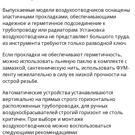
Выпускаемые модели воздухоотводчиков оснащены
эластичными прокладками, обеспечивающими
надежное и герметичное подсоединение к
трубопроводу или радиаторам. Установка
воздухоотводчика не представляет большого труда,
из инструмента требуются только разводной ключ.
Если прокладки не обеспечивают герметичность,
можно использовать льняную паклю в комплекте с
замазкой, сантехническую нить, использовать ФУМ-
ленту нежелательно в силу ее низкой прочности на
острой резьбе.
Автоматические устройства устанавливаются
вертикально на прямых строго горизонтально
расположенных трубопроводах, для ручных
воздухосбрасывателей строгий горизонт не столь
критичен. При выборе и монтаже
воздухоотводчиков можно воспользоваться
следующими рекомендациями: