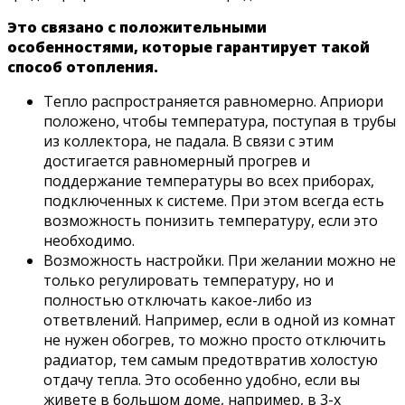
Это связано с положительными
особенностями, которые гарантирует такой
способ отопления.
Тепло распространяется равномерно. Априори
положено, чтобы температура, поступая в трубы
из коллектора, не падала. В связи с этим
достигается равномерный прогрев и
поддержание температуры во всех приборах,
подключенных к системе. При этом всегда есть
возможность понизить температуру, если это
необходимо.
Возможность настройки. При желании можно не
только регулировать температуру, но и
полностью отключать какое-либо из
ответвлений. Например, если в одной из комнат
не нужен обогрев, то можно просто отключить
радиатор, тем самым предотвратив холостую
отдачу тепла. Это особенно удобно, если вы
живете в большом доме, например, в 3-х