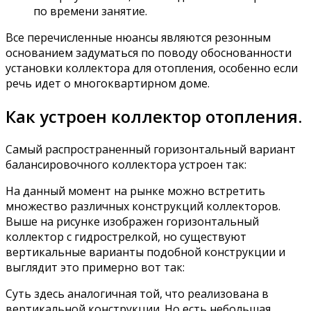
по времени занятие.
Все перечисленные нюансы являются резонным
основанием задуматься по поводу обоснованности
установки коллектора для отопления, особенно если
речь идет о многоквартирном доме.
Как устроен коллектор отопления.
Самый распространенный горизонтальный вариант
балансировочного коллектора устроен так:
На данный момент на рынке можно встретить
множество различных конструкций коллекторов.
Выше на рисунке изображен горизонтальный
коллектор с гидрострелкой, но существуют
вертикальные варианты подобной конструкции и
выглядит это примерно вот так:
Суть здесь аналогичная той, что реализована в
вертикальной конструкции. Но есть небольшая