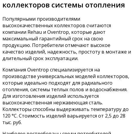
коллекторов системы отопления
Популярными производителями
высококачественных коллекторов считаются
компании Rehau и Oventrop, которые дают
максимальный гарантийный срок на свою
продукцию. Потребители отмечают высокое
качество изделий, надежность, простоту в монтаже и
длительный срок эксплуатации.
Компания Oventrop специализируется на
производстве универсальных моделей коллекторов,
которые идеально подходят для радиального
отопления, системы теплых полов и водоснабжения.
Для изготовления изделий используется
высококачественная нержавеющая сталь.
Коллекторы способны выдерживать температуру до
120 °С. Стоимость изделий варьируется от 2,5 до 28
тыс. руб.
Наиболее востребованы среди потребителей