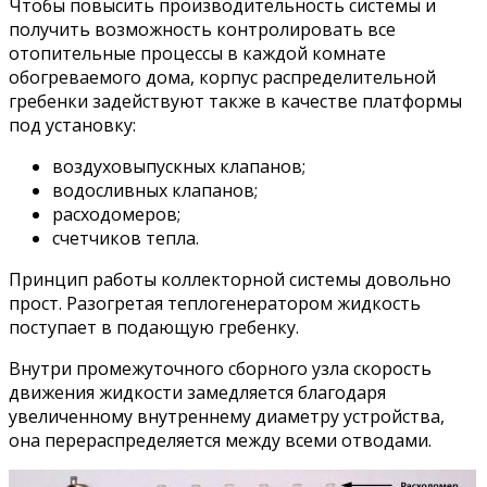
Чтобы повысить производительность системы и
получить возможность контролировать все
отопительные процессы в каждой комнате
обогреваемого дома, корпус распределительной
гребенки задействуют также в качестве платформы
под установку:
воздуховыпускных клапанов;
водосливных клапанов;
расходомеров;
счетчиков тепла.
Принцип работы коллекторной системы довольно
прост. Разогретая теплогенератором жидкость
поступает в подающую гребенку.
Внутри промежуточного сборного узла скорость
движения жидкости замедляется благодаря
увеличенному внутреннему диаметру устройства,
она перераспределяется между всеми отводами.