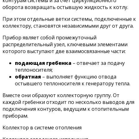
контурам системы и за счет циркуляционного
оборота возвращать остывшую жидкость к котлу.
При этом отдельные ветки системы, подключенные к
коллектору, становятся независимыми друг от друга.
Прибор являет собой промежуточный
распределительный узел, ключевыми элементами
которого выступают две взаимосвязанные части:
подающая гребенка
– отвечает за подачу
теплоносителя;
обратная
– выполняет функцию отвода
остывшего теплоносителя к генератору тепла.
Вместе они образуют коллекторную группу. От
каждой гребенки отходит по несколько выводов для
подключения контуров, ведущим к отопительным
приборам.
Коллектор в системе отопления