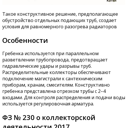
Такое конструктивное решение, предполагающее
обустройство отдельных подающих труб, создает
условия для равномерного разогрева радиаторов
Особенности
Гребенка используется при параллельном
разветвлении трубопровода, предотвращает
гидравлические удары и разрывы труб.
Распределительные коллекторы обеспечивают
подключение магистрали к сантехническим
приборам, кранам, смесителям. Конструктивно
гребенка представлена отрезком трубы с 2–4
входами. Для контроля распределения и подачи воды
используется регулировочная арматура.
ФЗ № 230 о коллекторской
деятельности 2017