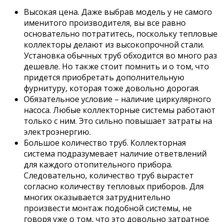
Высокая цена. Даже выбрав модель у не самого
именитого производителя, вы все равно
основательно потратитесь, поскольку тепловые
коллекторы делают из высокопрочной стали.
Установка обычных труб обходится во много раз
дешевле. Но также стоит помнить и о том, что
придется приобретать дополнительную
фурнитуру, которая тоже довольно дорогая.
Обязательное условие – наличие циркулярного
насоса. Любые коллекторные системы работают
только с ним. Это сильно повышает затраты на
электроэнергию.
Большое количество труб. Коллекторная
система подразумевает наличие ответвлений
для каждого отопительного прибора.
Следовательно, количество труб вырастет
согласно количеству тепловых приборов. Для
многих оказывается затруднительно
произвести монтаж подобной системы, не
говоря уже о том, что это довольно затратное