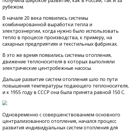
получила широкое развитие, как в России, так и за
рубежом.
В начале 20 века появились системы
комбинированной выработки тепла и
электроэнергии, когда нужно было использовать
тепло в процессе производства, к примеру, на
сахарных предприятиях и текстильных фабриках.
В это же время появились системы отопления,
движение теплоносителя в которых выполняли
электрические центробежные насосы.
Дальше развитие систем отопления шло по пути
повышения температуры подающего теплоносителя,
и к 1955 году в СССР она была принята равной 150 С.
Одновременно с совершенствованием основного
централизованного отопления, начался процесс
развития индивидуальных систем отопления для