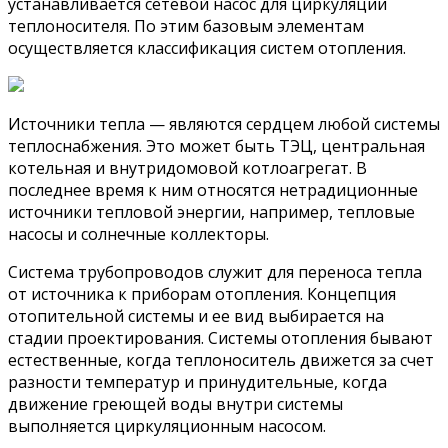
устанавливается сетевой насос для циркуляции
теплоносителя. По этим базовым элементам
осуществляется классификация систем отопления.
Источники тепла — являются сердцем любой системы
теплоснабжения. Это может быть ТЭЦ, центральная
котельная и внутридомовой котлоагрегат. В
последнее время к ним относятся нетрадиционные
источники тепловой энергии, например, тепловые
насосы и солнечные коллекторы.
Система трубопроводов служит для переноса тепла
от источника к приборам отопления. Концепция
отопительной системы и ее вид выбирается на
стадии проектирования. Системы отопления бывают
естественные, когда теплоноситель движется за счет
разности температур и принудительные, когда
движение греющей воды внутри системы
выполняется циркуляционным насосом.