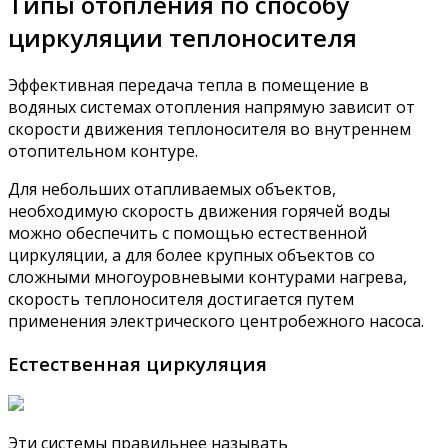
Типы отопления по способу
циркуляции теплоносителя
Эффективная передача тепла в помещение в
водяных системах отопления напрямую зависит от
скорости движения теплоносителя во внутреннем
отопительном контуре.
Для небольших отапливаемых объектов,
необходимую скорость движения горячей воды
можно обеспечить с помощью естественной
циркуляции, а для более крупных объектов со
сложными многоуровневыми контурами нагрева,
скорость теплоносителя достигается путем
применения электрического центробежного насоса.
Естественная циркуляция
Эти системы правильнее называть