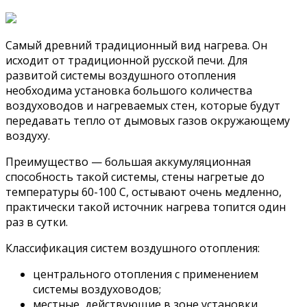
Самый древний традиционный вид нагрева. Он
исходит от традиционной русской печи. Для
развитой системы воздушного отопления
необходима установка большого количества
воздуховодов и нагреваемых стен, которые будут
передавать тепло от дымовых газов окружающему
воздуху.
Преимущество — большая аккумуляционная
способность такой системы, стены нагретые до
температуры 60-100 С, остывают очень медленно,
практически такой источник нагрева топится один
раз в сутки.
Классификация систем воздушного отопления:
центрального отопления с применением
системы воздуховодов;
местные, действующие в зоне установки.