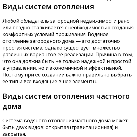
Виды систем отопления
Любой обладатель загородной недвижимости рано
или поздно сталкивается с необходимостью создания
комфортных условий проживания. Водяное
отопление загородного дома — это достаточно
простая система, однако существует множество
различных вариантов ее реализации. Причина в том,
что она должна быть не только надежной и простой
в управлении, но и экономичной и эффективной.
Поэтому при ее создании важно правильно выбрать
ее тип и все входящие в нее элементы.
Виды систем отопления частного
дома
Система водяного отопления частного дома может
быть двух видов: открытая (гравитационная) и
закрытая.