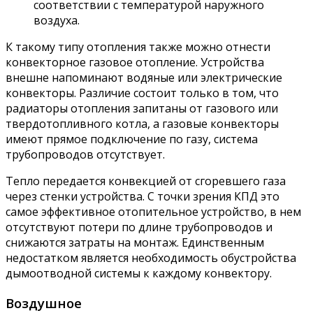
соответствии с температурой наружного
воздуха.
К такому типу отопления также можно отнести
конвекторное газовое отопление. Устройства
внешне напоминают водяные или электрические
конвекторы. Различие состоит только в том, что
радиаторы отопления запитаны от газового или
твердотопливного котла, а газовые конвекторы
имеют прямое подключение по газу, система
трубопроводов отсутствует.
Тепло передается конвекцией от сгоревшего газа
через стенки устройства. С точки зрения КПД это
самое эффективное отопительное устройство, в нем
отсутствуют потери по длине трубопроводов и
снижаются затраты на монтаж. Единственным
недостатком является необходимость обустройства
дымоотводной системы к каждому конвектору.
Воздушное