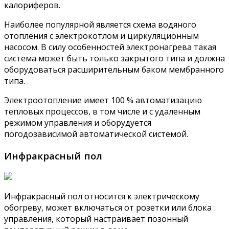
калориферов.
Наиболее популярной является схема водяного
отопления с электрокотлом и циркуляционным
насосом. В силу особенностей электронагрева такая
система может быть только закрытого типа и должна
оборудоваться расширительным баком мембранного
типа.
Электроотопление имеет 100 % автоматизацию
тепловых процессов, в том числе и с удаленным
режимом управления и оборудуется
погодозависимой автоматической системой.
Инфракрасный пол
Инфракрасный пол относится к электрическому
обогреву, может включаться от розетки или блока
управления, который настраивает позонный