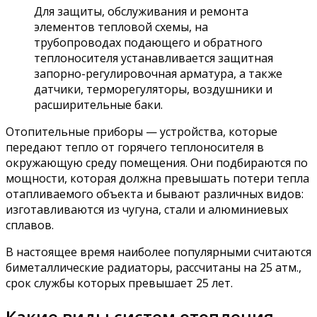
Для защиты, обслуживания и ремонта
элементов тепловой схемы, на
трубопроводах подающего и обратного
теплоносителя устанавливается защитная
запорно-регулировочная арматура, а также
датчики, терморегуляторы, воздушники и
расширительные баки.
Отопительные приборы — устройства, которые
передают тепло от горячего теплоносителя в
окружающую среду помещения. Они подбираются по
мощности, которая должна превышать потери тепла
отапливаемого объекта и бывают различных видов:
изготавливаются из чугуна, стали и алюминиевых
сплавов.
В настоящее время наиболее популярными считаются
биметаллические радиаторы, рассчитаны на 25 атм.,
срок службы которых превышает 25 лет.
Какие виды систем отопления