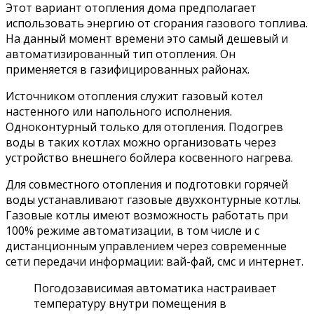
Этот вариант отопления дома предполагает
использовать энергию от сгорания газового топлива.
На данный момент времени это самый дешевый и
автоматизированный тип отопления. Он
применяется в газифицированных районах.
Источником отопления служит газовый котел
настенного или напольного исполнения.
Одноконтурный только для отопления. Подогрев
воды в таких котлах можно организовать через
устройство внешнего бойлера косвенного нагрева.
Для совместного отопления и подготовки горячей
воды устанавливают газовые двухконтурные котлы.
Газовые котлы имеют возможность работать при
100% режиме автоматизации, в том числе и с
дистанционным управлением через современные
сети передачи информации: вай-фай, смс и интернет.
Погодозависимая автоматика настраивает
температуру внутри помещения в