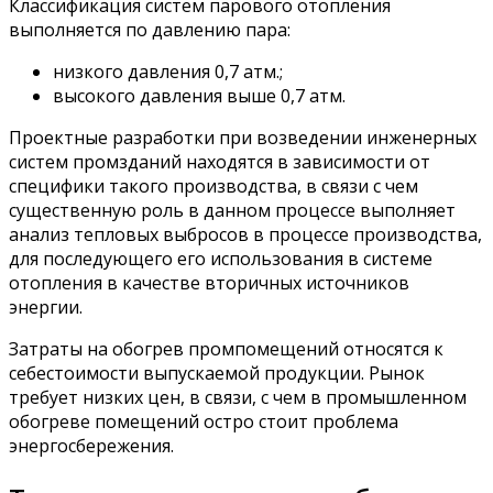
Классификация систем парового отопления
выполняется по давлению пара:
низкого давления 0,7 атм.;
высокого давления выше 0,7 атм.
Проектные разработки при возведении инженерных
систем промзданий находятся в зависимости от
специфики такого производства, в связи с чем
существенную роль в данном процессе выполняет
анализ тепловых выбросов в процессе производства,
для последующего его использования в системе
отопления в качестве вторичных источников
энергии.
Затраты на обогрев промпомещений относятся к
себестоимости выпускаемой продукции. Рынок
требует низких цен, в связи, с чем в промышленном
обогреве помещений остро стоит проблема
энергосбережения.