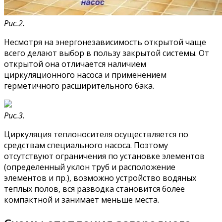
Рис.2.
Несмотря на энергонезависимость открытой чаще
всего делают выбор в пользу закрытой системы. От
открытой она отличается наличием
циркуляционного насоса и применением
герметичного расширительного бака.
Рис.3.
Циркуляция теплоносителя осуществляется по
средствам специального насоса. Поэтому
отсутствуют ограничения по установке элементов
(определенный уклон труб и расположение
элементов и пр.), возможно устройство водяных
теплых полов, вся разводка становится более
компактной и занимает меньше места.