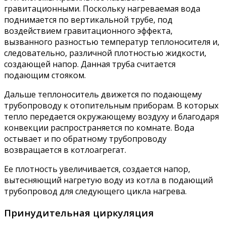
гравитационными. Поскольку нагреваемая вода
поднимается по вертикальной трубе, под
воздействием гравитационного эффекта,
вызванного разностью температур теплоносителя и,
следовательно, различной плотностью жидкости,
создающей напор. Данная труба считается
подающим стояком.
Дальше теплоноситель движется по подающему
трубопроводу к отопительным приборам. В которых
тепло передается окружающему воздуху и благодаря
конвекции распространяется по комнате. Вода
остывает и по обратному трубопроводу
возвращается в котлоагрегат.
Ее плотность увеличивается, создается напор,
вытесняющий нагретую воду из котла в подающий
трубопровод для следующего цикла нагрева.
Принудительная циркуляция