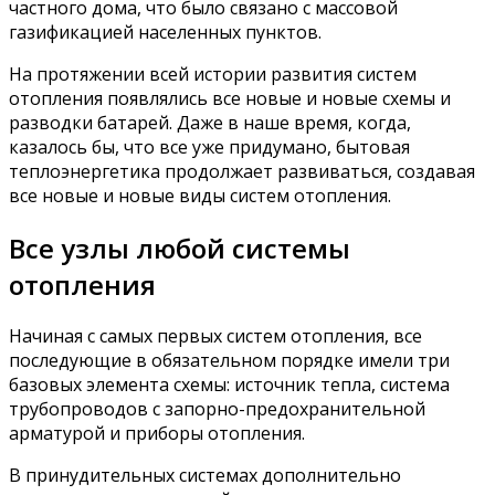
частного дома, что было связано с массовой
газификацией населенных пунктов.
На протяжении всей истории развития систем
отопления появлялись все новые и новые схемы и
разводки батарей. Даже в наше время, когда,
казалось бы, что все уже придумано, бытовая
теплоэнергетика продолжает развиваться, создавая
все новые и новые виды систем отопления.
Все узлы любой системы
отопления
Начиная с самых первых систем отопления, все
последующие в обязательном порядке имели три
базовых элемента схемы: источник тепла, система
трубопроводов с запорно-предохранительной
арматурой и приборы отопления.
В принудительных системах дополнительно