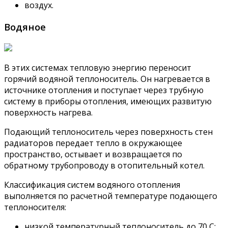
воздух.
Водяное
В этих системах тепловую энергию переносит
горячий водяной теплоноситель. Он нагревается в
источнике отопления и поступает через трубную
систему в приборы отопления, имеющих развитую
поверхность нагрева.
Подающий теплоноситель через поверхность стен
радиаторов передает тепло в окружающее
пространство, остывает и возвращается по
обратному трубопроводу в отопительный котел.
Классификация систем водяного отопления
выполняется по расчетной температуре подающего
теплоносителя:
низкой температурный теплоноситель до 70 С;