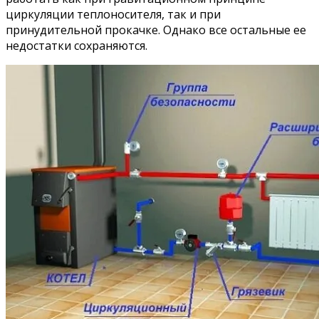
циркуляции теплоносителя, так и при
принудительной прокачке. Однако все остальные ее
недостатки сохраняются.