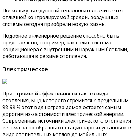
Поскольку, воздушный теплоноситель считается
отличной контролируемой средой, воздушные
системы сегодня приобрели новую жизнь.
Подобное инженерное решение способно быть
представлено, например, как сплит-система
кондиционера с внутренним и наружным блоками,
работающая в режиме отопления.
Электрическое
При огромной эффективности такого вида
отопления, КПД которого стремится к предельным
98-99 % этот вид нагрева домов остается самым
дорогим из-за стоимости электрической энергии.
Современные источники электрического отопления
весьма разнообразны от стационарных установок в
виде отопительных котлов до мобильных