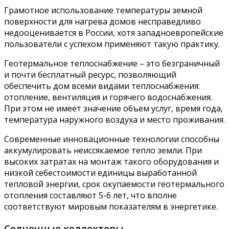
Грамотное использование температуры земной
поверхности для нагрева домов несправедливо
недооценивается в России, хотя западноевропейские
пользователи с успехом применяют такую практику.
Геотермальное теплоснабжение – это безграничный
и почти бесплатный ресурс, позволяющий
обеспечить дом всеми видами теплоснабжения:
отопление, вентиляция и горячего водоснабжения.
При этом не имеет значение объем услуг, время года,
температура наружного воздуха и место проживания.
Современные инновационные технологии способны
аккумулировать неиссякаемое тепло земли. При
высоких затратах на монтаж такого оборудования и
низкой себестоимости единицы выработанной
тепловой энергии, срок окупаемости геотермального
отопления составляют 5-6 лет, что вполне
соответствуют мировым показателям в энергетике.
Солнечные коллекторы