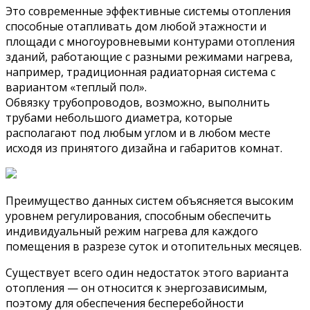
Это современные эффективные системы отопления
способные отапливать дом любой этажности и
площади с многоуровневыми контурами отопления
зданий, работающие с разными режимами нагрева,
например, традиционная радиаторная система с
вариантом «теплый пол».
Обвязку трубопроводов, возможно, выполнить
трубами небольшого диаметра, которые
располагают под любым углом и в любом месте
исходя из принятого дизайна и габаритов комнат.
Преимущество данных систем объясняется высоким
уровнем регулирования, способным обеспечить
индивидуальный режим нагрева для каждого
помещения в разрезе суток и отопительных месяцев.
Существует всего один недостаток этого варианта
отопления — он относится к энергозависимым,
поэтому для обеспечения бесперебойности