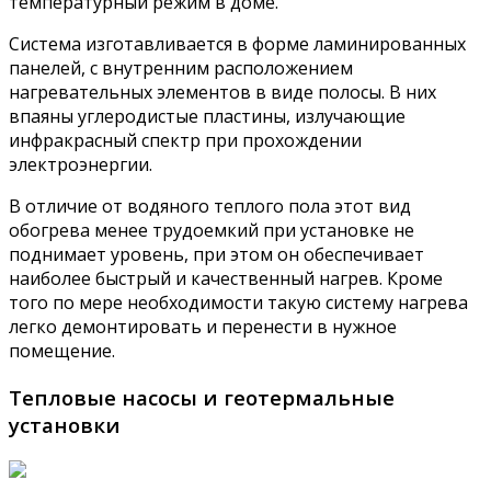
температурный режим в доме.
Система изготавливается в форме ламинированных
панелей, с внутренним расположением
нагревательных элементов в виде полосы. В них
впаяны углеродистые пластины, излучающие
инфракрасный спектр при прохождении
электроэнергии.
В отличие от водяного теплого пола этот вид
обогрева менее трудоемкий при установке не
поднимает уровень, при этом он обеспечивает
наиболее быстрый и качественный нагрев. Кроме
того по мере необходимости такую систему нагрева
легко демонтировать и перенести в нужное
помещение.
Тепловые насосы и геотермальные
установки