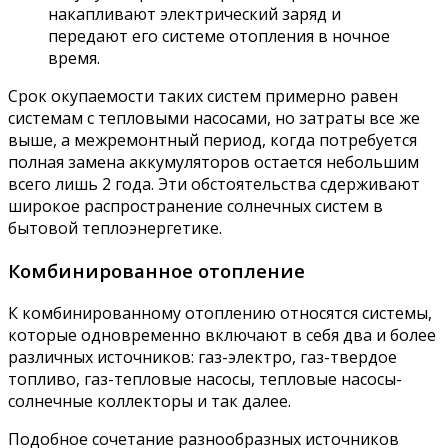
накапливают электрический заряд и
передают его системе отопления в ночное
время.
Срок окупаемости таких систем примерно равен
системам с тепловыми насосами, но затраты все же
выше, а межремонтный период, когда потребуется
полная замена аккумуляторов остается небольшим
всего лишь 2 года. Эти обстоятельства сдерживают
широкое распространение солнечных систем в
бытовой теплоэнергетике.
Комбинированное отопление
К комбинированному отоплению относятся системы,
которые одновременно включают в себя два и более
различных источников: газ-электро, газ-твердое
топливо, газ-тепловые насосы, тепловые насосы-
солнечные коллекторы и так далее.
Подобное сочетание разнообразных источников