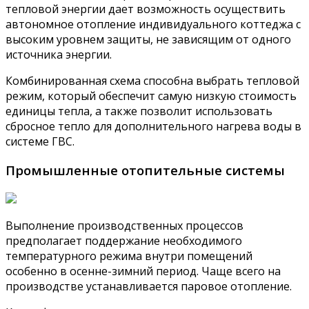
тепловой энергии дает возможность осуществить
автономное отопление индивидуального коттеджа с
высоким уровнем защиты, не зависящим от одного
источника энергии.
Комбинированная схема способна выбрать тепловой
режим, который обеспечит самую низкую стоимость
единицы тепла, а также позволит использовать
сбросное тепло для дополнительного нагрева воды в
системе ГВС.
Промышленные отопительные системы
Выполнение производственных процессов
предполагает поддержание необходимого
температурного режима внутри помещений
особенно в осенне-зимний период. Чаще всего на
производстве устанавливается паровое отопление.