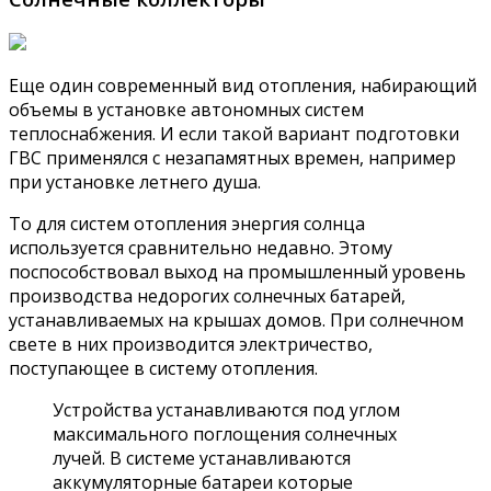
Еще один современный вид отопления, набирающий
объемы в установке автономных систем
теплоснабжения. И если такой вариант подготовки
ГВС применялся с незапамятных времен, например
при установке летнего душа.
То для систем отопления энергия солнца
используется сравнительно недавно. Этому
поспособствовал выход на промышленный уровень
производства недорогих солнечных батарей,
устанавливаемых на крышах домов. При солнечном
свете в них производится электричество,
поступающее в систему отопления.
Устройства устанавливаются под углом
максимального поглощения солнечных
лучей. В системе устанавливаются
аккумуляторные батареи которые