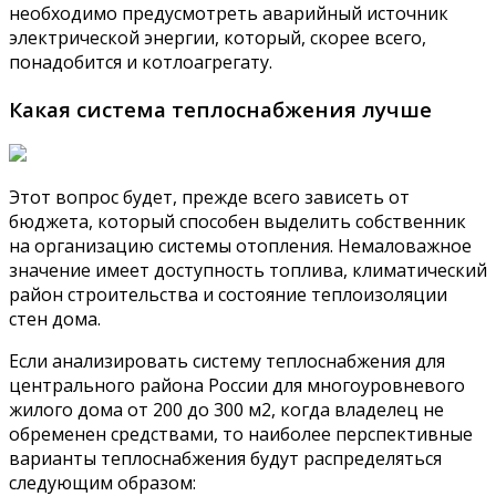
необходимо предусмотреть аварийный источник
электрической энергии, который, скорее всего,
понадобится и котлоагрегату.
Какая система теплоснабжения лучше
Этот вопрос будет, прежде всего зависеть от
бюджета, который способен выделить собственник
на организацию системы отопления. Немаловажное
значение имеет доступность топлива, климатический
район строительства и состояние теплоизоляции
стен дома.
Если анализировать систему теплоснабжения для
центрального района России для многоуровневого
жилого дома от 200 до 300 м2, когда владелец не
обременен средствами, то наиболее перспективные
варианты теплоснабжения будут распределяться
следующим образом: