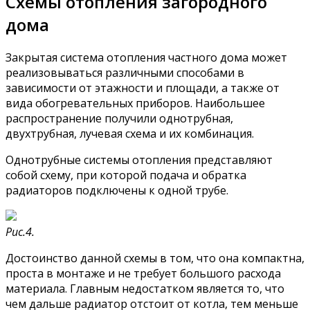
Схемы отопления загородного
дома
Закрытая система отопления частного дома может
реализовываться различными способами в
зависимости от этажности и площади, а также от
вида обогревательных приборов. Наибольшее
распространение получили однотрубная,
двухтрубная, лучевая схема и их комбинация.
Однотрубные системы отопления представляют
собой схему, при которой подача и обратка
радиаторов подключены к одной трубе.
Рис.4.
Достоинство данной схемы в том, что она компактна,
проста в монтаже и не требует большого расхода
материала. Главным недостатком является то, что
чем дальше радиатор отстоит от котла, тем меньше