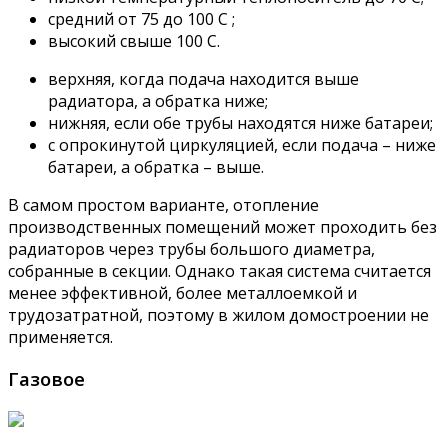
средний от 75 до 100 С ;
высокий свыше 100 С.
верхняя, когда подача находится выше
радиатора, а обратка ниже;
нижняя, если обе трубы находятся ниже батареи;
с опрокинутой циркуляцией, если подача – ниже
батареи, а обратка – выше.
В самом простом варианте, отопление
производственных помещений может проходить без
радиаторов через трубы большого диаметра,
собранные в секции. Однако такая система считается
менее эффективной, более металлоемкой и
трудозатратной, поэтому в жилом домостроении не
применяется.
Газовое