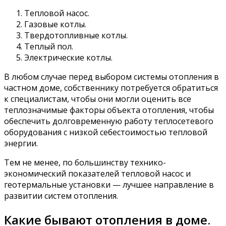
Тепловой насос.
Газовые котлы.
Твердотопливные котлы.
Теплый пол.
Электрические котлы.
В любом случае перед выбором системы отопления в
частном доме, собственнику потребуется обратиться
к специалистам, чтобы они могли оценить все
теплозначимые факторы объекта отопления, чтобы
обеспечить долговременную работу теплосетевого
оборудования с низкой себестоимостью тепловой
энергии.
Тем не менее, по большинству технико-
экономический показателей тепловой насос и
геотермальные установки — лучшее направление в
развитии систем отопления.
Какие бывают отопления в доме.