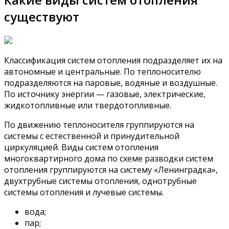
существуют
Классификация систем отопления подразделяет их на
автономные и центральные. По теплоносителю
подразделяются на паровые, водяные и воздушные.
По источнику энергии — газовые, электрические,
жидкотопливные или твердотопливные.
По движению теплоносителя группируются на
системы с естественной и принудительной
циркуляцией. Виды систем отопления
многоквартирного дома по схеме разводки систем
отопления группируются на систему «Ленинградка»,
двухтрубные системы отопления, однотрубные
системы отопления и лучевые системы.
вода;
пар;