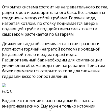
Открытая система состоит из нагревательного котла,
радиаторов и расширительного бака. Все элементы
соединены между собой трубами. Горячая вода,
нагретая котлом, по стояку поднимается вверх к
подающей трубе и под действием силы тяжести
самотеком растекается по батареям.
Движение воды обеспечивается за счет разности
плотности горячей (нагретой котлом) и холодной
(отдавшей тепло в радиаторах) воды.
Расширительный бак необходим для компенсации
увеличения объема воды при нагревании. При этом
бачек применяется открытого типа для снижения
гидравлического сопротивления.
Рис.1.
Водяное отопление в частном доме без насоса —
энергонезависимо. Ему нужен только источник