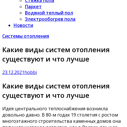
Стяжка пола
Паркет
Водяной теплый пол
Электрообогрев пола
Новости
Системы отопления
Какие виды систем отопления
существуют и что лучше
23.12.2021
hobbi
Какие виды систем отопления
существуют и что лучше
Идея центрального теплоснабжения возникла
довольно давно. В 80-м годах 19 столетия с ростом
многоэтажного строительства каменных домов она