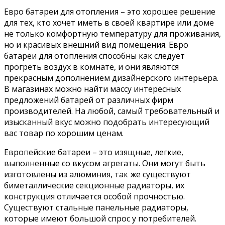
Евро батареи для отопления – это хорошее решение
для тех, кто хочет иметь в своей квартире или доме
не только комфортную температуру для проживания,
но и красивых внешний вид помещения. Евро
батареи для отопления способны как следует
прогреть воздух в комнате, и они являются
прекрасным дополнением дизайнерского интерьера.
В магазинах можно найти массу интересных
предложений батарей от различных фирм
производителей. На любой, самый требовательный и
изысканный вкус можно подобрать интересующий
вас товар по хорошим ценам.
Европейские батареи – это изящные, легкие,
выполненные со вкусом агрегаты. Они могут быть
изготовлены из алюминия, так же существуют
биметаллические секционные радиаторы, их
конструкция отличается особой прочностью.
Существуют стальные панельные радиаторы,
которые имеют большой спрос у потребителей.