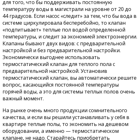
для того, что бы поддерживать постоянную
температуру воды в магистрали на уровне от 20 до
44 градусов. Если насос «следит» за тем, что бы вода в
системе циркулировала бесперебойно, то клапан
«подпитывает» теплые пол водой определенной
температуры, и следит за экономией электроэнергии.
Клапаны бывают двух видов: с предварительной
настройкой и без предварительной настройки.
Экономически выгоднее использовать
термостатический клапан для теплого пола с
предварительной настройкой. Установив
термостатический клапан, вы автоматически решите
вопрос, касающийся постоянной температуры
горячей воды, а это для системы теплых полов очень
важный момент.
На рынке очень много продукции сомнительного
качества, и если вы решили устанавливать у себя в
квартире теплые полы, то экономить на дешевом
оборудовании, а именно — термостатическом
клапане, не надо. Старайтесь приобретать