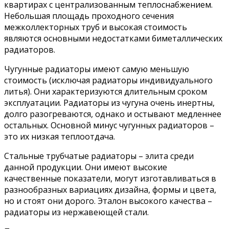
квартирах с централизованным теплоснабжением.
Небольшая площадь проходного сечения
межколлекторных труб и высокая стоимость
являются основными недостатками биметаллических
радиаторов.
Чугунные радиаторы имеют самую меньшую
стоимость (исключая радиаторы индивидуального
литья). Они характеризуются длительным сроком
эксплуатации. Радиаторы из чугуна очень инертны,
долго разогреваются, однако и остывают медленнее
остальных. Основной минус чугунных радиаторов –
это их низкая теплоотдача.
Стальные трубчатые радиаторы – элита среди
данной продукции. Они имеют высокие
качественные показатели, могут изготавливаться в
разнообразных вариациях дизайна, формы и цвета,
но и стоят они дорого. Эталон высокого качества –
радиаторы из нержавеющей стали.