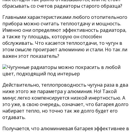
сбрасывать со счетов радиаторы старого образца?
Главными характеристиками любого отопительного
прибора можно считать теплоотдачу и мощность.
Именно они определяют эффективность радиатора,
а также ту площадь, которую он способен
обслуживать. Что касается теплоотдачи, то чугун в
этом смысле проиграет алюминию и стали. Но так ли
важен этот показатель?
Чугунные радиаторы можно покрасить в любой
цвет, подходящий под интерьер
Действительно, теплопроводность чугуна раза в два
ниже этого же параметра у алюминия. Но! Такой
минус легко компенсируется низкой инертностью. А
это уже, в свою очередь, означает, что батарея долго
набирает тепло, но точно так же долго будет его
отдавать.
Получается, что алюминиевая батарея эффективнее в