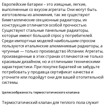
Европейские батареи – это изящные, легкие,
выполненные со вкусом агрегаты. Они могут быть
изготовлены из алюминия, так же существуют
биметаллические секционные радиаторы, их
конструкция отличается особой прочностью.
Существуют стальные панельные радиаторы,
которые имеют большой спрос у потребителей.
Среди импортных моделей наибольшим спросом
пользуются итальянские алюминиевые радиаторы, а
чугунные — только производство Испании. Агрегаты,
произведенные в этих странах отличаются не только
красивым дизайном, но и отличными техническими
характеристики. При покупке баратеей не забудьте
потребовать у продавца сертификат качества и
уточните или подойдут они для вашей отопительной
системы.
Целесообразность термостатического клапана
Термостатический клапан для теплого пола служит