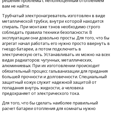
решения проблемы с неполноценным отоплением
вам не найти.
Трубчатый электронагреватель изготовлен в виде
металлической трубки, внутри которой находится
спираль. При монтаже тэнов необходимо строго
соблюдать правила техники безопасности. В
эксплуатации они довольно просты. Для того, что бы
агрегат начал работать его нужно просто ввернуть в
гнездо батареи, а потом подключить в
электрическую сеть. Устанавливать их можно на всех
видах радиаторов: чугунных, металлических,
алюминиевых. При их изготовлении происходит
обязательный процесс гальванизации для придания
большей прочности и долговечности. Специальный
защитный кожух служит надежной защитой от
попадания внутрь жидкости, а человека
предохраняет от электрического тока.
Для того, что бы сделать наиболее правильный
расчет батареи отопления для комнаты нужно