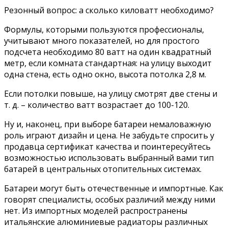
Резонный вопрос: а сколько киловатт необходимо?
Формулы, которыми пользуются профессионалы,
учитывают много показателей, но для простого
подсчета необходимо 80 ватт на один квадратный
метр, если комната стандартная: на улицу выходит
одна стена, есть одно окно, высота потолка 2,8 м.
Если потолки повыше, на улицу смотрят две стены и
т. д. – количество ватт возрастает до 100-120.
Ну и, наконец, при выборе батареи немаловажную
роль играют дизайн и цена. Не забудьте спросить у
продавца сертификат качества и поинтересуйтесь
возможностью использовать выбранный вами тип
батарей в центральных отопительных системах.
Батареи могут быть отечественные и импортные. Как
говорят специалисты, особых различий между ними
нет. Из импортных моделей распространены
итальянские алюминиевые радиаторы различных