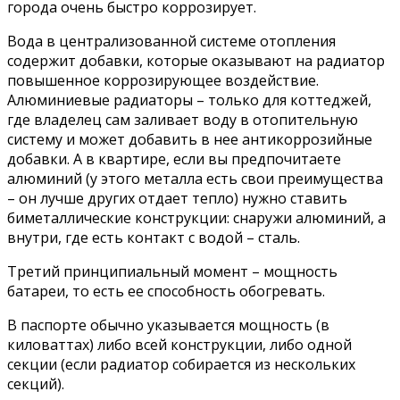
города очень быстро коррозирует.
Вода в централизованной системе отопления
содержит добавки, которые оказывают на радиатор
повышенное коррозирующее воздействие.
Алюминиевые радиаторы – только для коттеджей,
где владелец сам заливает воду в отопительную
систему и может добавить в нее антикоррозийные
добавки. А в квартире, если вы предпочитаете
алюминий (у этого металла есть свои преимущества
– он лучше других отдает тепло) нужно ставить
биметаллические конструкции: снаружи алюминий, а
внутри, где есть контакт с водой – сталь.
Третий принципиальный момент – мощность
батареи, то есть ее способность обогревать.
В паспорте обычно указывается мощность (в
киловаттах) либо всей конструкции, либо одной
секции (если радиатор собирается из нескольких
секций).