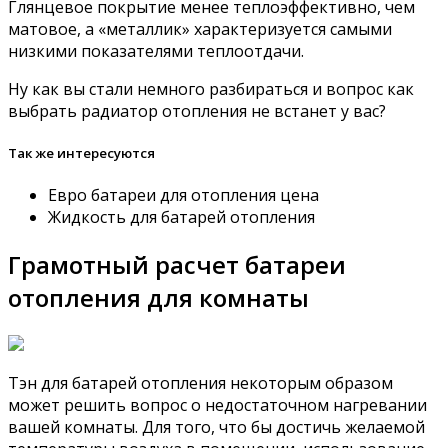
Глянцевое покрытие менее теплоэффективно, чем
матовое, а «металлик» характеризуется самыми
низкими показателями теплоотдачи.
Ну как вы стали немного разбираться и вопрос как
выбрать радиатор отопления не встанет у вас?
Так же интересуются
Евро батареи для отопления цена
Жидкость для батарей отопления
Грамотный расчет батареи
отопления для комнаты
Тэн для батарей отопления некоторым образом
может решить вопрос о недостаточном нагревании
вашей комнаты. Для того, что бы достичь желаемой