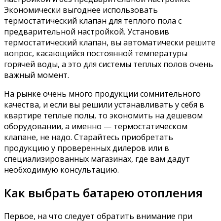
Экономически выгоднее использовать
термостатический клапан для теплого пола с
предварительной настройкой. Установив
термостатический клапан, вы автоматически решите
вопрос, касающийся постоянной температуры
горячей воды, а это для системы теплых полов очень
важный момент.
На рынке очень много продукции сомнительного
качества, и если вы решили устанавливать у себя в
квартире теплые полы, то экономить на дешевом
оборудовании, а именно — термостатическом
клапане, не надо. Старайтесь приобретать
продукцию у проверенных дилеров или в
специализированных магазинах, где вам дадут
необходимую консультацию.
Как выбрать батарею отопления
Первое, на что следует обратить внимание при