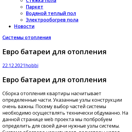
Стяжка пола
Паркет
Водяной теплый пол
Электрообогрев пола
Новости
Системы отопления
Евро батареи для отопления
22.12.2021
hobbi
Евро батареи для отопления
Сборка отопления квартиры насчитывает
определенные части. Указанные узлы конструкции
очень важны. Посему выбор частей системы
необходимо осуществлять технически обдуманно. На
данной странице web проекта мы попбробуем
определить для своей дачи нужные узлы системы.