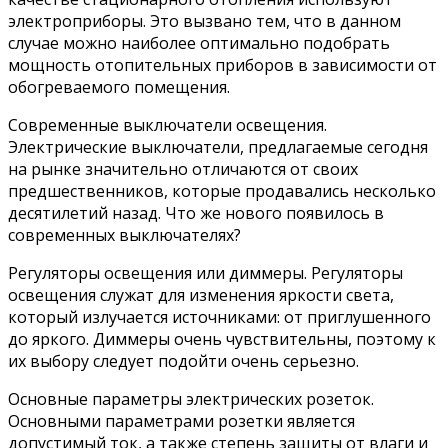
электроприборы. Это вызвано тем, что в данном
случае можно наиболее оптимально подобрать
мощность отопительных приборов в зависимости от
обогреваемого помещения.
Современные выключатели освещения.
Электрические выключатели, предлагаемые сегодня
на рынке значительно отличаются от своих
предшественников, которые продавались несколько
десятилетий назад. Что же нового появилось в
современных выключателях?
Регуляторы освещения или диммеры. Регуляторы
освещения служат для изменения яркости света,
который излучается источниками: от приглушенного
до яркого. Диммеры очень чувствительны, поэтому к
их выбору следует подойти очень серьезно.
Основные параметры электрических розеток.
Основными параметрами розетки является
допустимый ток, а также степень защиты от влаги и