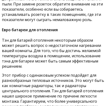
пыли. При замене розеток обратите внимание на эти
показатели, особенно если вы собираетесь
устанавливать розетку в таких помещениях, где эти
показатели могут сыграть немаловажную роль.
Евро батареи для отопления
Тэн для батарей отопления некоторым образом
может решить вопрос о недостаточном нагревании
вашей комнаты. Для того, что бы достичь желаемой
температуры воздуха в помещении, использование
тэна для батареи может быть самым эффективным
решением.
Этот прибор с одинаковым успехом подойдет для
разнообразных тепловых источников. Это могут быть
как комнатные радиаторы, так и радиаторы
центрального отопления. Тэн для батарей отопления
нашел широкое применение по причине легкости
монтажа. Гарантируем, что более универсального