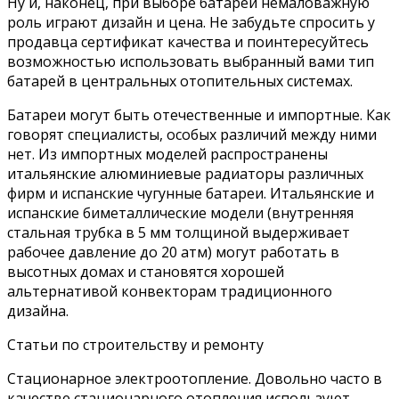
Ну и, наконец, при выборе батареи немаловажную
роль играют дизайн и цена. Не забудьте спросить у
продавца сертификат качества и поинтересуйтесь
возможностью использовать выбранный вами тип
батарей в центральных отопительных системах.
Батареи могут быть отечественные и импортные. Как
говорят специалисты, особых различий между ними
нет. Из импортных моделей распространены
итальянские алюминиевые радиаторы различных
фирм и испанские чугунные батареи. Итальянские и
испанские биметаллические модели (внутренняя
стальная трубка в 5 мм толщиной выдерживает
рабочее давление до 20 атм) могут работать в
высотных домах и становятся хорошей
альтернативой конвекторам традиционного
дизайна.
Статьи по строительству и ремонту
Стационарное электроотопление. Довольно часто в
качестве стационарного отопления используют