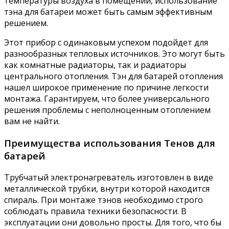
температуры воздуха в помещении, использование
тэна для батареи может быть самым эффективным
решением.
Этот прибор с одинаковым успехом подойдет для
разнообразных тепловых источников. Это могут быть
как комнатные радиаторы, так и радиаторы
центрального отопления. Тэн для батарей отопления
нашел широкое применение по причине легкости
монтажа. Гарантируем, что более универсального
решения проблемы с неполноценным отоплением
вам не найти.
Преимущества использования Тенов для
батарей
Трубчатый электронагреватель изготовлен в виде
металлической трубки, внутри которой находится
спираль. При монтаже тэнов необходимо строго
соблюдать правила техники безопасности. В
эксплуатации они довольно просты. Для того, что бы