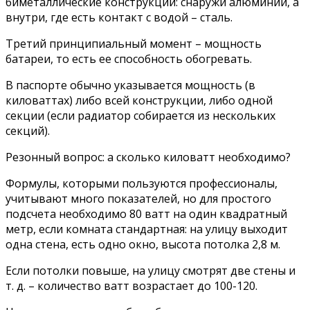
биметаллические конструкции: снаружи алюминий, а
внутри, где есть контакт с водой – сталь.
Третий принципиальный момент – мощность
батареи, то есть ее способность обогревать.
В паспорте обычно указывается мощность (в
киловаттах) либо всей конструкции, либо одной
секции (если радиатор собирается из нескольких
секций).
Резонный вопрос: а сколько киловатт необходимо?
Формулы, которыми пользуются профессионалы,
учитывают много показателей, но для простого
подсчета необходимо 80 ватт на один квадратный
метр, если комната стандартная: на улицу выходит
одна стена, есть одно окно, высота потолка 2,8 м.
Если потолки повыше, на улицу смотрят две стены и
т. д. – количество ватт возрастает до 100-120.