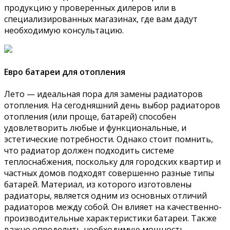
продукцию у проверенных дилеров или в
специализированных магазинах, где вам дадут
необходимую консультацию.
Евро батареи для отопления
Лето — идеальная пора для замены радиаторов
отопления. На сегодняшний день выбор радиаторов
отопления (или проще, батарей) способен
удовлетворить любые и функциональные, и
эстетические потребности. Однако стоит помнить,
что радиатор должен подходить системе
теплоснабжения, поскольку для городских квартир и
частных домов подходят совершенно разные типы
батарей. Материал, из которого изготовлены
радиаторы, является одним из основных отличий
радиаторов между собой. Он влияет на качественно-
производительные характеристики батареи. Также
важно определить необходимую мощность