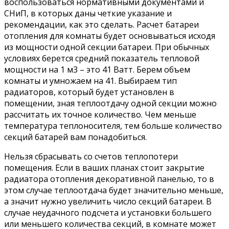
воспользоваться нормативными документами и
СНиП, в которых даны четкие указание и
рекомендации, как это сделать. Расчет батареи
отопления для комнаты будет основываться исходя
из мощности одной секции батареи. При обычных
условиях берется средний показатель тепловой
мощности на 1 м3 – это 41 Ватт. Берем объем
комнаты и умножаем на 41. Выбираем тип
радиаторов, который будет установлен в
помещении, зная теплоотдачу одной секции можно
рассчитать их точное количество. Чем меньше
температура теплоносителя, тем больше количество
секций батарей вам понадобиться.
Нельзя сбрасывать со счетов теплопотери
помещения. Если в ваших планах стоит закрытие
радиатора отопления декоративной панелью, то в
этом случае теплоотдача будет значительно меньше,
а значит нужно увеличить число секций батареи. В
случае неудачного подсчета и установки большего
или меньшего количества секций, в комнате может