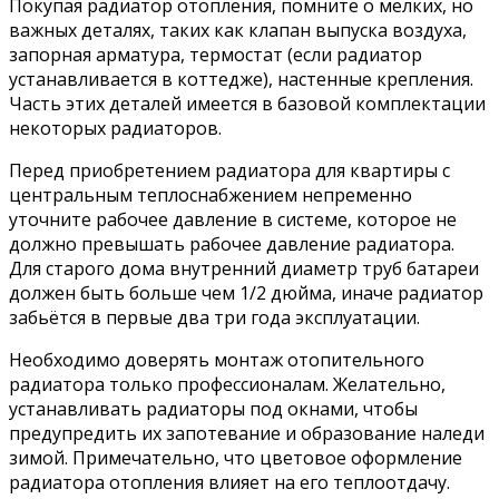
Покупая радиатор отопления, помните о мелких, но
важных деталях, таких как клапан выпуска воздуха,
запорная арматура, термостат (если радиатор
устанавливается в коттедже), настенные крепления.
Часть этих деталей имеется в базовой комплектации
некоторых радиаторов.
Перед приобретением радиатора для квартиры с
центральным теплоснабжением непременно
уточните рабочее давление в системе, которое не
должно превышать рабочее давление радиатора.
Для старого дома внутренний диаметр труб батареи
должен быть больше чем 1/2 дюйма, иначе радиатор
забьётся в первые два три года эксплуатации.
Необходимо доверять монтаж отопительного
радиатора только профессионалам. Желательно,
устанавливать радиаторы под окнами, чтобы
предупредить их запотевание и образование наледи
зимой. Примечательно, что цветовое оформление
радиатора отопления влияет на его теплоотдачу.