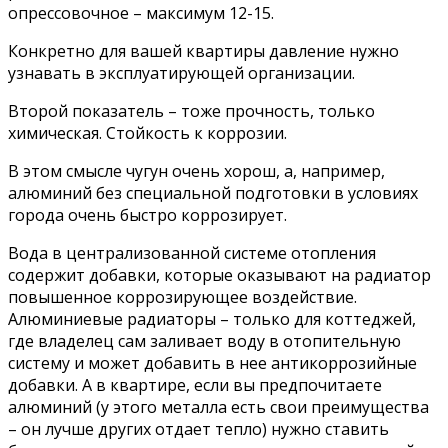
опрессовочное – максимум 12-15.
Конкретно для вашей квартиры давление нужно
узнавать в эксплуатирующей организации.
Второй показатель – тоже прочность, только
химическая. Стойкость к коррозии.
В этом смысле чугун очень хорош, а, например,
алюминий без специальной подготовки в условиях
города очень быстро коррозирует.
Вода в централизованной системе отопления
содержит добавки, которые оказывают на радиатор
повышенное коррозирующее воздействие.
Алюминиевые радиаторы – только для коттеджей,
где владелец сам заливает воду в отопительную
систему и может добавить в нее антикоррозийные
добавки. А в квартире, если вы предпочитаете
алюминий (у этого металла есть свои преимущества
– он лучше других отдает тепло) нужно ставить