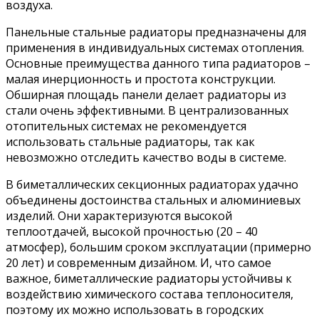
воздуха.
Панельные стальные радиаторы предназначены для
применения в индивидуальных системах отопления.
Основные преимущества данного типа радиаторов –
малая инерционность и простота конструкции.
Обширная площадь панели делает радиаторы из
стали очень эффективными. В централизованных
отопительных системах не рекомендуется
использовать стальные радиаторы, так как
невозможно отследить качество воды в системе.
В биметаллических секционных радиаторах удачно
объединены достоинства стальных и алюминиевых
изделий. Они характеризуются высокой
теплоотдачей, высокой прочностью (20 – 40
атмосфер), большим сроком эксплуатации (примерно
20 лет) и современным дизайном. И, что самое
важное, биметаллические радиаторы устойчивы к
воздействию химического состава теплоносителя,
поэтому их можно использовать в городских