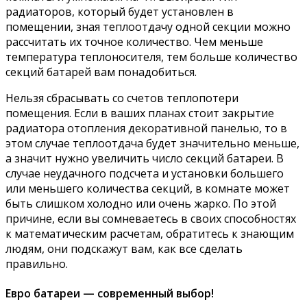
радиаторов, который будет установлен в
помещении, зная теплоотдачу одной секции можно
рассчитать их точное количество. Чем меньше
температура теплоносителя, тем больше количество
секций батарей вам понадобиться.
Нельзя сбрасывать со счетов теплопотери
помещения. Если в ваших планах стоит закрытие
радиатора отопления декоративной панелью, то в
этом случае теплоотдача будет значительно меньше,
а значит нужно увеличить число секций батареи. В
случае неудачного подсчета и установки большего
или меньшего количества секций, в комнате может
быть слишком холодно или очень жарко. По этой
причине, если вы сомневаетесь в своих способностях
к математическим расчетам, обратитесь к знающим
людям, они подскажут вам, как все сделать
правильно.
Евро батареи — современный выбор!