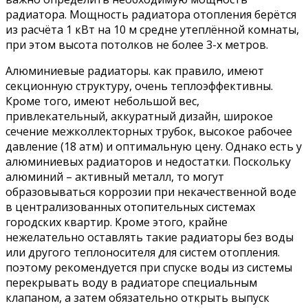
радиатора. Мощность радиатора отопления берётся
из расчёта 1 кВт на 10 м средне утеплённой комнаты,
при этом высота потолков не более 3-х метров.
Алюминиевые радиаторы. как правило, имеют
секционную структуру, очень теплоэффективны.
Кроме того, имеют небольшой вес,
привлекательный, аккуратный дизайн, широкое
сечение межколлекторных трубок, высокое рабочее
давление (18 атм) и оптимальную цену. Однако есть у
алюминиевых радиаторов и недостатки. Поскольку
алюминий – активный металл, то могут
образовываться коррозии при некачественной воде
в централизованных отопительных системах
городских квартир. Кроме этого, крайне
нежелательно оставлять такие радиаторы без воды
или другого теплоносителя для систем отопления.
поэтому рекомендуется при спуске воды из системы
перекрывать воду в радиаторе специальным
клапаном, а затем обязательно открыть выпуск