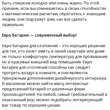
быть слишком холодно или очень жарко. По этой
причине, если вы сомневаетесь в своих способностях
к математическим расчетам, обратитесь к знающим
людям, они подскажут вам, как все сделать
правильно.
Евро батареи — современный выбор!
Евро батареи для отопления – это хорошее решение
для тех, кто хочет иметь в своей квартире или доме
не только комфортную температуру для проживания,
но и красивых внешний вид помещения. Евро
батареи для отопления способны как следует
прогреть воздух в комнате, и они являются
прекрасным дополнением дизайнерского интерьера.
В магазинах можно найти массу интересных
предложений батарей от различных фирм
производителей. На любой, самый требовательный и
изысканный вкус можно подобрать интересующий
вас товар по хорошим ценам.