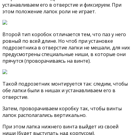
устанавливаем его в отверстие и фиксируем. При
этом положение лапок роли не играет.
Второй тип коробок отличается тем, что паз у него
ровный по всей длине. Но чтоб при установке
подрозетника в отверстие лапки не мешали, для них
предусмотрены специальные ниши, в которые они
прячутся (проворачиваясь на винте).
Такой подрозетник монтируется так: следим, чтобы
обе лапки были в нишах и устанавливаем его в
отверстие.
Затем, проворачиваем коробку так, чтобы винты
лапок располагались вертикально.
При этом лапка нижнего винта выйдет из своей
ниши (будет выступать над корпусом).