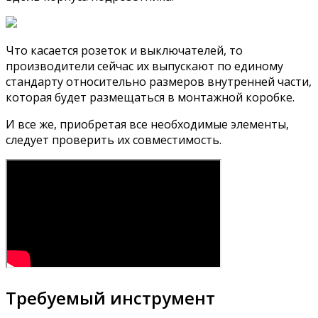
Что касается розеток и выключателей, то
производители сейчас их выпускают по единому
стандарту относительно размеров внутренней части,
которая будет размещаться в монтажной коробке.
И все же, приобретая все необходимые элементы,
следует проверить их совместимость.
Требуемый инструмент