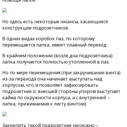
Но здесь есть некоторые нюансы, касающиеся
конструкции подрозетников.
В одних видах коробок паз, по которому
перемещается лапка, имеет плавный переход.
В крайнем положении (возле дна подрозетника)
лапка получается полностью утопленной в паз.
Но по мере перемещения (при закручивании винта)
из-за перехода она начинает выступать над
корпусом, что и позволяет зафиксировать
подрозетник (с внесшей стороны упором выступает
кайма по окружности корпуса, а с внутренней –
лапка, прижимаемая к листу винтом).
Закрепить такой подрозетник несложно –