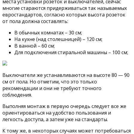
места установки розеток и выключателей, сейчас
многие стараются придерживаться так называемых
евростандартов, согласно которых высота розеток
от пола должна составлять:
В обычных комнатах – 30 см;
На кухне (над столешницей) – 120 см;
В ванной – 60 см;
Для подключения стиральной машины – 100 см;
Выключатели же устанавливаются на высоте 80 — 90
см от пола. Но отметим, что это только
рекомендации и они не требуют точного
соблюдения.
Выполняя монтаж в первую очередь следует все же
ориентироваться на удобство пользования и
легкость доступа, а затем уже на стандарты.
К тому же, в некоторых случаях может потребоваться