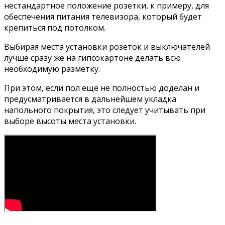
нестандартное положение розетки, к примеру, для
обеспечения питания телевизора, который будет
крепиться под потолком.
Выбирая места установки розеток и выключателей
лучше сразу же на гипсокартоне делать всю
необходимую разметку.
При этом, если пол еще не полностью доделан и
предусматривается в дальнейшем укладка
напольного покрытия, это следует учитывать при
выборе высоты места установки.