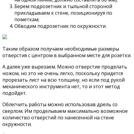
Берем подрозетник и тыльной стороной
прикладываем к стене, позиционируя по
пометкам;
Обводим подрозетник по окружности.
Таким образом получаем необходимые размеры
отверстия с центром в выбранном месте для розетки.
А далее уже вырезаем. Можно отверстие проделать
ножом, но это не очень легко, поскольку придется
прорезать лист на всю толщину, но если под рукой
механического инструмента нет, то и этот метод
подойдет.
Облегчить работы можно использовав дрель со
сверлом. Им проделываем максимально возможное
количество отверстий по нанесенной на стене
окружности.