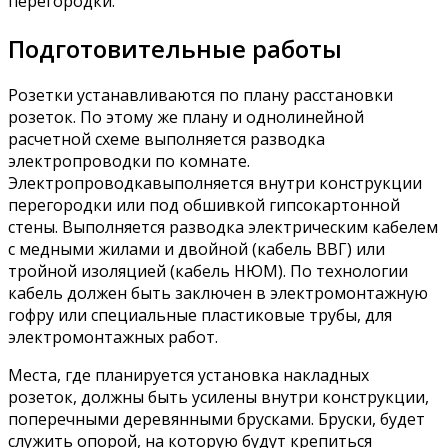
перегородки.
Подготовительные работы
Розетки устанавливаются по плану расстановки
розеток. По этому же плану и однолинейной
расчетной схеме выполняется разводка
электропроводки по комнате.
Электропроводкавыполняется внутри конструкции
перегородки или под обшивкой гипсокартонной
стены. Выполняется разводка электрическим кабелем
с медными жилами и двойной (кабель ВВГ) или
тройной изоляцией (кабель НЮМ). По технологии
кабель должен быть заключен в электромонтажную
гофру или специальные пластиковые трубы, для
электромонтажных работ.
Места, где планируется установка накладных
розеток, должны быть усилены внутри конструкции,
поперечными деревянными брусками. Бруски, будет
служить опорой, на которую будут крепиться