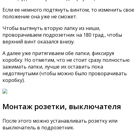
Если ее немного подтянуть винтом, то изменить свое
положение она уже не сможет.
Чтобы вытянуть вторую лапку из ниши,
проворачиваем подрозетник на 180 град., чтобы
верхний винт оказался внизу.
А далее уже притягиваем обе лапки, фиксируя
коробку. Но отметим, что не стоит сразу полностью
зажимать лапки, лучше их оставить пока
недотянутыми (чтобы можно было проворачивать
коробку).
Монтаж розетки, выключателя
После этого можно устанавливать розетку или
выключатель в подрозетник.