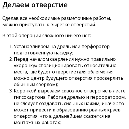
Делаем отверстие
Сделав все необходимые разметочные работы,
можно приступать к вырезке отверстий.
В этой операции сложного ничего нет:
Устанавливаем на дрель или перфоратор
подготовленную насадку;
Перед началом сверления нужно правильно
«коронку» спозиционировать относительно
места, где будет отверстие (для облегчения
можно центр будущего отверстия просверлить
обычным сверлом);
Коронкой вырезаем сквозное отверстие в листе
гипсокартона. Работая дрелью и перфоратором,
не следует создавать сильных нажим, иначе это
может привести к образованию рваных краев
отверстия, что в дальнейшем скажется на
монтажных работах;