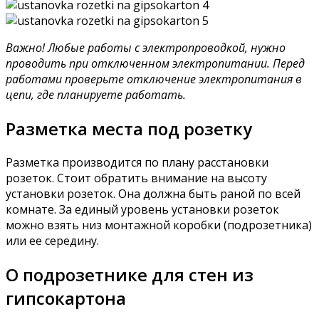
Важно! Любые работы с электропроводкой, нужно
проводить при отключенном электропитании. Перед
работами проверьте отключение электропитания в
цепи, где планируете работать.
Разметка места под розетку
Разметка производится по плану расстановки
розеток. Стоит обратить внимание на высоту
установки розеток. Она должна быть раной по всей
комнате. За единый уровень установки розеток
можно взять низ монтажной коробки (подрозетника)
или ее середину.
О подрозетнике для стен из
гипсокартона