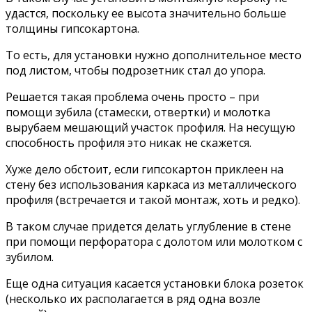
удастся, поскольку ее высота значительно больше
толщины гипсокартона.
То есть, для установки нужно дополнительное место
под листом, чтобы подрозетник стал до упора.
Решается такая проблема очень просто – при
помощи зубила (стамески, отвертки) и молотка
вырубаем мешающий участок профиля. На несущую
способность профиля это никак не скажется.
Хуже дело обстоит, если гипсокартон приклеен на
стену без использования каркаса из металлического
профиля (встречается и такой монтаж, хоть и редко).
В таком случае придется делать углубление в стене
при помощи перфоратора с долотом или молотком с
зубилом.
Еще одна ситуация касается установки блока розеток
(несколько их располагается в ряд одна возле