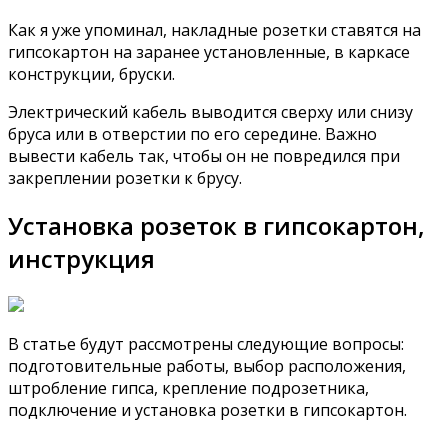
Как я уже упоминал, накладные розетки ставятся на
гипсокартон на заранее установленные, в каркасе
конструкции, бруски.
Электрический кабель выводится сверху или снизу
бруса или в отверстии по его середине. Важно
вывести кабель так, чтобы он не повредился при
закреплении розетки к брусу.
Установка розеток в гипсокартон,
инструкция
В статье будут рассмотрены следующие вопросы:
подготовительные работы, выбор расположения,
штробление гипса, крепление подрозетника,
подключение и установка розетки в гипсокартон.