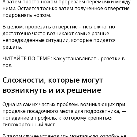
А затем просто ножом прорезаем перемычки между
ними. Остается только затем полученное отверстие
подровнять ножом.
В целом, прорезать отверстие – несложно, но
достаточно часто возникают самые разные
непредвиденные ситуации, которые придется
решать.
ЧИТАЙТЕ ПО ТЕМЕ : Как устанавливать розетки в
пол.
Сложности, которые могут
возникнуть и их решение
Одна из самых частых проблем, возникающих при
проделке посадочного места для подрозетника, —
попадание в профиль, к которому крепиться
гипсокартонный лист.
В таком случае установить монтажную коробку не