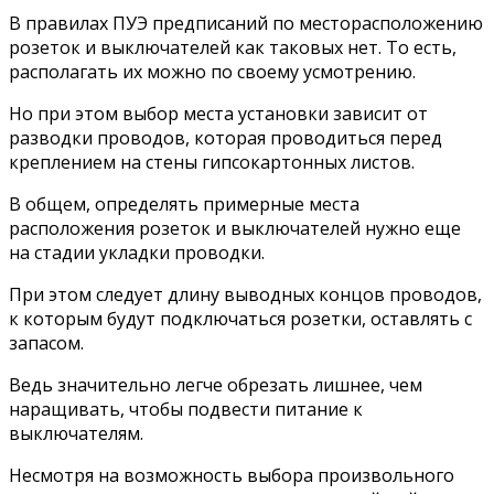
В правилах ПУЭ предписаний по месторасположению
розеток и выключателей как таковых нет. То есть,
располагать их можно по своему усмотрению.
Но при этом выбор места установки зависит от
разводки проводов, которая проводиться перед
креплением на стены гипсокартонных листов.
В общем, определять примерные места
расположения розеток и выключателей нужно еще
на стадии укладки проводки.
При этом следует длину выводных концов проводов,
к которым будут подключаться розетки, оставлять с
запасом.
Ведь значительно легче обрезать лишнее, чем
наращивать, чтобы подвести питание к
выключателям.
Несмотря на возможность выбора произвольного