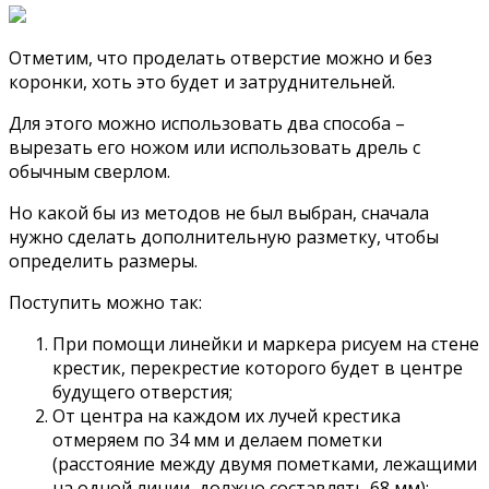
Отметим, что проделать отверстие можно и без
коронки, хоть это будет и затруднительней.
Для этого можно использовать два способа –
вырезать его ножом или использовать дрель с
обычным сверлом.
Но какой бы из методов не был выбран, сначала
нужно сделать дополнительную разметку, чтобы
определить размеры.
Поступить можно так:
При помощи линейки и маркера рисуем на стене
крестик, перекрестие которого будет в центре
будущего отверстия;
От центра на каждом их лучей крестика
отмеряем по 34 мм и делаем пометки
(расстояние между двумя пометками, лежащими
на одной линии, должно составлять 68 мм);