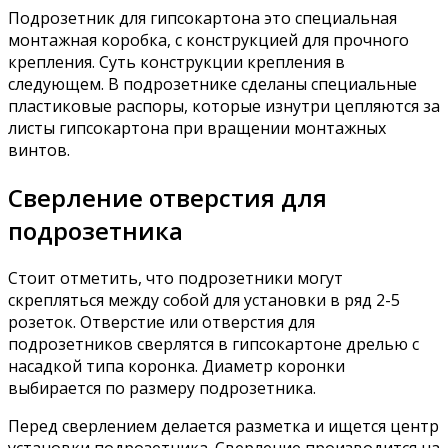
Подрозетник для гипсокартона это специальная
монтажная коробка, с конструкцией для прочного
крепления. Суть конструкции крепления в
следующем. В подрозетнике сделаны специальные
пластиковые распоры, которые изнутри цепляются за
листы гипсокартона при вращении монтажных
винтов.
Сверление отверстия для
подрозетника
Стоит отметить, что подрозетники могут
скрепляться между собой для установки в ряд 2-5
розеток. Отверстие или отверстия для
подрозетников сверлятся в гипсокартоне дрелью с
насадкой типа коронка. Диаметр коронки
выбирается по размеру подрозетника.
Перед сверлением делается разметка и ищется центр
установки подрозетника. Сверление производится на