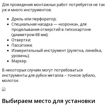
Для проведения монтажных работ потребуется не так
уж и много инструментов:
Дрель или перфоратор;
Специальная насадка — «коронка», для
проделывания отверстий в гипсокартоне
(диаметром 68 мм);
Отвертки;
Пассатижи;
Измерительный инструмент (рулетка, линейка,
уровень);
Маркер.
В некоторых случаях могут потребоваться
инструменты для рубки металла – тонкое зубило,
молоток.
Выбираем место для установки