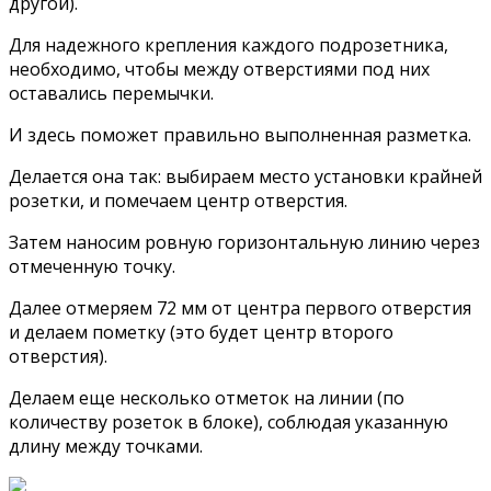
другой).
Для надежного крепления каждого подрозетника,
необходимо, чтобы между отверстиями под них
оставались перемычки.
И здесь поможет правильно выполненная разметка.
Делается она так: выбираем место установки крайней
розетки, и помечаем центр отверстия.
Затем наносим ровную горизонтальную линию через
отмеченную точку.
Далее отмеряем 72 мм от центра первого отверстия
и делаем пометку (это будет центр второго
отверстия).
Делаем еще несколько отметок на линии (по
количеству розеток в блоке), соблюдая указанную
длину между точками.