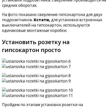
средних оборотах.
На фото показано сверление гипсокартона для двух
подрозетников.
Кстати,
для установки встроенных
выключателей на гипсокартон, используются
одинаковые монтажные коробки.
Установить розетку на
гипсокартон просто
Пройдем по этапам установки розетки на