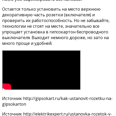
Остается только установить на место верхнюю
декоративную часть розетки (включателя) и
проверить их работоспособность. Но не забывайте,
технологии не стоят на месте, значительно все
упрощает установка в гипсокартон беспроводного
выключателя. Выходит немного дороже, но зато на
много проще и удобней.
Источник
http://gipsokart.ru/kak-ustanovit-rozetku-na-
gipsokarton
Источник
http://elektrikexpert.ru/ustanovka-rozetok-v-