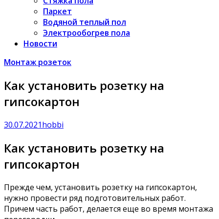
Стяжка пола
Паркет
Водяной теплый пол
Электрообогрев пола
Новости
Монтаж розеток
Как установить розетку на
гипсокартон
30.07.2021
hobbi
Как установить розетку на
гипсокартон
Прежде чем, установить розетку на гипсокартон,
нужно провести ряд подготовительных работ.
Причем часть работ, делается еще во время монтажа