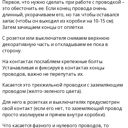
Первое, что нужно сделать при работе с проводкой –
это обесточить ее. Если конец провода очень
длинный, укорачиваем его, но так чтобы оставался
запас (чтобы он выходил из коробки на 10-15 см).
Затем зачищаем концы от оплетки.
С розетки или выключателя снимаем верхнюю
декоративную часть и откладываем ее пока в
сторону.
На контактах послабляем крепежные болты.
Устанавливая и фиксируя в контактах концы
проводов, важно не перепутать их.
Касается это трехжильной проводки с заземляющим
проводом (желто-зеленого цвета).
Для него в розетках и выключателях предусмотрен
свой контакт (если его нет, то заземляющий провод
просто изолируем и прячем внутри коробки).
Что касается фазного и нулевого проводов, то