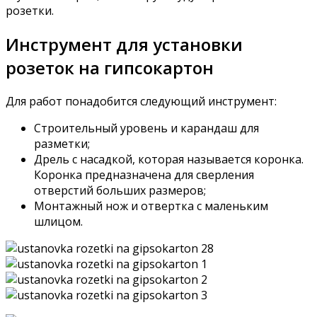
розетки.
Инструмент для установки
розеток на гипсокартон
Для работ понадобится следующий инструмент:
Строительный уровень и карандаш для
разметки;
Дрель с насадкой, которая называется коронка.
Коронка предназначена для сверления
отверстий больших размеров;
Монтажный нож и отвертка с маленьким
шлицом.