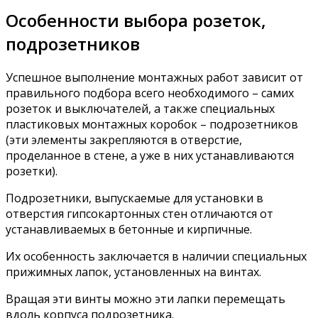
Особенности выбора розеток,
подрозетников
Успешное выполнение монтажных работ зависит от
правильного подбора всего необходимого – самих
розеток и выключателей, а также специальных
пластиковых монтажных коробок – подрозетников
(эти элементы закрепляются в отверстие,
проделанное в стене, а уже в них устанавливаются
розетки).
Подрозетники, выпускаемые для установки в
отверстия гипсокартонных стен отличаются от
устанавливаемых в бетонные и кирпичные.
Их особенность заключается в наличии специальных
прижимных лапок, установленных на винтах.
Вращая эти винты можно эти лапки перемещать
вдоль корпуса подрозетника.