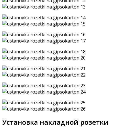
Установка накладной розетки