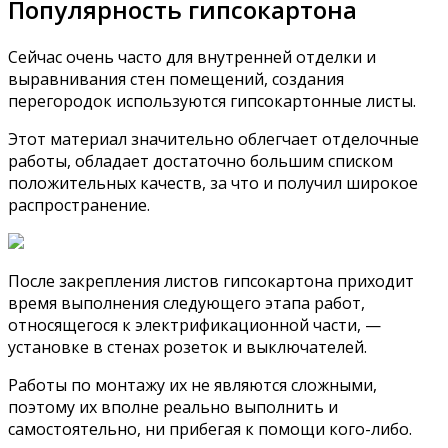
Популярность гипсокартона
Сейчас очень часто для внутренней отделки и
выравнивания стен помещений, создания
перегородок используются гипсокартонные листы.
Этот материал значительно облегчает отделочные
работы, обладает достаточно большим списком
положительных качеств, за что и получил широкое
распространение.
После закрепления листов гипсокартона приходит
время выполнения следующего этапа работ,
относящегося к электрификационной части, —
установке в стенах розеток и выключателей.
Работы по монтажу их не являются сложными,
поэтому их вполне реально выполнить и
самостоятельно, ни прибегая к помощи кого-либо.