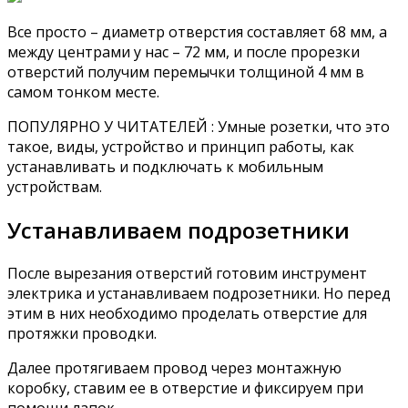
Все просто – диаметр отверстия составляет 68 мм, а
между центрами у нас – 72 мм, и после прорезки
отверстий получим перемычки толщиной 4 мм в
самом тонком месте.
ПОПУЛЯРНО У ЧИТАТЕЛЕЙ : Умные розетки, что это
такое, виды, устройство и принцип работы, как
устанавливать и подключать к мобильным
устройствам.
Устанавливаем подрозетники
После вырезания отверстий готовим инструмент
электрика и устанавливаем подрозетники. Но перед
этим в них необходимо проделать отверстие для
протяжки проводки.
Далее протягиваем провод через монтажную
коробку, ставим ее в отверстие и фиксируем при
помощи лапок.