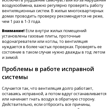
воздухообмена, важно регулярно проверять работу
вентиляционных систем. В жилых многоквартирных
домах проводить проверку рекомендуется не реже,
чем 1 раз в 1-3 года.
Внимание!
Если внутри жилых помещений
установлены газовые плиты, проточные
водонагреватели или котлы, то вентиляция
нуждается в более частых проверках. Проверять ее
состояние в таком случае нужно дважды в год: летом
и зимой.
Проблемы в работе исправной
системы
Случается так, что вентиляция долго работает,
оставаясь исправной, а потом вдруг останавливается
или начинает гнать воздух в обратную сторону.
Действительно, если отбросить все причины,