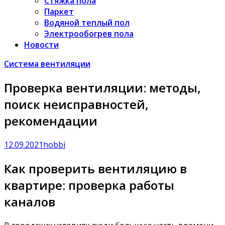
Стяжка пола
Паркет
Водяной теплый пол
Электрообогрев пола
Новости
Система вентиляции
Проверка вентиляции: методы,
поиск неисправностей,
рекомендации
12.09.2021
hobbi
Как проверить вентиляцию в
квартире: проверка работы
каналов