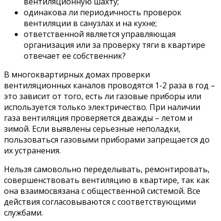
вентиляционную шахту;
одинакова ли периодичность проверок
вентиляции в санузлах и на кухне;
ответственной является управляющая
организация или за проверку тяги в квартире
отвечает ее собственник?
В многоквартирных домах проверки
вентиляционных каналов проводятся 1-2 раза в год –
это зависит от того, есть ли газовые приборы или
используется только электричество. При наличии
газа вентиляция проверяется дважды – летом и
зимой. Если выявлены серьезные неполадки,
пользоваться газовыми приборами запрещается до
их устранения.
Нельзя самовольно переделывать, ремонтировать,
совершенствовать вентиляцию в квартире, так как
она взаимосвязана с общественной системой. Все
действия согласовываются с соответствующими
службами.