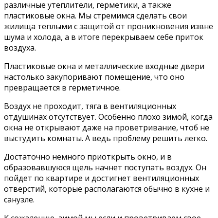
различные утеплители, герметики, а также
пластиковые окна. Мы стремимся сделать свои
жилища теплыми с защитой от проникновения извне
шума и холода, а в итоге перекрываем себе приток
воздуха.
Пластиковые окна и металлические входные двери
настолько закупоривают помещение, что оно
превращается в герметичное.
Воздух не проходит, тяга в вентиляционных
отдушинах отсутствует. Особенно плохо зимой, когда
окна не открывают даже на проветривание, чтоб не
выстудить комнаты. А ведь проблему решить легко.
Достаточно немного приоткрыть окно, и в
образовавшуюся щель начнет поступать воздух. Он
пойдет по квартире и достигнет вентиляционных
отверстий, которые располагаются обычно в кухне и
санузле.