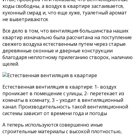
ходы свободны, а воздух в квартире застаивается,
кухонный смрад и, что еще хуже, туалетный аромат
не выветриваются.
Все дело в том, что вентиляция большинства наших
квартир изначально была рассчитана на поступление
свежего воздуха естественным путем через старые
деревянные оконные и дверные конструкции
благодаря неплотному прилеганию створок, наличию
щелей.
Естественная вентиляция в квартире: 1- воздух
проникает в помещение с улицы, 2- перетекает из
комнаты в комнату, 3 – уходит в вентиляционный
канал. Производительность такой вентиляционной
системы зависит от времени года и погоды
А теперь используются совершенно иные
строительные материалы с высокой плотностью,