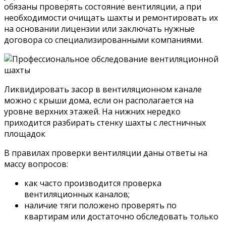
обязаны проверять состояние вентиляции, а при
необходимости очищать шахты и ремонтировать их
на основании лицензии или заключать нужные
договора со специализированными компаниями.
Ликвидировать засор в вентиляционном канале
можно с крыши дома, если он располагается на
уровне верхних этажей. На нижних нередко
приходится разбирать стенку шахты с лестничных
площадок
В правилах проверки вентиляции даны ответы на
массу вопросов:
как часто производится проверка
вентиляционных каналов;
наличие тяги положено проверять по
квартирам или достаточно обследовать только