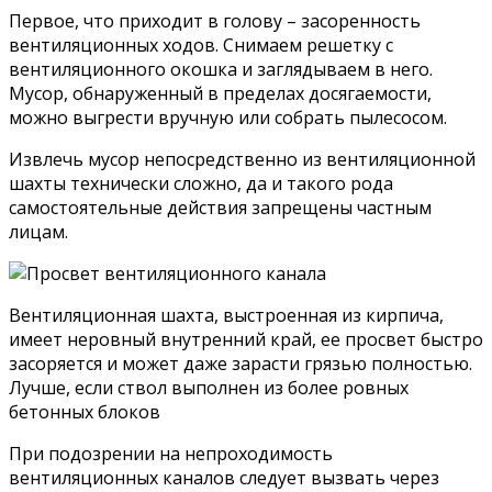
Первое, что приходит в голову – засоренность
вентиляционных ходов. Снимаем решетку с
вентиляционного окошка и заглядываем в него.
Мусор, обнаруженный в пределах досягаемости,
можно выгрести вручную или собрать пылесосом.
Извлечь мусор непосредственно из вентиляционной
шахты технически сложно, да и такого рода
самостоятельные действия запрещены частным
лицам.
Вентиляционная шахта, выстроенная из кирпича,
имеет неровный внутренний край, ее просвет быстро
засоряется и может даже зарасти грязью полностью.
Лучше, если ствол выполнен из более ровных
бетонных блоков
При подозрении на непроходимость
вентиляционных каналов следует вызвать через