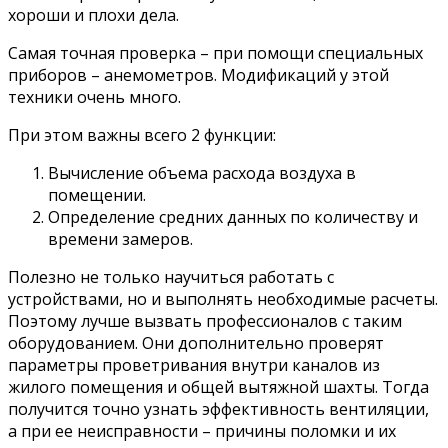
хороши и плохи дела.
Самая точная проверка – при помощи специальных
приборов – анемометров. Модификаций у этой
техники очень много.
При этом важны всего 2 функции:
Вычисление объема расхода воздуха в
помещении.
Определение средних данных по количеству и
времени замеров.
Полезно не только научиться работать с
устройствами, но и выполнять необходимые расчеты.
Поэтому лучше вызвать профессионалов с таким
оборудованием. Они дополнительно проверят
параметры проветривания внутри каналов из
жилого помещения и общей вытяжной шахты. Тогда
получится точно узнать эффективность вентиляции,
а при ее неисправности – причины поломки и их