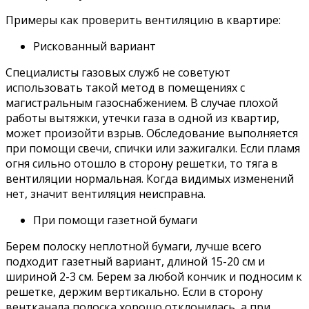
Примеры как проверить вентиляцию в квартире:
Рискованный вариант
Специалисты газовых служб не советуют
использовать такой метод в помещениях с
магистральным газоснабжением. В случае плохой
работы вытяжки, утечки газа в одной из квартир,
может произойти взрыв. Обследование выполняется
при помощи свечи, спички или зажигалки. Если пламя
огня сильно отошло в сторону решетки, то тяга в
вентиляции нормальная. Когда видимых изменений
нет, значит вентиляция неисправна.
При помощи газетной бумаги
Берем полоску неплотной бумаги, лучше всего
подходит газетный вариант, длиной 15-20 см и
шириной 2-3 см. Берем за любой кончик и подносим к
решетке, держим вертикально. Если в сторону
вентканала полоска хорошо отклонилась, а при