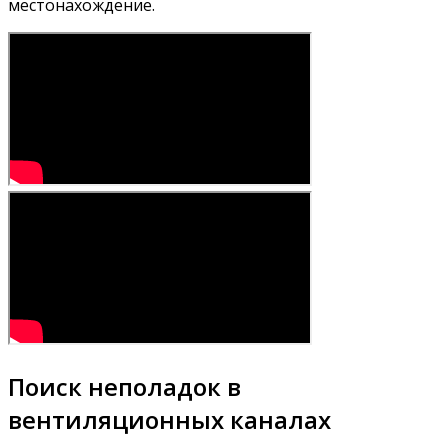
местонахождение.
Поиск неполадок в
вентиляционных каналах