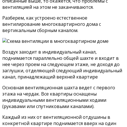
описанные выше, то окажется, что проблемы с
вентиляцией на этом не заканчиваются.
Разберем, как устроено естественное
вентилирование многоквартирного дома с
вертикальным сборным каналом.
Воздух заходит в индивидуальный канал,
поднимается параллельно общей шахте и входит в
нее через проем на следующем этаже, не доходя до
заглушки, отделяющей следующий индивидуальный
канал, принадлежащий верхней квартире
Основная вентиляционная шахта ведет с первого
этажа на чердак. Все квартиры оснащены
индивидуальными вентиляционными ходами
(рукавами или спутниковыми каналами).
Каждый из них от вентиляционной отдушины в
конкретной квартире поднимается вверх на один