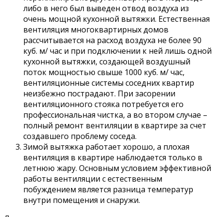
либо в него был выведен отвод воздуха из
очень мощной кухонной вытяжки. Естественная
вентиляция многоквартирных домов
рассчитывается на расход воздуха не более 90
куб. м/ час и при подключении к ней лишь одной
кухонной вытяжки, создающей воздушный
поток мощностью свыше 1000 куб. м/ час,
вентиляционные системы соседних квартир
неизбежно пострадают. При засорении
вентиляционного стояка потребуется его
профессиональная чистка, а во втором случае –
полный ремонт вентиляции в квартире за счет
создавшего проблему соседа.
Зимой вытяжка работает хорошо, а плохая
вентиляция в квартире наблюдается только в
летнюю жару. Основным условием эффективной
работы вентиляции с естественным
побуждением является разница температур
внутри помещения и снаружи.