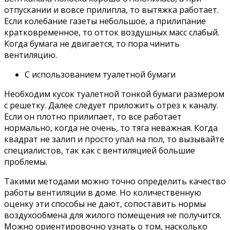
отпускании и вовсе прилипла, то вытяжка работает.
Если колебание газеты небольшое, а прилипание
кратковременное, то отток воздушных масс слабый.
Когда бумага не двигается, то пора чинить
вентиляцию.
С использованием туалетной бумаги
Необходим кусок туалетной тонкой бумаги размером
с решетку. Далее следует приложить отрез к каналу.
Если он плотно прилипает, то все работает
нормально, когда не очень, то тяга неважная. Когда
квадрат не залип и просто упал на пол, то вызывайте
специалистов, так как с вентиляцией большие
проблемы.
Такими методами можно точно определить качество
работы вентиляции в доме. Но количественную
оценку эти способы не дают, сопоставить нормы
воздухообмена для жилого помещения не получится.
Можно ориентировочно узнать о том, насколько