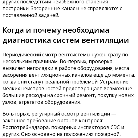
других последствий неизбежного старения
постройки. Засоренные каналы не справляются с
поставленной задачей.
Когда и почему необходима
диагностика систем вентиляции
Периодический смотр вентсистемы нужен сразу по
нескольким причинам. Во-первых, проверка
выявляет неполадки в работе оборудования, места
засорения вентиляционных каналов ещё до момента,
когда они станут реальной проблемой. Устранение
мелких неисправностей предотвращает возможные
большие расходы на срочный ремонт, покупку новых
узлов, агрегатов оборудования.
Во-вторых, регулярный осмотр вентиляции —
законное требование органов контроля:
Роспотребнадзора, пожарных инспекторов СЭС и
других. Оно основано на положениях пожарной,