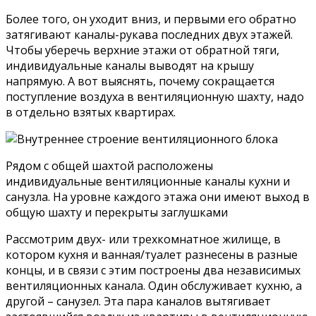
Более того, он уходит вниз, и первыми его обратно
затягивают каналы-рукава последних двух этажей.
Чтобы уберечь верхние этажи от обратной тяги,
индивидуальные каналы выводят на крышу
напрямую. А вот выяснять, почему сокращается
поступление воздуха в вентиляционную шахту, надо
в отдельно взятых квартирах.
Рядом с общей шахтой расположены
индивидуальные вентиляционные каналы кухни и
санузла. На уровне каждого этажа они имеют выход в
общую шахту и перекрыты заглушками
Рассмотрим двух- или трехкомнатное жилище, в
котором кухня и ванная/туалет разнесены в разные
концы, и в связи с этим построены два независимых
вентиляционных канала. Один обслуживает кухню, а
другой – санузел. Эта пара каналов вытягивает