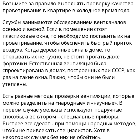
Возьмите за правило выполнять проверку качества
проветривания в квартире в холодное время года.
Службы занимаются обследованием вентканалов
осенью и весной. Если в помещении стоят
пластиковые окна, то необходимо поставить их на
проветривание, чтобы обеспечить быстрый приток
воздуха. Когда деревянные окна в доме, то
открывать их не нужно, не стоит трогать даже
форточки. Естественная вентиляция была
спроектирована в домах, построенных при СССР, как
раз на такие окна. Важно, чтобы они не были
утеплены.
Есть разные методы проверки вентиляции, которые
можно разделить на «народные» и «научные». В
первом случае умельцы используют подручные
способы, а во втором – специальные приборы.
Быстрее все сделать при помощи народных методов,
чтобы не привлекать специалистов. Хотя в
некоторых случаях без них не обойтись.