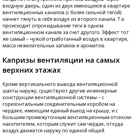
входную дверь, один из двух имеющихся в квартире
вентиляционных каналов (с более сильной тягой)
начнет тянуть в себя воздух из второго канала. Т.е.
происходит опрокидывание тяги в одном
вентиляционном канале за счет другого. Эффект тот
же самый – чужой отработанный воздух в квартире,
масса нежелательных запахов и ароматов.
Капризы вентиляции на самых
верхних этажах
Кроме вертикального вывода вентиляционной
шахты наружу, существуют другие инженерные
конструкции вентиляционной системы – с
горизонтальным соединительным коробом на
чердаке, имеющим единый выход на крышу, и с
большим промежуточным вентиляционным отсеком-
накопителем, которым служит сам чердак, откуда
воздух движется наружу по единой общей