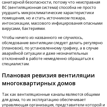
санитарной безопасности, потому что неисправная
ВС (вентиляционная система) способна не просто
ухудшить микроклиматические характеристики
помещения, но и стать источником пожара,
интоксикации, массового инфицирования опасными
вирусами, бактериями.
Чтобы ничего из названного не случилось,
обследование вентиляции следует делать регулярно
(плановое), по установленному графику, а в случае
аварийной ситуации и даже незначительных
отклонений в работе немедленно обращаться к
специалистам.
Плановая ревизия вентиляции
многоквартирных домов
Так как вентиляционные каналы являются общими
для дома, то их эксплуатацию обеспечивает
управляющая организация, представители которой и