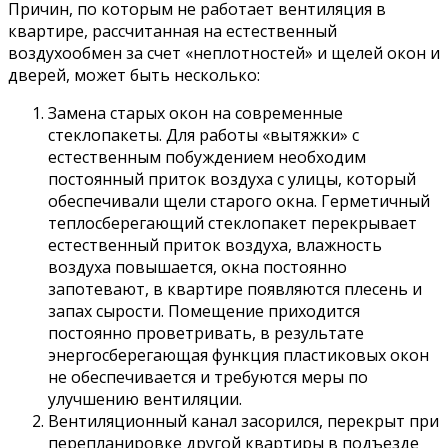
Причин, по которым не работает вентиляция в
квартире, рассчитанная на естественный
воздухообмен за счет «неплотностей» и щелей окон и
дверей, может быть несколько:
Замена старых окон на современные
стеклопакеты. Для работы «вытяжки» с
естественным побуждением необходим
постоянный приток воздуха с улицы, который
обеспечивали щели старого окна. Герметичный
теплосберегающий стеклопакет перекрывает
естественный приток воздуха, влажность
воздуха повышается, окна постоянно
запотевают, в квартире появляются плесень и
запах сырости. Помещение приходится
постоянно проветривать, в результате
энергосберегающая функция пластиковых окон
не обеспечивается и требуются меры по
улучшению вентиляции.
Вентиляционный канал засорился, перекрыт при
перепланировке другой квартиры в подъезде