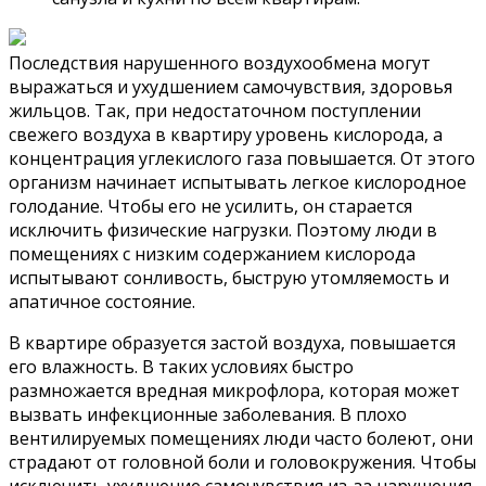
Последствия нарушенного воздухообмена могут
выражаться и ухудшением самочувствия, здоровья
жильцов. Так, при недостаточном поступлении
свежего воздуха в квартиру уровень кислорода, а
концентрация углекислого газа повышается. От этого
организм начинает испытывать легкое кислородное
голодание. Чтобы его не усилить, он старается
исключить физические нагрузки. Поэтому люди в
помещениях с низким содержанием кислорода
испытывают сонливость, быструю утомляемость и
апатичное состояние.
В квартире образуется застой воздуха, повышается
его влажность. В таких условиях быстро
размножается вредная микрофлора, которая может
вызвать инфекционные заболевания. В плохо
вентилируемых помещениях люди часто болеют, они
страдают от головной боли и головокружения. Чтобы
исключить ухудшение самочувствия из-за нарушения