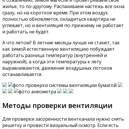
К сожалению, зимой мы если и проветриваем свое
жилье, то по-другому. Распахиваем настежь все окна
сразу, но на короткое время. При этом воздух
полностью обновляется, охладиться квартира не
успевает, но и вентиляция по-прежнему не работает
и работать не будет.
А что летом? В летние месяцы лучше не станет, так
как зимой естественную вентиляцию побуждает
работать разница температур (внутренней и
наружной), а когда эти температуры к лету
выравниваются, движение воздушных потоков
останавливается.
Методы проверки вентиляции
Для проверки засоренности вентканала нужно снять
решетку и провести визуальный осмотр. Если есть