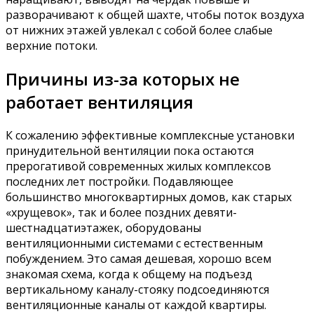
разворачивают к общей шахте, чтобы поток воздуха
от нижних этажей увлекал с собой более слабые
верхние потоки.
Причины из-за которых не
работает вентиляция
К сожалению эффективные комплексные установки
принудительной вентиляции пока остаются
прерогативой современных жилых комплексов
последних лет постройки. Подавляющее
большинство многоквартирных домов, как старых
«хрущевок», так и более поздних девяти-
шестнадцатиэтажек, оборудованы
вентиляционными системами с естественным
побуждением. Это самая дешевая, хорошо всем
знакомая схема, когда к общему на подъезд
вертикальному каналу-стояку подсоединяются
вентиляционные каналы от каждой квартиры.