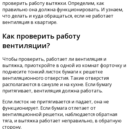
проверить работу вытяжки. Определим, как
правильно она должна функционировать. И узнаем,
что делать и куда обращаться, если не работает
вентиляция в квартире.
Как проверить работу
вентиляции?
Чтобы проверить, работает ли вентиляция и
вытяжка, приоткройте в одной из комнат форточку и
поднесите тонкий листок бумаги к решетке
вентиляционного отверстия. Такие отверстия
располагаются в санузле и на кухне. Если бумагу
притягивает, вентиляция должна работать.
Если листок не притягивается и падает, она не
функционирует. Если бумага отлетает от
вентиляционной решетки, наблюдается обратная
тяга, и вытяжка работает неправильно, в обратную
сторону.