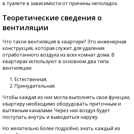
в туалете в зависимости от причины неполадок.
Теоретические сведения о
вентиляции
Что такое вентиляция в квартире? Это инженерная
конструкция, которая служит для удаления
отработанного воздуха из всех комнат дома. В
квартирах используют в основном два типа
вентиляции:
Естественная;
Принудительная.
Чтобы каждая из них могла выполнять свои функции,
квартиру необходимо оборудовать приточным и
вытяжным каналами. Через них воздух будет
поступать внутрь и выводиться наружу.
Но желательно более подробно знать каждый из