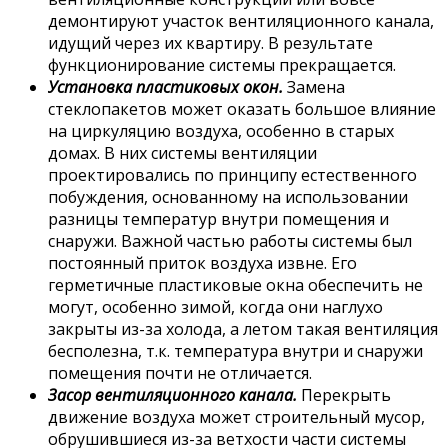
демонтируют участок вентиляционного канала,
идущий через их квартиру. В результате
функционирование системы прекращается.
Установка пластиковых окон.
Замена
стеклопакетов может оказать большое влияние
на циркуляцию воздуха, особенно в старых
домах. В них системы вентиляции
проектировались по принципу естественного
побуждения, основанному на использовании
разницы температур внутри помещения и
снаружи. Важной частью работы системы был
постоянный приток воздуха извне. Его
герметичные пластиковые окна обеспечить не
могут, особенно зимой, когда они наглухо
закрыты из-за холода, а летом такая вентиляция
бесполезна, т.к. температура внутри и снаружи
помещения почти не отличается.
Засор вентиляционного канала.
Перекрыть
движение воздуха может строительный мусор,
обрушившиеся из-за ветхости части системы