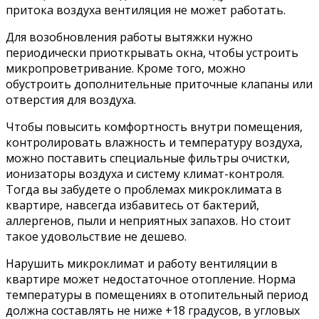
притока воздуха вентиляция не может работать.
Для возобновления работы вытяжки нужно
периодически приоткрывать окна, чтобы устроить
микропроветривание. Кроме того, можно
обустроить дополнительные приточные клапаны или
отверстия для воздуха.
Чтобы повысить комфортность внутри помещения,
контролировать влажность и температуру воздуха,
можно поставить специальные фильтры очистки,
ионизаторы воздуха и систему климат-контроля.
Тогда вы забудете о проблемах микроклимата в
квартире, навсегда избавитесь от бактерий,
аллергенов, пыли и неприятных запахов. Но стоит
такое удовольствие не дешево.
Нарушить микроклимат и работу вентиляции в
квартире может недостаточное отопление. Норма
температуры в помещениях в отопительный период
должна составлять не ниже +18 градусов, в угловых