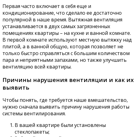
Первая часто включает в себя еще и
кондиционирование, что сделало ее достаточно
популярной в наше время. Вытяжная вентиляция
устанавливается в двух самых загрязненных
помещениях квартиры – на кухне и ванной комнате.
В первой комнате используют местную вытяжку над
плитой, а в ванной общую, которая позволяет не
только быстро справляться с большим количеством
пара и неприятными запахами, но также улучшить
вентиляцию всей квартиры.
Причины нарушения вентиляции и как их
выявить
Чтобы понять, где требуется наше вмешательство,
нужно сначала выявить причину нарушения работы
системы вентилирования.
В вашей квартире были установлены
стеклопакеты;