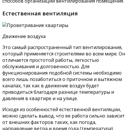
способов организации вентилирования помещения.
Естественная вентиляция
Движение воздуха
Это самый распространенный тип вентилирования,
который применяется строителями во всем мире. Он
отличается простотой работы, легкостью
обслуживания и долговечностью. Для
функционирования подобной системы необходимо
всего лишь позаботиться о приточном и вытяжном
каналах, так как в движение воздух будет
приводиться благодаря разнице температуры и
давления в квартире и на улице.
Исходя из особенностей естественной вентиляции,
можно сделать вывод, что ее работа сильно зависит
от внешних факторов таких, как погода,
направление ветра и время года (температура).