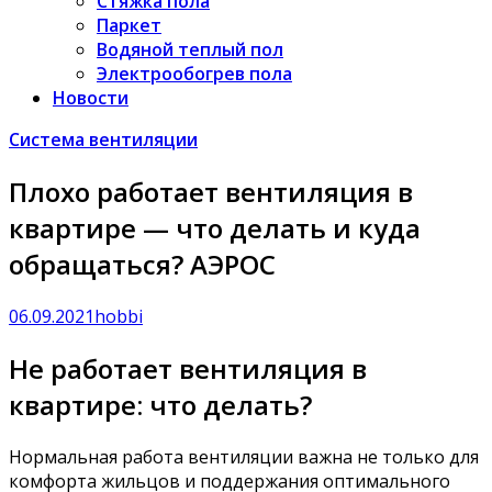
Стяжка пола
Паркет
Водяной теплый пол
Электрообогрев пола
Новости
Система вентиляции
Плохо работает вентиляция в
квартире — что делать и куда
обращаться? АЭРОС
06.09.2021
hobbi
Не работает вентиляция в
квартире: что делать?
Нормальная работа вентиляции важна не только для
комфорта жильцов и поддержания оптимального