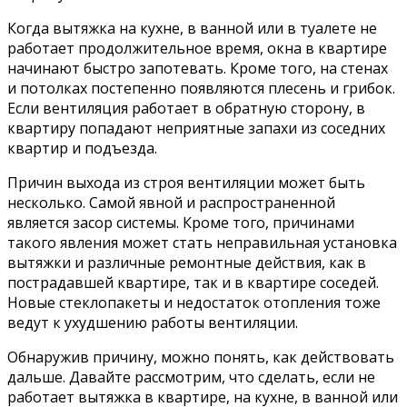
Когда вытяжка на кухне, в ванной или в туалете не
работает продолжительное время, окна в квартире
начинают быстро запотевать. Кроме того, на стенах
и потолках постепенно появляются плесень и грибок.
Если вентиляция работает в обратную сторону, в
квартиру попадают неприятные запахи из соседних
квартир и подъезда.
Причин выхода из строя вентиляции может быть
несколько. Самой явной и распространенной
является засор системы. Кроме того, причинами
такого явления может стать неправильная установка
вытяжки и различные ремонтные действия, как в
пострадавшей квартире, так и в квартире соседей.
Новые стеклопакеты и недостаток отопления тоже
ведут к ухудшению работы вентиляции.
Обнаружив причину, можно понять, как действовать
дальше. Давайте рассмотрим, что сделать, если не
работает вытяжка в квартире, на кухне, в ванной или