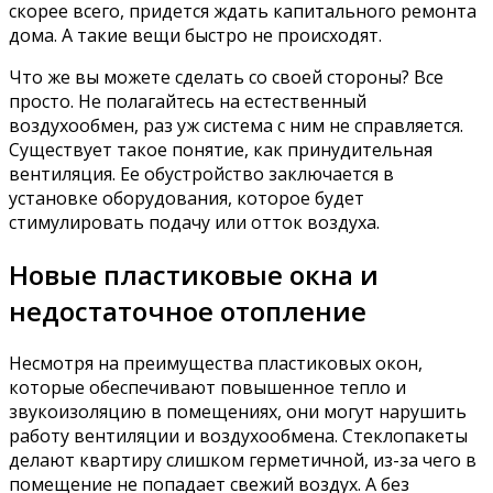
скорее всего, придется ждать капитального ремонта
дома. А такие вещи быстро не происходят.
Что же вы можете сделать со своей стороны? Все
просто. Не полагайтесь на естественный
воздухообмен, раз уж система с ним не справляется.
Существует такое понятие, как принудительная
вентиляция. Ее обустройство заключается в
установке оборудования, которое будет
стимулировать подачу или отток воздуха.
Новые пластиковые окна и
недостаточное отопление
Несмотря на преимущества пластиковых окон,
которые обеспечивают повышенное тепло и
звукоизоляцию в помещениях, они могут нарушить
работу вентиляции и воздухообмена. Стеклопакеты
делают квартиру слишком герметичной, из-за чего в
помещение не попадает свежий воздух. А без