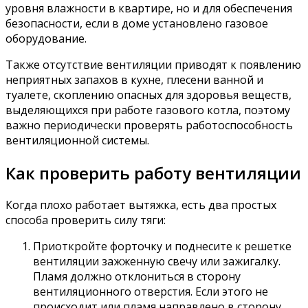
уровня влажности в квартире, но и для обеспечения
безопасности, если в доме установлено газовое
оборудование.
Также отсутствие вентиляции приводят к появлению
неприятных запахов в кухне, плесени ванной и
туалете, скоплению опасных для здоровья веществ,
выделяющихся при работе газового котла, поэтому
важно периодически проверять работоспособность
вентиляционной системы.
Как проверить работу вентиляции
Когда плохо работает вытяжка, есть два простых
способа проверить силу тяги:
Приоткройте форточку и поднесите к решетке
вентиляции зажженную свечу или зажигалку.
Пламя должно отклониться в сторону
вентиляционного отверстия. Если этого не
происходит или пламя направлено в сторону