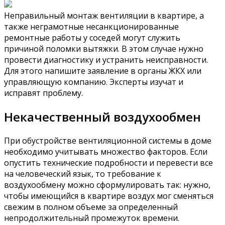
Неправильный монтаж вентиляции в квартире, а
также неграмотные несанкционированные
ремонтные работы у соседей могут служить
причиной поломки вытяжки. В этом случае нужно
провести диагностику и устранить неисправности.
Для этого напишите заявление в органы ЖКХ или
управляющую компанию. Эксперты изучат и
исправят проблему.
Некачественный воздухообмен
При обустройстве вентиляционной системы в доме
необходимо учитывать множество факторов. Если
опустить технические подробности и перевести все
на человеческий язык, то требование к
воздухообмену можно сформулировать так: нужно,
чтобы имеющийся в квартире воздух мог сменяться
свежим в полном объеме за определенный
непродолжительный промежуток времени.