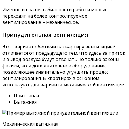
Именно из-за нестабильности работы многие
переходят на более контролируемое
вентилирование – механическое.
Принудительная вентиляция
Этот вариант обеспечить квартиру вентиляцией
отличается от предыдущего тем, что здесь за приток
и вывод воздуха будут отвечать не только законы
физики, но и дополнительное оборудование,
позволяющее значительно улучшить процесс
вентилирования. В квартирах в основном
используют два варианта механической вентиляции:
Приточная;
Вытяжная.
Механическая вытяжная