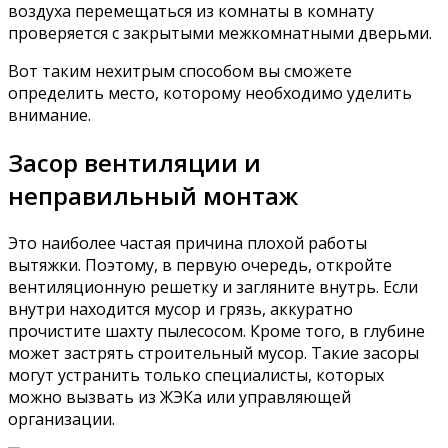
воздуха перемещаться из комнаты в комнату
проверяется с закрытыми межкомнатными дверьми.
Вот таким нехитрым способом вы сможете
определить место, которому необходимо уделить
внимание.
Засор вентиляции и
неправильный монтаж
Это наиболее частая причина плохой работы
вытяжки. Поэтому, в первую очередь, откройте
вентиляционную решетку и загляните внутрь. Если
внутри находится мусор и грязь, аккуратно
прочистите шахту пылесосом. Кроме того, в глубине
может застрять строительный мусор. Такие засоры
могут устранить только специалисты, которых
можно вызвать из ЖЭКа или управляющей
организации.