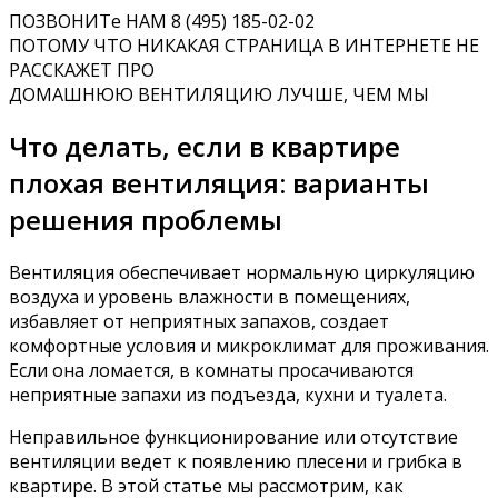
ПОЗВОНИТе НАМ 8 (495) 185-02-02
ПОТОМУ ЧТО НИКАКАЯ СТРАНИЦА В ИНТЕРНЕТЕ НЕ
РАССКАЖЕТ ПРО
ДОМАШНЮЮ ВЕНТИЛЯЦИЮ ЛУЧШЕ, ЧЕМ МЫ
Что делать, если в квартире
плохая вентиляция: варианты
решения проблемы
Вентиляция обеспечивает нормальную циркуляцию
воздуха и уровень влажности в помещениях,
избавляет от неприятных запахов, создает
комфортные условия и микроклимат для проживания.
Если она ломается, в комнаты просачиваются
неприятные запахи из подъезда, кухни и туалета.
Неправильное функционирование или отсутствие
вентиляции ведет к появлению плесени и грибка в
квартире. В этой статье мы рассмотрим, как