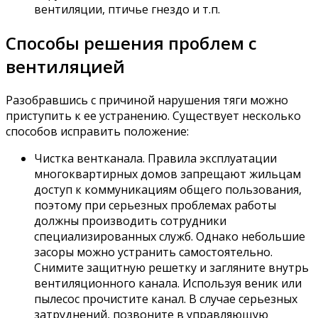
вентиляции, птичье гнездо и т.п.
Способы решения проблем с
вентиляцией
Разобравшись с причиной нарушения тяги можно
приступить к ее устранению. Существует несколько
способов исправить положение:
Чистка вентканала. Правила эксплуатации
многоквартирных домов запрещают жильцам
доступ к коммуникациям общего пользования,
поэтому при серьезных проблемах работы
должны производить сотрудники
специализированных служб. Однако небольшие
засоры можно устранить самостоятельно.
Снимите защитную решетку и загляните внутрь
вентиляционного канала. Используя веник или
пылесос прочистите канал. В случае серьезных
затруднений, позвоните в управляющую