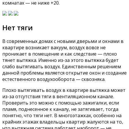
комнатах — не ниже +20.
Нет тяги
В современных домах с новыми дверьми и окнами в
квартире возникает вакуум, воздух вовсе не
проникает в помещение и как следствие — плохо
тянет вытяжка. Именно из-за этого вытяжка будет
слабо вытягивать воздух. Единственным решением
данной проблемы является открытие окон и создание
естественного воздухооборота — сквозняка.
Плохо вытягивать воздух в квартире вытяжка может
из-за отсутствия тяги в вентиляционном канале.
Проверить это можно с помощью зажигалки, если
пламя, поднесенное к каналу, не затягивает, тогда
понятно, что тяги нет. В многоэтажках, особенно на
крайних этажах владельцы квартир жалуются на то,
что вытяжная система работает наоборот — не