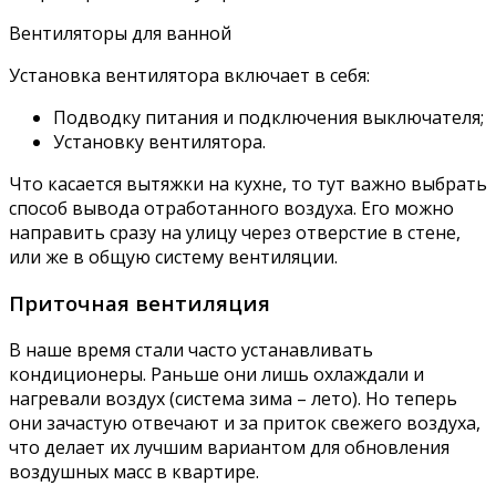
Вентиляторы для ванной
Установка вентилятора включает в себя:
Подводку питания и подключения выключателя;
Установку вентилятора.
Что касается вытяжки на кухне, то тут важно выбрать
способ вывода отработанного воздуха. Его можно
направить сразу на улицу через отверстие в стене,
или же в общую систему вентиляции.
Приточная вентиляция
В наше время стали часто устанавливать
кондиционеры. Раньше они лишь охлаждали и
нагревали воздух (система зима – лето). Но теперь
они зачастую отвечают и за приток свежего воздуха,
что делает их лучшим вариантом для обновления
воздушных масс в квартире.