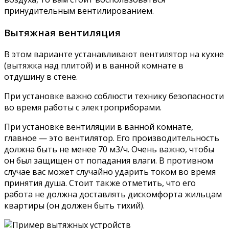
принудительным вентилированием.
Вытяжная вентиляция
В этом варианте устанавливают вентилятор на кухне
(вытяжка над плитой) и в ванной комнате в
отдушину в стене.
При установке важно соблюсти технику безопасности
во время работы с электроприборами.
При установке вентиляции в ванной комнате,
главное — это вентилятор. Его производительность
должна быть не менее 70 м3/ч. Очень важно, чтобы
он был защищен от попадания влаги. В противном
случае вас может случайно ударить током во время
принятия душа. Стоит также отметить, что его
работа не должна доставлять дискомфорта жильцам
квартиры (он должен быть тихий).