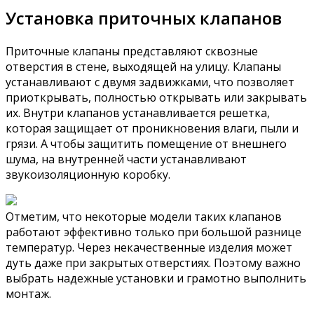
Установка приточных клапанов
Приточные клапаны представляют сквозные
отверстия в стене, выходящей на улицу. Клапаны
устанавливают с двумя задвижками, что позволяет
приоткрывать, полностью открывать или закрывать
их. Внутри клапанов устанавливается решетка,
которая защищает от проникновения влаги, пыли и
грязи. А чтобы защитить помещение от внешнего
шума, на внутренней части устанавливают
звукоизоляционную коробку.
Отметим, что некоторые модели таких клапанов
работают эффективно только при большой разнице
температур. Через некачественные изделия может
дуть даже при закрытых отверстиях. Поэтому важно
выбрать надежные установки и грамотно выполнить
монтаж.