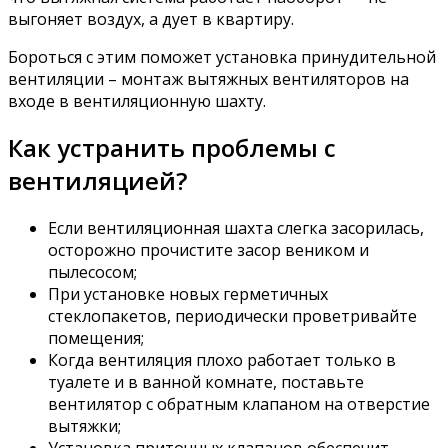
выгоняет воздух, а дует в квартиру.
Бороться с этим поможет установка принудительной
вентиляции – монтаж вытяжных вентиляторов на
входе в вентиляционную шахту.
Как устранить проблемы с
вентиляцией?
Если вентиляционная шахта слегка засорилась,
осторожно прочистите засор веником и
пылесосом;
При установке новых герметичных
стеклопакетов, периодически проветривайте
помещения;
Когда вентиляция плохо работает только в
туалете и в ванной комнате, поставьте
вентилятор с обратным клапаном на отверстие
вытяжки;