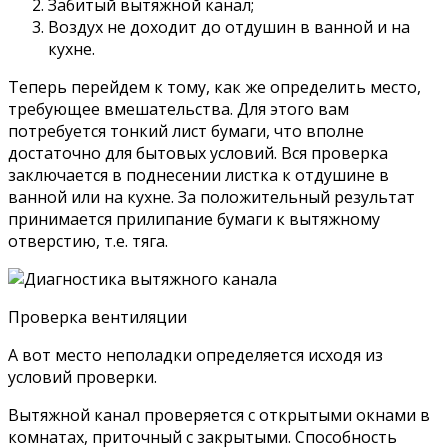
Забитый вытяжной канал;
Воздух не доходит до отдушин в ванной и на
кухне.
Теперь перейдем к тому, как же определить место,
требующее вмешательства. Для этого вам
потребуется тонкий лист бумаги, что вполне
достаточно для бытовых условий. Вся проверка
заключается в поднесении листка к отдушине в
ванной или на кухне. За положительный результат
принимается прилипание бумаги к вытяжному
отверстию, т.е. тяга.
Проверка вентиляции
А вот место неполадки определяется исходя из
условий проверки.
Вытяжной канал проверяется с открытыми окнами в
комнатах, приточный с закрытыми. Способность