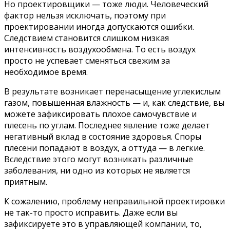
Но проектировщики — тоже люди. Человеческий
фактор нельзя исключать, поэтому при
проектировании иногда допускаются ошибки.
Следствием становится слишком низкая
интенсивность воздухообмена. То есть воздух
просто не успевает сменяться свежим за
необходимое время.
В результате возникает перенасыщение углекислым
газом, повышенная влажность — и, как следствие, вы
можете зафиксировать плохое самочувствие и
плесень по углам. Последнее явление тоже делает
негативный вклад в состояние здоровья. Споры
плесени попадают в воздух, а оттуда — в легкие.
Вследствие этого могут возникать различные
заболевания, ни одно из которых не является
приятным.
К сожалению, проблему неправильной проектировки
не так-то просто исправить. Даже если вы
зафиксируете это в управляющей компании, то,