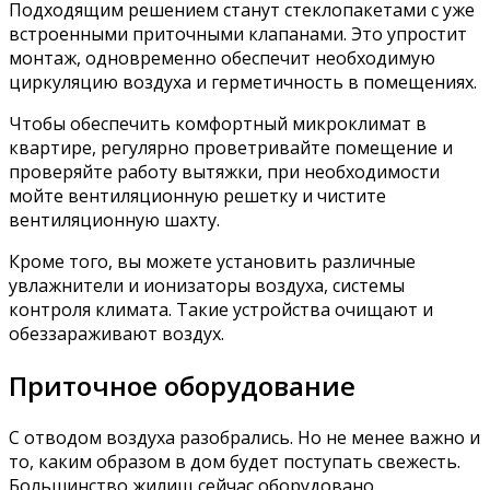
Подходящим решением станут стеклопакетами с уже
встроенными приточными клапанами. Это упростит
монтаж, одновременно обеспечит необходимую
циркуляцию воздуха и герметичность в помещениях.
Чтобы обеспечить комфортный микроклимат в
квартире, регулярно проветривайте помещение и
проверяйте работу вытяжки, при необходимости
мойте вентиляционную решетку и чистите
вентиляционную шахту.
Кроме того, вы можете установить различные
увлажнители и ионизаторы воздуха, системы
контроля климата. Такие устройства очищают и
обеззараживают воздух.
Приточное оборудование
С отводом воздуха разобрались. Но не менее важно и
то, каким образом в дом будет поступать свежесть.
Большинство жилищ сейчас оборудовано