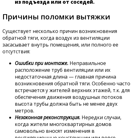
из подъезда или от соседей.
Причины поломки вытяжки
Существует несколько причин возникновения
обратной тяги, когда воздух из вентиляции
засасывает внутрь помещения, или полного ее
отсутствия:
Ошибки при монтаже.
Неправильное
расположение труб вентиляции или их
недостаточная длина — главная причина
возникновения обратной тяги. Особенно часто
встречается у жителей верхних этажей, т.к. для
обеспечения движения воздушных потоков
высота трубы должна быть не менее двух
метров.
Незаконная реконструкция.
Нередки случаи,
когда жители многоквартирных домов
самовольно вносят изменения в
вентиляционные конструкции или вовсе