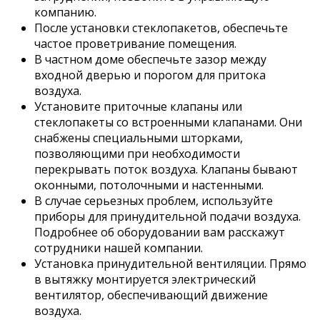
компанию.
После установки стеклопакетов, обеспечьте
частое проветривание помещения.
В частном доме обеспечьте зазор между
входной дверью и порогом для притока
воздуха.
Установите приточные клапаны или
стеклопакеты со встроенными клапанами. Они
снабжены специальными шторками,
позволяющими при необходимости
перекрывать поток воздуха. Клапаны бывают
оконными, потолочными и настенными.
В случае серьезных проблем, используйте
приборы для принудительной подачи воздуха.
Подробнее об оборудовании вам расскажут
сотрудники нашей компании.
Установка принудительной вентиляции. Прямо
в вытяжку монтируется электрический
вентилятор, обеспечивающий движение
воздуха.