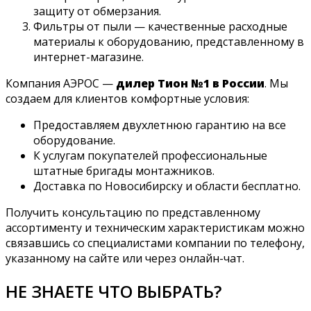
защиту от обмерзания.
Фильтры от пыли — качественные расходные
материалы к оборудованию, представленному в
интернет-магазине.
Компания АЭРОС —
дилер Тион №1 в России
. Мы
создаем для клиентов комфортные условия:
Предоставляем двухлетнюю гарантию на все
оборудование.
К услугам покупателей профессиональные
штатные бригады монтажников.
Доставка по Новосибирску и области бесплатно.
Получить консультацию по представленному
ассортименту и техническим характеристикам можно
связавшись со специалистами компании по телефону,
указанному на сайте или через онлайн-чат.
НЕ ЗНАЕТЕ ЧТО ВЫБРАТЬ?