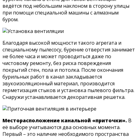
ведётся под небольшим наклоном в сторону улицы
при помощи специальной машины с алмазным
буром.
Благодаря высокой мощности такого агрегата и
специальному пылесосу, бурение отверстия занимает
не более часа и может проводиться даже по
чистовому ремонту, без риска повреждения
покрытий стен, пола и потолка. После окончания
бурильных работ в канал закладывается
звукоизоляционный материал, производится
герметизация стыков и установка пылевого фильтра.
Снаружи устанавливается декоративная решетка.
Месторасположение канальной «приточки».
В
её выборе учитываются два основных момента.
Первый – это наличие необходимого пространства