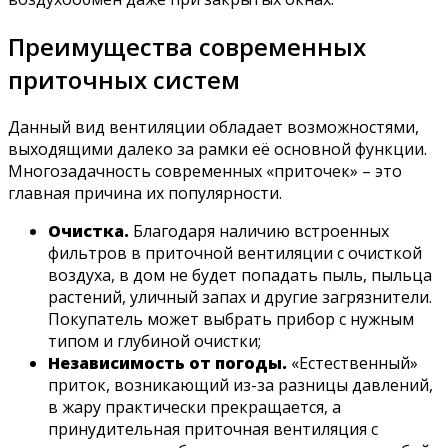
Преимущества современных
приточных систем
Данный вид вентиляции обладает возможностями,
выходящими далеко за рамки её основной функции.
Многозадачность современных «приточек» – это
главная причина их популярности.
Очистка.
Благодаря наличию встроенных
фильтров в приточной вентиляции с очисткой
воздуха, в дом не будет попадать пыль, пыльца
растений, уличный запах и другие загрязнители.
Покупатель может выбрать прибор с нужным
типом и глубиной очистки;
Независимость от погоды.
«Естественный»
приток, возникающий из-за разницы давлений,
в жару практически прекращается, а
принудительная приточная вентиляция с