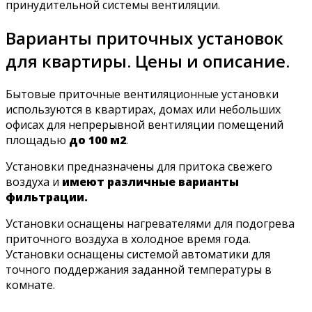
принудительной системы вентиляции.
Варианты приточных установок
для квартиры. Цены и описание.
Бытовые приточные вентиляционные установки
используются в квартирах, домах или небольших
офисах для непрерывной вентиляции помещений
площадью
до 100 м2
.
Установки предназначены для притока свежего
воздуха и
имеют различные варианты
фильтрации.
Установки оснащены нагревателями для подогрева
приточного воздуха в холодное время года.
Установки оснащены системой автоматики для
точного поддержания заданной температуры в
комнате.