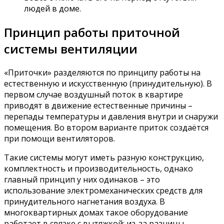
людей в доме.
Принцип работы приточной
системы вентиляции
«Приточки» разделяются по принципу работы на
естественную и искусственную (принудительную). В
первом случае воздушный поток в квартире
приводят в движение естественные причины –
перепады температуры и давления внутри и снаружи
помещения. Во втором варианте приток создаётся
при помощи вентиляторов.
Такие системы могут иметь разную конструкцию,
комплектность и производительность, однако
главный принцип у них одинаков – это
использование электромеханических средств для
принудительного нагнетания воздуха. В
многоквартирных домах такое оборудование
работает в связке с вытяжкой: из-за разницы