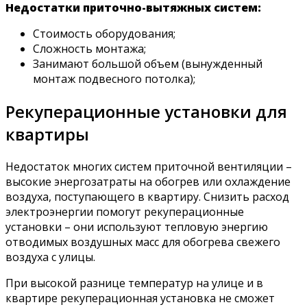
Недостатки приточно-вытяжных систем:
Стоимость оборудования;
Сложность монтажа;
Занимают большой объем (вынужденный
монтаж подвесного потолка);
Рекуперационные установки для
квартиры
Недостаток многих систем приточной вентиляции –
высокие энергозатраты на обогрев или охлаждение
воздуха, поступающего в квартиру. Снизить расход
электроэнергии помогут рекуперационные
установки – они используют тепловую энергию
отводимых воздушных масс для обогрева свежего
воздуха с улицы.
При высокой разнице температур на улице и в
квартире рекуперационная установка не сможет