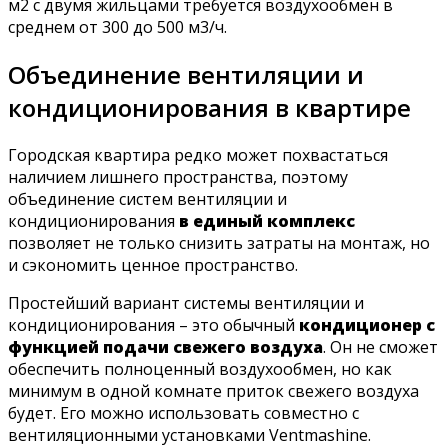
м2 с двумя жильцами требуется воздухообмен в
среднем от 300 до 500 м3/ч.
Объединение вентиляции и
кондиционирования в квартире
Городская квартира редко может похвастаться
наличием лишнего пространства, поэтому
объединение систем вентиляции и
кондиционирования
в единый комплекс
позволяет не только снизить затраты на монтаж, но
и сэкономить ценное пространство.
Простейший вариант системы вентиляции и
кондиционирования – это обычный
кондиционер с
функцией подачи свежего воздуха
. Он не сможет
обеспечить полноценный воздухообмен, но как
минимум в одной комнате приток свежего воздуха
будет. Его можно использовать совместно с
вентиляционными установками Ventmashine.