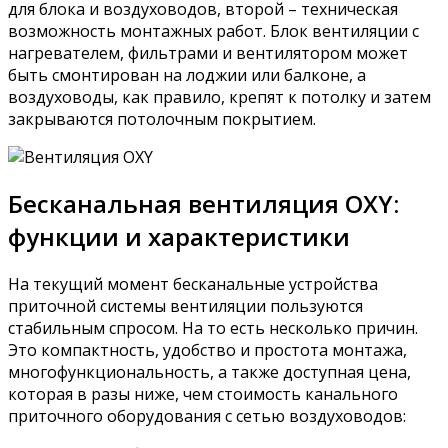
для блока и воздуховодов, второй – техническая
возможность монтажных работ. Блок вентиляции с
нагревателем, фильтрами и вентилятором может
быть смонтирован на лоджии или балконе, а
воздуховоды, как правило, крепят к потолку и затем
закрываются потолочным покрытием.
Бесканальная вентиляция OXY:
функции и характеристики
На текущий момент бесканальные устройства
приточной системы вентиляции пользуются
стабильным спросом. На то есть несколько причин.
Это компактность, удобство и простота монтажа,
многофункциональность, а также доступная цена,
которая в разы ниже, чем стоимость канального
приточного оборудования с сетью воздуховодов: