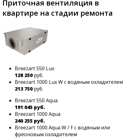
Приточная вентиляция в
квартире на стадии ремонта
Breezart 550 Lux
128 250
руб.
Breezart 1000 Lux W с водяным охладителем
213 750
руб.
Breezart 550 Aqua
191 045 руб.
Breezart 1000 Aqua
240 255 руб.
Breezart 1000 Aqua W / F с водяным или
фреоновым охладителем