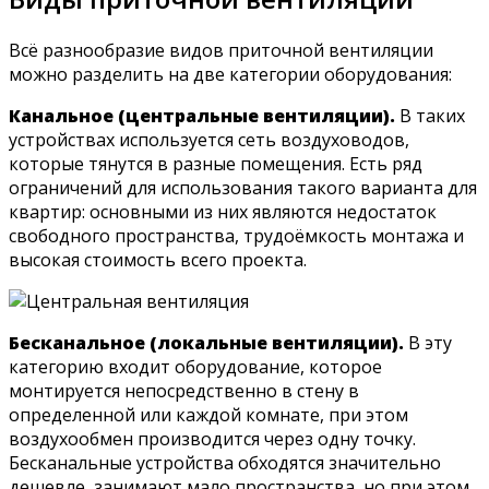
Всё разнообразие видов приточной вентиляции
можно разделить на две категории оборудования:
Канальное (центральные вентиляции).
В таких
устройствах используется сеть воздуховодов,
которые тянутся в разные помещения. Есть ряд
ограничений для использования такого варианта для
квартир: основными из них являются недостаток
свободного пространства, трудоёмкость монтажа и
высокая стоимость всего проекта.
Бесканальное (локальные вентиляции).
В эту
категорию входит оборудование, которое
монтируется непосредственно в стену в
определенной или каждой комнате, при этом
воздухообмен производится через одну точку.
Бесканальные устройства обходятся значительно
дешевле, занимают мало пространства, но при этом