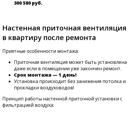
300 580 руб.
Настенная приточная вентиляция
в квартиру после ремонта
Приятные особенности монтажа:
Приточная вентиляция может быть установлена
даже если в помещении уже закончен ремонт.
Срок монтажа — 1 день!
Установка происходит без занижения потолка и
прокладки воздуховодов!
Принцип работы настенной приточной установки с
фильтрацией воздуха: