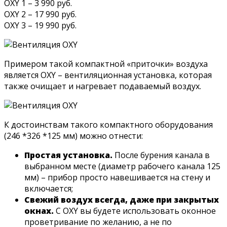
OXY 1 – 3 990 руб.
OXY 2 – 17 990 руб.
OXY 3 – 19 990 руб.
Примером такой компактной «приточки» воздуха
является OXY – вентиляционная установка, которая
также очищает и нагревает подаваемый воздух.
К достоинствам такого компактного оборудования
(246 *326 *125 мм) можно отнести:
Простая установка.
После бурения канала в
выбранном месте (диаметр рабочего канала 125
мм) – прибор просто навешивается на стену и
включается;
Свежий воздух всегда, даже при закрытых
окнах.
С OXY вы будете использовать оконное
проветривание по желанию, а не по