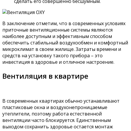
сделать его совершенно бесшумным.
В заключение отметим, что в современных условиях
приточные вентиляционные системы являются
наиболее доступным и эффективным способом
обеспечить стабильный воздухообмен и комфортный
микроклимат в своем жилище. Затраты времени и
средств на установку такого прибора – это
инвестиция в здоровье и отличное настроение.
Вентиляция в квартире
В современных квартирах обычно устанавливают
пластиковые окна и воздухонепроницаемые
утеплители, поэтому работа естественной
вентиляции часто блокируется. Единственным
выходом сохранить здоровье остается монтаж