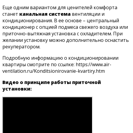
Еще одним вариантом для ценителей комфорта
станет
канальная система
вентиляции и
кондиционирования. В ее основе – центральный
кондиционер с опцией подмеса свежего воздуха или
приточно-вытяжная установка с охладителем. При
желании установку можно дополнительно оснастить
рекуператором.
Подробную информацию о кондиционировании
квартиры смотрите по ссылке: https://www.air-
ventilation.ru/Konditsionirovanie-kvartiry.htm
Видео о принципе работы приточной
установки: