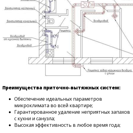
Преимущества приточно-вытяжных систем:
Обеспечение идеальных параметров
микроклимата во всей квартире;
Гарантированное удаление неприятных запахов
с кухни и санузла;
Высокая эффективность в любое время года;