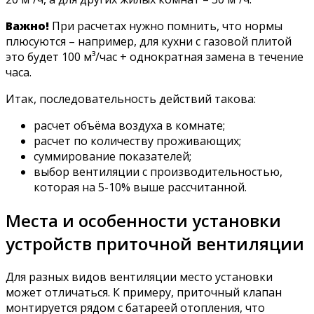
Важно!
При расчетах нужно помнить, что нормы
плюсуются – например, для кухни с газовой плитой
это будет 100 м³/час + однократная замена в течение
часа.
Итак, последовательность действий такова:
расчет объёма воздуха в комнате;
расчет по количеству проживающих;
суммирование показателей;
выбор вентиляции с производительностью,
которая на 5-10% выше рассчитанной.
Места и особенности установки
устройств приточной вентиляции
Для разных видов вентиляции место установки
может отличаться. К примеру, приточный клапан
монтируется рядом с батареей отопления, что