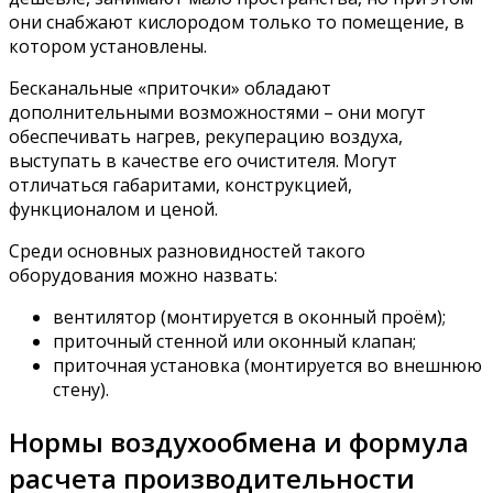
они снабжают кислородом только то помещение, в
котором установлены.
Бесканальные «приточки» обладают
дополнительными возможностями – они могут
обеспечивать нагрев, рекуперацию воздуха,
выступать в качестве его очистителя. Могут
отличаться габаритами, конструкцией,
функционалом и ценой.
Среди основных разновидностей такого
оборудования можно назвать:
вентилятор (монтируется в оконный проём);
приточный стенной или оконный клапан;
приточная установка (монтируется во внешнюю
стену).
Нормы воздухообмена и формула
расчета производительности