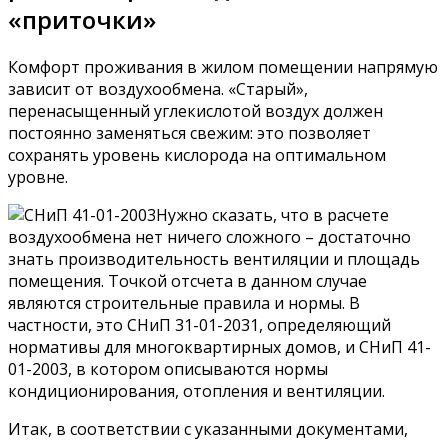
«приточки»
Комфорт проживания в жилом помещении напрямую
зависит от воздухообмена. «Старый»,
перенасыщенный углекислотой воздух должен
постоянно заменяться свежим: это позволяет
сохранять уровень кислорода на оптимальном
уровне.
Нужно сказать, что в расчете
воздухообмена нет ничего сложного – достаточно
знать производительность вентиляции и площадь
помещения. Точкой отсчета в данном случае
являются строительные правила и нормы. В
частности, это СНиП 31-01-2031, определяющий
нормативы для многоквартирных домов, и СНиП 41-
01-2003, в котором описываются нормы
кондиционирования, отопления и вентиляции.
Итак, в соответствии с указанными документами,