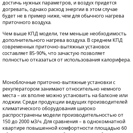
достичь нужных параметров, и воздух придется
догревать, однако расход энергии в этом случае
будет не в пример ниже, чем для обычного нагрева
приточного воздуха.
Чем выше КПД модели, тем меньше необходимость
дополнительного нагрева воздуха. В среднем КПД
современных приточно-вытяжных установок
составляет 85-90%, что зачастую позволяет
полностью отказаться от использования калорифера.
Моноблочные приточно-вытяжные установки с
рекуператором занимают относительно немного
места – их вполне можно установить на балконе или
лоджии. Среди продукции ведущих производителей
климатического оборудования широко
распространены модели производительностью от
150 до 2000 м3/ч. Для сравнения – в однокомнатной
квартире повышенной комфортности площадью 60