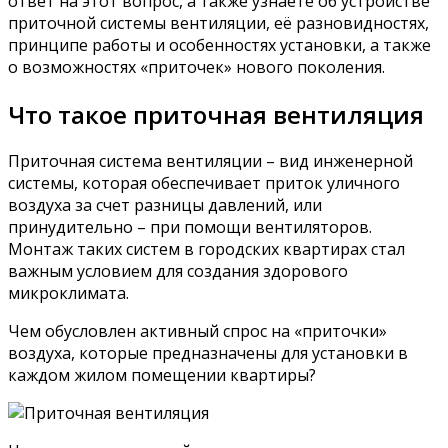
ответ на этот вопрос, а также узнаете об устройстве
приточной системы вентиляции, её разновидностях,
принципе работы и особенностях установки, а также
о возможностях «приточек» нового поколения.
Что такое приточная вентиляция
Приточная система вентиляции – вид инженерной
системы, которая обеспечивает приток уличного
воздуха за счет разницы давлений, или
принудительно – при помощи вентиляторов.
Монтаж таких систем в городских квартирах стал
важным условием для создания здорового
микроклимата.
Чем обусловлен активный спрос на «приточки»
воздуха, которые предназначены для установки в
каждом жилом помещении квартиры?