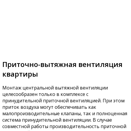
Приточно-вытяжная вентиляция
квартиры
Монтаж центральной вытяжной вентиляции
целесообразен только в комплексе с
принудительной приточной вентиляцией. При этом
приток воздуха могут обеспечивать как
малопроизводительные клапаны, так и полноценная
система принудительной вентиляции. В случае
совместной работы производительность приточной