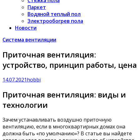
Стяжка пола
Паркет
Водяной теплый пол
Электрообогрев пола
Новости
Система вентиляции
Приточная вентиляция:
устройство, принцип работы, цена
14.07.2021
hobbi
Приточная вентиляция: виды и
технологии
Зачем устанавливать воздушно приточную
вентиляцию, если в многоквартирных домах она
должна быть «по умолчанию»? В статье вы найдете