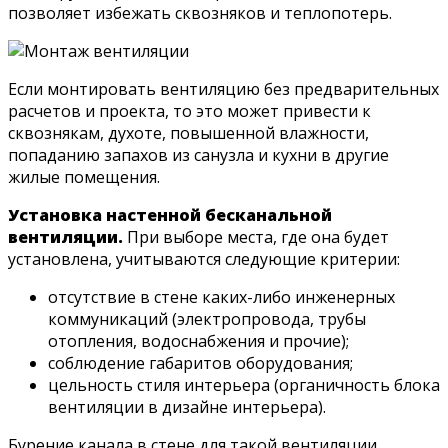
позволяет избежать сквозняков и теплопотерь.
Если монтировать вентиляцию без предварительных
расчетов и проекта, то это может привести к
сквознякам, духоте, повышенной влажности,
попаданию запахов из санузла и кухни в другие
жилые помещения.
Установка настенной бесканальной
вентиляции.
При выборе места, где она будет
установлена, учитываются следующие критерии:
отсутствие в стене каких-либо инженерных
коммуникаций (электропровода, трубы
отопления, водоснабжения и прочие);
соблюдение габаритов оборудования;
цельность стиля интерьера (органичность блока
вентиляции в дизайне интерьера).
Бурение канала в стене для такой вентиляции