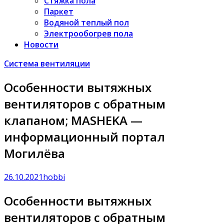
Стяжка пола
Паркет
Водяной теплый пол
Электрообогрев пола
Новости
Система вентиляции
Особенности вытяжных
вентиляторов с обратным
клапаном; MASHEKA —
информационный портал
Могилёва
26.10.2021
hobbi
Особенности вытяжных
вентиляторов с обратным