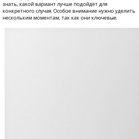
знать, какой вариант лучше подойдёт для
конкретного случая. Особое внимание нужно уделить
нескольким моментам, так как они ключевые.