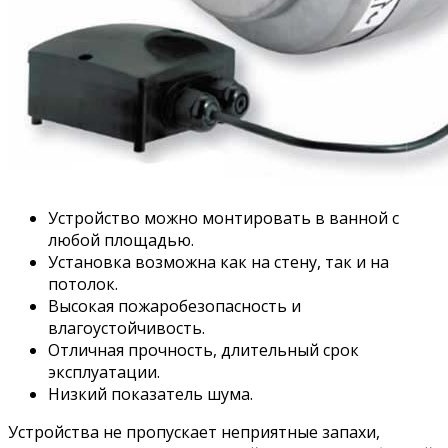
Устройство можно монтировать в ванной с
любой площадью.
Установка возможна как на стену, так и на
потолок.
Высокая пожаробезопасность и
влагоустойчивость.
Отличная прочность, длительный срок
эксплуатации.
Низкий показатель шума.
Устройства не пропускает неприятные запахи,