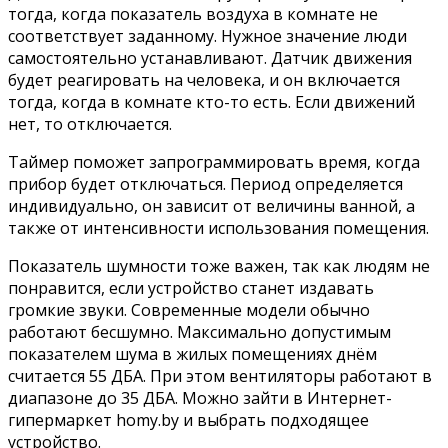
тогда, когда показатель воздуха в комнате не
соответствует заданному. Нужное значение люди
самостоятельно устанавливают. Датчик движения
будет реагировать на человека, и он включается
тогда, когда в комнате кто-то есть. Если движений
нет, то отключается.
Таймер поможет запрограммировать время, когда
прибор будет отключаться. Период определяется
индивидуально, он зависит от величины ванной, а
также от интенсивности использования помещения.
Показатель шумности тоже важен, так как людям не
понравится, если устройство станет издавать
громкие звуки. Современные модели обычно
работают бесшумно. Максимально допустимым
показателем шума в жилых помещениях днём
считается 55 ДБА. При этом вентиляторы работают в
диапазоне до 35 ДБА. Можно зайти в Интернет-
гипермаркет homy.by и выбрать подходящее
устройство.