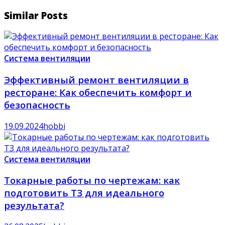
Similar Posts
Система вентиляции
Эффективный ремонт вентиляции в
ресторане: Как обеспечить комфорт и
безопасность
19.09.2024
hobbi
Система вентиляции
Токарные работы по чертежам: как
подготовить ТЗ для идеального
результата?