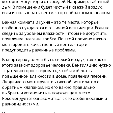
которые могут идти от соседей. Например, табачный
дым. В помещении будет чистый и свежий воздух,
если использовать вентилятор с обратным клапаном.
Ванная комната и кухня – это те места, которые
особенно нуждаются в отличной вентиляции. Если не
следить за уровнем влажности, чтобы не допустить
появление плесени, грибка. По этой причине важно
монтировать качественный вентилятор и
предупредить различные проблемы.
В квартирах должен быть свежий воздух, так как от
этого зависит здоровье человека. Вентиляцию нужно
тщательно проектировать, чтобы избежать
повышенной влажности в доме, появления плесени.
Люди часто монтируют вытяжной вентилятор с
обратным клапаном, но его важно правильно
выбрать и установить в подходящем месте.
Рекомендуется ознакомиться с его особенностями и
разновидностями.