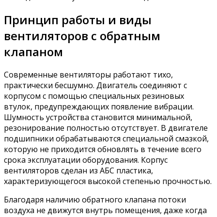
Принцип работы и виды
вентиляторов с обратным
клапаном
Современные вентиляторы работают тихо,
практически бесшумно. Двигатель соединяют с
корпусом с помощью специальных резиновых
втулок, предупреждающих появление вибрации.
Шумность устройства становится минимальной,
резонирование полностью отсутствует. В двигателе
подшипники обрабатываются специальной смазкой,
которую не приходится обновлять в течение всего
срока эксплуатации оборудования. Корпус
вентиляторов сделан из АБС пластика,
характеризующегося высокой степенью прочностью.
Благодаря наличию обратного клапана потоки
воздуха не движутся внутрь помещения, даже когда