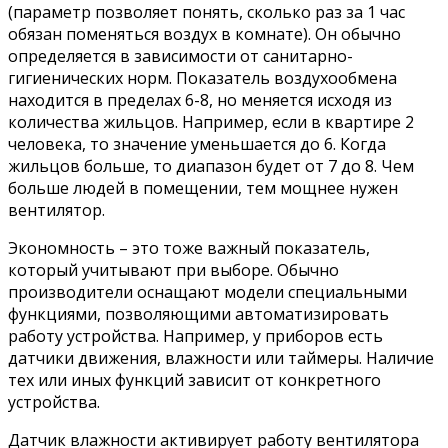
(параметр позволяет понять, сколько раз за 1 час
обязан поменяться воздух в комнате). Он обычно
определяется в зависимости от санитарно-
гигиенических норм. Показатель воздухообмена
находится в пределах 6-8, но меняется исходя из
количества жильцов. Например, если в квартире 2
человека, то значение уменьшается до 6. Когда
жильцов больше, то диапазон будет от 7 до 8. Чем
больше людей в помещении, тем мощнее нужен
вентилятор.
Экономность – это тоже важный показатель,
который учитывают при выборе. Обычно
производители оснащают модели специальными
функциями, позволяющими автоматизировать
работу устройства. Например, у приборов есть
датчики движения, влажности или таймеры. Наличие
тех или иных функций зависит от конкретного
устройства.
Датчик влажности активирует работу вентилятора