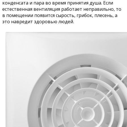
конденсата и пара во время принятия душа. Если
естественная вентиляция работает неправильно, то
в помещении появится сырость, грибок, плесень, а
это навредит здоровью людей.