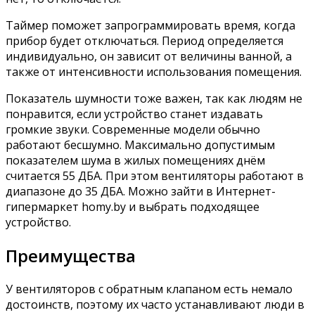
Таймер поможет запрограммировать время, когда
прибор будет отключаться. Период определяется
индивидуально, он зависит от величины ванной, а
также от интенсивности использования помещения.
Показатель шумности тоже важен, так как людям не
понравится, если устройство станет издавать
громкие звуки. Современные модели обычно
работают бесшумно. Максимально допустимым
показателем шума в жилых помещениях днём
считается 55 ДБА. При этом вентиляторы работают в
диапазоне до 35 ДБА. Можно зайти в Интернет-
гипермаркет homy.by и выбрать подходящее
устройство.
Преимущества
У вентиляторов с обратным клапаном есть немало
достоинств, поэтому их часто устанавливают люди в