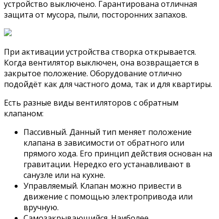
устройство выключено. Гарантирована отличная
защита от мусора, пыли, посторонних запахов.
При активации устройства створка открывается.
Когда вентилятор выключен, она возвращается в
закрытое положение. Оборудование отлично
подойдёт как для частного дома, так и для квартиры.
Есть разные виды вентиляторов с обратным
клапаном:
Пассивный. Данный тип меняет положение
клапана в зависимости от обратного или
прямого хода. Его принцип действия основан на
гравитации. Нередко его устанавливают в
санузле или на кухне.
Управляемый. Клапан можно привести в
движение с помощью электропривода или
вручную.
Самозакрывающийся. Наиболее