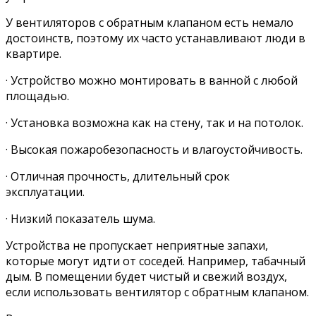
У вентиляторов с обратным клапаном есть немало
достоинств, поэтому их часто устанавливают люди в
квартире.
· Устройство можно монтировать в ванной с любой
площадью.
· Установка возможна как на стену, так и на потолок.
· Высокая пожаробезопасность и влагоустойчивость.
· Отличная прочность, длительный срок
эксплуатации.
· Низкий показатель шума.
Устройства не пропускает неприятные запахи,
которые могут идти от соседей. Например, табачный
дым. В помещении будет чистый и свежий воздух,
если использовать вентилятор с обратным клапаном.