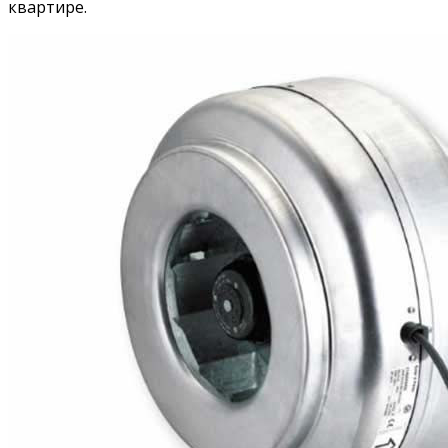
квартире.