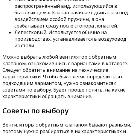
распространённый вид, использующийся в
бытовых целях. Клапан начинает двигаться под
воздействием особой пружины, а она
срабатывает сразу после стопора лопастей.
Лепестковый. Используется обычно на
производствах, устанавливается в воздуховод
из стали.
Можно выбрать любой вентилятор с обратным
клапаном, ознакомившись с вариантами в каталоге.
Следует обратить внимание на технические
характеристики. Чтобы было легче определиться с
подходящим вариантом, нужно ознакомиться с
советами по выбору. Будет проще понять, на какие
характеристики обращать внимание.
Советы по выбору
Вентиляторы с обратным клапаном бывают разными,
поэтому нужно разбираться в их характеристиках и