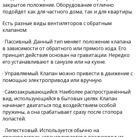
закрытое положение. Оборудование отлично
подойдёт как для частного дома, так и для квартиры.
Есть разные виды вентиляторов с обратным
клапаном:
· Пассивный. Данный тип меняет положение клапана
в зависимости от обратного или прямого хода. Его
принцип действия основан на гравитации. Нередко
его устанавливают в санузле или на кухне.
· Управляемый. Клапан можно привести в движение с
помощью электропривода или вручную.
· Самозакрывающийся. Наиболее распространённый
вид, использующийся в бытовых целях. Клапан
начинает двигаться под воздействием особой
пружины, а она срабатывает сразу после стопора
лопастей.
· Лепестковый. Используется обычно на
производствах, устанавливается в воздуховод из