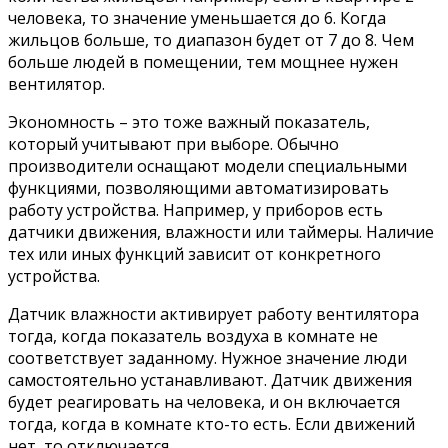
человека, то значение уменьшается до 6. Когда
жильцов больше, то диапазон будет от 7 до 8. Чем
больше людей в помещении, тем мощнее нужен
вентилятор.
Экономность – это тоже важный показатель,
который учитывают при выборе. Обычно
производители оснащают модели специальными
функциями, позволяющими автоматизировать
работу устройства. Например, у приборов есть
датчики движения, влажности или таймеры. Наличие
тех или иных функций зависит от конкретного
устройства.
Датчик влажности активирует работу вентилятора
тогда, когда показатель воздуха в комнате не
соответствует заданному. Нужное значение люди
самостоятельно устанавливают. Датчик движения
будет реагировать на человека, и он включается
тогда, когда в комнате кто-то есть. Если движений
нет, то отключается.