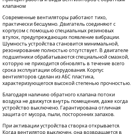
клапаном
Современные вентиляторы работают тихо,
практически бесшумно. Двигатель соединяют с
корпусом с помощью специальных резиновых
втулок, предупреждающих появление вибрации.
Шумность устройства становится минимальной,
резонирование полностью отсутствует. В двигателе
подшипники обрабатываются специальной смазкой,
которую не приходится обновлять в течение всего
срока эксплуатации оборудования. Корпус
вентиляторов сделан из АБС пластика,
характеризующегося высокой степенью прочностью.
Благодаря наличию обратного клапана потоки
воздуха не движутся внутрь помещения, даже когда
устройство выключено. Гарантирована отличная
защита от мусора, пыли, посторонних запахов.
При активации устройства створка открывается.
Когда вентилятор выключен, она возвращается в