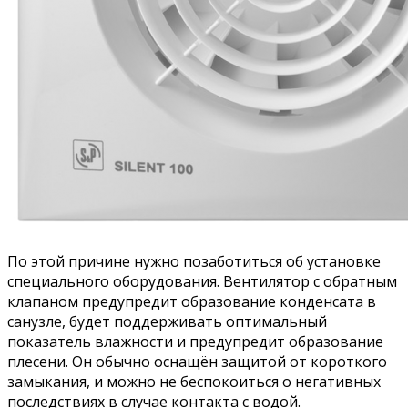
По этой причине нужно позаботиться об установке
специального оборудования. Вентилятор с обратным
клапаном предупредит образование конденсата в
санузле, будет поддерживать оптимальный
показатель влажности и предупредит образование
плесени. Он обычно оснащён защитой от короткого
замыкания, и можно не беспокоиться о негативных
последствиях в случае контакта с водой.