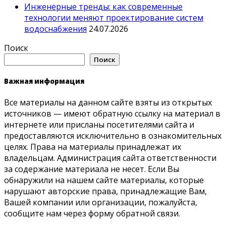
Инженерные тренды: как современные
технологии меняют проектирование систем
водоснабжения
24.07.2026
Поиск
Поиск
Важная информация
Все материалы на данном сайте взяты из открытых
источников — имеют обратную ссылку на материал в
интернете или присланы посетителями сайта и
предоставляются исключительно в ознакомительных
целях. Права на материалы принадлежат их
владельцам. Администрация сайта ответственности
за содержание материала не несет. Если Вы
обнаружили на нашем сайте материалы, которые
нарушают авторские права, принадлежащие Вам,
Вашей компании или организации, пожалуйста,
сообщите нам через форму обратной связи.