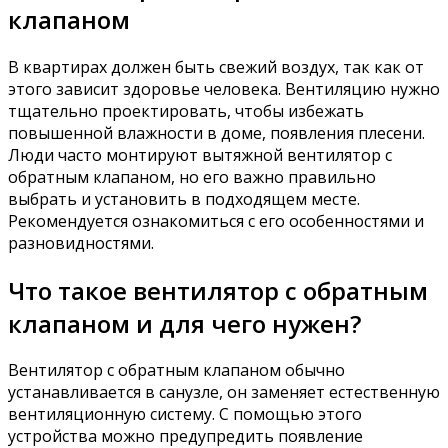
клапаном
В квартирах должен быть свежий воздух, так как от
этого зависит здоровье человека. Вентиляцию нужно
тщательно проектировать, чтобы избежать
повышенной влажности в доме, появления плесени.
Люди часто монтируют вытяжной вентилятор с
обратным клапаном, но его важно правильно
выбрать и установить в подходящем месте.
Рекомендуется ознакомиться с его особенностями и
разновидностями.
Что такое вентилятор с обратным
клапаном и для чего нужен?
Вентилятор с обратным клапаном обычно
устанавливается в санузле, он заменяет естественную
вентиляционную систему. С помощью этого
устройства можно предупредить появление