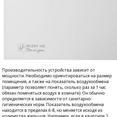
Производительность устройства зависит от
мощности. Необходимо ориентироваться на размер
помещения, а также на показатель воздухообмена
(параметр позволяет понять, сколько раз за 1 час
обязан поменяться воздух в комнате). Он обычно
определяется в зависимости от санитарно-
гигиенических норм. Показатель воздухообмена
находится в пределах 6-8, но меняется исходя из
количества жильцов. Например, если в квартире 2