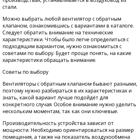
стали.
Можно выбрать любой вентилятор с обратным
клапаном, ознакомившись с вариантами в каталоге.
Следует обратить внимание на технические
характеристики. Чтобы было легче определиться с
подходящим вариантом, нужно ознакомиться с
советами по выбору. Будет проще понять, на какие
характеристики обращать внимание.
Советы по выбору
Вентиляторы с обратным клапаном бывают разными,
поэтому нужно разбираться в их характеристиках и
знать, какой вариант лучше подойдёт для
конкретного случая. Особое внимание нужно уделить
нескольким моментам, так как они ключевые.
Производительность устройства зависит от
мощности. Необходимо ориентироваться на размер
помещения, а также на показатель воздухообмена