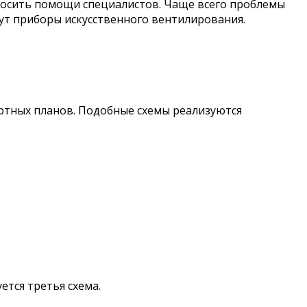
просить помощи специалистов. Чаще всего проблемы
ут приборы искусственного вентилирования.
артных планов. Подобные схемы реализуются
ется третья схема.