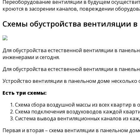
Переоборудование вентиляции в будущем осуществить
кроются в засорении каналов, повреждении оборудов
Схемы обустройства вентиляции в
Для обустройства естественной вентиляции в панельн
инженерами и сегодня.
Для обустройства естественной вентиляции в панель
Устройство вентиляции в панельном доме несколько о
Есть три схемы:
Схема сбора воздушной массы из всех квартир в 
Схема подключения воздуховодов каждой кварти
Система вывода вентиляционных каналов из кажд
Первая и вторая – схема вентиляции в панельном доме