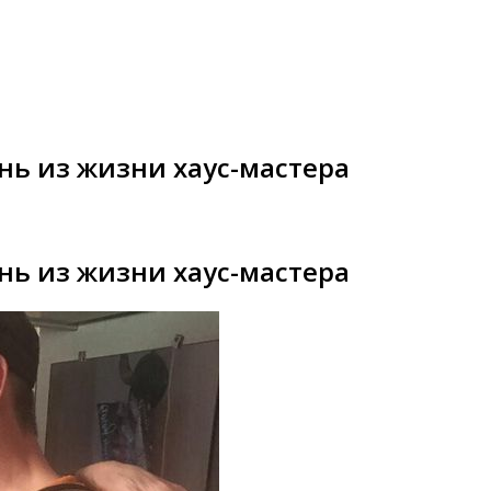
нь из жизни хаус-мастера
нь из жизни хаус-мастера