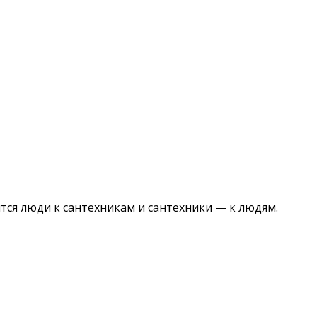
ятся люди к сантехникам и сантехники — к людям.