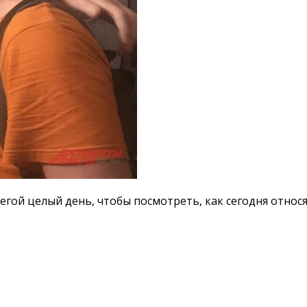
егой целый день, чтобы посмотреть, как сегодня относ