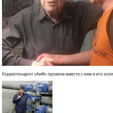
Корреспондент «АиФ» провела вместе с ним и его колл