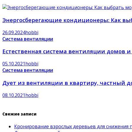
Энергосберегающие кондиционеры: Как вы
26.09.2024
hobbi
Система вентиляции
Естественная система вентиляции домов и к
05.10.2021
hobbi
Система вентиляции
Дует из вентиляции в квартиру, частный д
08.10.2021
hobbi
Свежие записи
Кронирование взрослых деревьев для снижения 