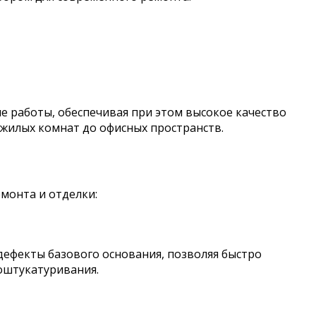
е работы, обеспечивая при этом высокое качество
 жилых комнат до офисных пространств.
монта и отделки:
дефекты базового основания, позволяя быстро
оштукатуривания.