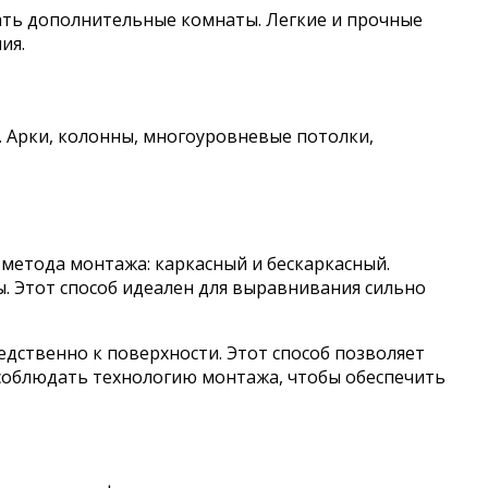
ть дополнительные комнаты. Легкие и прочные
ия.
 Арки, колонны, многоуровневые потолки,
метода монтажа: каркасный и бескаркасный.
ы. Этот способ идеален для выравнивания сильно
дственно к поверхности. Этот способ позволяет
соблюдать технологию монтажа, чтобы обеспечить