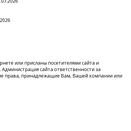
.07.2026
.2026
рнете или присланы посетителями сайта и
 Администрация сайта ответственности за
кие права, принадлежащие Вам, Вашей компании или