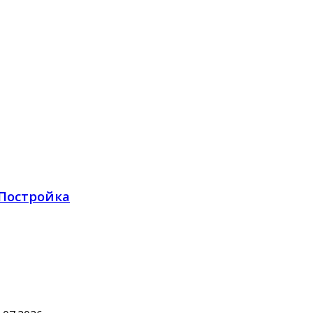
 Постройка