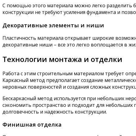
С помощью этого материала можно легко разделить 
конструкции не требуют усиления фундамента и позв
Декоративные элементы и ниши
Пластичность материала открывает широкие возможно
декоративные ниши – все это легко воплощается в жи
Технологии монтажа и отделки
Работа с этим строительным материалом требует опре
Каркасный метод предполагает создание металлическо
неровных поверхностей и создания сложных конструк
Бескаркасный метод используется при небольших неро
сэкономить пространство и подходит для небольших 
долговечность и надежность конструкции.
Финишная отделка