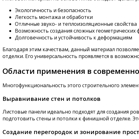
Экологичность и безопасность
Легкость монтажа и обработки
Отличные звуко- и теплоизоляционные свойства
Возможность создания сложных геометрических 
Долговечность и устойчивость к деформациям
Благодаря этим качествам, данный материал позволяе
отделки. Его универсальность проявляется в возможн
Области применения в современн
Многофункциональность этого строительного элемента
Выравнивание стен и потолков
Листовые панели идеально подходят для создания ров
подготовить стены и потолки к финишной отделке. Э
Создание перегородок и зонирование прос