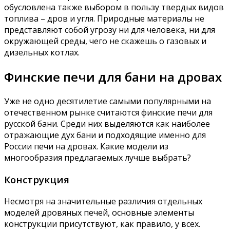
обусловлена также выбором в пользу твердых видов
топлива – дров и угля. Природные материалы не
представляют собой угрозу ни для человека, ни для
окружающей среды, чего не скажешь о газовых и
дизельных котлах.
Финские печи для бани на дровах
Уже не одно десятилетие самыми популярными на
отечественном рынке считаются финские печи для
русской бани. Среди них выделяются как наиболее
отражающие дух бани и подходящие именно для
России печи на дровах. Какие модели из
многообразия предлагаемых лучше выбрать?
Конструкция
Несмотря на значительные различия отдельных
моделей дровяных печей, основные элементы
конструкции присутствуют, как правило, у всех.