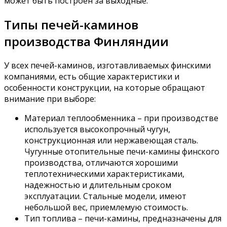
может быть построен за выходные.
Типы печей-каминов
производства Финляндии
У всех печей-каминов, изготавливаемых финскими
компаниями, есть общие характеристики и
особенности конструкции, на которые обращают
внимание при выборе:
Материал теплообменника – при производстве
используется высокопрочный чугун,
конструкционная или нержавеющая сталь.
Чугунные отопительные печи-камины финского
производства, отличаются хорошими
теплотехническими характеристиками,
надежностью и длительным сроком
эксплуатации. Стальные модели, имеют
небольшой вес, приемлемую стоимость.
Тип топлива – печи-камины, предназначены для