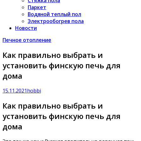
Стяжка пола
Паркет
Водяной теплый пол
Электрообогрев пола
Новости
Печное отопление
Как правильно выбрать и
установить финскую печь для
дома
15.11.2021
hobbi
Как правильно выбрать и
установить финскую печь для
дома