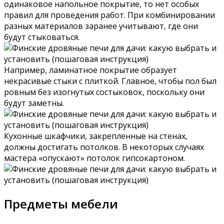
одинаковое напольное покрытие, то нет особых
правил для проведения работ. При комбинировании
разных материалов заранее учитывают, где они
будут стыковаться.
Например, ламинатное покрытие образует
некрасивые стыки с плиткой. Главное, чтобы пол был
ровным без изогнутых состыковок, поскольку они
будут заметны.
Кухонные шкафчики, закрепленные на стенах,
должны достигать потолков. В некоторых случаях
мастера «опускают» потолок гипсокартоном.
Предметы мебели