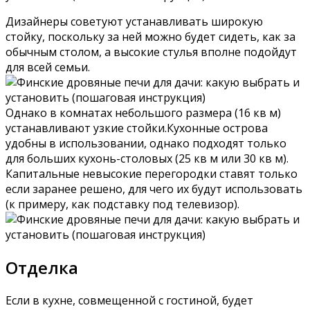
Дизайнеры советуют устанавливать широкую
стойку, поскольку за ней можно будет сидеть, как за
обычным столом, а высокие стулья вполне подойдут
для всей семьи.
Однако в комнатах небольшого размера (16 кв м)
устанавливают узкие стойки.Кухонные острова
удобны в использовании, однако подходят только
для больших кухонь-столовых (25 кв м или 30 кв м).
Капитальные невысокие перегородки ставят только
если заранее решено, для чего их будут использовать
(к примеру, как подставку под телевизор).
Отделка
Если в кухне, совмещенной с гостиной, будет