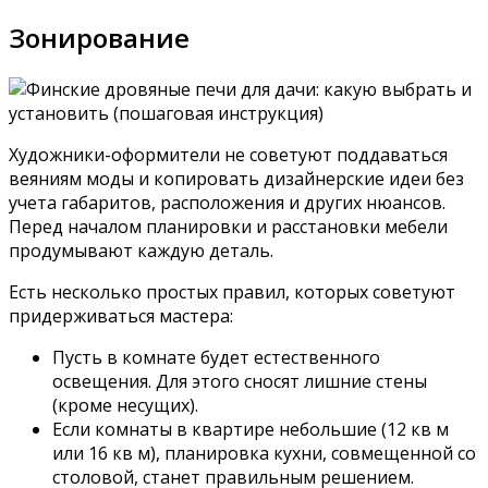
Зонирование
Художники-оформители не советуют поддаваться
веяниям моды и копировать дизайнерские идеи без
учета габаритов, расположения и других нюансов.
Перед началом планировки и расстановки мебели
продумывают каждую деталь.
Есть несколько простых правил, которых советуют
придерживаться мастера:
Пусть в комнате будет естественного
освещения. Для этого сносят лишние стены
(кроме несущих).
Если комнаты в квартире небольшие (12 кв м
или 16 кв м), планировка кухни, совмещенной со
столовой, станет правильным решением.