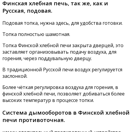
Финская хлебная печь, так же, как и
Русская, подовая.
Подовая топка, нужна здесь, для удобства готовки.
Топка полностью шамотная.
Топка Финской хлебной печи закрыта дверцей, это
заставляет организовывать подачу воздуха, для
горения, через поддувальную дверцу.
В традиционной Русской печи воздух регулируется
заслонкой.
Более чёткая регулировка воздуха для горения, в
финской хлебной печи, позволяет добиваться более
высоких температур в процессе топки.
Система дымооборотов в Финской хлебной
печи противоточная.