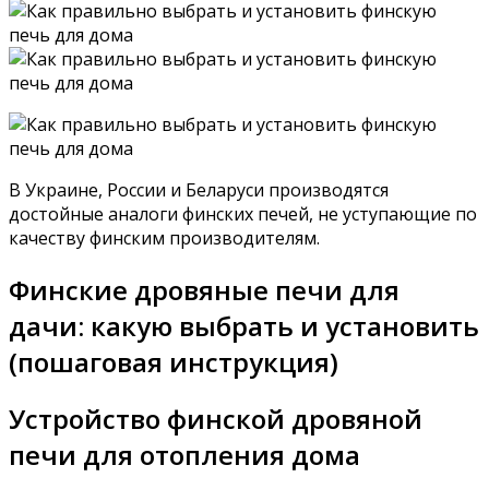
В Украине, России и Беларуси производятся
достойные аналоги финских печей, не уступающие по
качеству финским производителям.
Финские дровяные печи для
дачи: какую выбрать и установить
(пошаговая инструкция)
Устройство финской дровяной
печи для отопления дома