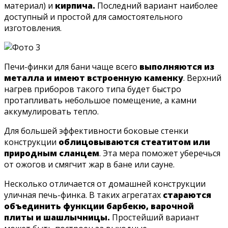
материал) и
кирпича.
Последний вариант наиболее
доступный и простой для самостоятельного
изготовления.
Печи-финки для бани чаще всего
выполняются из
металла и имеют встроенную каменку
. Верхний
нагрев приборов такого типа будет быстро
протапливать небольшое помещение, а камни
аккумулировать тепло.
Для большей эффективности боковые стенки
конструкции
облицовываются стеатитом или
природным сланцем
. Эта мера поможет уберечься
от ожогов и смягчит жар в бане или сауне.
Несколько отличается от домашней конструкции
уличная печь-финка. В таких агрегатах
стараются
объединить функции барбекю, варочной
плиты и шашлычницы.
Простейший вариант