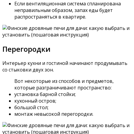
Если вентиляционная система спланирована
неправильным образом, запах еды будет
распространяться в квартире.
Перегородки
Интерьер кухни и гостиной начинают продумывать
со стыковки двух зон.
Вот некоторые из способов и предметов,
которые разграничивают пространство:
установка барной стойки;
кухонный остров;
большой стол;
монтаж невысокой перегородки.