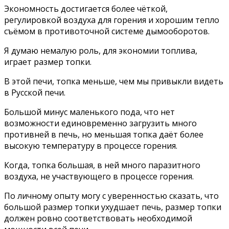
Экономность достигается более чёткой,
регулировкой воздуха для горения и хорошим тепло
съёмом в противоточной системе дымооборотов.
Я думаю немалую роль, для экономии топлива,
играет размер топки.
В этой печи, топка меньше, чем мы привыкли видеть
в Русской печи.
Большой минус маленького пода, что нет
возможности единовременно загрузить много
противней в печь, но меньшая топка даёт более
высокую температуру в процессе горения.
Когда, топка большая, в ней много паразитного
воздуха, не участвующего в процессе горения.
По личному опыту могу с уверенностью сказать, что
большой размер топки ухудшает печь, размер топки
должен ровно соответствовать необходимой