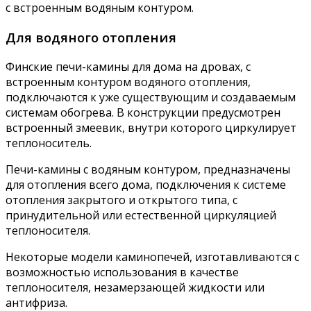
с встроенным водяным контуром.
Для водяного отопления
Финские печи-камины для дома на дровах, с
встроенным контуром водяного отопления,
подключаются к уже существующим и создаваемым
системам обогрева. В конструкции предусмотрен
встроенный змеевик, внутри которого циркулирует
теплоноситель.
Печи-камины с водяным контуром, предназначены
для отопления всего дома, подключения к системе
отопления закрытого и открытого типа, с
принудительной или естественной циркуляцией
теплоносителя.
Некоторые модели каминопечей, изготавливаются с
возможностью использования в качестве
теплоносителя, незамерзающей жидкости или
антифриза.