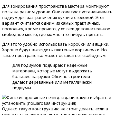
Для зонирования пространства мастера монтируют
полы на разном уровне. Они советуют устанавливать
подиум для разграничения кухни и столовой. Этот
вариант считается одним из самых практичных,
поскольку, кроме прочего, у хозяев дополнительное
свободное место, где можно что-нибудь прятать.
Для этого удобно использовать коробки или ящики.
Хорошо будут выглядеть плетеные корзиночки. Но
такое пространство может оставаться свободным.
Для подиумов подбирают надежные
материалы, которые могут выдержать
большие нагрузки. Обычно строители
делают деревянные или металлически
подиумы.
Однако такую конструкцию не стоит делать, если в
семье есть маленькие дети, так как подиум может