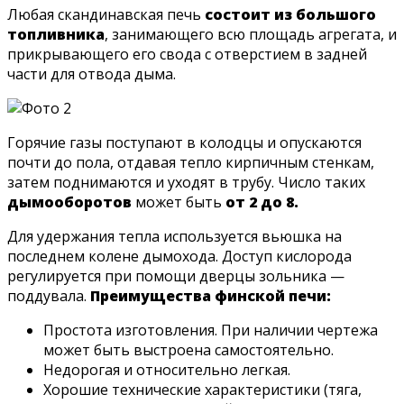
Любая скандинавская печь
состоит из большого
топливника
, занимающего всю площадь агрегата, и
прикрывающего его свода с отверстием в задней
части для отвода дыма.
Горячие газы поступают в колодцы и опускаются
почти до пола, отдавая тепло кирпичным стенкам,
затем поднимаются и уходят в трубу. Число таких
дымооборотов
может быть
от 2 до 8.
Для удержания тепла используется вьюшка на
последнем колене дымохода. Доступ кислорода
регулируется при помощи дверцы зольника —
поддувала.
Преимущества финской печи:
Простота изготовления. При наличии чертежа
может быть выстроена самостоятельно.
Недорогая и относительно легкая.
Хорошие технические характеристики (тяга,