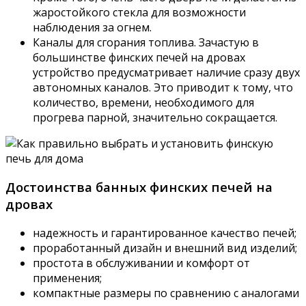
жаростойкого стекла для возможности
наблюдения за огнем.
Каналы для сгорания топлива. Зачастую в
большинстве финских печей на дровах
устройство предусматривает наличие сразу двух
автономных каналов. Это приводит к тому, что
количество, времени, необходимого для
прогрева парной, значительно сокращается.
Достоинства банных финских печей на
дровах
надежность и гарантированное качество печей;
проработанный дизайн и внешний вид изделий;
простота в обслуживании и комфорт от
применения;
компактные размеры по сравнению с аналогами