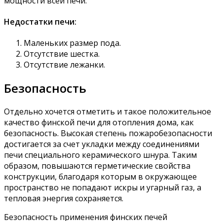
мощности всей печи.
Недостатки печи:
Маленьких размер пода.
Отсутствие шестка.
Отсутствие лежанки.
Безопасность
Отдельно хочется отметить и такое положительное
качество финской печи для отопления дома, как
безопасность. Высокая степень пожаробезопасности
достигается за счет укладки между соединениями
печи специального керамического шнура. Таким
образом, повышаются герметические свойства
конструкции, благодаря которым в окружающее
пространство не попадают искры и угарный газ, а
тепловая энергия сохраняется.
Безопасность применения финских печей