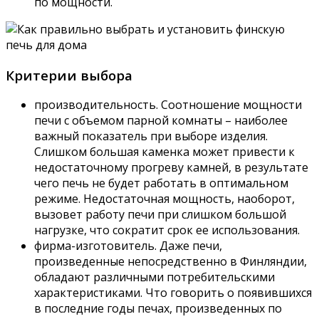
по мощности.
Критерии выбора
производительность. Соотношение мощности
печи с объемом парной комнаты – наиболее
важный показатель при выборе изделия.
Слишком большая каменка может привести к
недостаточному прогреву камней, в результате
чего печь не будет работать в оптимальном
режиме. Недостаточная мощность, наоборот,
вызовет работу печи при слишком большой
нагрузке, что сократит срок ее использования.
фирма-изготовитель. Даже печи,
произведенные непосредственно в Финляндии,
обладают различными потребительскими
характеристиками. Что говорить о появившихся
в последние годы печах, произведенных по