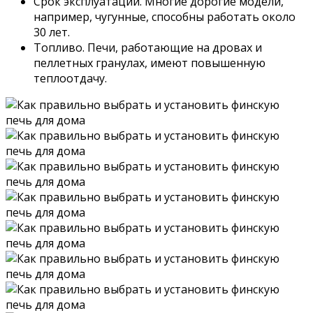
Срок эксплуатации. Многие дорогие модели,
например, чугунные, способны работать около
30 лет.
Топливо. Печи, работающие на дровах и
пеллетных гранулах, имеют повышенную
теплоотдачу.