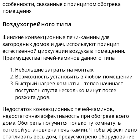
особенности, связанные с принципом обогрева
помещения.
Воздухогрейного типа
Финские конвекционные печи-камины для
загородных домов и дач, используют принцип
естественной циркуляции воздуха в помещении.
Преимущества печей-каминов данного типа:
Небольшие затраты на монтаж.
Возможность установить в любом помещении.
Быстрый нагрев комнаты – тепло начинает
поступать спустя несколько минут после
розжига дров.
Недостаток конвекционных печей-каминов,
недостаточная эффективность при обогреве всего
дома. Обогреть получится только ту комнату, в
которой установлена печь-камин. Чтобы эффективно
отапливать весь дом, предусмотрено оборудование