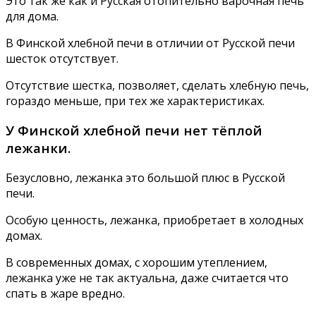
Это так же как и Русская отопительно варочная печь
для дома.
В Финской хлебной печи в отличии от Русской печи
шесток отсутствует.
Отсутствие шестка, позволяет, сделать хлебную печь,
гораздо меньше, при тех же характеристиках.
У Финской хлебной печи нет тёплой
лежанки.
Безусловно, лежанка это большой плюс в Русской
печи.
Особую ценность, лежанка, приобретает в холодных
домах.
В современных домах, с хорошим утеплением,
лежанка уже не так актуальна, даже считается что
спать в жаре вредно.