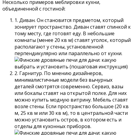
Несколько примеров меблировки кухни,
объединенной с гостиной:
1. Диван. Он становится предметом, который
зонирует пространство. Диван ставят спинкой к
тому месту, где готовят еду. В небольшие
комнаты (менее 20 кв м) ставят уголок, который
располагают у стены, установленной
перпендикулярно или параллельно от кухни.
2. Гарнитур. По мнению дизайнеров,
минималистичные модели без вычурных
деталей смотрятся современно. Сервиз, вазы
или бокалы ставят на открытой полке. Для них
можно купить модную витрину. Мебель ставят
возле стены. Если пространство большое (20 кв
м, 25 кв м или 30 кв м), то в центральной части
можно установить остров, в котором есть и
отделы для кухонных приборов.