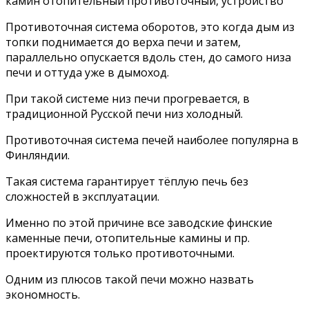
камин отопительный противоточный, устройство
Противоточная система оборотов, это когда дым из
топки поднимается до верха печи и затем,
параллельно опускается вдоль стен, до самого низа
печи и оттуда уже в дымоход.
При такой системе низ печи прогревается, в
традиционной Русской печи низ холодный.
Противоточная система печей наиболее популярна в
Финляндии.
Такая система гарантирует тёплую печь без
сложностей в эксплуатации.
Именно по этой причине все заводские финские
каменные печи, отопительные камины и пр.
проектируются только противоточными.
Одним из плюсов такой печи можно назвать
экономность.