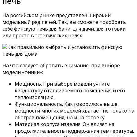
печь
На российском рынке представлен широкий
модельный ряд печей. Так, вы сможете подобрать
себе финскую печь для бани, для дачи, для готовки
или просто в эстетических целях.
На что следует обратить внимание, при выборе
модели «финки»:
Мощность. При выборе модели учтите
квадратуру отапливаемого помещения и его
теплоизоляцию.
Функциональность. Как говорилось выше,
мощности многих моделей хватает не только на
обогрев помещения, но и на готовку.
Материал корпуса изделия. Он влияет на
продолжительность поддержания температуры.