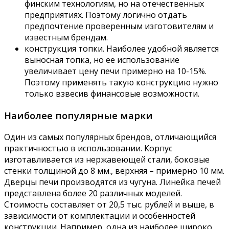
финским технологиям, но на отечественных
предприятиях. Поэтому логично отдать
предпочтение проверенным изготовителям и
известным брендам.
конструкция топки. Наиболее удобной является
выносная топка, но ее использование
увеличивает цену печи примерно на 10-15%.
Поэтому применять такую конструкцию нужно
только взвесив финансовые возможности.
Наиболее популярные марки
Один из самых популярных брендов, отличающийся
практичностью в использовании. Корпус
изготавливается из нержавеющей стали, боковые
стенки толщиной до 8 мм., верхняя – примерно 10 мм.
Дверцы печи производятся из чугуна. Линейка печей
представлена более 20 различных моделей.
Стоимость составляет от 20,5 тыс. рублей и выше, в
зависимости от комплектации и особенностей
конструкции. Например, одна из наиболее широко