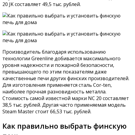
20 JK составляет 49,5 тыс. рублей.
Производитель благодаря использованию
технологии Greenline добивается максимального
уровня надежности и пожарной безопасности,
превышающего по этим показателям даже
качественные печи других финских производителей.
Для изготовления применяется сталь Cor-ten,
наиболее прочная разновидность металла.
Стоимость самой известной марки NC 20 составляет
38,5 тыс. рублей. Другая часто применяемая модель
Steam Master стоит 66,53 тыс. рублей.
Как правильно выбрать финскую