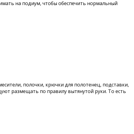
днимать на подиум, чтобы обеспечить нормальный
есители, полочки, крючки для полотенец, подставки,
уют размещать по правилу вытянутой руки. То есть