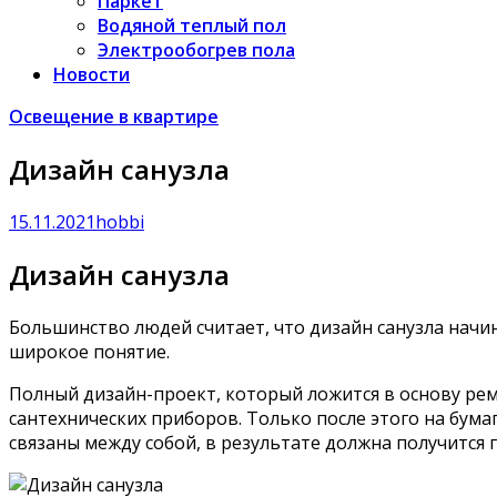
Паркет
Водяной теплый пол
Электрообогрев пола
Новости
Освещение в квартире
Дизайн санузла
15.11.2021
hobbi
Дизайн санузла
Большинство людей считает, что дизайн санузла начи
широкое понятие.
Полный дизайн-проект, который ложится в основу ре
сантехнических приборов. Только после этого на бум
связаны между собой, в результате должна получится 