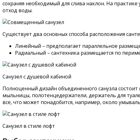
сохраняя необходимый для слива наклон. На практике
отход воды.
Существует два основных способа расположения санте
Линейный – предполагает параллельное размещен
Радиальный – сантехника размещается по периме
Санузел с душевой кабиной
Полноценный дизайн объединенного санузла состоит из
мыльницы, полотенцедержатели, держатель для туале
все, что может понадобится, например, около умываль
Санузел в стиле лофт