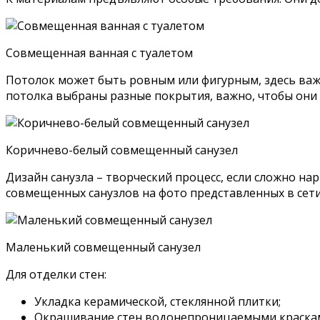
Совмещенная ванная с туалетом
Потолок может быть ровным или фигурным, здесь важно
потолка выбраны разные покрытия, важно, чтобы они
Коричнево-белый совмещенный санузел
Дизайн санузла – творческий процесс, если сложно н
совмещенных санузлов на фото представленных в сети
Маленький совмещенный санузел
Для отделки стен:
Укладка керамической, стеклянной плитки;
Окрашивание стен водонепроницаемыми краска