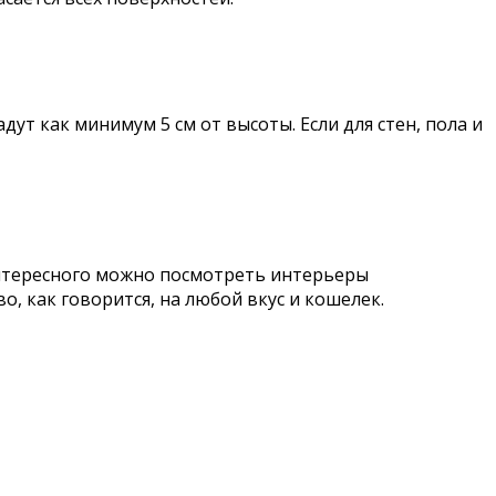
т как минимум 5 см от высоты. Если для стен, пола и
 интересного можно посмотреть интерьеры
 как говорится, на любой вкус и кошелек.