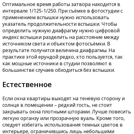
Оптимальное время работы затвора находится в
интервале 1/125-1/250. При съёмке в фотостудии с
применением вспышки нужно использовать
указатель продолжительности вспышки. Чтобы
определить нужную диафрагму нужно цифровой
индекс вспышки разделить на расстояние между
источником света и объектом фотосъёмки. В
результате получится величина диафрагмы. На
практике этой ерундой редко, кто пользуется, так
как мощные источники в студии позволяют в
большинстве случаев обходиться без вспышки.
Естественное
Если окна квартиры выходят на теневую сторону и
солнце в помещении – редкий гость, не стоит
закрывать окна плотными шторами. Лучше повесить
легкую органзу или прозрачную вуаль. Кроме того,
следует избегать использования темных цветов в
интерьере, ограничившись лишь небольшими