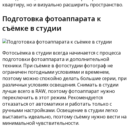
квартиру, но и визуально расширить пространство.
Подготовка фотоаппарата к
съёмке в студии
Фотосьёмка в студии всегда начинается с процесса
подготовки фотоаппарата и дополнительной
техники. При съёмке в фотостудии фотограф не
ограничен погодными условиями и временем,
поэтому можно спокойно делать большие серии, при
различных условиях освещения. Снимать в студии
лучше всего в RAW, поэтому фотоаппарат нужно
переключить в этот режим. Рекомендуется
отказаться от автоматики и работать только с
ручными настройками. Освещение в студии легко
выставить идеально, поэтому съёмку нужно вести на
минимальной чувствительности.