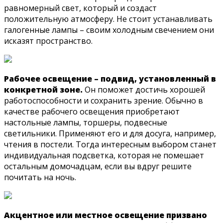
равномерный свет, который и создаст
положительную атмосферу. Не стоит устанавливать
галогенные лампы – своим холодным свечением они
исказят пространство.
Рабочее освещение – подвид, установленный в
конкретной зоне.
Он поможет достичь хорошей
работоспособности и сохранить зрение. Обычно в
качестве рабочего освещения приобретают
настольные лампы, торшеры, подвесные
светильники. Применяют его и для досуга, например,
чтения в постели. Тогда интересным выбором станет
индивидуальная подсветка, которая не помешает
остальным домочадцам, если вы вдруг решите
почитать на ночь.
Акцентное или местное освещение призвано