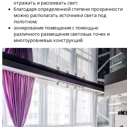
отражать и рассеивать свет;
благодаря определенной степени прозрачности
можно располагать источники света под
полотном;
зонирование помещения с помощью
различного размещения световых точек и
многоуровневых конструкций.