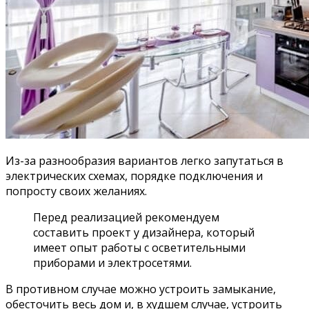
Из-за разнообразия вариантов легко запутаться в
электрических схемах, порядке подключения и
попросту своих желаниях.
Перед реализацией рекомендуем
составить проект у дизайнера, который
имеет опыт работы с осветительными
приборами и электросетями.
В противном случае можно устроить замыкание,
обесточить весь дом и, в худшем случае, устроить