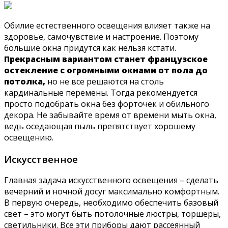
Обилие естественного освещения влияет также на
здоровье, самочувствие и настроение. Поэтому
большие окна придутся как нельзя кстати.
Прекрасным вариантом станет французское
остекление с огромными окнами от пола до
потолка,
но не все решаются на столь
кардинальные перемены. Тогда рекомендуется
просто подобрать окна без форточек и обильного
декора. Не забывайте время от времени мыть окна,
ведь оседающая пыль препятствует хорошему
освещению.
Искусственное
Главная задача искусственного освещения – сделать
вечерний и ночной досуг максимально комфортным.
В первую очередь, необходимо обеспечить базовый
свет – это могут быть потолочные люстры, торшеры,
светильники. Все эти приборы дают рассеянный