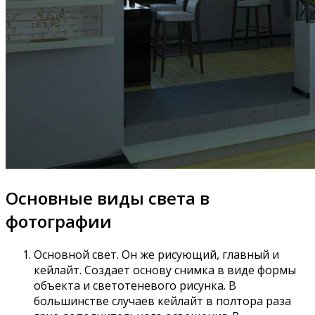
Основные виды света в
фотографии
Основной свет. Он же рисующий, главный и
кейлайт. Создает основу снимка в виде формы
объекта и светотеневого рисунка. В
большинстве случаев кейлайт в полтора раза