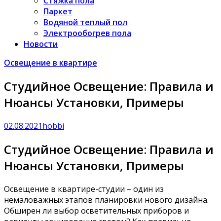
Стяжка пола
Паркет
Водяной теплый пол
Электрообогрев пола
Новости
Освещение в квартире
Студийное Освещение: Правила и
Нюансы Установки, Примеры
02.08.2021
hobbi
Студийное Освещение: Правила и
Нюансы Установки, Примеры
Освещение в квартире-студии – один из
немаловажных этапов планировки нового дизайна.
Обширен ли выбор осветительных приборов и