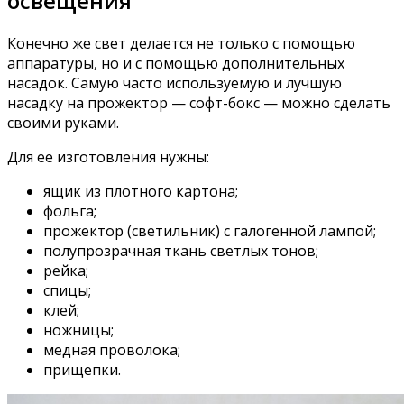
освещения
Конечно же свет делается не только с помощью
аппаратуры, но и с помощью дополнительных
насадок. Самую часто используемую и лучшую
насадку на прожектор — софт-бокс — можно сделать
своими руками.
Для ее изготовления нужны:
ящик из плотного картона;
фольга;
прожектор (светильник) с галогенной лампой;
полупрозрачная ткань светлых тонов;
рейка;
спицы;
клей;
ножницы;
медная проволока;
прищепки.