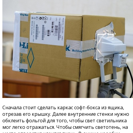
Сначала стоит сделать каркас софт-бокса из ящика,
отрезав его крышку. Далее внутренние стенки нужно
обклеить фольгой для того, чтобы свет светильника
мог легко отражаться. Чтобы смягчить светотень, на