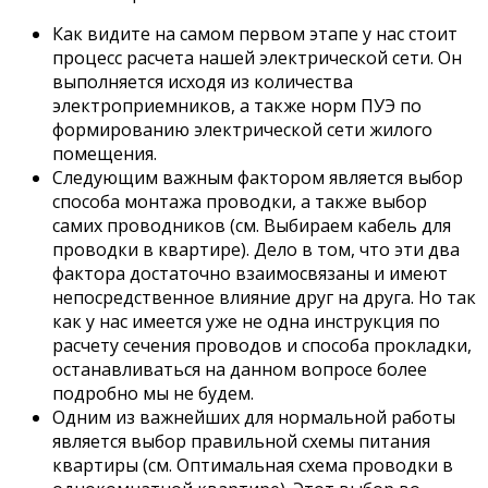
Как видите на самом первом этапе у нас стоит
процесс расчета нашей электрической сети. Он
выполняется исходя из количества
электроприемников, а также норм ПУЭ по
формированию электрической сети жилого
помещения.
Следующим важным фактором является выбор
способа монтажа проводки, а также выбор
самих проводников (см. Выбираем кабель для
проводки в квартире). Дело в том, что эти два
фактора достаточно взаимосвязаны и имеют
непосредственное влияние друг на друга. Но так
как у нас имеется уже не одна инструкция по
расчету сечения проводов и способа прокладки,
останавливаться на данном вопросе более
подробно мы не будем.
Одним из важнейших для нормальной работы
является выбор правильной схемы питания
квартиры (см. Оптимальная схема проводки в