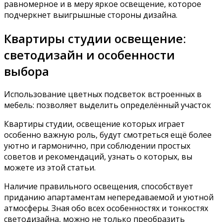
равномерное и в меру яркое освещение, которое
подчеркнет выигрышные стороны дизайна.
Квартиры студии освещение:
светодизайн и особенности
выбора
Использование цветных подсветок встроенных в
мебель: позволяет выделить определённый участок
Квартиры студии, освещение которых играет
особенно важную роль, будут смотреться ещё более
уютно и гармонично, при соблюдении простых
советов и рекомендаций, узнать о которых, вы
можете из этой статьи.
Наличие правильного освещения, способствует
приданию апартаментам непередаваемой и уютной
атмосферы. Зная обо всех особенностях и тонкостях
светодизайна, можно не только преобразить