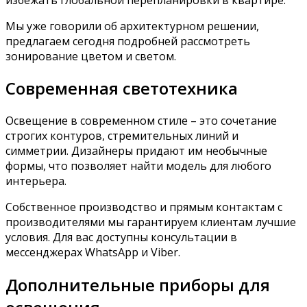
Мы уже говорили об архитектурном решении,
предлагаем сегодня подробней рассмотреть
зонирование цветом и светом.
Современная светотехника
Освещение в современном стиле – это сочетание
строгих контуров, стремительных линий и
симметрии. Дизайнеры придают им необычные
формы, что позволяет найти модель для любого
интерьера.
Собственное производство и прямым контактам с
производителями мы гарантируем клиентам лучшие
условия. Для вас доступны консультации в
мессенджерах WhatsApp и Viber.
Дополнительные приборы для