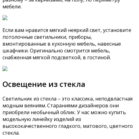
мебели.
Если вам нравится мягкий неяркий свет, установите
потолочные светильники, приборы,
вмонтированные в кухонную мебель, навесные
шкафчики. Оригинально смотрится мебель,
снабженная мягкой подсветкой, в гостиной.
Освещение из стекла
Светильник из стекла – это классика, неподвластная
модным веяниям. Стараниями дизайнеров они
приобрели необычный облик. У нас можно купить
модельную линейку изделий из
высококачественного гладкого, матового, цветного
стекла.