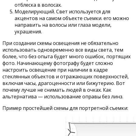
отблеска в волосах.
Моделирующий. Свет используется для
акцентов на самом объекте съемки. его можно
направить на волосы или глаза модели,
украшения.
При создании схемы освещения не обязательно
использовать одновременно все виды света, тем
более, что без опыта будет много ошибок, портящих
фото. Начинающему фотографу будет сложно
настроить освещение при наличии в кадре
стеклянных объектов и отражающих поверхностей,
включая часы, драгоценности или бижутерию. Вот
почему лучше не снимать людей в очках. Как
альтернатива — использование оправы без линз.
Пример простейшей схемы для портретной съемки: