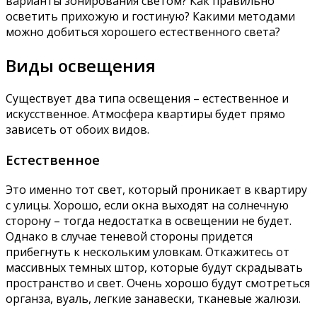
варианты зонирования светом? Как правильно
осветить прихожую и гостиную? Какими методами
можно добиться хорошего естественного света?
Виды освещения
Существует два типа освещения – естественное и
искусственное. Атмосфера квартиры будет прямо
зависеть от обоих видов.
Естественное
Это именно тот свет, который проникает в квартиру
с улицы. Хорошо, если окна выходят на солнечную
сторону – тогда недостатка в освещении не будет.
Однако в случае теневой стороны придется
прибегнуть к нескольким уловкам. Откажитесь от
массивных темных штор, которые будут скрадывать
пространство и свет. Очень хорошо будут смотреться
органза, вуаль, легкие занавески, тканевые жалюзи.