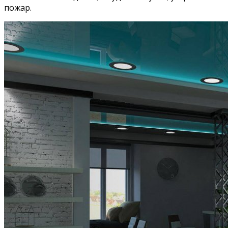
пожар.