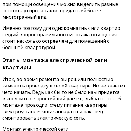
при помощи освещения можно выделить разные
зоны квартиры, а также придать ей более
многогранный вид.
Именно поэтому для однокомнатных или квартир
студий вопрос правильного монтажа освещения
стоит несколько острее чем для помещений с
большой квадратурой.
Этапы монтажа электрической сети
квартиры
Итак, во время ремонта вы решили полностью
заменить проводку в своей квартире. Но не знаете с
чего начать. Ведь как бы то не было нам придется
выполнить ее простейший расчет, выбрать способ
монтажа проводки, схему питания квартиры,
электроустановочные аппараты и наконец
смонтировать электрическую сеть.
Монтаж электрической сети