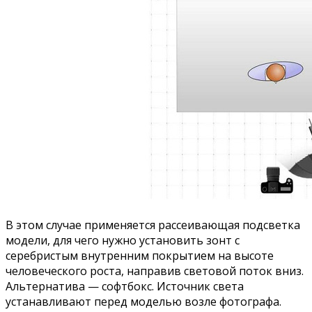
В этом случае применяется рассеивающая подсветка
модели, для чего нужно установить зонт с
серебристым внутренним покрытием на высоте
человеческого роста, направив световой поток вниз.
Альтернатива — софтбокс. Источник света
устанавливают перед моделью возле фотографа.