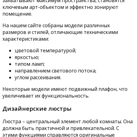
захватывают максимум пространства, становятся
ключевым арт-объектом и эффектно зонируют
помещение.
На нашем сайте собраны модели различных
размеров и стилей, отличающие техническими
характеристиками:
цветовой температурой;
яркостью;
типом ламп;
направлением светового потока;
углом рассеивания.
Некоторые модели имеют подвижный плафон, что
увеличивает их функциональность.
Дизайнерские люстры
Люстра – центральный элемент любой комнаты. Она
должна быть практичной и привлекательной. С
этими функциями справляются оригинальные