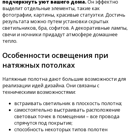
подчеркнуть уют вашего дома.
Он эффектно
выделит отдельные элементы, такие как
фотографии, картины, красивые статуэтки. Достичь
результата можно путем установки скрытых
светильников, бра, софитов. А декоративные лампы,
свечи и ночники придадут атмосфере домашнее
тепло.
Особенности освещения при
натяжных потолках
Натяжные полотна дают большие возможности для
реализации идей дизайна. Они связаны с
техническими возможностями:
встраивать светильник в плоскость полотна;
самостоятельно выстраивать расположение
световых точек в помещении – все провода
спрячутся под покрытие;
способность некоторых типов полотен