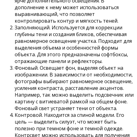
ярче дополнительного освещения. В
дополнение к нему может использоваться
выравнивающий, что позволяет
контролировать контур и мягкость теней.
Заполняющий. Используется для коррекции
глубины тени и создания бликов, обеспечивая
равномерное освещение участка. Подходит для
выделения объема и особенностей формы
объекта. Для этого предназначены софтбоксы,
отражающие панели и рефлекторы.
Фоновый. Освещает фон, выделяя объект на
изображении. В зависимости от необходимости,
фотографы выбирают равномерное освещение,
усиления контраста, расставление акцентов.
Например, так можно выделить подсвечник или
картину с витиеватой рамкой на общем фоне.
Фоновый свет устраняет тени от объекта.
Контровой. Находится за спиной модели. Его
цель — выделить силуэт, что может быть
полезно при темном фоне и темной одежде.
Контрсвет можно использовать для получения