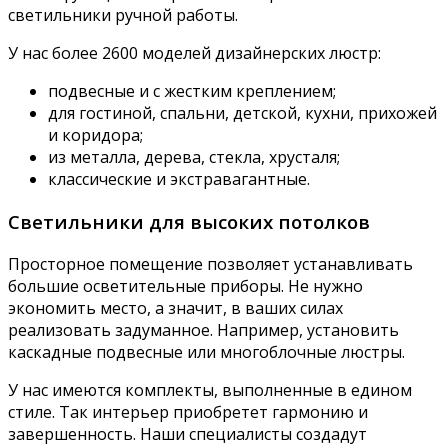
светильники ручной работы.
У нас более 2600 моделей дизайнерских люстр:
подвесные и с жестким креплением;
для гостиной, спальни, детской, кухни, прихожей
и коридора;
из металла, дерева, стекла, хрусталя;
классические и экстравагантные.
Светильники для высоких потолков
Просторное помещение позволяет устанавливать
большие осветительные приборы. Не нужно
экономить место, а значит, в ваших силах
реализовать задуманное. Например, установить
каскадные подвесные или многоблочные люстры.
У нас имеются комплекты, выполненные в едином
стиле. Так интерьер приобретет гармонию и
завершенность. Наши специалисты создадут