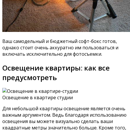
Ваш самодельный и бюджетный софт-бокс готов,
однако стоит очень аккуратно им пользоваться и
включать исключительно для фотосъемки.
Освещение квартиры: как все
предусмотреть
Освещение в квартире студии
Для небольшой квартиры освещение является очень
важным аргументом. Ведь благодаря использованию
освещения вы можете визуально сделать ваши
квадратные метры значительно больше. Кроме того,