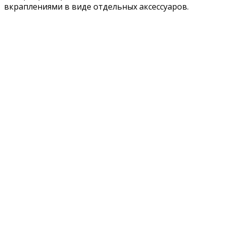
вкраплениями в виде отдельных аксессуаров.