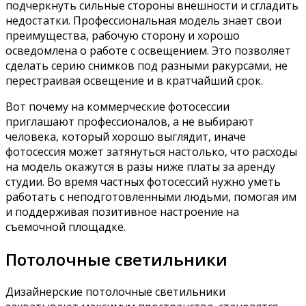
подчеркнуть сильные стороны внешности и сгладить
недостатки. Профессиональная модель знает свои
преимущества, рабочую сторону и хорошо
осведомлена о работе с освещением. Это позволяет
сделать серию снимков под разными ракурсами, не
перестраивая освещение и в кратчайший срок.
Вот почему на коммерческие фотосессии
приглашают профессионалов, а не выбирают
человека, который хорошо выглядит, иначе
фотосессия может затянуться настолько, что расходы
на модель окажутся в разы ниже платы за аренду
студии. Во время частных фотосессий нужно уметь
работать с неподготовленными людьми, помогая им
и поддерживая позитивное настроение на
съемочной площадке.
Потолочные светильники
Дизайнерские потолочные светильники