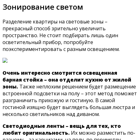
Зонирование светом
Разделение квартиры на световые зоны –
прекрасный способ зрительно увеличить
пространство. Не стоит подбирать лишь один
осветительный прибор, попробуйте
поэкспериментировать с разным освещением.
Очень интересно смотрится освещенная
барная стойка – она отделит кухню от жилой
зоны.
Также неплохим решением будет размещение
встроенной подсветки на полу – этот метод поможет
разграничить прихожую и гостиную. В самой
гостиной изящно будет выглядеть большая люстра и
несколько светильников над диваном.
Светодиодные ленты – вещь для тех, кто
любит оригинальность.
Их можно разместить по-
разному – за карнизами, на полу, по периметру