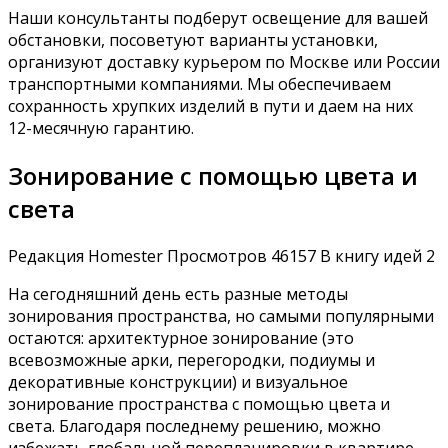
Наши консультанты подберут освещение для вашей
обстановки, посоветуют варианты установки,
организуют доставку курьером по Москве или России
транспортными компаниями. Мы обеспечиваем
сохранность хрупких изделий в пути и даем на них
12-месячную гарантию.
Зонирование с помощью цвета и
света
Редакция Homester Просмотров 46157 В книгу идей 2
На сегодняшний день есть разные методы
зонирования пространства, но самыми популярными
остаются: архитектурное зонирование (это
всевозможные арки, перегородки, подиумы и
декоративные конструкции) и визуальное
зонирование пространства с помощью цвета и
света. Благодаря последнему решению, можно
избежать глобальной перепланировки в квартире.