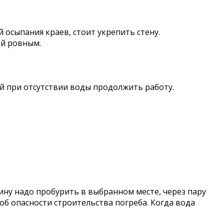
 осыпания краев, стоит укрепить стену.
ай ровным.
ей при отсутствии воды продолжить работу.
ну надо пробурить в выбранном месте, через пару
об опасности строительства погреба. Когда вода