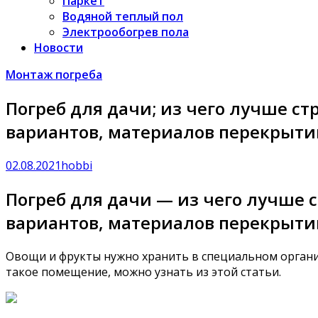
Паркет
Водяной теплый пол
Электрообогрев пола
Новости
Монтаж погреба
Погреб для дачи; из чего лучше с
вариантов, материалов перекрыти
02.08.2021
hobbi
Погреб для дачи — из чего лучше 
вариантов, материалов перекрыти
Овощи и фрукты нужно хранить в специальном организ
такое помещение, можно узнать из этой статьи.