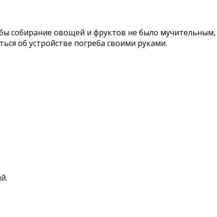
бы собирание овощей и фруктов не было мучительным, д
ться об устройстве погреба своими руками.
й.