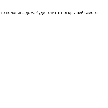
что половина дома будет считаться крышей самого