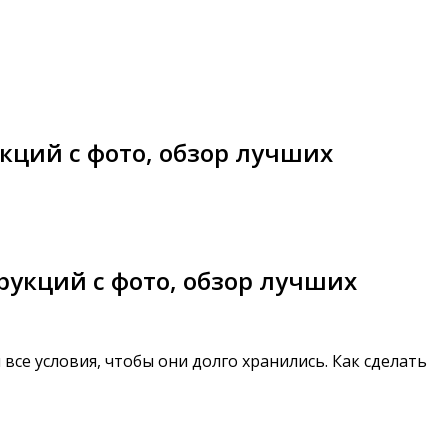
кций с фото, обзор лучших
рукций с фото, обзор лучших
се условия, чтобы они долго хранились. Как сделать