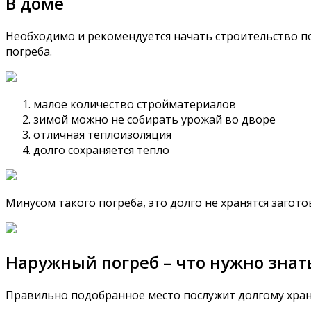
В доме
Необходимо и рекомендуется начать строительство пог
погреба.
малое количество стройматериалов
зимой можно не собирать урожай во дворе
отличная теплоизоляция
долго сохраняется тепло
Минусом такого погреба, это долго не хранятся загото
Наружный погреб – что нужно знат
Правильно подобранное место послужит долгому хра