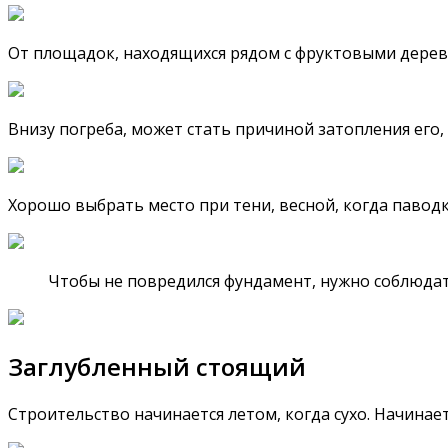
От площадок, находящихся рядом с фруктовыми деревь
Внизу погреба, может стать причиной затопления его,
Хорошо выбрать место при тени, весной, когда паводк
Чтобы не повредился фундамент, нужно соблюдать
Заглубленный стоящий
Строительство начинается летом, когда сухо. Начинает