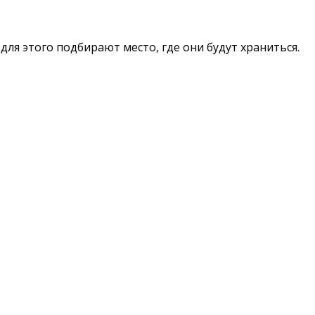
ля этого подбирают место, где они будут храниться.