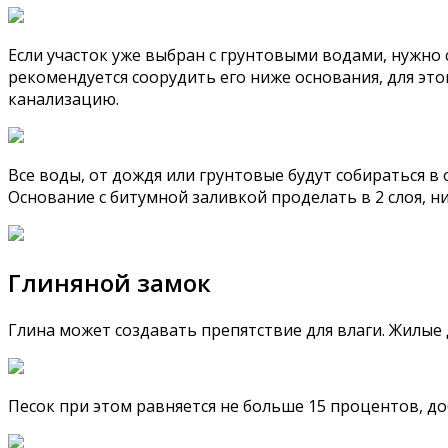
Если участок уже выбран с грунтовыми водами, нужно
рекомендуется соорудить его ниже основания, для это
канализацию.
Все воды, от дождя или грунтовые будут собираться в
Основание с битумной заливкой проделать в 2 слоя, н
Глиняной замок
Глина может создавать препятствие для влаги. Жилые
Песок при этом равняется не больше 15 процентов, д