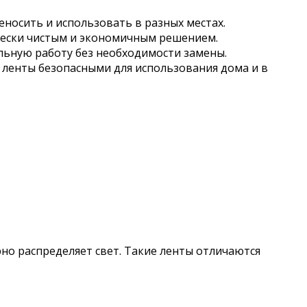
носить и использовать в разных местах.
ически чистым и экономичным решением.
ельную работу без необходимости замены.
е ленты безопасными для использования дома и в
но распределяет свет. Такие ленты отличаются