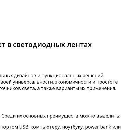
т в светодиодных лентах
льных дизайнов и функциональных решений.
своей универсальности, экономичности и простоте
очников света, а также варианты их применения.
. Среди их основных преимуществ можно выделить:
портом USB: компьютеру, ноутбуку, power bank или