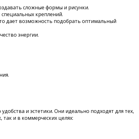
создавать сложные формы и рисунки.
и специальных креплений.
что дает возможность подобрать оптимальный
чество энергии.
ния.
обства и эстетики. Они идеально подходят для тех,
 так и в коммерческих целях: