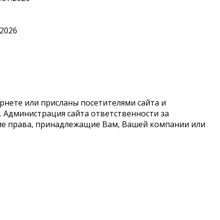
.2026
рнете или присланы посетителями сайта и
 Администрация сайта ответственности за
кие права, принадлежащие Вам, Вашей компании или