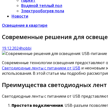
Паркет
Водяной теплый пол
Электрообогрев пола
Новости
Освещение в квартире
Современные решения для освещен
19.12.2024
hobbi
Современные технологии освещения предоставляют о
Светодиодные ленты с питанием от USB
и неоновым эф
использования. В этой статье мы подробно рассмотри
Преимущества светодиодных лент 
Светодиодные ленты с питанием от USB представляют
Простота подключения
. USB-разъем позволяе