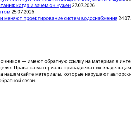
ания: когда и зачем он нужен
27.07.2026
оптом
25.07.2026
ии меняют проектирование систем водоснабжения
24.07
точников — имеют обратную ссылку на материал в инте
елях. Права на материалы принадлежат их владельцам.
 на нашем сайте материалы, которые нарушают авторс
обратной связи.