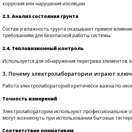
коррозия или нарушения изоляции.
2.3. Анализ состояния грунта
Состав и влажность грунта оказывают прямое влияни
требованиям для безопасной работы системы.
2.4. Тепловизионный контроль
Используется для обнаружения перегрева элементов 
3. Почему электролаборатории играют ключ
Работа электролабораторий критически важна по нес
Точность измерений
Электролаборатории используют профессиональное об
могут возникнуть при использовании бытовых тестер
Соответствие нормативам