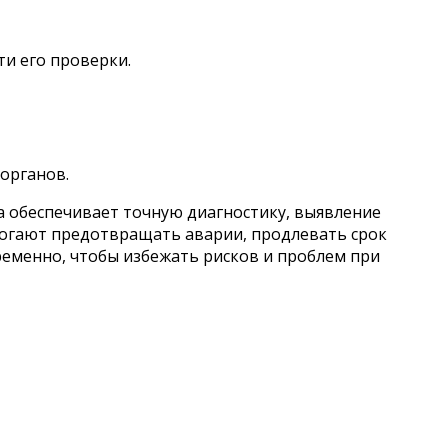
и его проверки.
органов.
 обеспечивает точную диагностику, выявление
могают предотвращать аварии, продлевать срок
ременно, чтобы избежать рисков и проблем при