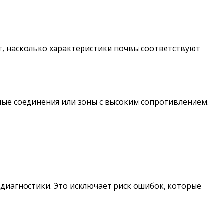
т, насколько характеристики почвы соответствуют
ные соединения или зоны с высоким сопротивлением.
диагностики. Это исключает риск ошибок, которые