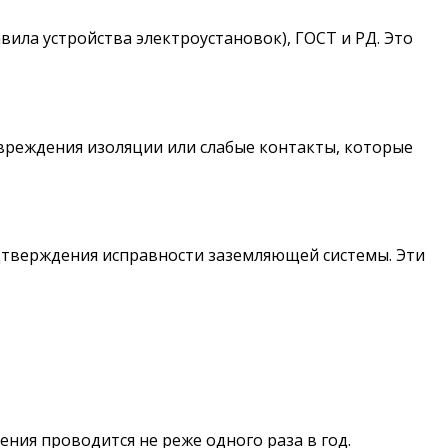
ила устройства электроустановок), ГОСТ и РД. Это
вреждения изоляции или слабые контакты, которые
тверждения исправности заземляющей системы. Эти
ия проводится не реже одного раза в год.