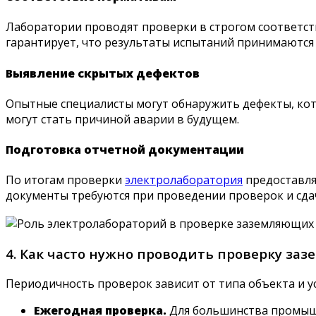
Лаборатории проводят проверки в строгом соответств
гарантирует, что результаты испытаний принимаются
Выявление скрытых дефектов
Опытные специалисты могут обнаружить дефекты, кот
могут стать причиной аварии в будущем.
Подготовка отчетной документации
По итогам проверки
электролаборатория
предоставля
документы требуются при проведении проверок и сдач
4. Как часто нужно проводить проверку за
Периодичность проверок зависит от типа объекта и у
Ежегодная проверка.
Для большинства промышл