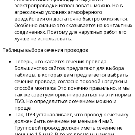
электропроводки использовать можно. Но в
агрессивных условиях атмосферного
воздействия он достаточно быстро окисляется.
Особенно сильно это сказывается на контактных
соединениях. Поэтому для наружных работ его
лучше не использовать.
Таблицы выбора сечения проводов
Теперь, что касается сечения провода.
Большинство сайтов предлагают для выбора
таблицы, в которых вам предлагается выбрать
сечение провода, согласно токовой нагрузки и
способа монтажа. Это конечно правильно, и мы
так же советуем ориентироваться на эти нормы
ПУЭ. Но определиться с сечением можно и
проще.
Так, ПУЭ устанавливает, что провод к счетчику
должен быть сечением не меньше 4 мм2.
Групповой провод должен иметь сечение не
меньше 1,5 мм2. В то же время мы имеем