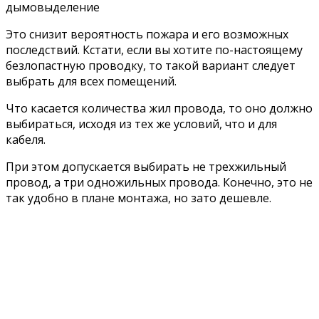
дымовыделение
Это снизит вероятность пожара и его возможных
последствий. Кстати, если вы хотите по-настоящему
безлопастную проводку, то такой вариант следует
выбрать для всех помещений.
Что касается количества жил провода, то оно должно
выбираться, исходя из тех же условий, что и для
кабеля.
При этом допускается выбирать не трехжильный
провод, а три одножильных провода. Конечно, это не
так удобно в плане монтажа, но зато дешевле.