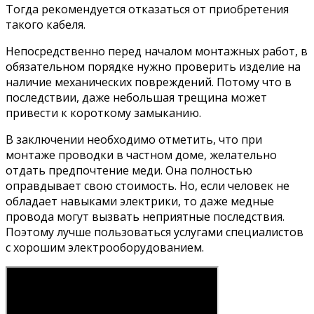
Тогда рекомендуется отказаться от приобретения
такого кабеля.
Непосредственно перед началом монтажных работ, в
обязательном порядке нужно проверить изделие на
наличие механических повреждений. Потому что в
последствии, даже небольшая трещина может
привести к короткому замыканию.
В заключении необходимо отметить, что при
монтаже проводки в частном доме, желательно
отдать предпочтение меди. Она полностью
оправдывает свою стоимость. Но, если человек не
обладает навыками электрики, то даже медные
провода могут вызвать неприятные последствия.
Поэтому лучше пользоваться услугами специалистов
с хорошим электрооборудованием.