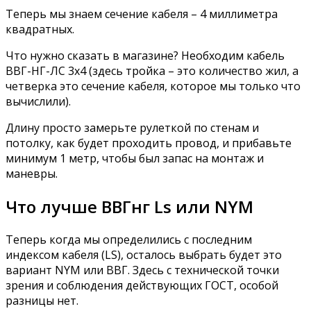
Теперь мы знаем сечение кабеля – 4 миллиметра
квадратных.
Что нужно сказать в магазине? Необходим кабель
ВВГ-НГ-ЛС 3х4 (здесь тройка – это количество жил, а
четверка это сечение кабеля, которое мы только что
вычислили).
Длину просто замерьте рулеткой по стенам и
потолку, как будет проходить провод, и прибавьте
минимум 1 метр, чтобы был запас на монтаж и
маневры.
Что лучше ВВГнг Ls или NYM
Теперь когда мы определились с последним
индексом кабеля (LS), осталось выбрать будет это
вариант NYM или ВВГ. Здесь с технической точки
зрения и соблюдения действующих ГОСТ, особой
разницы нет.