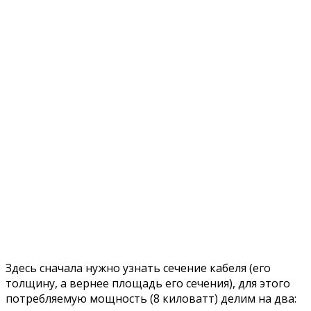
Здесь сначала нужно узнать сечение кабеля (его
толщину, а вернее площадь его сечения), для этого
потребляемую мощность (8 киловатт) делим на два: