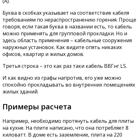
(А).
Буква в скобках указывает на соответствие кабеля
требованиям по нераспространению горения. Проще
говоря, если такая буква в названии есть, то кабель
можно применять для групповой прокладки. Но и
здесь область применения – кабельные сооружения
наружных установок. Как видите опять никаких
офисов, квартир и жилых домов.
Третья строка – это как раз таки кабель ВВГнг LS.
И как видно из графы напротив, его уже можно
спокойно прокладывать во внутренних помещениях
жилых зданий.
Примеры расчета
Например, необходимо протянуть кабель для плиты
на кухне. На плите написано, что она потребляет 8
киловатт. В доме есть заземление, плита на 220