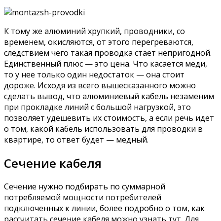
К тому же алюминий хрупкий, проводники, со
временем, окисляются, от этого перегреваются,
следствием чего такая проводка стает непригодной.
Единственный плюс — это цена. Что касается меди,
то у нее только один недостаток — она стоит
дороже. Исходя из всего вышесказанного можно
сделать вывод, что алюминиевый кабель незаменим
при прокладке линий с большой нагрузкой, это
позволяет удешевить их стоимость, а если речь идет
о том, какой кабель использовать для проводки в
квартире, то ответ будет — медный.
Сечение кабеля
Сечение нужно подбирать по суммарной
потребляемой мощности потребителей
подключенных к линии, более подробно о том, как
рассчитать сечение кабеля можно узнать тут. Для