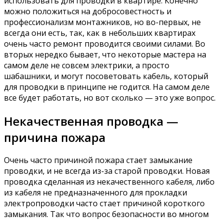
использовать для проводки в квартире. Конечно
можно положиться на добросовестность и
профессионализм монтажников, но во-первых, не
всегда они есть, так, как в небольших квартирах
очень часто ремонт проводится своими силами. Во
вторых нередко бывает, что некоторые мастера на
самом деле не совсем электрики, а просто
шабашники, и могут посоветовать кабель, который
для проводки в принципе не годится. На самом деле
все будет работать, но вот сколько — это уже вопрос.
Некачественная проводка —
причина пожара
Очень часто причиной пожара стает замыкание
проводки, и не всегда из-за старой проводки. Новая
проводка сделанная из некачественного кабеля, либо
из кабеля не предназначенного для прокладки
электропроводки часто стает причиной короткого
замыкания. Так что вопрос безопасности во многом