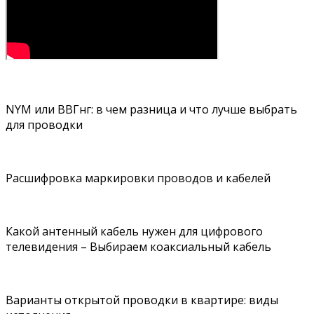
NYM или ВВГнг: в чем разница и что лучше выбрать
для проводки
Расшифровка маркировки проводов и кабелей
Какой антенный кабель нужен для цифрового
телевидения – Выбираем коаксиальный кабель
Варианты открытой проводки в квартире: виды