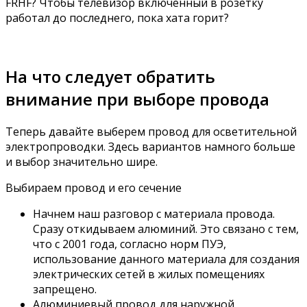
FRHF? Чтобы телевизор включенный в розетку
работал до последнего, пока хата горит?
На что следует обратить
внимание при выборе провода
Теперь давайте выберем провод для осветительной
электропроводки. Здесь вариантов намного больше
и выбор значительно шире.
Выбираем провод и его сечение
Начнем наш разговор с материала провода.
Сразу откидываем алюминий. Это связано с тем,
что с 2001 года, согласно норм ПУЭ,
использование данного материала для создания
электрических сетей в жилых помещениях
запрещено.
Алюминиевый провод для наружной