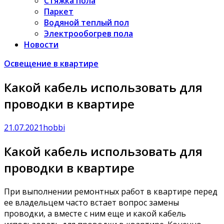
Стяжка пола
Паркет
Водяной теплый пол
Электрообогрев пола
Новости
Освещение в квартире
Какой кабель использовать для
проводки в квартире
21.07.2021
hobbi
Какой кабель использовать для
проводки в квартире
При выполнении ремонтных работ в квартире перед
ее владельцем часто встает вопрос замены
проводки, а вместе с ним еще и какой кабель