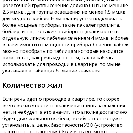
розеточной группы сечение должно быть не меньше
2,5 мм.кв., для группы освещения не менее 1,5 мм.кв.
для медного кабеля. Если планируется подключать
более мощные приборы, такие как электроплита,
бойлер, и т.п., то такие приборы подключаются в
отдельную линию кабелем сечением 4 мм.кв. и более
в зависимости от мощности прибора. Сечение кабеля
можно подобрать по таблицам которые находятся
ниже, и так, как речь идет о том, какой кабель
использовать для проводки в квартире, то мы не
указывали в таблицах большие значения.
Количество жил
Если речь идет о проводке в квартире, то скорее
всего возможности подключения шины заземления
нет, и не будет, а это значит, что вполне достаточно
будет двух жильного кабеля, но обязательно нужно
установить, в целях безопасности УЗО (устройство
защитного отключения). Если есть возможность