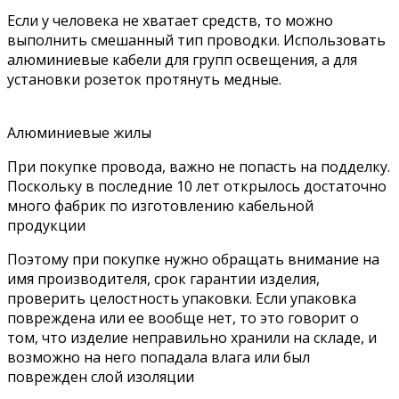
Если у человека не хватает средств, то можно
выполнить смешанный тип проводки. Использовать
алюминиевые кабели для групп освещения, а для
установки розеток протянуть медные.
Алюминиевые жилы
При покупке провода, важно не попасть на подделку.
Поскольку в последние 10 лет открылось достаточно
много фабрик по изготовлению кабельной
продукции
Поэтому при покупке нужно обращать внимание на
имя производителя, срок гарантии изделия,
проверить целостность упаковки. Если упаковка
повреждена или ее вообще нет, то это говорит о
том, что изделие неправильно хранили на складе, и
возможно на него попадала влага или был
поврежден слой изоляции