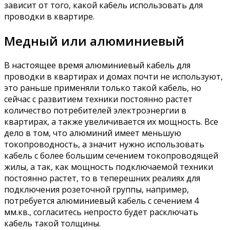
зависит от того, какой кабель использовать для
проводки в квартире.
Медный или алюминиевый
В настоящее время алюминиевый кабель для
проводки в квартирах и домах почти не используют,
это раньше применяли только такой кабель, но
сейчас с развитием техники постоянно растет
количество потребителей электроэнергии в
квартирах, а также увеличивается их мощность. Все
дело в том, что алюминий имеет меньшую
токопроводность, а значит нужно использовать
кабель с более большим сечением токопроводящей
жилы, а так, как мощность подключаемой техники
постоянно растет, то в теперешних реалиях для
подключения розеточной группы, например,
потребуется алюминиевый кабель с сечением 4
мм.кв., согласитесь непросто будет расключать
кабель такой толщины.