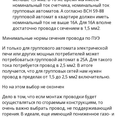
номинальный ток счетчика, номинальный ток
групповых автоматов. А согласно ВСН 59-88
групповой автомат в квартире должен иметь
номинальный ток не выше 16А. Для 16А вполне
достаточно провода с сечением в 1,5 мм2.
Минимальные нормы сечения провода по ПУЭ
И только для группового автомата электрической
печи или других мощных потребителей может
потребоваться групповой автомат в 25А. Для такого
тока потребуется провод в 2,5 мм2. В итоге
получается, что для групповых сетей нам нужен
провод в пределах от 1,5 до 2,5 мм2 включительно.
Но на этом выбор не окончен
Дело в том, что если монтаж проводки будет
осуществляться по сгораемым конструкциям, то
очень важно выбрать провод, не поддерживающий
горения. В идеале, еще имеющий пониженное газо- и