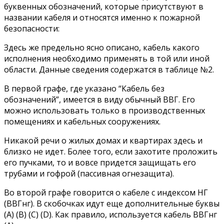
буквенных обозначений, которые присутствуют в
названии кабеля и относятся именно к пожарной
безопасности:
Здесь же предельно ясно описано, кабель какого
исполнения необходимо применять в той или иной
области. Данные сведения содержатся в таблице №2.
В первой графе, где указано “Кабель без
обозначений”, имеется в виду обычный ВВГ. Его
можно использовать только в производственных
помещениях и кабельных сооружениях.
Никакой речи о жилых домах и квартирах здесь и
близко не идет. Более того, если захотите проложить
его пучками, то и вовсе придется защищать его
трубами и гофрой (пассивная огнезащита).
Во второй графе говорится о кабеле с индексом НГ
(ВВГнг). В скобочках идут еще дополнительные буквы
(А) (В) (С) (D). Как правило, используется кабель ВВГнг