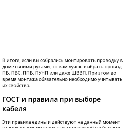
В итоге, если вы собрались монтировать проводку в
доме своими руками, то вам лучше выбрать провод
ПВ, ПВС, ППВ, ПУНП или даже ШВВП. При этом во
время монтажа обязательно необходимо учитывать
их свойства.
ГОСТ и правила при выборе
кабеля
Эти правила едины и действуют на данный момент