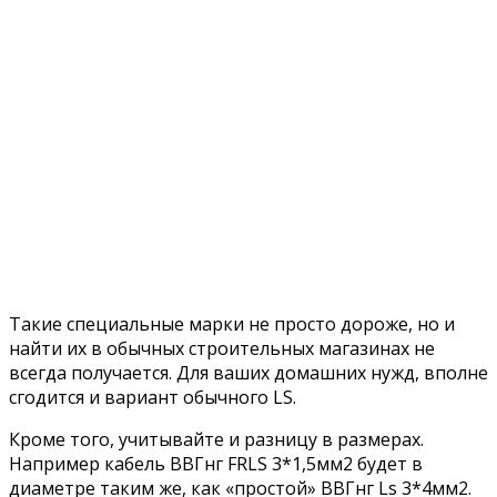
Такие специальные марки не просто дороже, но и
найти их в обычных строительных магазинах не
всегда получается. Для ваших домашних нужд, вполне
сгодится и вариант обычного LS.
Кроме того, учитывайте и разницу в размерах.
Например кабель ВВГнг FRLS 3*1,5мм2 будет в
диаметре таким же, как «простой» ВВГнг Ls 3*4мм2.