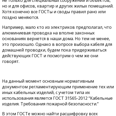
не только для специальных сооружений и объектов,
но и для офисов, квартир и других жилых помещений.
Хотя конечно все ГОСТы и своды правил рано или
поздно меняются.
Например, мало кто из электриков предполагал, что
алюминиевая проводка на вполне законных
основаниях вернется в наши дома. Но тем не менее,
это произошло. Однако в вопросе выбора кабеля для
домашней проводки, будем пока придерживаться
действующих ГОСТ и посмотрим о чем же они
говорят.
На данный момент основным нормативным
документом регламентирующим применение тех или
иных кабельных изделий, с учетом типа их
использования является ГОСТ 31565-2012 “Кабельные
изделия. Требования пожарной безопасности.”
В этом ГОСТе можно найти расшифровку всех