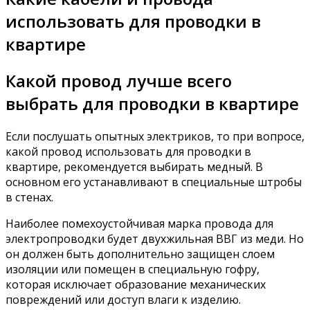
использовать для проводки в
квартире
Какой провод лучше всего
выбрать для проводки в квартире
Если послушать опытных электриков, то при вопросе,
какой провод использовать для проводки в
квартире, рекомендуется выбирать медный. В
основном его устанавливают в специальные штробы
в стенах.
Наиболее помехоустойчивая марка провода для
электропроводки будет двухжильная ВВГ из меди. Но
он должен быть дополнительно защищен слоем
изоляции или помещен в специальную гофру,
которая исключает образование механических
повреждений или доступ влаги к изделию.