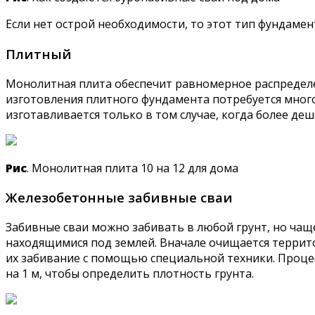
Если нет острой необходимости, то этот тип фундамен
Плитный
Монолитная плита обеспечит равномерное распределен
изготовления плитного фундамента потребуется мног
изготавливается только в том случае, когда более д
Рис
. Монолитная плита 10 на 12 для дома
Железобетонные забивные сваи
Забивные сваи можно забивать в любой грунт, но чащ
находящимися под землей. Вначале очищается территор
их забивание с помощью специальной техники. Проце
на 1 м, чтобы определить плотность грунта.