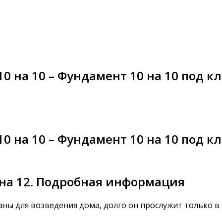
0 на 10 – Фундамент 10 на 10 под к
0 на 10 – Фундамент 10 на 10 под к
 на 12. Подробная информация
ны для возведения дома, долго он прослужит только в 