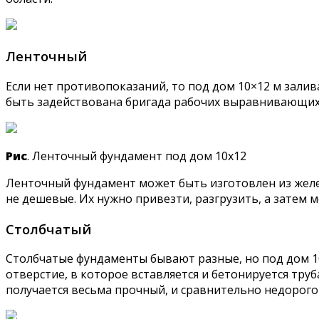
Ленточный
Если нет противопоказаний, то под дом 10×12 м зал
быть задействована бригада рабочих выравнивающих 
Рис
. Ленточный фундамент под дом 10х12
Ленточный фундамент может быть изготовлен из железо
не дешевые. Их нужно привезти, разгрузить, а затем м
Столбчатый
Столбчатые фундаменты бывают разные, но под дом 1
отверстие, в которое вставляется и бетонируется тру
получается весьма прочный, и сравнительно недорого