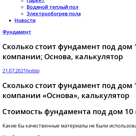
Паркет
Водяной теплый пол
Электрообогрев пола
Новости
Фундамент
Сколько стоит фундамент под дом 1
компании; Основа, калькулятор
21.07.2021
hobbi
Сколько стоит фундамент под дом 1
компании «Основа», калькулятор
Стоимость фундамента под дом 10
Какие бы качественные материалы не были использова