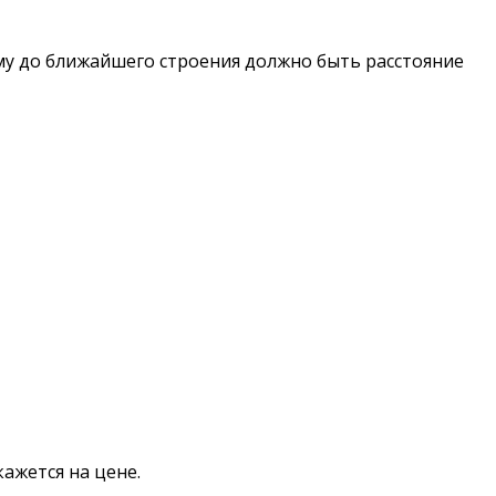
ому до ближайшего строения должно быть расстояние
ажется на цене.