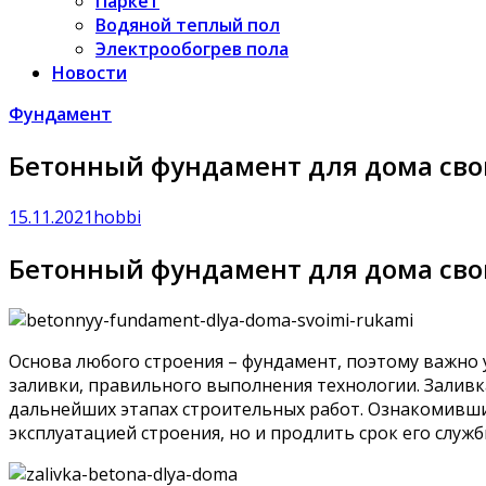
Паркет
Водяной теплый пол
Электрообогрев пола
Новости
Фундамент
Бетонный фундамент для дома св
15.11.2021
hobbi
Бетонный фундамент для дома св
Основа любого строения – фундамент, поэтому важно 
заливки, правильного выполнения технологии. Заливк
дальнейших этапах строительных работ. Ознакомивши
эксплуатацией строения, но и продлить срок его служб