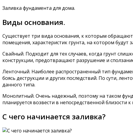
Заливка фундамента для дома.
Виды основания.
Существует три вида основания, к которым обращают
помещения, характеристик грунта, на котором будут 
Свайный. Подходит для тех случаев, когда грунт слиш
конструкции, предотвращают разрушение и сползание 
Ленточный. Наиболее распространенный тип фундамент
боясь деструкции и других последствий. По сути, ле
данного типа.
Монолитный. Очень надежный, поэтому на таком фунд
планируется возвести в непосредственной близости к 
С чего начинается заливка?