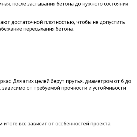
ая, после застывания бетона до нужного состояния
дают достаточной плотностью, чтобы не допустить
избежание пересыхания бетона.
ас. Для этих целей берут прутья, диаметром от 6 до
 зависимо от требуемой прочности и устойчивости
итоге все зависит от особенностей проекта,