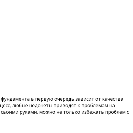
 фундамента в первую очередь зависит от качества
оцесс, любые недочеты приводят к проблемам на
 своими руками, можно не только избежать проблем с