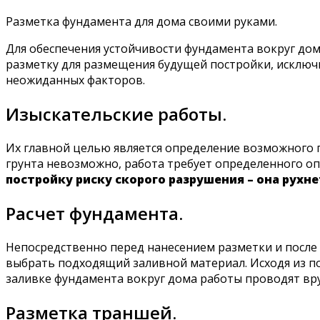
Разметка фундамента для дома своими руками.
Для обеспечения устойчивости фундамента вокруг до
разметку для размещения будущей постройки, исклю
неожиданных факторов.
Изыскательские работы.
Их главной целью является определение возможного 
грунта невозможно, работа требует определенного оп
постройку риску скорого разрушения – она рухне
Расчет фундамента.
Непосредственно перед нанесением разметки и после 
выбрать подходящий заливной материал. Исходя из по
заливке фундамента вокруг дома работы проводят вр
Разметка траншей.