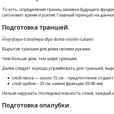
То есть, определение границ заливки будущего фундам
сэкономит время и усилия. Главный принцип на данно
Подготовка траншей.
Вырытая траншея для дома своими руками.
Чем больше дом, тем шире траншея.
Далее следует хорошо утрамбовать дно траншей, выро
слой песка — около 15 см – предпочтение отдают
слой щебня – 20 см, камни фракции 20/40 мм.
Нельзя нарушать последовательность слоев, каждый 
Подготовка опалубки.