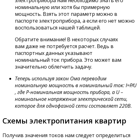
электроприбора нам необходимо знать его
номинальную или хотя бы примерную
мощность. Взять этот параметр можно в
паспорте электроприбора, а если его нет можно
воспользоваться нашей таблицей.
Обратите внимание! В некоторых случаях
вам даже не потребуется расчет. Ведь в
паспортных данных указывают
номинальный ток прибора. Это может вам
значительно облегчить задачу.
Теперь используя закон Ома переводим
номинальную мощность в номинальный ток: I=P⁄U
, где Р-номинальная мощность прибора, а U –
номинальное напряжение электрической сети,
которое для однофазной сети составляет 220В.
Схемы электропитания квартир
Получив значения токов нам следует определиться