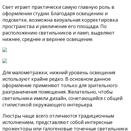
Свет играет практически самую главную роль в
оформлении студии. Благодаря освещению и
подсветке, возможна визуальная корректировка
пространства и увеличение его площади. По
расположению светильников и ламп, выделяют
нижнее, среднее и верхнее освещение.
Для малометражки, нижний уровень освещения
используют крайне редко. В основном данное
оформление применяют только для зрительного
разграничения помещения. Желательно, чтобы
светильники имели дизайн, сочетающийся с общей
стилистикой окружающего интерьера.
Люстры чаще всего отличаются традиционным
исполнением, представляют собой интересные
прожекторы или галогеновые точечные светильники.