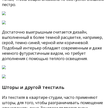
пестро.
Достаточно выигрышным считается дизайн,
выполненный в более темной расцветке, например,
серой, темно-синей, черной или коричневой.
Подобный интерьер обладает современным и даже
немного футуристичным видом, но требует
дополнения с помощью теплого освещения.
Шторы и другой текстиль
Из текстиля в квартире-студии, часто применяют
шторы, для того, чтобы разграничивать помещение
или украшать окна. Занавеси являются очень