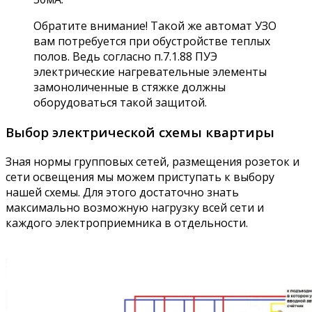
Обратите внимание! Такой же автомат УЗО
вам потребуется при обустройстве теплых
полов. Ведь согласно п.7.1.88 ПУЭ
электрические нагревательные элементы
замоноличенные в стяжке должны
оборудоваться такой защитой.
Выбор электрической схемы квартиры
Зная нормы групповых сетей, размещения розеток и
сети освещения мы можем приступать к выбору
нашей схемы. Для этого достаточно знать
максимально возможную нагрузку всей сети и
каждого электроприемника в отдельности.