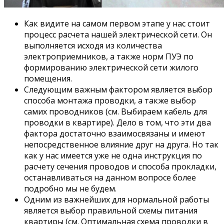
Как видите на самом первом этапе у нас стоит
процесс расчета нашей электрической сети. Он
выполняется исходя из количества
электроприемников, а также норм ПУЭ по
формированию электрической сети жилого
помещения.
Следующим важным фактором является выбор
способа монтажа проводки, а также выбор
самих проводников (см. Выбираем кабель для
проводки в квартире). Дело в том, что эти два
фактора достаточно взаимосвязаны и имеют
непосредственное влияние друг на друга. Но так
как у нас имеется уже не одна инструкция по
расчету сечения проводов и способа прокладки,
останавливаться на данном вопросе более
подробно мы не будем.
Одним из важнейших для нормальной работы
является выбор правильной схемы питания
квартиры (см. Оптимальная схема проводки в