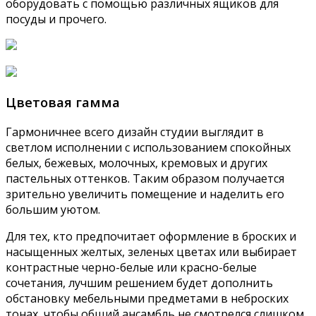
оборудовать с помощью различных ящиков для
посуды и прочего.
Цветовая гамма
Гармоничнее всего дизайн студии выглядит в
светлом исполнении с использованием спокойных
белых, бежевых, молочных, кремовых и других
пастельных оттенков. Таким образом получается
зрительно увеличить помещение и наделить его
большим уютом.
Для тех, кто предпочитает оформление в броских и
насыщенных желтых, зеленых цветах или выбирает
контрастные черно-белые или красно-белые
сочетания, лучшим решением будет дополнить
обстановку мебельными предметами в неброских
тонах, чтобы общий ансамбль не смотрелся слишком