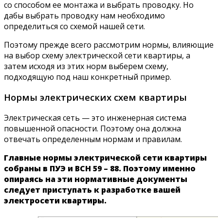
со способом ее монтажа и выбрать проводку. Но
дабы выбрать проводку нам необходимо
определиться со схемой нашей сети.
Поэтому прежде всего рассмотрим нормы, влияющие
на выбор схему электрической сети квартиры, а
затем исходя из этих норм выберем схему,
подходящую под наш конкретный пример.
Нормы электрических схем квартиры
Электрическая сеть — это инженерная система
повышенной опасности. Поэтому она должна
отвечать определенным нормам и правилам.
Главные нормы электрической сети квартиры
собраны в ПУЭ и ВСН 59 – 88. Поэтому именно
опираясь на эти нормативные документы
следует приступать к разработке вашей
электросети квартиры.