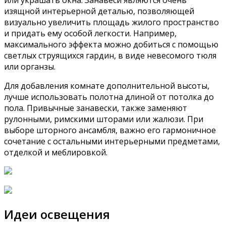
изящной интерьерной деталью, позволяющей
визуально увеличить площадь жилого пространство
и придать ему особой легкости. Например,
максимального эффекта можно добиться с помощью
светлых струящихся гардин, в виде невесомого тюля
или органзы.
Для добавления комнате дополнительной высоты,
лучше использовать полотна длиной от потолка до
пола. Привычные занавески, также заменяют
рулонными, римскими шторами или жалюзи. При
выборе шторного ансамбля, важно его гармоничное
сочетание с остальными интерьерными предметами,
отделкой и меблировкой.
Идеи освещения