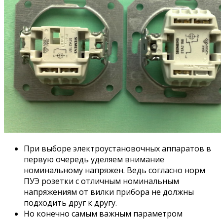
При выборе электроустановочных аппаратов в
первую очередь уделяем внимание
номинальному напряжен. Ведь согласно норм
ПУЭ розетки с отличным номинальным
напряжениям от вилки прибора не должны
подходить друг к другу.
Но конечно самым важным параметром