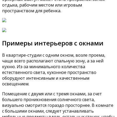
отдыха, рабочим местом или игровым
пространством для ребенка.
Примеры интерьеров с окнами
В квартире-студии с одним окном, возле проема,
чаще всего располагают спальную зону, а за ней
кухню. Из-за минимального количества
естественного света, кухонное пространство
оборудуют интенсивным и качественным
освещением.
Помещение с двумя или с тремя окнами, за счет
большего проникновения солнечного света,
визуально смотрится гораздо просторнее. В комнате
с большими окнами, следует устанавливать
мебельные предметы вдоль остальных стенок, чтобы