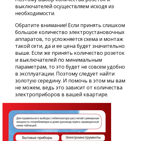
выключателей осуществляем исходя из
необходимости.
Обратите внимание! Если принять слишком
большое количество электроустановочных
аппаратов, то усложняется схема и монтаж
такой сети, да и ее цена будет значительно
выше. Если же принять количество розеток
и выключателей по минимальным
параметрам, то это будет не совсем удобно
в эксплуатации. Поэтому следует найти
золотую середину. И помочь в этом мы вам
не можем, ведь это зависит от количества
электроприборов в вашей квартире.