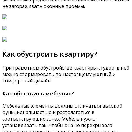
не загораживать оконные проемы.
Как обустроить квартиру?
При грамотном обустройстве квартиры-студии, в ней
можно сформировать по-настоящему уютный и
комфортный дизайн.
Как обставить мебелью?
Мебельные элементы должны отличаться высокой
функциональностью и располагаться в
соответствующих зонах. Мебель нужно
устанавливать так, чтобы она не перекрывала
проходы и не препятствовала передвижению по