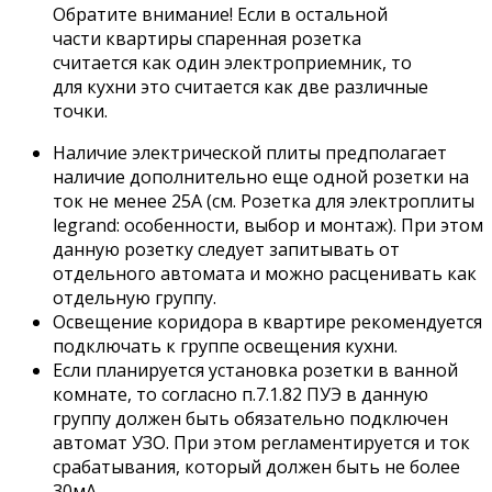
Обратите внимание! Если в остальной
части квартиры спаренная розетка
считается как один электроприемник, то
для кухни это считается как две различные
точки.
Наличие электрической плиты предполагает
наличие дополнительно еще одной розетки на
ток не менее 25А (см. Розетка для электроплиты
legrand: особенности, выбор и монтаж). При этом
данную розетку следует запитывать от
отдельного автомата и можно расценивать как
отдельную группу.
Освещение коридора в квартире рекомендуется
подключать к группе освещения кухни.
Если планируется установка розетки в ванной
комнате, то согласно п.7.1.82 ПУЭ в данную
группу должен быть обязательно подключен
автомат УЗО. При этом регламентируется и ток
срабатывания, который должен быть не более
30мА.