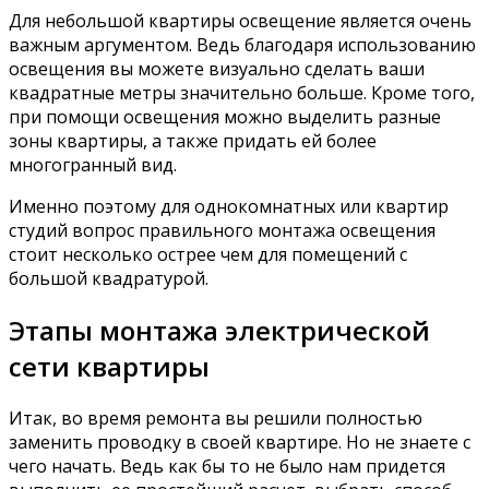
Для небольшой квартиры освещение является очень
важным аргументом. Ведь благодаря использованию
освещения вы можете визуально сделать ваши
квадратные метры значительно больше. Кроме того,
при помощи освещения можно выделить разные
зоны квартиры, а также придать ей более
многогранный вид.
Именно поэтому для однокомнатных или квартир
студий вопрос правильного монтажа освещения
стоит несколько острее чем для помещений с
большой квадратурой.
Этапы монтажа электрической
сети квартиры
Итак, во время ремонта вы решили полностью
заменить проводку в своей квартире. Но не знаете с
чего начать. Ведь как бы то не было нам придется