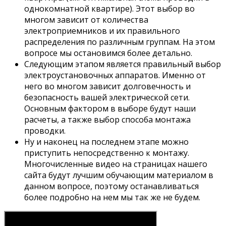
однокомнатной квартире). Этот выбор во
многом зависит от количества
электроприемников и их правильного
распределения по различным группам. На этом
вопросе мы остановимся более детально.
Следующим этапом является правильный выбор
электроустановочных аппаратов. Именно от
него во многом зависит долговечность и
безопасность вашей электрической сети.
Основным фактором в выборе будут наши
расчеты, а также выбор способа монтажа
проводки.
Ну и наконец на последнем этапе можно
приступить непосредственно к монтажу.
Многочисленные видео на страницах нашего
сайта будут лучшим обучающим материалом в
данном вопросе, поэтому останавливаться
более подробно на нем мы так же не будем.