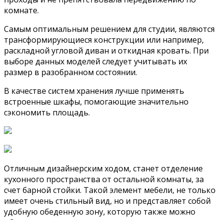
комнате.
Самым оптимальным решением для студии, являются
трансформирующиеся конструкции или например,
раскладной угловой диван и откидная кровать. При
выборе данных моделей следует учитывать их
размер в разобранном состоянии.
В качестве систем хранения лучше применять
встроенные шкафы, помогающие значительно
сэкономить площадь.
Отличным дизайнерским ходом, станет отделение
кухонного пространства от остальной комнаты, за
счет барной стойки. Такой элемент мебели, не только
имеет очень стильный вид, но и представляет собой
удобную обеденную зону, которую также можно