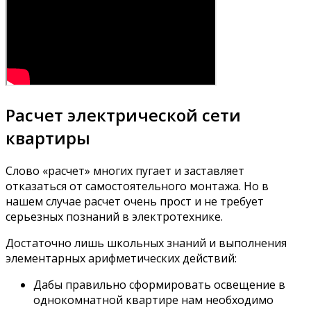
Расчет электрической сети
квартиры
Слово «расчет» многих пугает и заставляет
отказаться от самостоятельного монтажа. Но в
нашем случае расчет очень прост и не требует
серьезных познаний в электротехнике.
Достаточно лишь школьных знаний и выполнения
элементарных арифметических действий:
Дабы правильно сформировать освещение в
однокомнатной квартире нам необходимо