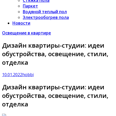
Стяжка пола
Паркет
Водяной теплый пол
Электрообогрев пола
Новости
Освещение в квартире
Дизайн квартиры-студии: идеи
обустройства, освещение, стили,
отделка
10.01.2022
hobbi
Дизайн квартиры-студии: идеи
обустройства, освещение, стили,
отделка