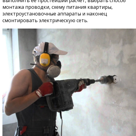
выполнить ее простейший расчет, выбрать способ
монтажа проводки, схему питания квартиры,
электроустановочные аппараты и наконец
смонтировать электрическую сеть.