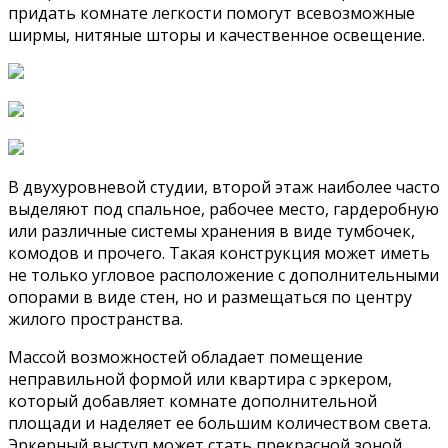
придать комнате легкости помогут всевозможные
ширмы, нитяные шторы и качественное освещение.
В двухуровневой студии, второй этаж наиболее часто
выделяют под спальное, рабочее место, гардеробную
или различные системы хранения в виде тумбочек,
комодов и прочего. Такая конструкция может иметь
не только угловое расположение с дополнительными
опорами в виде стен, но и размещаться по центру
жилого пространства.
Массой возможностей обладает помещение
неправильной формой или квартира с эркером,
который добавляет комнате дополнительной
площади и наделяет ее большим количеством света.
Эркерный выступ может стать прекрасной зоной