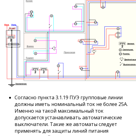
Согласно пункта 3.1.19 ПУЭ групповые линии
должны иметь номинальный ток не более 25А.
Именно на такой максимальный ток
допускается устанавливать автоматические
выключатели. Такие же автоматы следует
применять для защиты линий питания