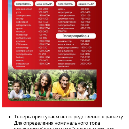
Теперь приступаем непосредственно к расчету.
Для определения номинального тока