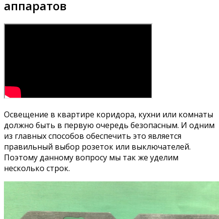
аппаратов
Освещение в квартире коридора, кухни или комнаты
должно быть в первую очередь безопасным. И одним
из главных способов обеспечить это является
правильный выбор розеток или выключателей.
Поэтому данному вопросу мы так же уделим
несколько строк.