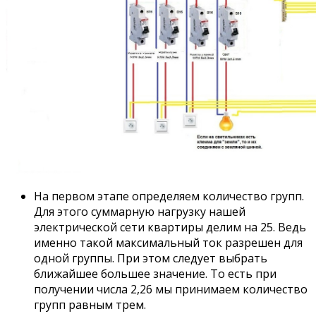
На первом этапе определяем количество групп.
Для этого суммарную нагрузку нашей
электрической сети квартиры делим на 25. Ведь
именно такой максимальный ток разрешен для
одной группы. При этом следует выбрать
ближайшее большее значение. То есть при
получении числа 2,26 мы принимаем количество
групп равным трем.