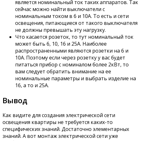
является номинальный ток таких аппаратов. Так
сейчас можно найти выключатели с
номинальным током в 6 и 10А. То есть и сети
освещения, питающиеся от такого выключателя
не должны превышать эту нагрузку.
Что касается розеток, то тут номинальный ток
может быть 6, 10, 16 и 25А. Наиболее
распространенными являются розетки на 6 и
10А. Поэтому если через розетку у вас будет
питаться прибор с номиналом более 2кВт, то
вам следует обратить внимание на ее
номинальные параметры и выбрать изделие на
16, а то и 25А.
Вывод
Как видите для создания электрической сети
освещения квартиры не требуется каких-то
специфических знаний. Достаточно элементарных
знаний. А вот монтаж электрической сети уже