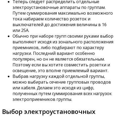
Теперь следует распределить отдельные
электроустановочные аппараты по группам.
Путем суммирования максимально возможного
тока набираем количество розеток и
выключателей до достижения величины в 16
или 25А.
Обычно при наборе групп своими руками выбор
выполняют исходя из зонального расположения
приемников, либо подбирают по характеру
нагрузки. Последний вариант особенно
популярен, но он не является обязательным.
Поэтому если вы хотите совместить розетки и
освещение, это вполне приемлемый вариант.
Выбрав нагрузку каждой отдельной группы,
можно выбирать сечение групповых проводов
или кабеля. Делаем это исходя из цифр,
полученных путем суммирования всех нагрузок
электроприемников группы.
Выбор электроустановочных