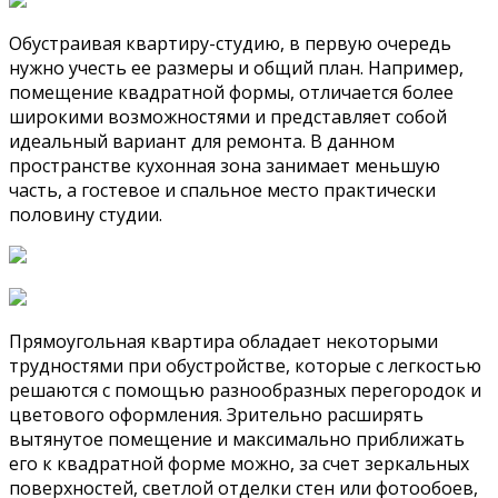
Обустраивая квартиру-студию, в первую очередь
нужно учесть ее размеры и общий план. Например,
помещение квадратной формы, отличается более
широкими возможностями и представляет собой
идеальный вариант для ремонта. В данном
пространстве кухонная зона занимает меньшую
часть, а гостевое и спальное место практически
половину студии.
Прямоугольная квартира обладает некоторыми
трудностями при обустройстве, которые с легкостью
решаются с помощью разнообразных перегородок и
цветового оформления. Зрительно расширять
вытянутое помещение и максимально приближать
его к квадратной форме можно, за счет зеркальных
поверхностей, светлой отделки стен или фотообоев,