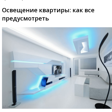
Освещение квартиры: как все
предусмотреть