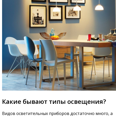
Какие бывают типы освещения?
Видов осветительных приборов достаточно много, а