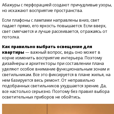
Абажуры с перфорацией создают причудливые узоры,
но искажают восприятие пространства.
Если плафоны с лампами направлены вниз, свет
падает прямо, его яркость повышается. Если вверх,
свет смягчается и лучше рассеивается, отражаясь от
потолка.
Как правильно выбрать освещение для
квартиры
— важный вопрос, ведь оно может в
корне изменить восприятие интерьера. Поэтому
дизайнеры и архитекторы при составлении плана
уделяют особое внимание функциональным зонам и
светильникам. Все это фиксируется в плане жилья, на
нем базируется весь ремонт. От неправильно
подобранных светильников ухудшается зрение. Да,
все настолько серьезно. Поэтому без правил выбора
осветительных приборов не обойтись.