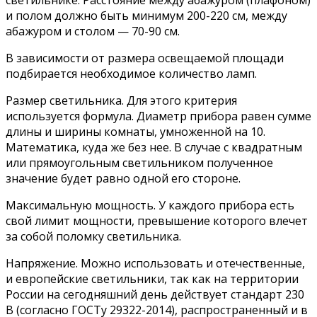
и полом должно быть минимум 200-220 см, между
абажуром и столом — 70-90 см.
В зависимости от размера освещаемой площади
подбирается необходимое количество ламп.
Размер светильника. Для этого критерия
используется формула. Диаметр прибора равен сумме
длины и ширины комнаты, умноженной на 10.
Математика, куда же без нее. В случае с квадратным
или прямоугольным светильником полученное
значение будет равно одной его стороне.
Максимальную мощность. У каждого прибора есть
свой лимит мощности, превышение которого влечет
за собой поломку светильника.
Напряжение. Можно использовать и отечественные,
и европейские светильники, так как на территории
России на сегодняшний день действует стандарт 230
В (согласно ГОСТу 29322-2014), распространенный и в