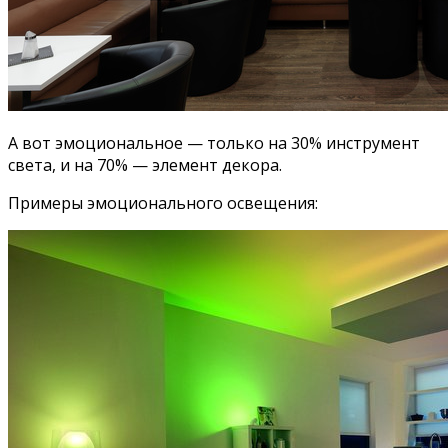
А вот эмоциональное — только на 30% инструмент
света, и на 70% — элемент декора.
Примеры эмоционального освещения: