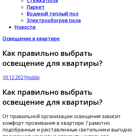
Стяжка пола
Паркет
Водяной теплый пол
Электрообогрев пола
Новости
Освещение в квартире
Как правильно выбрать
освещение для квартиры?
10.12.2021
hobbi
Как правильно выбрать
освещение для квартиры?
От правильной организации освещения зависит
комфорт проживания в квартире. Грамотно
подобранные и расставленные светильники выгодно