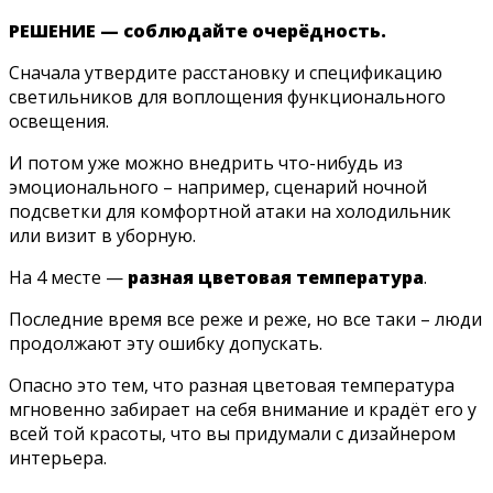
РЕШЕНИЕ — соблюдайте очерёдность.
Сначала утвердите расстановку и спецификацию
светильников для воплощения функционального
освещения.
И потом уже можно внедрить что-нибудь из
эмоционального – например, сценарий ночной
подсветки для комфортной атаки на холодильник
или визит в уборную.
На 4 месте —
разная цветовая температура
.
Последние время все реже и реже, но все таки – люди
продолжают эту ошибку допускать.
Опасно это тем, что разная цветовая температура
мгновенно забирает на себя внимание и крадёт его у
всей той красоты, что вы придумали с дизайнером
интерьера.