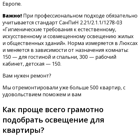
Европе.
Важно!
При профессиональном подходе обязательно
учитывается стандарт СанПиН 2.21/2.1.1/1278-03
«Гигиенические требования к естественному,
искусственному и совмещенному освещению жилых
и общественных зданий». Норма измеряется в Люксах
и меняется в зависимости от назначения комнаты:
150 — для гостиной и спальни, 300 — рабочий
кабинет, детская — 150.
Вам нужен ремонт?
Мы отремонтировали уже больше 500 квартир, с
удовольствием поможем и вам
Как проще всего грамотно
подобрать освещение для
квартиры?