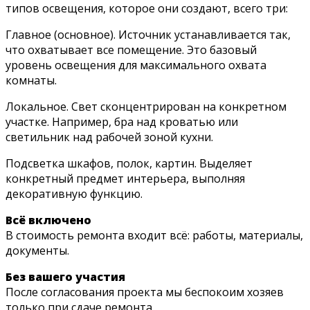
типов освещения, которое они создают, всего три:
Главное (основное). Источник устанавливается так,
что охватывает все помещение. Это базовый
уровень освещения для максимального охвата
комнаты.
Локальное. Свет сконцентрирован на конкретном
участке. Например, бра над кроватью или
светильник над рабочей зоной кухни.
Подсветка шкафов, полок, картин. Выделяет
конкретный предмет интерьера, выполняя
декоративную функцию.
Всё включено
В стоимость ремонта входит всё: работы, материалы,
документы.
Без вашего участия
После согласования проекта мы беспокоим хозяев
только при сдаче ремонта.