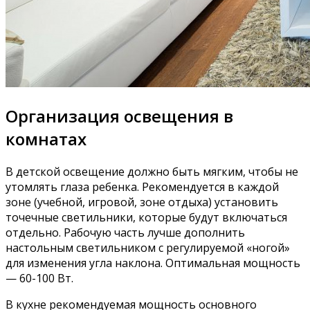
Организация освещения в
комнатах
В детской освещение должно быть мягким, чтобы не
утомлять глаза ребенка. Рекомендуется в каждой
зоне (учебной, игровой, зоне отдыха) установить
точечные светильники, которые будут включаться
отдельно. Рабочую часть лучше дополнить
настольным светильником с регулируемой «ногой»
для изменения угла наклона. Оптимальная мощность
— 60-100 Вт.
В кухне рекомендуемая мощность основного