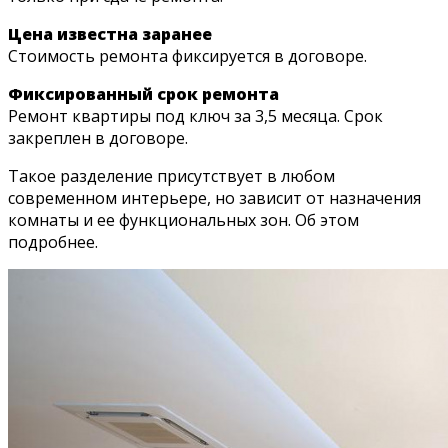
Цена известна заранее
Стоимость ремонта фиксируется в договоре.
Фиксированный срок ремонта
Ремонт квартиры под ключ за 3,5 месяца. Срок
закреплен в договоре.
Такое разделение присутствует в любом
современном интерьере, но зависит от назначения
комнаты и ее функциональных зон. Об этом
подробнее.