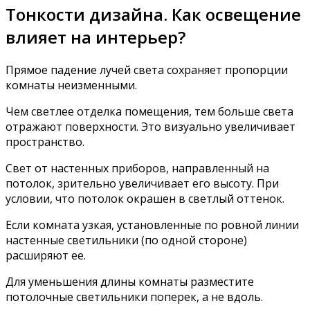
Тонкости дизайна. Как освещение
влияет на интерьер?
Прямое падение лучей света сохраняет пропорции
комнаты неизменными.
Чем светлее отделка помещения, тем больше света
отражают поверхности. Это визуально увеличивает
пространство.
Свет от настенных приборов, направленный на
потолок, зрительно увеличивает его высоту. При
условии, что потолок окрашен в светлый оттенок.
Если комната узкая, установленные по ровной линии
настенные светильники (по одной стороне)
расширяют ее.
Для уменьшения длины комнаты разместите
потолочные светильники поперек, а не вдоль.