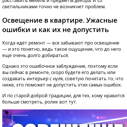
расставить мебель и предметы декора. И со
светильниками точно не возникнет проблем.
Освещение в квартире. Ужасные
ошибки и как их не допустить
Когда идёт ремонт — все забывают про освещение
— и это понятно, ведь такое ощущение, что до него
ещё очень долго добираться.
Однако это ошибочное заблуждение, поэтому если
вы сейчас в ремонте, скоро будете его делать или
создавать интерьер с нуля, советую почитать то, что
ниже, это поможет не допустить этих самых ошибок.
И по старой доброй традиции, для тех, кому нравится
больше смотреть, ролик вот тут.