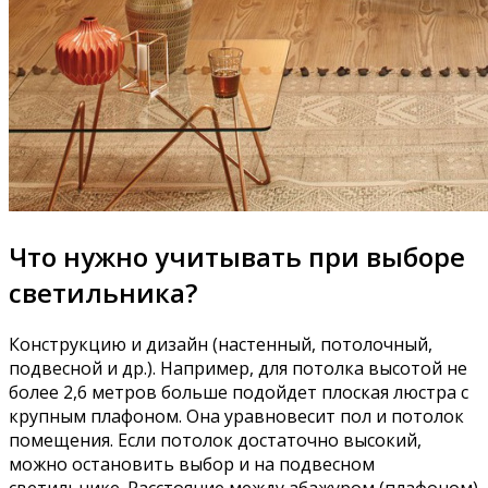
Что нужно учитывать при выборе
светильника?
Конструкцию и дизайн (настенный, потолочный,
подвесной и др.). Например, для потолка высотой не
более 2,6 метров больше подойдет плоская люстра с
крупным плафоном. Она уравновесит пол и потолок
помещения. Если потолок достаточно высокий,
можно остановить выбор и на подвесном
светильнике. Расстояние между абажуром (плафоном)