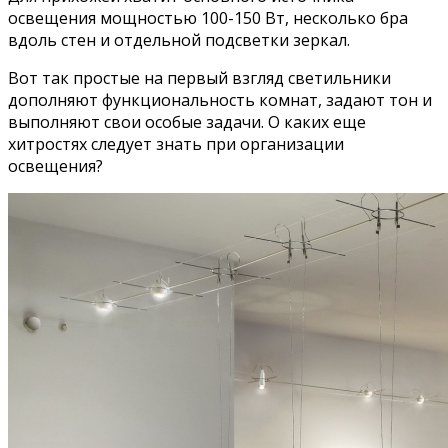
освещения мощностью 100-150 Вт, несколько бра
вдоль стен и отдельной подсветки зеркал.
Вот так простые на первый взгляд светильники
дополняют функциональность комнат, задают тон и
выполняют свои особые задачи. О каких еще
хитростях следует знать при организации
освещения?