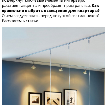
подчеркнут ключевые элементы интерьера,
расставят акценты и преобразят пространство.
Как
правильно выбрать освещение для квартиры?
О чем следует знать перед покупкой светильников?
Расскажем в статье.