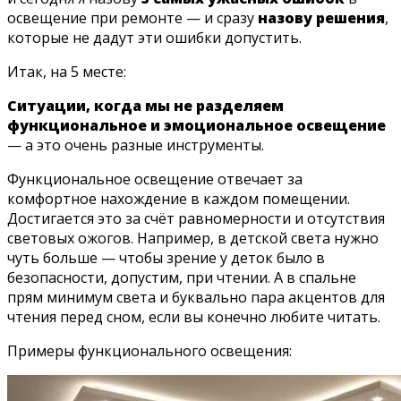
освещение при ремонте — и сразу
назову решения
,
которые не дадут эти ошибки допустить.
Итак, на 5 месте:
Ситуации, когда мы не разделяем
функциональное и эмоциональное освещение
— а это очень разные инструменты.
Функциональное освещение отвечает за
комфортное нахождение в каждом помещении.
Достигается это за счёт равномерности и отсутствия
световых ожогов. Например, в детской света нужно
чуть больше — чтобы зрение у деток было в
безопасности, допустим, при чтении. А в спальне
прям минимум света и буквально пара акцентов для
чтения перед сном, если вы конечно любите читать.
Примеры функционального освещения: