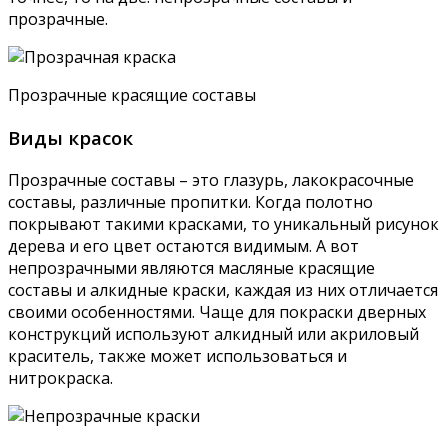
прозрачные.
Прозрачные красящие составы
Виды красок
Прозрачные составы – это глазурь, лакокрасочные
составы, различные пропитки. Когда полотно
покрывают такими красками, то уникальный рисунок
дерева и его цвет остаются видимым. А вот
непрозрачными являются масляные красящие
составы и алкидные краски, каждая из них отличается
своими особенностями. Чаще для покраски дверных
конструкций используют алкидный или акриловый
краситель, также может использоваться и
нитрокраска.