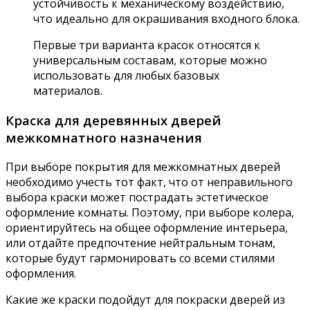
устойчивость к механическому воздействию,
что идеально для окрашивания входного блока.
Первые три варианта красок относятся к
универсальным составам, которые можно
использовать для любых базовых
материалов.
Краска для деревянных дверей
межкомнатного назначения
При выборе покрытия для межкомнатных дверей
необходимо учесть тот факт, что от неправильного
выбора краски может пострадать эстетическое
оформление комнаты. Поэтому, при выборе колера,
ориентируйтесь на общее оформление интерьера,
или отдайте предпочтение нейтральным тонам,
которые будут гармонировать со всеми стилями
оформления.
Какие же краски подойдут для покраски дверей из