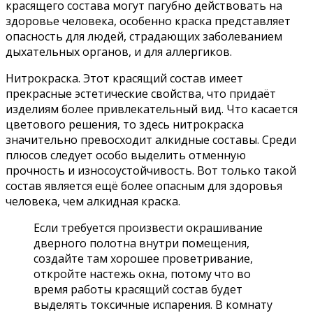
красящего состава могут пагубно действовать на
здоровье человека, особенно краска представляет
опасность для людей, страдающих заболеванием
дыхательных органов, и для аллергиков.
Нитрокраска. Этот красящий состав имеет
прекрасные эстетические свойства, что придаёт
изделиям более привлекательный вид. Что касается
цветового решения, то здесь нитрокраска
значительно превосходит алкидные составы. Среди
плюсов следует особо выделить отменную
прочность и износоустойчивость. Вот только такой
состав является ещё более опасным для здоровья
человека, чем алкидная краска.
Если требуется произвести окрашивание
дверного полотна внутри помещения,
создайте там хорошее проветривание,
откройте настежь окна, потому что во
время работы красящий состав будет
выделять токсичные испарения. В комнату