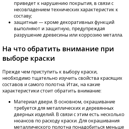
приведет к нарушению покрытия, в связи с
несовпадением технических характеристик к
составу;
защитные — кроме декоративных функций
выполняют и защитную, предупреждая
разрушение древесины или коррозию металла.
На что обратить внимание при
выборе краски
Прежде чем приступить к выбору краски,
необходимо тщательно изучить свойства красящих
составов и самого полотна. Итак, на какие
характеристики стоит обратить внимание:
Материал двери. В основном, окрашивание
требуется для металлических и деревянных
дверных изделий. В связи с этим есть несколько
нюансов по расходу краски. Для окрашивания
металлического полотна понадобиться меньше