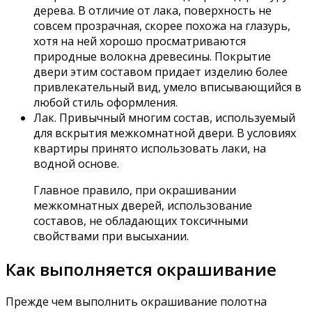
дерева. В отличие от лака, поверхность не
совсем прозрачная, скорее похожа на глазурь,
хотя на ней хорошо просматриваются
природные волокна древесины. Покрытие
двери этим составом придает изделию более
привлекательный вид, умело вписывающийся в
любой стиль оформления.
Лак. Привычный многим состав, используемый
для вскрытия межкомнатной двери. В условиях
квартиры принято использовать лаки, на
водной основе.
Главное правило, при окрашивании
межкомнатных дверей, использование
составов, не обладающих токсичными
свойствами при высыхании.
Как выполняется окрашивание
Прежде чем выполнить окрашивание полотна