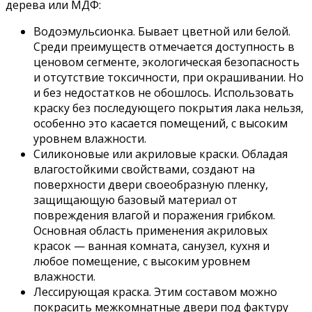
дерева или МДФ:
Водоэмульсионка. Бывает цветной или белой.
Среди преимуществ отмечается доступность в
ценовом сегменте, экологическая безопасность
и отсутствие токсичности, при окрашивании. Но
и без недостатков не обошлось. Использовать
краску без последующего покрытия лака нельзя,
особенно это касается помещений, с высоким
уровнем влажности.
Силиконовые или акриловые краски. Обладая
влагостойкими свойствами, создают на
поверхности двери своеобразную пленку,
защищающую базовый материал от
повреждения влагой и поражения грибком.
Основная область применения акриловых
красок — ванная комната, санузел, кухня и
любое помещение, с высоким уровнем
влажности.
Лессирующая краска. Этим составом можно
покрасить межкомнатные двери под фактуру