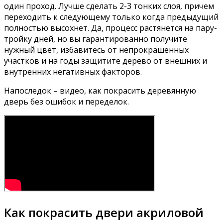
один проход. Лучше сделать 2-3 тонких слоя, причем
переходить к следующему только когда предыдущий
полностью высохнет. Да, процесс растянется на пару-
тройку дней, но вы гарантированно получите
нужный цвет, избавитесь от непрокрашенных
участков и на годы защитите дерево от внешних и
внутренних негативных факторов.
Напоследок – видео, как покрасить деревянную
дверь без ошибок и переделок.
Как покрасить двери акриловой