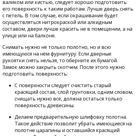
валиком или кистью, следует хорошо подготовить
его поверхность к таким работам. Лучше дверь снять
с петель. В том случае, если окрашивание будет
осуществляться нитрокраской или алкидным
составом, двери лучше красить не в помещении, а на
улице или на балконе.
Снимать нужно не только полотно, но и всю
имеющуюся на нём фурнитуру. Если дверные
рукоятки снять нельзя, то оберните их бумагой.
Замок можно закрыть скотчем. После этого нужно
подготовить поверхность:
С поверхности следует счистить старый
красящий состав, слой грунтовки, одним словом,
счищать нужно всё, должна остаться только
поверхность древесины.
Делаем предварительную шлифовку полотна.
Такое действие позволит убрать имеющиеся на
полотне царапины и оставшийся красящий