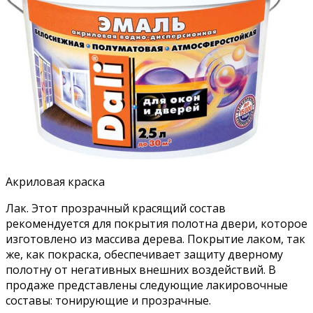
Акриловая краска
Лак. Этот прозрачный красящий состав
рекомендуется для покрытия полотна двери, которое
изготовлено из массива дерева. Покрытие лаком, так
же, как покраска, обеспечивает защиту дверному
полотну от негативных внешних воздействий. В
продаже представлены следующие лакировочные
составы: тонирующие и прозрачные.