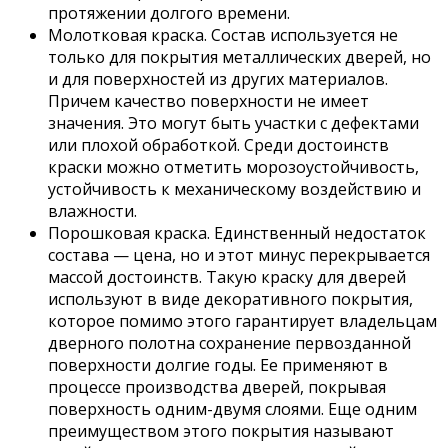
протяжении долгого времени.
Молотковая краска. Состав используется не
только для покрытия металлических дверей, но
и для поверхностей из других материалов.
Причем качество поверхности не имеет
значения. Это могут быть участки с дефектами
или плохой обработкой. Среди достоинств
краски можно отметить морозоустойчивость,
устойчивость к механическому воздействию и
влажности.
Порошковая краска. Единственный недостаток
состава — цена, но и этот минус перекрывается
массой достоинств. Такую краску для дверей
используют в виде декоративного покрытия,
которое помимо этого гарантирует владельцам
дверного полотна сохранение первозданной
поверхности долгие годы. Ее применяют в
процессе производства дверей, покрывая
поверхность одним-двумя слоями. Еще одним
преимуществом этого покрытия называют