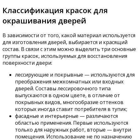
Классификация красок для
окрашивания дверей
В зависимости от того, какой материал используется
для изготовления дверей, выбирается и красящий
состав. В связи с этим можно выделить три основные
группы красок, используемых для восстановления
поверхности двери:
лессирующие и покрывные — используются для
преображения межкомнатных или входных
дверей. Составы лессировочного типа
выпускаются в одном цвете, в отличие от
покрывных видов, многообразие оттенков
которых иногда ставит потребителя в тупик;
фасадные и интерьерные — различаются
областью применения. Первые используются
только для наружных работ, вторые — внутри
помещения. Использование не по назначению