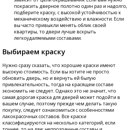
покрасить дверное полотно один раз и надолго,
подберите краску, с высокой устойчивостью к
механическому воздействию и влажности. Если
вы часто привыкли менять облик своей
квартиры, то двери лучше вскрыть
легкоудаляемыми составами.
Выбираем краску
Нужно сразу сказать, что хорошие краски имеют
высокую стоимость. Если вы хотите не просто
обновить дверь, но и вернуть ей былую
привлекательность, тогда на красящем составе
экономить не следует. Однако это не значит, что
самая дорогая краска для дверей может подойти в
вашем случае, поэтому прежде чем делать такую
покупку, следует ознакомиться с особенностями
лакокрасочных составов. Все краски
классифицируются на несколько категорий, если
точнее, то на две: непрозрачные составы и