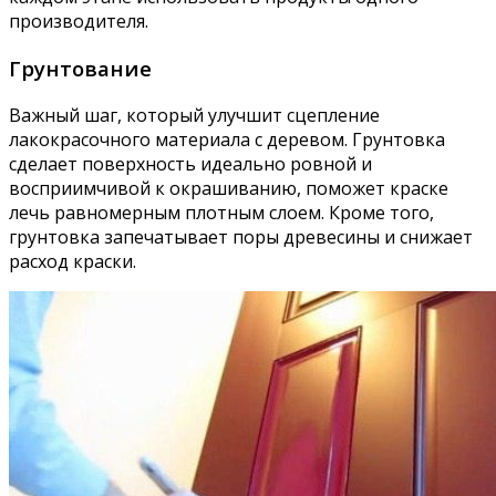
производителя.
Грунтование
Важный шаг, который улучшит сцепление
лакокрасочного материала с деревом. Грунтовка
сделает поверхность идеально ровной и
восприимчивой к окрашиванию, поможет краске
лечь равномерным плотным слоем. Кроме того,
грунтовка запечатывает поры древесины и снижает
расход краски.