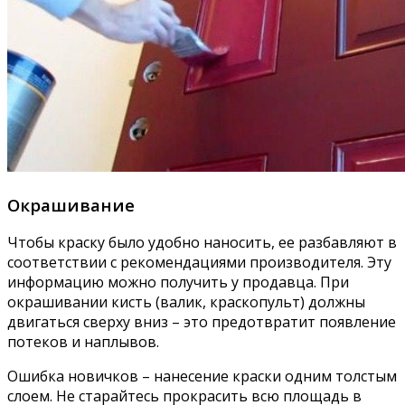
Окрашивание
Чтобы краску было удобно наносить, ее разбавляют в
соответствии с рекомендациями производителя. Эту
информацию можно получить у продавца. При
окрашивании кисть (валик, краскопульт) должны
двигаться сверху вниз – это предотвратит появление
потеков и наплывов.
Ошибка новичков – нанесение краски одним толстым
слоем. Не старайтесь прокрасить всю площадь в