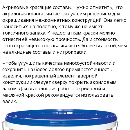
Акриловые красящие составы. Нужно отметить, что
акриловая краска считается лучшим решением для
окрашивания межкомнатных конструкций. Она легко
наноситься на полотно, к тому же не имеет
токсичного запаха. К недостаткам краски можно
отнести её невысокую прочность. Да и стоимость
этого красящего состава является более высокой, чем
на алкидные составы и нитрокраски.
Чтобы улучшить качества износоустойчивости и
сохранить на более долгое время эстетичность
изделия, покрашенный элемент дверной
конструкции следует сверху покрыть акриловым
лаком. Для выполнения работ с акриловой и
масляной краской рекомендуется использовать
валик.