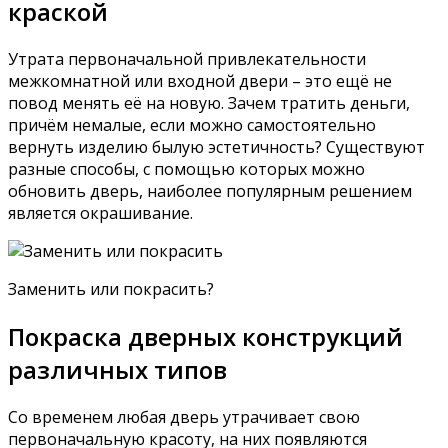
краской
Утрата первоначальной привлекательности
межкомнатной или входной двери – это ещё не
повод менять её на новую. Зачем тратить деньги,
причём немалые, если можно самостоятельно
вернуть изделию былую эстетичность? Существуют
разные способы, с помощью которых можно
обновить дверь, наиболее популярным решением
является окрашивание.
Заменить или покрасить?
Покраска дверных конструкций
различных типов
Со временем любая дверь утрачивает свою
первоначальную красоту, на них появляются