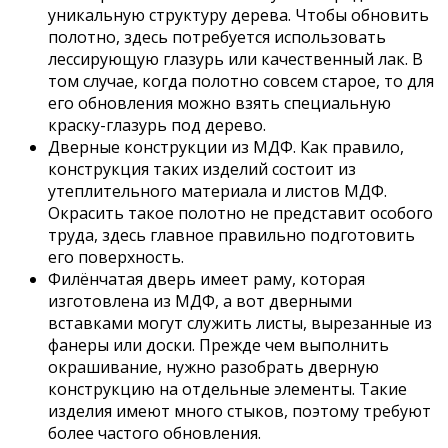
уникальную структуру дерева. Чтобы обновить
полотно, здесь потребуется использовать
лессирующую глазурь или качественный лак. В
том случае, когда полотно совсем старое, то для
его обновления можно взять специальную
краску-глазурь под дерево.
Дверные конструкции из МДФ. Как правило,
конструкция таких изделий состоит из
утеплительного материала и листов МДФ.
Окрасить такое полотно не представит особого
труда, здесь главное правильно подготовить
его поверхность.
Филёнчатая дверь имеет раму, которая
изготовлена из МДФ, а вот дверными
вставками могут служить листы, вырезанные из
фанеры или доски. Прежде чем выполнить
окрашивание, нужно разобрать дверную
конструкцию на отдельные элементы. Такие
изделия имеют много стыков, поэтому требуют
более частого обновления.