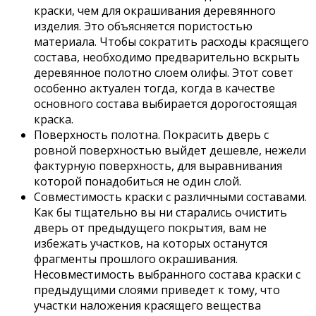
краски, чем для окрашивания деревянного
изделия. Это объясняется пористостью
материала. Чтобы сократить расходы красящего
состава, необходимо предварительно вскрыть
деревянное полотно слоем олифы. Этот совет
особенно актуален тогда, когда в качестве
основного состава выбирается дорогостоящая
краска.
Поверхность полотна. Покрасить дверь с
ровной поверхностью выйдет дешевле, нежели
фактурную поверхность, для выравнивания
которой понадобиться не один слой.
Совместимость краски с различными составами.
Как бы тщательно вы ни старались очистить
дверь от предыдущего покрытия, вам не
избежать участков, на которых останутся
фрагменты прошлого окрашивания.
Несовместимость выбранного состава краски с
предыдущими слоями приведет к тому, что
участки наложения красящего вещества