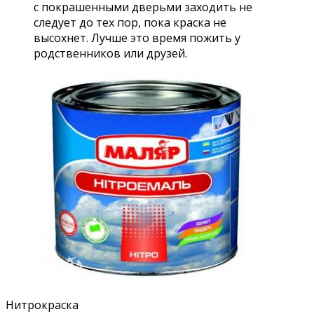
с покрашенными дверьми заходить не
следует до тех пор, пока краска не
высохнет. Лучше это время пожить у
родственников или друзей.
Нитрокраска