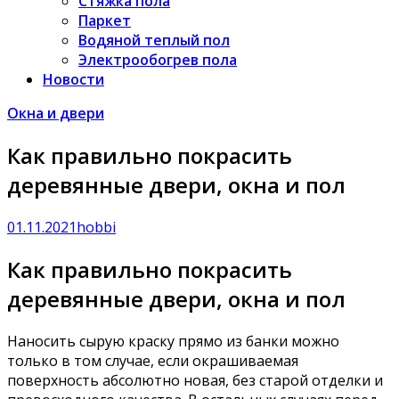
Стяжка пола
Паркет
Водяной теплый пол
Электрообогрев пола
Новости
Окна и двери
Как правильно покрасить
деревянные двери, окна и пол
01.11.2021
hobbi
Как правильно покрасить
деревянные двери, окна и пол
Наносить сырую краску прямо из банки можно
только в том случае, если окрашиваемая
поверхность абсолютно новая, без старой отделки и