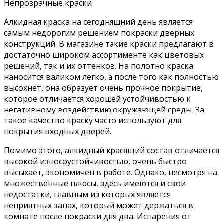
Непрозрачные краски
Алкидная краска на сегодняшний день является
самым недорогим решением покраски дверных
конструкций. В магазине такие краски предлагают в
достаточно широком ассортименте как цветовых
решений, так и их оттенков. На полотно краска
наносится валиком легко, а после того как полностью
высохнет, она образует очень прочное покрытие,
которое отличается хорошей устойчивостью к
негативному воздействию окружающей среды. За
такое качество краску часто используют для
покрытия входных дверей.
Помимо этого, алкидный красящий состав отличается
высокой износоустойчивостью, очень быстро
высыхает, экономичен в работе. Однако, несмотря на
множественные плюсы, здесь имеются и свои
недостатки, главным из которых является
неприятных запах, который может держаться в
комнате после покраски дня два. Испарения от