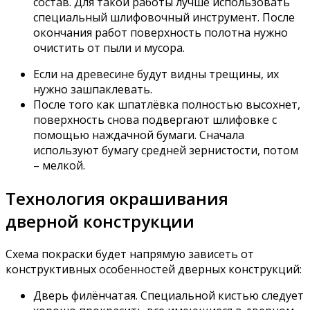
состав. Для такой работы лучше использовать
специальный шлифовочный инструмент. После
окончания работ поверхность полотна нужно
очистить от пыли и мусора.
Если на древесине будут видны трещины, их
нужно зашпаклевать.
После того как шпатлёвка полностью высохнет,
поверхность снова подвергают шлифовке с
помощью наждачной бумаги. Сначала
используют бумагу средней зернистости, потом
– мелкой.
Технология окрашивания
дверной конструкции
Схема покраски будет напрямую зависеть от
конструктивных особенностей дверных конструкций:
Дверь филёнчатая. Специальной кистью следует