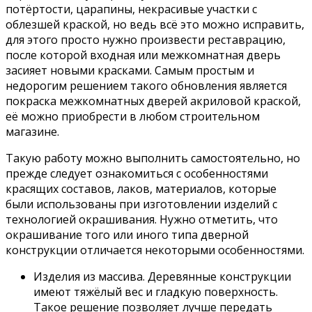
потёртости, царапины, некрасивые участки с
облезшей краской, но ведь всё это можно исправить,
для этого просто нужно произвести реставрацию,
после которой входная или межкомнатная дверь
засияет новыми красками. Самым простым и
недорогим решением такого обновления является
покраска межкомнатных дверей акриловой краской,
её можно приобрести в любом строительном
магазине.
Такую работу можно выполнить самостоятельно, но
прежде следует ознакомиться с особенностями
красящих составов, лаков, материалов, которые
были использованы при изготовлении изделий с
технологией окрашивания. Нужно отметить, что
окрашивание того или иного типа дверной
конструкции отличается некоторыми особенностями.
Изделия из массива. Деревянные конструкции
имеют тяжёлый вес и гладкую поверхность.
Такое решение позволяет лучше передать