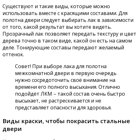
Существуют и такие виды, которые можно
использовать вместе с красящими составами. Для
полотна двери следует выбирать лак в зависимости
от того, какой результат вы хотите видеть.
Прозрачный лак позволяет передать текстуру и цвет
дерева точно в таком виде, какой он есть на самом
деле. Тонирующие составы передают желаемый
оттенок.
Совет! При выборе лака для полотна
межкомнатной двери в первую очередь
нужно сосредоточить своё внимание на
времени его полного высыхания. Отлично
подойдёт ЛКМ – такой состав очень быстро
высыхает, не растрескивается и не
представляет опасности для здоровья.
Виды краски, чтобы покрасить стальные
двери