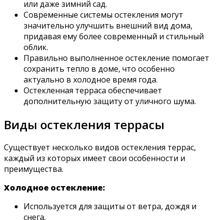
или даже зимний сад.
Современные системы остекления могут
значительно улучшить внешний вид дома,
придавая ему более современный и стильный
облик.
Правильно выполненное остекление помогает
сохранить тепло в доме, что особенно
актуально в холодное время года.
Остекленная терраса обеспечивает
дополнительную защиту от уличного шума.
Виды остекления террасы
Существует несколько видов остекления террас,
каждый из которых имеет свои особенности и
преимущества.
Холодное остекление:
Используется для защиты от ветра, дождя и
снега.