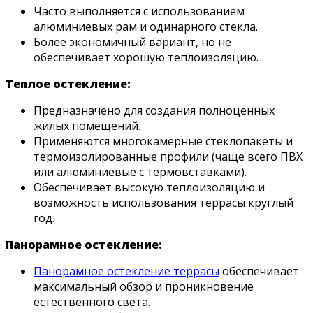
Часто выполняется с использованием
алюминиевых рам и одинарного стекла.
Более экономичный вариант, но не
обеспечивает хорошую теплоизоляцию.
Теплое остекление:
Предназначено для создания полноценных
жилых помещений.
Применяются многокамерные стеклопакеты и
термоизолированные профили (чаще всего ПВХ
или алюминиевые с термовставками).
Обеспечивает высокую теплоизоляцию и
возможность использования террасы круглый
год.
Панорамное остекление:
Панорамное остекление террасы
обеспечивает
максимальный обзор и проникновение
естественного света.