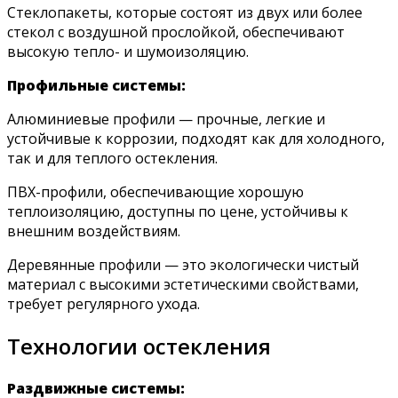
Стеклопакеты, которые состоят из двух или более
стекол с воздушной прослойкой, обеспечивают
высокую тепло- и шумоизоляцию.
Профильные системы:
Алюминиевые профили — прочные, легкие и
устойчивые к коррозии, подходят как для холодного,
так и для теплого остекления.
ПВХ-профили, обеспечивающие хорошую
теплоизоляцию, доступны по цене, устойчивы к
внешним воздействиям.
Деревянные профили — это экологически чистый
материал с высокими эстетическими свойствами,
требует регулярного ухода.
Технологии остекления
Раздвижные системы: