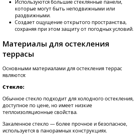
Используются большие стеклянные панели,
которые могут быть неподвижными или
раздвижными.
Создает ощущение открытого пространства,
сохраняя при этом защиту от погодных условий.
Материалы для остекления
террасы
Основными материалами для остекления террас
являются:
Стекло:
Обычное стекло подходит для холодного остекления,
доступное по цене, но имеет низкие
теплоизоляционные свойства.
Закаленное стекло — более прочное и безопасное,
используется в панорамных конструкциях.