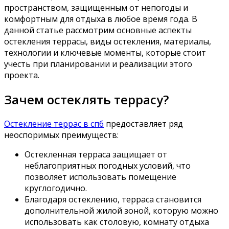
пространством, защищенным от непогоды и
комфортным для отдыха в любое время года. В
данной статье рассмотрим основные аспекты
остекления террасы, виды остекления, материалы,
технологии и ключевые моменты, которые стоит
учесть при планировании и реализации этого
проекта.
Зачем остеклять террасу?
Остекление террас в спб
предоставляет ряд
неоспоримых преимуществ:
Остекленная терраса защищает от
неблагоприятных погодных условий, что
позволяет использовать помещение
круглогодично.
Благодаря остеклению, терраса становится
дополнительной жилой зоной, которую можно
использовать как столовую, комнату отдыха