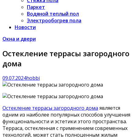
Стяжка пола
Паркет
Водяной теплый пол
Электрообогрев пола
Новости
Окна и двери
Остекление террасы загородного
дома
09.07.2024
hobbi
Остекление террасы загородного дома
является
одним из наиболее популярных способов улучшения
функциональности и эстетики этого пространства.
Терраса, остекленная с применением современных
технологий, может стать полноценным жилым