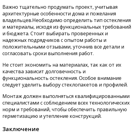
Важно тщательно продумать проект, учитывая
архитектурные особенности дома и пожелания
владельцев.Необходимо определить тип остекления
и материалы, исходя из функциональных требований
и бюджета. Стоит выбирать проверенных и
надежных подрядчиков с опытом работы и
положительными отзывами, уточнив все детали и
согласовать сроки выполнения работ.
Не стоит экономить на материалах, так как от их
качества зависит долговечность и
функциональность остекления. Особое внимание
следует уделить выбору стеклопакетов и профилей.
Монтаж должен выполняться квалифицированными
специалистами с соблюдением всех технологических
норм и требований, чтобы обеспечить правильную
герметизацию и утепление конструкций.
Заключение