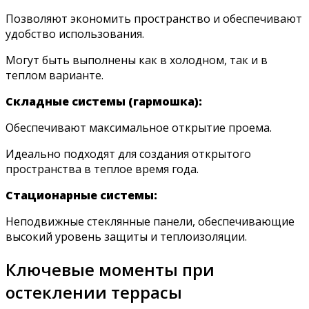
Позволяют экономить пространство и обеспечивают
удобство использования.
Могут быть выполнены как в холодном, так и в
теплом варианте.
Складные системы (гармошка):
Обеспечивают максимальное открытие проема.
Идеально подходят для создания открытого
пространства в теплое время года.
Стационарные системы:
Неподвижные стеклянные панели, обеспечивающие
высокий уровень защиты и теплоизоляции.
Ключевые моменты при
остеклении террасы