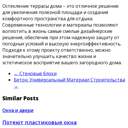
Остекление террасы дома – это отличное решение
для увеличения полезной площади и создания
комфортного пространства для отдыха.
Современные технологии и материалы позволяют
воплотить в жизнь самые смелые дизайнерские
решения, обеспечив при этом надежную защиту от
погодных условий и высокую энергоэффективность.
Подходя к этому проекту ответственно, можно
значительно улучшить качество жизни и
эстетическое восприятие вашего загородного дома.
←
Стеновые блоки
Бетон: Универсальный Материал Строительства
→
Similar Posts
Окна и двери
Потеют пластиковые окна