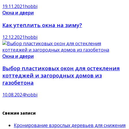
19.11.2021
hobbi
Окна и двери
Как утеплить окна на зиму?
12.12.2021
hobbi
Окна и двери
Выбор пластиковых окон для остекления
коттеджей и загородных домов из
газобетона
10.08.2024
hobbi
Свежие записи
Кронирование взрослых деревьев для снижения