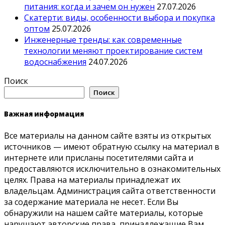
питания: когда и зачем он нужен
27.07.2026
Скатерти: виды, особенности выбора и покупка
оптом
25.07.2026
Инженерные тренды: как современные
технологии меняют проектирование систем
водоснабжения
24.07.2026
Поиск
Поиск
Важная информация
Все материалы на данном сайте взяты из открытых
источников — имеют обратную ссылку на материал в
интернете или присланы посетителями сайта и
предоставляются исключительно в ознакомительных
целях. Права на материалы принадлежат их
владельцам. Администрация сайта ответственности
за содержание материала не несет. Если Вы
обнаружили на нашем сайте материалы, которые
нарушают авторские права, принадлежащие Вам,