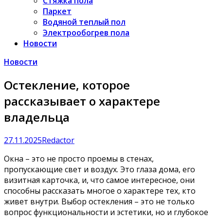
Стяжка пола
Паркет
Водяной теплый пол
Электрообогрев пола
Новости
Новости
Остекление, которое
рассказывает о характере
владельца
27.11.2025
Redactor
Окна – это не просто проемы в стенах,
пропускающие свет и воздух. Это глаза дома, его
визитная карточка, и, что самое интересное, они
способны рассказать многое о характере тех, кто
живет внутри. Выбор остекления – это не только
вопрос функциональности и эстетики, но и глубокое