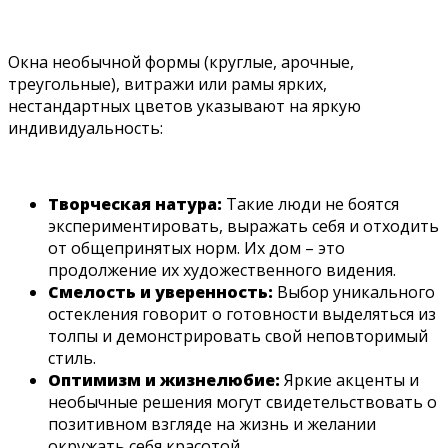
Окна необычной формы (круглые, арочные,
треугольные), витражи или рамы ярких,
нестандартных цветов указывают на яркую
индивидуальность:
Творческая натура:
Такие люди не боятся
экспериментировать, выражать себя и отходить
от общепринятых норм. Их дом – это
продолжение их художественного видения.
Смелость и уверенность:
Выбор уникального
остекления говорит о готовности выделяться из
толпы и демонстрировать свой неповторимый
стиль.
Оптимизм и жизнелюбие:
Яркие акценты и
необычные решения могут свидетельствовать о
позитивном взгляде на жизнь и желании
окружать себя красотой.