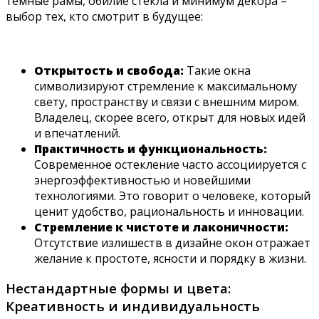
темные рамы, обилие стекла и минимум декора –
выбор тех, кто смотрит в будущее:
Открытость и свобода:
Такие окна
символизируют стремление к максимальному
свету, пространству и связи с внешним миром.
Владелец, скорее всего, открыт для новых идей
и впечатлений.
Практичность и функциональность:
Современное остекление часто ассоциируется с
энергоэффективностью и новейшими
технологиями. Это говорит о человеке, который
ценит удобство, рациональность и инновации.
Стремление к чистоте и лаконичности:
Отсутствие излишеств в дизайне окон отражает
желание к простоте, ясности и порядку в жизни.
Нестандартные формы и цвета:
Креативность и индивидуальность