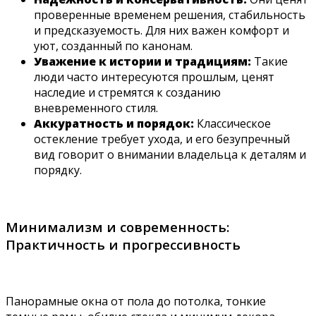
проверенные временем решения, стабильность
и предсказуемость. Для них важен комфорт и
уют, созданный по канонам.
Уважение к истории и традициям:
Такие
люди часто интересуются прошлым, ценят
наследие и стремятся к созданию
вневременного стиля.
Аккуратность и порядок:
Классическое
остекление требует ухода, и его безупречный
вид говорит о внимании владельца к деталям и
порядку.
Минимализм и современность:
Практичность и прогрессивность
Панорамные окна от пола до потолка, тонкие