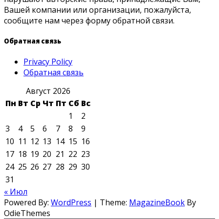
Вашей компании или организации, пожалуйста,
сообщите нам через форму обратной связи.
Обратная связь
Privacy Policy
Обратная связь
Август 2026
Пн
Вт
Ср
Чт
Пт
Сб
Вс
1
2
3
4
5
6
7
8
9
10
11
12
13
14
15
16
17
18
19
20
21
22
23
24
25
26
27
28
29
30
31
« Июл
Powered By:
WordPress
|
Theme:
MagazineBook
By
OdieThemes