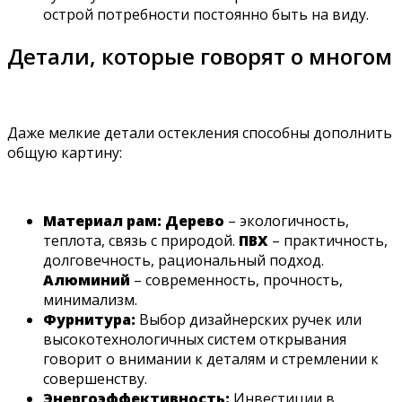
острой потребности постоянно быть на виду.
Детали, которые говорят о многом
Даже мелкие детали остекления способны дополнить
общую картину:
Материал рам:
Дерево
– экологичность,
теплота, связь с природой.
ПВХ
– практичность,
долговечность, рациональный подход.
Алюминий
– современность, прочность,
минимализм.
Фурнитура:
Выбор дизайнерских ручек или
высокотехнологичных систем открывания
говорит о внимании к деталям и стремлении к
совершенству.
Энергоэффективность:
Инвестиции в