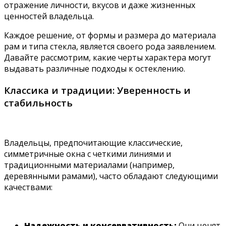
отражение личности, вкусов и даже жизненных
ценностей владельца.
Каждое решение, от формы и размера до материала
рам и типа стекла, является своего рода заявлением.
Давайте рассмотрим, какие черты характера могут
выдавать различные подходы к остеклению.
Классика и традиции: Уверенность и
стабильность
Владельцы, предпочитающие классические,
симметричные окна с четкими линиями и
традиционными материалами (например,
деревянными рамами), часто обладают следующими
качествами:
Надежность и консервативность:
Они ценят