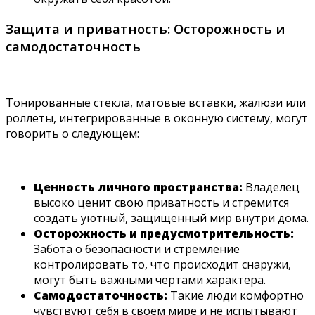
Защита и приватность: Осторожность и
самодостаточность
Тонированные стекла, матовые вставки, жалюзи или
роллеты, интегрированные в оконную систему, могут
говорить о следующем:
Ценность личного пространства:
Владелец
высоко ценит свою приватность и стремится
создать уютный, защищенный мир внутри дома.
Осторожность и предусмотрительность:
Забота о безопасности и стремление
контролировать то, что происходит снаружи,
могут быть важными чертами характера.
Самодостаточность:
Такие люди комфортно
чувствуют себя в своем мире и не испытывают