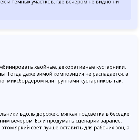
ек и темных участков, где вечером не видно ни
омбинировать хвойные, декоративные кустарники,
ы. Тогда даже зимой композиция не распадается, а
ю, миксбордером или группами кустарников так,
ильники вдоль дорожек, мягкая подсветка в беседке,
ним вечером. Если продумать сценарии заранее,
этом яркий свет лучше оставить для рабочих зон, а