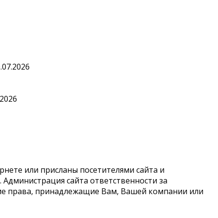
.07.2026
.2026
рнете или присланы посетителями сайта и
 Администрация сайта ответственности за
кие права, принадлежащие Вам, Вашей компании или