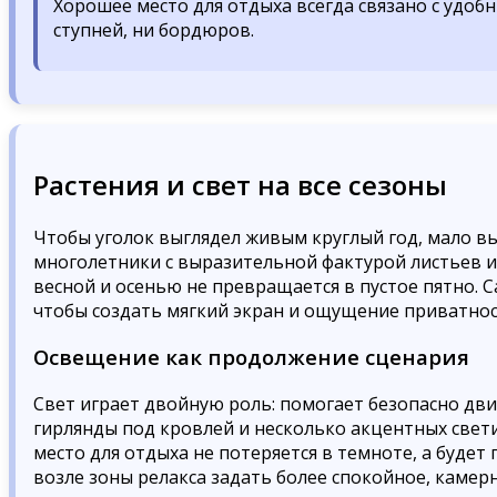
Хорошее место для отдыха всегда связано с удоб
ступней, ни бордюров.
Растения и свет на все сезоны
Чтобы уголок выглядел живым круглый год, мало в
многолетники с выразительной фактурой листьев и 
весной и осенью не превращается в пустое пятно.
чтобы создать мягкий экран и ощущение приватнос
Освещение как продолжение сценария
Свет играет двойную роль: помогает безопасно двиг
гирлянды под кровлей и несколько акцентных свет
место для отдыха не потеряется в темноте, а будет
возле зоны релакса задать более спокойное, камер