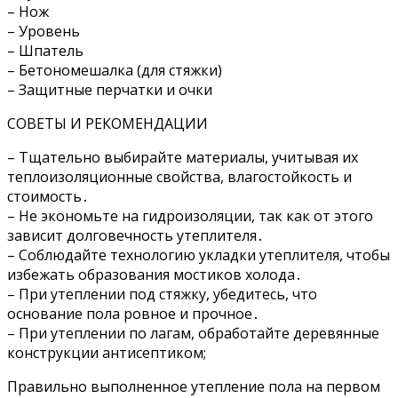
– Нож
– Уровень
– Шпатель
– Бетономешалка (для стяжки)
– Защитные перчатки и очки
СОВЕТЫ И РЕКОМЕНДАЦИИ
– Тщательно выбирайте материалы, учитывая их
теплоизоляционные свойства, влагостойкость и
стоимость․
– Не экономьте на гидроизоляции, так как от этого
зависит долговечность утеплителя․
– Соблюдайте технологию укладки утеплителя, чтобы
избежать образования мостиков холода․
– При утеплении под стяжку, убедитесь, что
основание пола ровное и прочное․
– При утеплении по лагам, обработайте деревянные
конструкции антисептиком;
Правильно выполненное утепление пола на первом