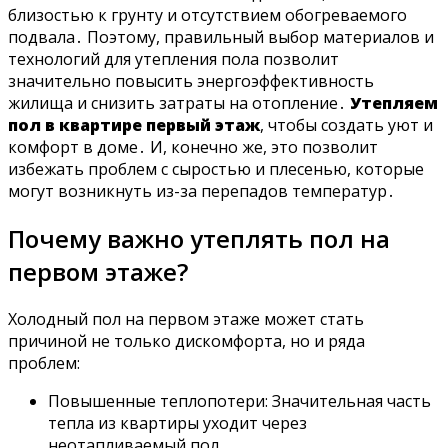
близостью к грунту и отсутствием обогреваемого
подвала․ Поэтому, правильный выбор материалов и
технологий для утепления пола позволит
значительно повысить энергоэффективность
жилища и снизить затраты на отопление․
Утепляем
пол в квартире первый этаж
, чтобы создать уют и
комфорт в доме․ И, конечно же, это позволит
избежать проблем с сыростью и плесенью, которые
могут возникнуть из-за перепадов температур․
Почему важно утеплять пол на
первом этаже?
Холодный пол на первом этаже может стать
причиной не только дискомфорта, но и ряда
проблем:
Повышенные теплопотери: Значительная часть
тепла из квартиры уходит через
неотапливаемый пол․