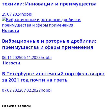
техники: Инновации и преимущества
29.07.2024
hobbi
Новости
Вибрационные и роторные дробилки:
преимущества и сферы применения
06.11.2025
06.11.2025
hobbi
Новости
В Петербурге ипотечный портфель вырос
за 2021 год почти на треть
07.02.2022
07.02.2022
hobbi
Свежие записи