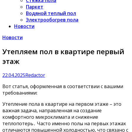
Стяжка пола
Паркет
Водяной теплый пол
Электрообогрев пола
Новости
Новости
Утепляем пол в квартире первый
этаж
22.04.2025
Redactor
Вот статья, оформленная в соответствии с вашими
требованиями:
Утепление пола в квартире на первом этаже – это
важная задача, направленная на создание
комфортного микроклимата и снижение
теплопотерь․ Часто именно полы на первых этажах
отличаются повышенной холодностью, что связано с