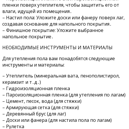
пленки поверх утеплителя, чтобы защитить его от
влаги, идущей из помещения․
– Настил пола: Уложите доски или фанеру поверх лаг,
создавая основание для напольного покрытия․
– Финишное покрытие: Уложите выбранное
напольное покрытие․
НЕОБХОДИМЫЕ ИНСТРУМЕНТЫ И МАТЕРИАЛЫ
Для утепления пола вам понадобятся следующие
инструменты и материалы:
– Утеплитель (минеральная вата, пенополистирол,
керамзит и т․д․)
– Гидроизоляционная пленка
– Пароизоляционная пленка (для утепления по лагам)
– Цемент, песок, вода (для стяжки)
– Армирующая сетка (для стяжки)
– Деревянный брус (для лаг)
– Доски или фанера (для настила пола по лагам)
– Рулетка