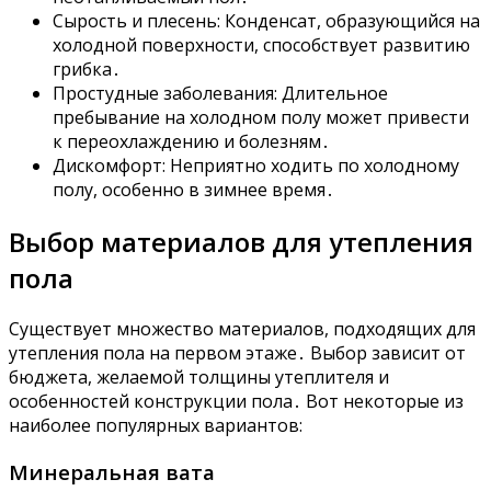
Сырость и плесень: Конденсат, образующийся на
холодной поверхности, способствует развитию
грибка․
Простудные заболевания: Длительное
пребывание на холодном полу может привести
к переохлаждению и болезням․
Дискомфорт: Неприятно ходить по холодному
полу, особенно в зимнее время․
Выбор материалов для утепления
пола
Существует множество материалов, подходящих для
утепления пола на первом этаже․ Выбор зависит от
бюджета, желаемой толщины утеплителя и
особенностей конструкции пола․ Вот некоторые из
наиболее популярных вариантов:
Минеральная вата