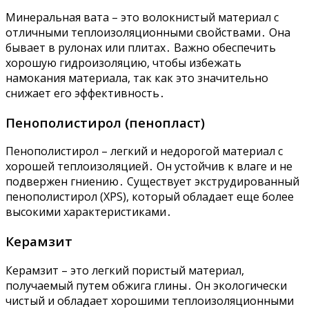
Минеральная вата – это волокнистый материал с
отличными теплоизоляционными свойствами․ Она
бывает в рулонах или плитах․ Важно обеспечить
хорошую гидроизоляцию, чтобы избежать
намокания материала, так как это значительно
снижает его эффективность․
Пенополистирол (пенопласт)
Пенополистирол – легкий и недорогой материал с
хорошей теплоизоляцией․ Он устойчив к влаге и не
подвержен гниению․ Существует экструдированный
пенополистирол (XPS), который обладает еще более
высокими характеристиками․
Керамзит
Керамзит – это легкий пористый материал,
получаемый путем обжига глины․ Он экологически
чистый и обладает хорошими теплоизоляционными