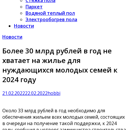
Стяжка пола
Паркет
Водяной теплый пол
Электрообогрев пола
Новости
Новости
Более 30 млрд рублей в год не
хватает на жилье для
нуждающихся молодых семей к
2024 году
21.02.2022
22.02.2022
hobbi
Около 33 млрд рублей в год необходимо для
обеспечения жильем всех молодых семей, состоящих
в очереди на получение такой поддержки, к 2024
году, сообщил в четверг замминистра строительства