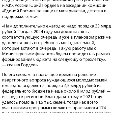
и ЖКХ России Юрий Гордеев на заседании комиссии
«Единой России» по защите материнства, детства и
поддержке семьи.
«Нам дополнительно ежегодно надо порядка 33 млрд
рублей. Тогда к 2024 году мы должны снять
соответствующую очередь и уже в плановом режиме
удовлетворять потребность молодых семьей,
которые встают в очередь. Такую работу мы с
Министерством финансов будем проводить в рамках
формирования бюджета на следующую трехлетку»,
— сказал Гордеев.
По его словам, в настоящее время на решение
квартирного вопроса нуждающихся молодых семей
ежегодно выделяется порядка 4,5 млрд рублей из
федерального бюджета и еще около 8 млрд рублей —
из средств регионов. Благодаря этому в 2021 году
удалось помочь 14,5 тыс. семей, тогда как всего
участниками программы являются практически 174