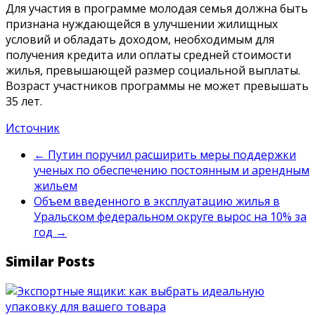
Для участия в программе молодая семья должна быть
признана нуждающейся в улучшении жилищных
условий и обладать доходом, необходимым для
получения кредита или оплаты средней стоимости
жилья, превышающей размер социальной выплаты.
Возраст участников программы не может превышать
35 лет.
Источник
←
Путин поручил расширить меры поддержки
ученых по обеспечению постоянным и арендным
жильем
Объем введенного в эксплуатацию жилья в
Уральском федеральном округе вырос на 10% за
год
→
Similar Posts