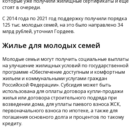
которые уже получили жилищные сертификаты и еще
стоят в очереди.
С 2014 года по 2021 год поддержку получили порядка
125 тыс. молодых семей, на это было направлено 34
млрд рублей, уточнил Гордеев.
Жилье для молодых семей
Молодые семьи могут получить социальные выплаты
на улучшение жилищных условий по государственной
программе «Обеспечение доступным и комфортным
жильем и коммунальными услугами граждан
Российской Федерации». Субсидия может быть
использована для оплаты договора купли-продажи
жилья или договора строительного подряда при
возведении дома, для уплаты паевого взноса ЖСК,
первоначального взноса по ипотеке, а также для
погашения основного долга и процентов по такому
кредиту.