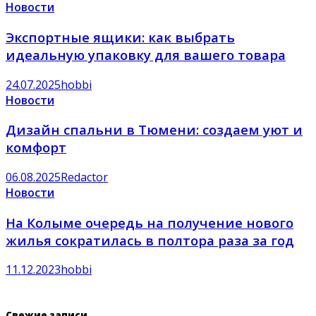
Новости
Экспортные ящики: как выбрать
идеальную упаковку для вашего товара
24.07.2025
hobbi
Новости
Дизайн спальни в Тюмени: создаем уют и
комфорт
06.08.2025
Redactor
Новости
На Колыме очередь на получение нового
жилья сократилась в полтора раза за год
11.12.2023
hobbi
Свежие записи