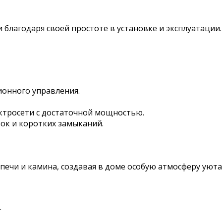
 благодаря своей простоте в установке и эксплуатации
онного управления.
ктросети с достаточной мощностью.
ок и коротких замыканий.
ечи и камина, создавая в доме особую атмосферу уюта
.