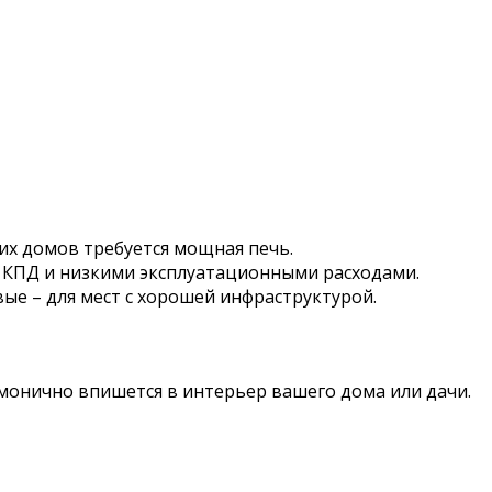
их домов требуется мощная печь.
м КПД и низкими эксплуатационными расходами.
ые – для мест с хорошей инфраструктурой.
монично впишется в интерьер вашего дома или дачи.