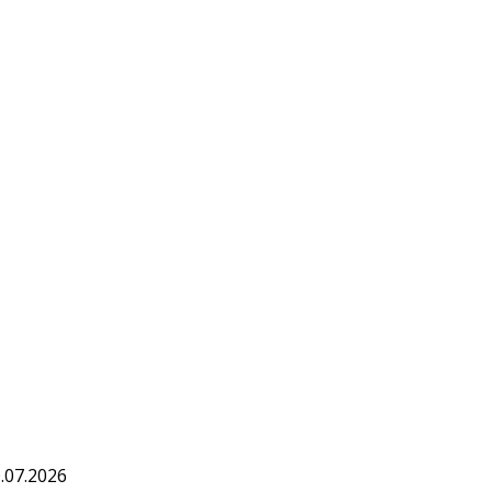
.07.2026