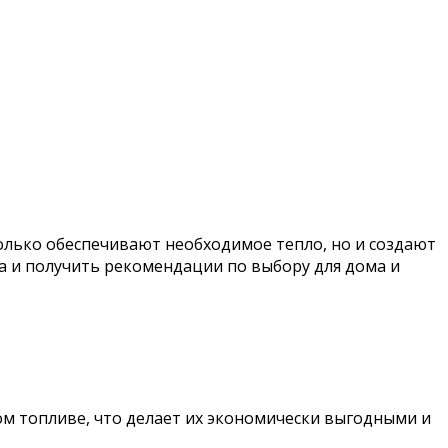
только обеспечивают необходимое тепло, но и создают
 и получить рекомендации по выбору для дома и
ом топливе, что делает их экономически выгодными и