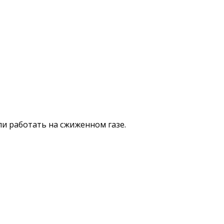
и работать на сжиженном газе.