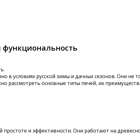
 и функциональность
но в условиях русской зимы и дачных сезонов. Они не 
но рассмотреть основные типы печей, их преимущества
 простоте и эффективности. Они работают на древесн