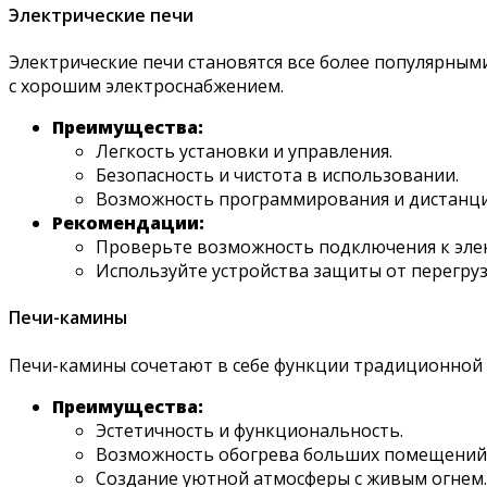
Электрические печи
Электрические печи становятся все более популярными
с хорошим электроснабжением.
Преимущества:
Легкость установки и управления.
Безопасность и чистота в использовании.
Возможность программирования и дистанци
Рекомендации:
Проверьте возможность подключения к эле
Используйте устройства защиты от перегруз
Печи-камины
Печи-камины сочетают в себе функции традиционной п
Преимущества:
Эстетичность и функциональность.
Возможность обогрева больших помещений
Создание уютной атмосферы с живым огнем.