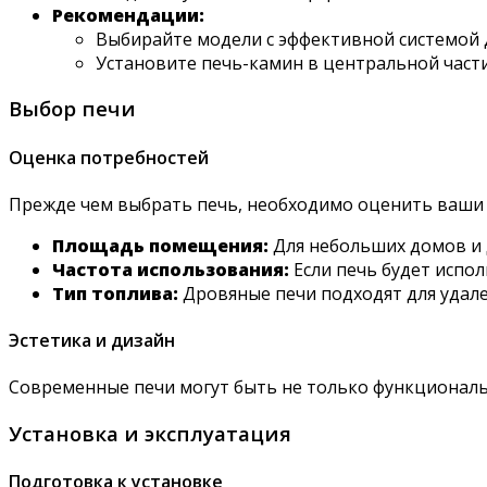
Рекомендации:
Выбирайте модели с эффективной системой 
Установите печь-камин в центральной част
Выбор печи
Оценка потребностей
Прежде чем выбрать печь, необходимо оценить ваши 
Площадь помещения:
Для небольших домов и 
Частота использования:
Если печь будет испо
Тип топлива:
Дровяные печи подходят для удален
Эстетика и дизайн
Современные печи могут быть не только функциональ
Установка и эксплуатация
Подготовка к установке