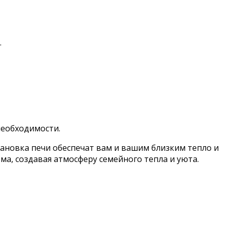
.
еобходимости.
становка печи обеспечат вам и вашим близким тепло и
ма, создавая атмосферу семейного тепла и уюта.