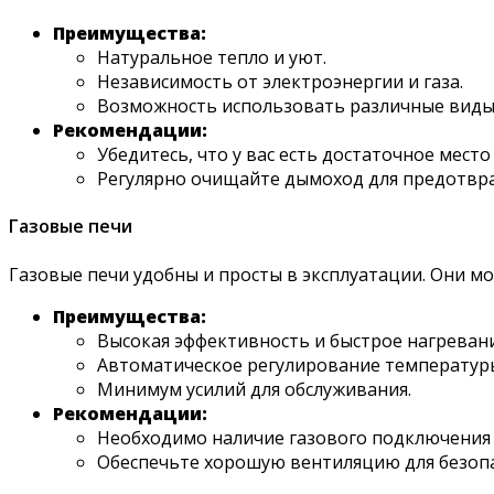
Преимущества:
Натуральное тепло и уют.
Независимость от электроэнергии и газа.
Возможность использовать различные виды 
Рекомендации:
Убедитесь, что у вас есть достаточное место
Регулярно очищайте дымоход для предотвр
Газовые печи
Газовые печи удобны и просты в эксплуатации. Они м
Преимущества:
Высокая эффективность и быстрое нагреван
Автоматическое регулирование температур
Минимум усилий для обслуживания.
Рекомендации:
Необходимо наличие газового подключения и
Обеспечьте хорошую вентиляцию для безопа