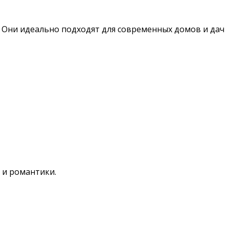
. Они идеально подходят для современных домов и дач
 и романтики.