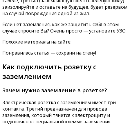
кабеле, третью (заземляющую желто-зеленую жилу)
заизолируйте и оставьте на будущее, будет резервом
на случай повреждения одной из жил.
Если нет заземления, как же защитить себя в этом
случае спросите Вы? Очень просто — установите УЗО.
Похожие материалы на сайте:
Понравилась статья — сохрани на стену!
Как подключить розетку с
заземлением
Зачем нужно заземление в розетке?
Электрическая розетка с заземлением имеет три
контакта. Третий предназначен для провода
заземления, который тянется к электрощиту и
подключен к специальной клемме заземления.