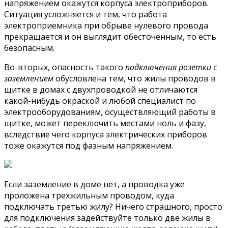
напряжением окажутся корпуса электроприборов.
Ситуация усложняется и тем, что работа
электроприемника при обрыве нулевого провода
прекращается и он выглядит обесточенным, то есть
безопасным.
Во-вторых, опасность такого
подключения розетки с
заземлением
обусловлена тем, что жилы проводов в
щитке в домах с двухпроводкой не отличаются
какой-нибудь окраской и любой специалист по
электрооборудованиям, осуществляющий работы в
щитке, может переключить местами ноль и фазу,
вследствие чего корпуса электрических приборов
тоже окажутся под фазным напряжением.
Если заземление в доме нет, а проводка уже
проложена трехжильным проводом, куда
подключать третью жилу? Ничего страшного, просто
для подключения задействуйте только две жилы в