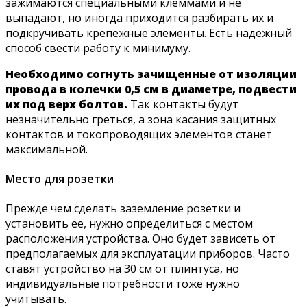
зажимаются специальными клеммами и не
выпадают, но иногда приходится разбирать их и
подкручивать крепежные элементы. Есть надежный
способ свести работу к минимуму.
Необходимо согнуть зачищенные от изоляции
провода в колечки 0,5 см в диаметре, подвести
их под верх болтов.
Так контакты будут
незначительно греться, а зона касания защитных
контактов и токопроводящих элементов станет
максимальной.
Место для розетки
Прежде чем сделать заземление розетки и
установить ее, нужно определиться с местом
расположения устройства. Оно будет зависеть от
предполагаемых для эксплуатации приборов. Часто
ставят устройство на 30 см от плинтуса, но
индивидуальные потребности тоже нужно
учитывать.