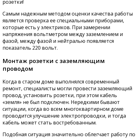
розетки!
Самым надежным методом оценки качества работы
является проверка ее специальными приборами,
которые есть у электриков. При замерении
напряжения вольтметром между заземлением и
фазой, между фазой и нейтралью появляется
показатель 220 вольт.
Монтаж розетки с заземляющим
проводом
Когда в старом доме выполнялся современный
ремонт, специалисты могли провести заземляющий
провод, установить розетки, при этом кабель
«земля» не был подключен. Нередкими бывают
ситуации, когда во всем многоквартирном доме
проводится улучшение электропроводки, и тогда
кабель может стать востребованным.
Подобная ситуация значительно облегчает работу по