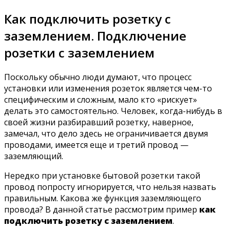
Как подключить розетку с
заземлением. Подключение
розетки с заземлением
Поскольку обычно люди думают, что процесс
установки или изменения розеток является чем-то
специфическим и сложным, мало кто «рискует»
делать это самостоятельно. Человек, когда-нибудь в
своей жизни разбиравший розетку, наверное,
замечал, что дело здесь не ограничивается двумя
проводами, имеется еще и третий провод —
заземляющий.
Нередко при установке бытовой розетки такой
провод попросту игнорируется, что нельзя назвать
правильным. Какова же функция заземляющего
провода? В данной статье рассмотрим пример
как
подключить розетку с заземлением
.