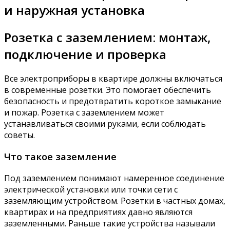
и наружная установка
Розетка с заземлением: монтаж,
подключение и проверка
Все электроприборы в квартире должны включаться
в современные розетки. Это помогает обеспечить
безопасность и предотвратить короткое замыкание
и пожар. Розетка с заземлением может
устанавливаться своими руками, если соблюдать
советы.
Что такое заземление
Под заземлением понимают намеренное соединение
электрической установки или точки сети с
заземляющим устройством. Розетки в частных домах,
квартирах и на предприятиях давно являются
заземленными. Раньше такие устройства называли