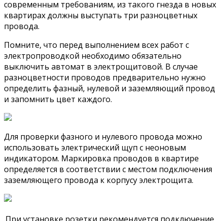
современным требованиям, из такого гнезда в новых
квартирах должны выступать три разноцветных
провода.
Помните, что перед выполнением всех работ с
электропроводкой необходимо обязательно
выключить автомат в электрощитовой. В случае
разноцветности проводов предварительно нужно
определить фазный, нулевой и заземляющий провод
и запомнить цвет каждого.
Для проверки фазного и нулевого провода можно
использовать электрический щуп с неоновым
индикатором. Маркировка проводов в квартире
определяется в соответствии с местом подключения
заземляющего провода к корпусу электрощита.
При установке розетки рекомендуется подключение