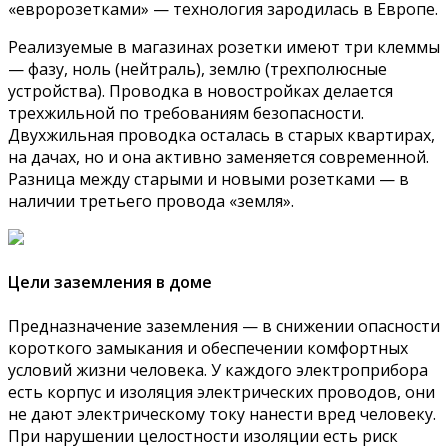
«евророзетками» — технология зародилась в Европе.
Реализуемые в магазинах розетки имеют три клеммы
— фазу, ноль (нейтраль), землю (трехполюсные
устройства). Проводка в новостройках делается
трехжильной по требованиям безопасности.
Двухжильная проводка осталась в старых квартирах,
на дачах, но и она активно заменяется современной.
Разница между старыми и новыми розетками — в
наличии третьего провода «земля».
Цели заземления в доме
Предназначение заземления — в снижении опасности
короткого замыкания и обеспечении комфортных
условий жизни человека. У каждого электроприбора
есть корпус и изоляция электрических проводов, они
не дают электрическому току нанести вред человеку.
При нарушении целостности изоляции есть риск