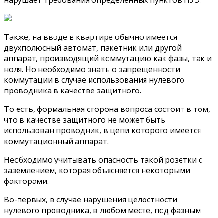
Также, на вводе в квартире обычно имеется
двухполюсный автомат, пакетник или другой
аппарат, производящий коммутацию как фазы, так и
ноля. Но необходимо знать о запрещенности
коммутации в случае использования нулевого
проводника в качестве защитного.
То есть, формальная сторона вопроса состоит в том,
что в качестве защитного не может быть
использован проводник, в цепи которого имеется
коммутационный аппарат.
Необходимо учитывать опасность такой розетки с
заземлением, которая объясняется некоторыми
факторами.
Во-первых, в случае нарушения целостности
нулевого проводника, в любом месте, под фазным