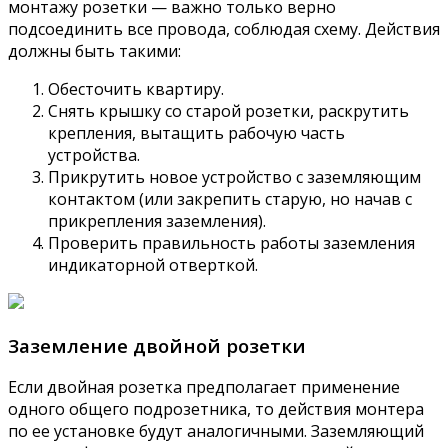
монтажу розетки — важно только верно
подсоединить все провода, соблюдая схему. Действия
должны быть такими:
Обесточить квартиру.
Снять крышку со старой розетки, раскрутить
крепления, вытащить рабочую часть
устройства.
Прикрутить новое устройство с заземляющим
контактом (или закрепить старую, но начав с
прикрепления заземления).
Проверить правильность работы заземления
индикаторной отверткой.
Заземление двойной розетки
Если двойная розетка предполагает применение
одного общего подрозетника, то действия монтера
по ее установке будут аналогичными. Заземляющий