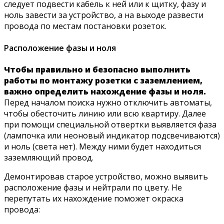
следует подвести кабель к ней или к щитку, фазу и
ноль завести за устройство, а на выходе развести
провода по местам постановки розеток.
Расположение фазы и ноля
Чтобы правильно и безопасно выполнить
работы по монтажу розетки с заземлением,
важно определить нахождение фазы и ноля.
Перед началом поиска нужно отключить автоматы,
чтобы обесточить линию или всю квартиру. Далее
при помощи специальной отвертки выявляется фаза
(лампочка или неоновый индикатор подсвечиваются)
и ноль (света нет). Между ними будет находиться
заземляющий провод.
Демонтировав старое устройство, можно выявить
расположение фазы и нейтрали по цвету. Не
перепутать их нахождение поможет окраска
провода: