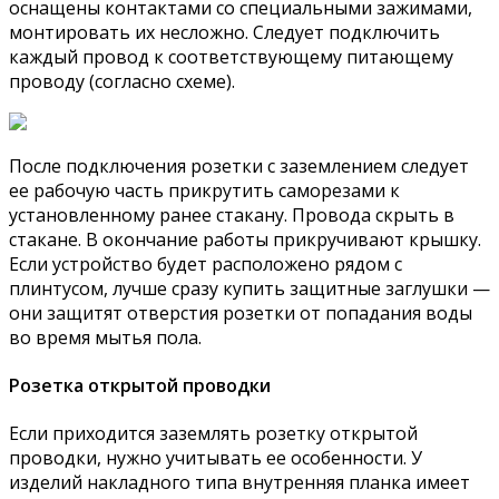
оснащены контактами со специальными зажимами,
монтировать их несложно. Следует подключить
каждый провод к соответствующему питающему
проводу (согласно схеме).
После подключения розетки с заземлением следует
ее рабочую часть прикрутить саморезами к
установленному ранее стакану. Провода скрыть в
стакане. В окончание работы прикручивают крышку.
Если устройство будет расположено рядом с
плинтусом, лучше сразу купить защитные заглушки —
они защитят отверстия розетки от попадания воды
во время мытья пола.
Розетка открытой проводки
Если приходится заземлять розетку открытой
проводки, нужно учитывать ее особенности. У
изделий накладного типа внутренняя планка имеет