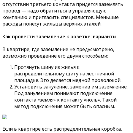
отсутствии третьего контакта придется заземлять
провод — надо обратиться в управляющую
компанию и пригласить специалистов. Меньшие
расходы понесут жильцы верхних этажей.
Как провести заземление к розетке: варианты
В квартире, где заземление не предусмотрено,
возможно проведение его двумя способами:
Протянуть шину из жилья к
распределительному щиту на лестничной
площадке. Это делается медной проволокой.
Установить зануление, заменив им заземление.
Под занулением понимают подключение
контакта «земля» к контакту «ноль». Такой
метод подключения может быть опасным.
Если в квартире есть распределительная коробка,