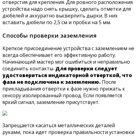
отверстия для крепления. Для ровного расположения
устройства надо снять крышку, сделать отметки для
дюбелей и аккуратно высверлить дырки. В них
вставить дюбели по 2,5 см и пробки на 5 мм.
Способы проверки заземления
Крепкое присоединение устройства с заземлением не
всегда обеспечивает его эффективную работу.
Начинающий мастер мог ошибиться и неправильно
соединить контакты.
Для проверки следует
удостовериться индикаторной отверткой, что
фаза не подключена к заземлению.
После
прикладывания отвертки к фазе нужно прижать к
сенсору изолированный провод. Если появляется
яркий сигнал, заземление присутствует.
Запрещается касаться металлических деталей
руками, пока идет проверка правильности установки