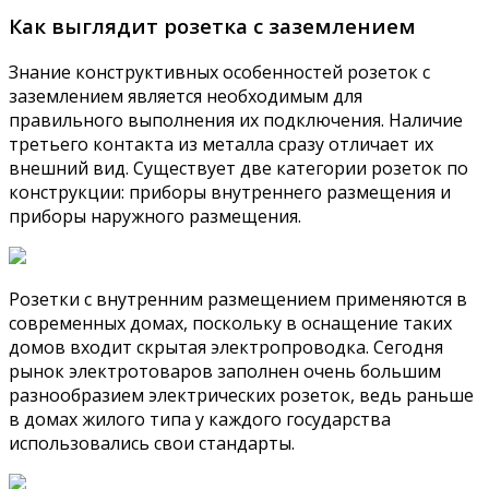
Как выглядит розетка с заземлением
Знание конструктивных особенностей розеток с
заземлением является необходимым для
правильного выполнения их подключения. Наличие
третьего контакта из металла сразу отличает их
внешний вид. Существует две категории розеток по
конструкции: приборы внутреннего размещения и
приборы наружного размещения.
Розетки с внутренним размещением применяются в
современных домах, поскольку в оснащение таких
домов входит скрытая электропроводка. Сегодня
рынок электротоваров заполнен очень большим
разнообразием электрических розеток, ведь раньше
в домах жилого типа у каждого государства
использовались свои стандарты.