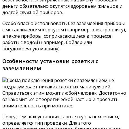
деньги обязательно окупятся здоровьем жильцов и
долгой службой приборов.
Особо опасно использовать без заземления приборы
с металлическим корпусом (например, электроплиту),
а также приборы, соприкасающиеся в процессе
работы с водой (например, бойлер или
посудомоечную машину).
Особенности установки розетки с
заземлением
Схема подключения розетки с заземлением не
подразумевает никаких сложных манипуляций.
Справиться с этим может любой человек. Достаточно
ознакомиться с теоретической частью и проявить
внимательность при монтаже.
Перед тем, как установить розетку с заземлением,
определяется тип проводки. Для этого