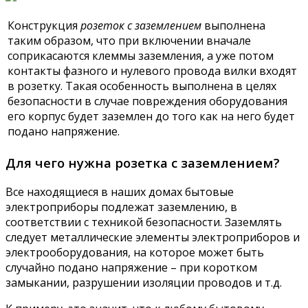
Конструкция
розеток с заземлением
выполнена
таким образом, что при включении вначале
соприкасаются клеммы заземления, а уже потом
контакты фазного и нулевого провода вилки входят
в розетку. Такая особенность выполнена в целях
безопасности в случае повреждения оборудования
его корпус будет заземлен до того как на него будет
подано напряжение.
Для чего нужна розетка с заземлением?
Все находящиеся в наших домах бытовые
электроприборы подлежат заземлению, в
соответствии с техникой безопасности. Заземлять
следует металлические элементы электроприборов и
электрооборудования, на которое может быть
случайно подано напряжение – при коротком
замыкании, разрушении изоляции проводов и т.д.