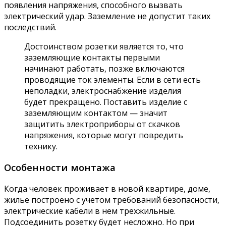
появления напряжения, способного вызвать
электрический удар. Заземление не допустит таких
последствий.
Достоинством розетки является то, что
заземляющие контакты первыми
начинают работать, позже включаются
проводящие ток элементы. Если в сети есть
неполадки, электроснабжение изделия
будет прекращено. Поставить изделие с
заземляющим контактом — значит
защитить электроприборы от скачков
напряжения, которые могут повредить
технику.
Особенности монтажа
Когда человек проживает в новой квартире, доме,
жилье построено с учетом требований безопасности,
электрические кабели в нем трехжильные.
Подсоединить розетку будет несложно. Но при