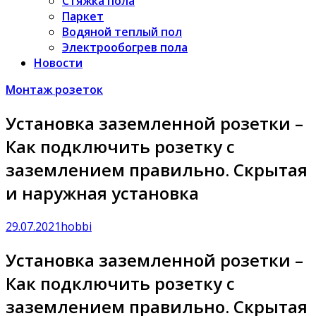
Стяжка пола
Паркет
Водяной теплый пол
Электрообогрев пола
Новости
Монтаж розеток
Установка заземленной розетки –
Как подключить розетку с
заземлением правильно. Скрытая
и наружная установка
29.07.2021
hobbi
Установка заземленной розетки –
Как подключить розетку с
заземлением правильно. Скрытая