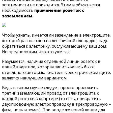
эстетичности не приходится. Этим и объясняется
необходимость
применения розеток с
заземлением
.
Чтобы узнать, имеется ли заземление в электрощите,
который расположен на лестничной площадке, надо
обратиться к электрику, обслуживающему ваш дом.
Но предположим, что это уже так.
Разумеется, наличие отдельной линии розеток в
вашей квартире, которая запитывалась бы от
отдельного автовыключателя в электрическом щите,
является наилучшим вариантом.
Ведь в таком случае следует просто проложить
третий заземляющий провод от электрощита к
каждой розетке в квартире (то есть, превратить
двухпроводную электропроводку в трехпроводную –
фаза, ноль и земля). При вводе же новой линии для