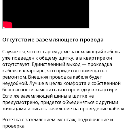
Отсутствие заземляющего провода
Случается, что в старом доме заземляющий кабель
уже подведен к общему щитку, а в квартире он
отсутствует. Единственный выход — прокладка
кабеля в квартире, что придется совмещать с
ремонтом. Внешняя проводка кабеля будет
неудобной. Лучше в целях комфорта и собственной
безопасности заменить всю проводку в квартире.
Если же заземляющей шины в щитке не
предусмотрено, придется объединяться с другими
жильцами и писать заявление на проведение кабеля.
Розетка с заземлением: монтаж, подключение и
проверка