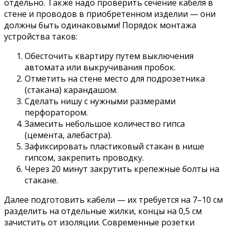
отдельно. Также надо проверить сечение кабеля в
стене и проводов в приобретенном изделии — они
должны быть одинаковыми! Порядок монтажа
устройства таков:
Обесточить квартиру путем выключения
автомата или выкручивания пробок.
Отметить на стене место для подрозетника
(стакана) карандашом.
Сделать нишу с нужными размерами
перфоратором.
Замесить небольшое количество гипса
(цемента, алебастра).
Зафиксировать пластиковый стакан в нише
гипсом, закрепить проводку.
Через 20 минут закрутить крепежные болты на
стакане.
Далее подготовить кабели — их требуется на 7–10 см
разделить на отдельные жилки, концы на 0,5 см
зачистить от изоляции. Современные розетки