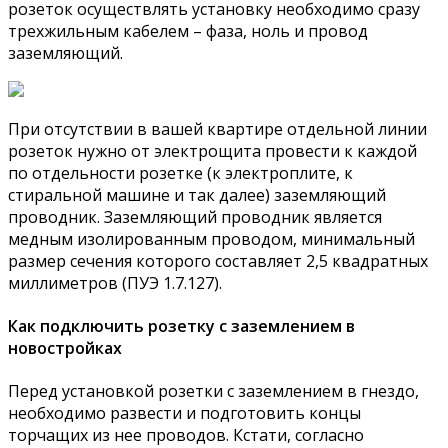
розеток осуществлять установку необходимо сразу
трехжильным кабелем – фаза, ноль и провод
заземляющий.
При отсутствии в вашей квартире отдельной линии
розеток нужно от электрощита провести к каждой
по отдельности розетке (к электроплите, к
стиральной машине и так далее) заземляющий
проводник. Заземляющий проводник является
медным изолированным проводом, минимальный
размер сечения которого составляет 2,5 квадратных
миллиметров (ПУЭ 1.7.127).
Как подключить розетку с заземлением в
новостройках
Перед установкой розетки с заземлением в гнездо,
необходимо развести и подготовить концы
торчащих из нее проводов. Кстати, согласно