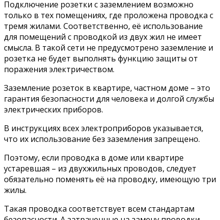
Подключение розетки с заземлением возможно
только в тех помещениях, где проложена проводка с
тремя жилами. Соответственно, её использование
для помещений с проводкой из двух жил не имеет
смысла. В такой сети не предусмотрено заземление и
розетка не будет выполнять функцию защиты от
поражения электричеством.
Заземление розеток в квартире, частном доме – это
гарантия безопасности для человека и долгой службы
электрических приборов.
В инструкциях всех электроприборов указывается,
что их использование без заземления запрещено.
Поэтому, если проводка в доме или квартире
устаревшая – из двухжильных проводов, следует
обязательно поменять её на проводку, имеющую три
жилы.
Такая проводка соответствует всем стандартам
безопасности. А затраченные на замену проводки