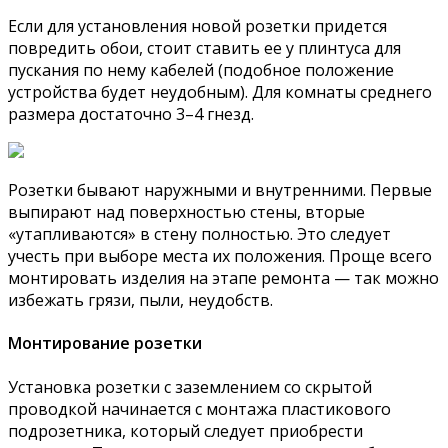
Если для установления новой розетки придется
повредить обои, стоит ставить ее у плинтуса для
пускания по нему кабелей (подобное положение
устройства будет неудобным). Для комнаты среднего
размера достаточно 3–4 гнезд.
Розетки бывают наружными и внутренними. Первые
выпирают над поверхностью стены, вторые
«утапливаются» в стену полностью. Это следует
учесть при выборе места их положения. Проще всего
монтировать изделия на этапе ремонта — так можно
избежать грязи, пыли, неудобств.
Монтирование розетки
Установка розетки с заземлением со скрытой
проводкой начинается с монтажа пластикового
подрозетника, который следует приобрести