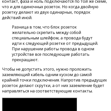
контакт, фаза и ноль подключаются по той же схеме,
что и для одиночных розеток. Но когда двойную
розетку делают из двух одинарных, порядок
действий иной.
Разница в том, что блок розеток
желательно скрепить между собой
специальным шлейфом, а провода будут
идти к следующей розетке от предыдущей.
При нарушении работы провода в одном
устройстве все последующие работать
прекращают.
Чтобы не допустить этого, нужно проложить
заземляющий кабель одним куском до самой
крайней точки подключения. Напротив предыдущих
розеток делают скрутки, а от них заземление будет
направляться на соответствующие контакты.