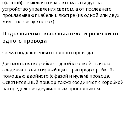
(фазный) с выключателя-автомата ведут на
устройство управления светом, а от последнего
прокладывают кабель к люстре (из одной или двух
жил – по числу кнопок).
Подключение выключателя и розетки от
одного провода
Схема подключения от одного провода
Для монтажа коробки с одной кнопкой сначала
соединяют квартирный щит с распредкоробкой с
помощью двойного (с фазой и нулем) провода.
Осветительный прибор также соединяют с коробкой
распределения двужильным проводником.