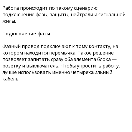
Работа происходит по такому сценарию:
подключение фазы, защиты, нейтрали и сигнальной
жилы.
Подключение фазы
Фазный провод подключают к тому контакту, на
котором находится перемычка. Такое решение
позволяет запитать сразу оба элемента блока —
розетку и выключатель. Чтобы упростить работу,
лучше использовать именно четырехжильный
кабель.