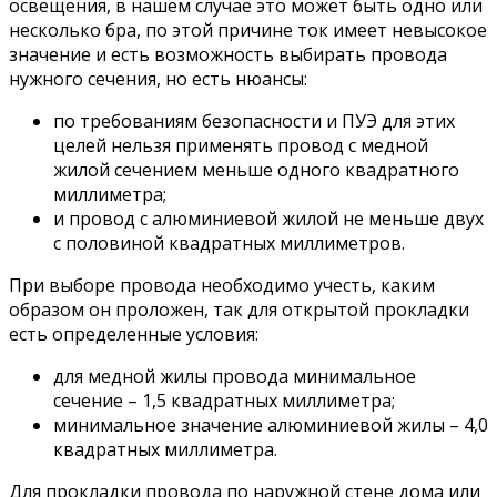
освещения, в нашем случае это может быть одно или
несколько бра, по этой причине ток имеет невысокое
значение и есть возможность выбирать провода
нужного сечения, но есть нюансы:
по требованиям безопасности и ПУЭ для этих
целей нельзя применять провод с медной
жилой сечением меньше одного квадратного
миллиметра;
и провод с алюминиевой жилой не меньше двух
с половиной квадратных миллиметров.
При выборе провода необходимо учесть, каким
образом он проложен, так для открытой прокладки
есть определенные условия:
для медной жилы провода минимальное
сечение – 1,5 квадратных миллиметра;
минимальное значение алюминиевой жилы – 4,0
квадратных миллиметра.
Для прокладки провода по наружной стене дома или