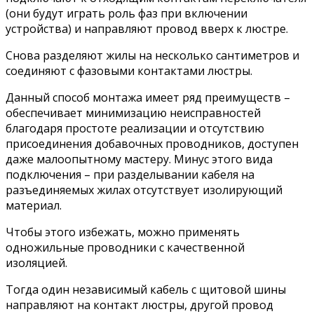
(они будут играть роль фаз при включении
устройства) и направляют провод вверх к люстре.
Снова разделяют жилы на несколько сантиметров и
соединяют с фазовыми контактами люстры.
Данный способ монтажа имеет ряд преимуществ –
обеспечивает минимизацию неисправностей
благодаря простоте реализации и отсутствию
присоединения добавочных проводников, доступен
даже малоопытному мастеру. Минус этого вида
подключения – при разделывании кабеля на
разъединяемых жилах отсутствует изолирующий
материал.
Чтобы этого избежать, можно применять
одножильные проводники с качественной
изоляцией.
Тогда один независимый кабель с щитовой шины
направляют на контакт люстры, другой провод