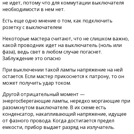
не идет, потому что для коммутации выключателя
необходимости в нем нет.
Есть еще одно мнение о том, как подключить
розетку с выключателем
Некоторые мастера считают, что не слишком важно,
какой проводник идет на выключатель (ноль или
фаза), ведь свет в любом случае погаснет.
Заблуждение это опасно
При выключении такой лампы напряжение на ней
остается. Если мастер прикоснется к патрону, то он
может получить удар током.
Другой отрицательный момент —
энергосберегающие лампы, нередко моргающие при
разомкнутом выключателе. В их схеме есть
конденсатор, накапливающий напряжение, идущее
от фазного провода. Когда достигается предел
емкости, прибор выдает разряд на излучатель.