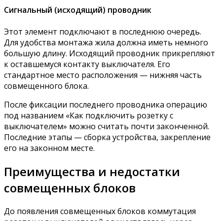
Сигнальный (исходящий) проводник
Этот элемент подключают в последнюю очередь.
Для удобства монтажа жила должна иметь немного
большую длину. Исходящий проводник прикрепляют
к оставшемуся контакту выключателя. Его
стандартное место расположения — нижняя часть
совмещенного блока.
После фиксации последнего проводника операцию
под названием «Как подключить розетку с
выключателем» можно считать почти законченной.
Последние этапы — сборка устройства, закрепление
его на законном месте.
Преимущества и недостатки
совмещенных блоков
До появления совмещенных блоков коммутация