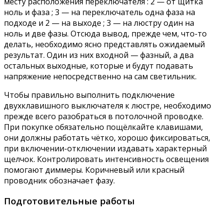
месту расположения переключателя : 2 — от щитка
ноль и фаза ; 3 — на переключатель одна фаза на
подходе и 2 — на выходе ; 3 — на люстру один на
ноль и две фазы. Отсюда вывод, прежде чем, что-то
делать, необходимо ясно представлять ожидаемый
результат. Один из них входной — фазный, а два
остальных выходные, которые и будут подавать
напряжение непосредственно на сам светильник.
Чтобы правильно выполнить подключение
двухклавишного выключателя к люстре, необходимо
прежде всего разобраться в потолочной проводке.
При покупке обязательно пощёлкайте клавишами,
они должны работать чётко, хорошо фиксироваться,
при включении-отключении издавать характерный
щелчок. Контролировать интенсивность освещения
помогают диммеры. Коричневый или красный
проводник обозначает фазу.
Подготовительные работы