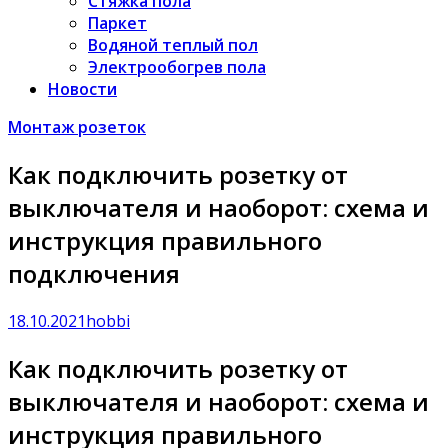
Стяжка пола
Паркет
Водяной теплый пол
Электрообогрев пола
Новости
Монтаж розеток
Как подключить розетку от
выключателя и наоборот: схема и
инструкция правильного
подключения
18.10.2021
hobbi
Как подключить розетку от
выключателя и наоборот: схема и
инструкция правильного