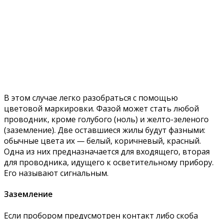
В этом случае легко разобраться с помощью
цветовой маркировки. Фазой может стать любой
проводник, кроме голубого (ноль) и желто-зеленого
(заземление). Две оставшиеся жилы будут фазными:
обычные цвета их — белый, коричневый, красный.
Одна из них предназначается для входящего, вторая
для проводника, идущего к осветительному прибору.
Его называют сигнальным.
Заземление
Если пробором предусмотрен контакт либо скоба