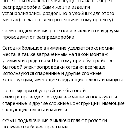
розеток и выключателей осуществлялось через
распредкоробки. Сами же эти изделия
устанавливались раздельно в удобных для этого
местах (согласно электротехническому проекту).
Схема подключения розетки и выключателя двумя
проводами от распредкоробки
Сегодня большое внимание уделяется экономии
места, а также затраченным на такой монтаж
усилиям и средствам. Поэтому при обустройстве
бытовой электропроводки сегодня все чаще
используются спаренные и другие сложные
конструкции, имеющие следующие плюсы и минусы:
Поэтому при обустройстве бытовой
электропроводки сегодня все чаще используются
спаренные и другие сложные конструкции, имеющие
следующие плюсы и минусы:
схемы подключения выключателя от розетки
получаются более простыми