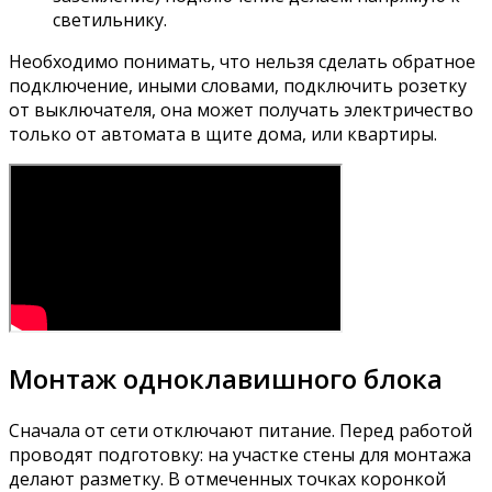
светильнику.
Необходимо понимать, что нельзя сделать обратное
подключение, иными словами, подключить розетку
от выключателя, она может получать электричество
только от автомата в щите дома, или квартиры.
Монтаж одноклавишного блока
Сначала от сети отключают питание. Перед работой
проводят подготовку: на участке стены для монтажа
делают разметку. В отмеченных точках коронкой