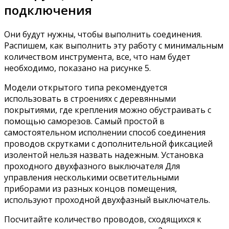
подключения
Они будут нужны, чтобы выполнить соединения.
Распишем, как выполнить эту работу с минимальным
количеством инструмента, все, что нам будет
необходимо, показано на рисунке 5.
Модели открытого типа рекомендуется
использовать в строениях с деревянными
покрытиями, где крепления можно обустраивать с
помощью саморезов. Самый простой в
самостоятельном исполнении способ соединения
проводов скрутками с дополнительной фиксацией
изолентой нельзя назвать надежным. Установка
проходного двухфазного выключателя Для
управления несколькими осветительными
приборами из разных концов помещения,
используют проходной двухфазный выключатель.
Посчитайте количество проводов, сходящихся к