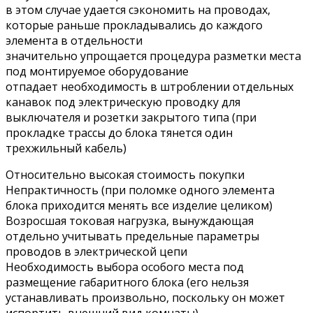
в этом случае удается сэкономить на проводах,
которые раньше прокладывались до каждого
элемента в отдельности
значительно упрощается процедура разметки места
под монтируемое оборудование
отпадает необходимость в штроблении отдельных
канавок под электрическую проводку для
выключателя и розетки закрытого типа (при
прокладке трассы до блока тянется один
трехжильный кабель)
Относительно высокая стоимость покупки
Непрактичность (при поломке одного элемента
блока приходится менять все изделие целиком)
Возросшая токовая нагрузка, вынуждающая
отдельно учитывать предельные параметры
проводов в электрической цепи
Необходимость выбора особого места под
размещение габаритного блока (его нельзя
устанавливать произвольно, поскольку он может
испортить внешний вид комнаты)