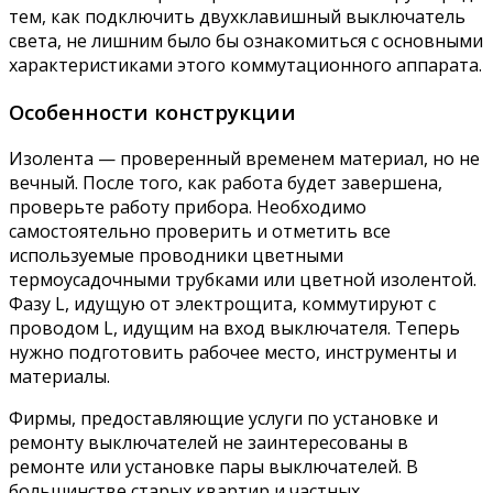
тем, как подключить двухклавишный выключатель
света, не лишним было бы ознакомиться с основными
характеристиками этого коммутационного аппарата.
Особенности конструкции
Изолента — проверенный временем материал, но не
вечный. После того, как работа будет завершена,
проверьте работу прибора. Необходимо
самостоятельно проверить и отметить все
используемые проводники цветными
термоусадочными трубками или цветной изолентой.
Фазу L, идущую от электрощита, коммутируют с
проводом L, идущим на вход выключателя. Теперь
нужно подготовить рабочее место, инструменты и
материалы.
Фирмы, предоставляющие услуги по установке и
ремонту выключателей не заинтересованы в
ремонте или установке пары выключателей. В
большинстве старых квартир и частных