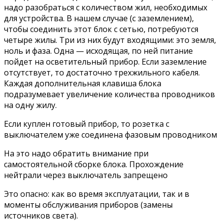
надо разобраться с количеством жил, необходимых
для устройства. В нашем случае (с заземлением),
чтобы соединить этот блок с сетью, потребуются
четыре жилы. Три из них будут входящими: это земля,
ноль и фаза. Одна — исходящая, по ней питание
пойдет на осветительный прибор. Если заземление
отсутствует, то достаточно трехжильного кабеля.
Каждая дополнительная клавиша блока
подразумевает увеличение количества проводников
на одну жилу.
Если куплен готовый прибор, то розетка с
выключателем уже соединена фазовым проводником
На это надо обратить внимание при
самостоятельной сборке блока. Прохождение
нейтрали через выключатель запрещено
Это опасно: как во время эксплуатации, так и в
моменты обслуживания приборов (замены
источников света).