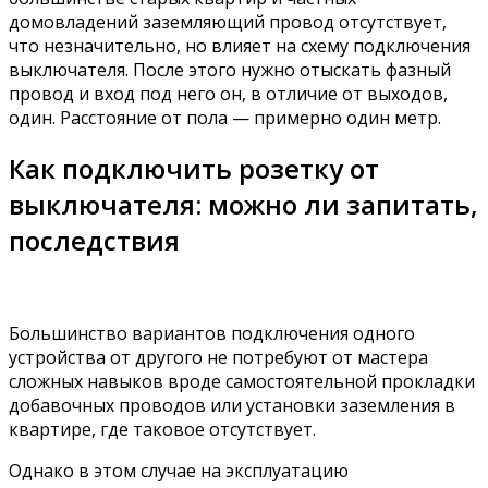
домовладений заземляющий провод отсутствует,
что незначительно, но влияет на схему подключения
выключателя. После этого нужно отыскать фазный
провод и вход под него он, в отличие от выходов,
один. Расстояние от пола — примерно один метр.
Как подключить розетку от
выключателя: можно ли запитать,
последствия
Большинство вариантов подключения одного
устройства от другого не потребуют от мастера
сложных навыков вроде самостоятельной прокладки
добавочных проводов или установки заземления в
квартире, где таковое отсутствует.
Однако в этом случае на эксплуатацию