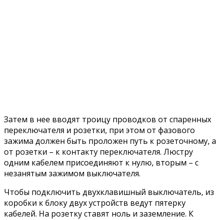
Затем в нее вводят троицу проводков от спаренных
переключателя и розетки, при этом от фазового
зажима должен быть проложен путь к розеточному, а
от розетки – к контакту переключателя. Люстру
одним кабелем присоединяют к нулю, вторым – с
незанятым зажимом выключателя.
Чтобы подключить двухклавишный выключатель, из
коробки к блоку двух устройств ведут пятерку
кабелей. На розетку ставят ноль и заземление. К