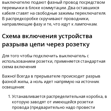
выключателю подают фазный провод посредством
перемычки в блоке коммутации. Два оставшихся
кабеля ставят на свободные зажимы переключателя.
В распредкоробке скручивают проводники,
направляющие фазу и те, что идут к лампочкам.
Схема включения устройства
разрыва цепи через розетку
Для того чтобы подключить выключатель с
использованием розетки, применяется стандартная
схема включения
Важно! Всегда в прерывателе происходит разрыв
фазной жилы, а ноль идет напрямую на источник
освещения:
Устанавливается распределительная коробка, в
которую заводят от имеющейся розетки
провода (предварительно надо провести