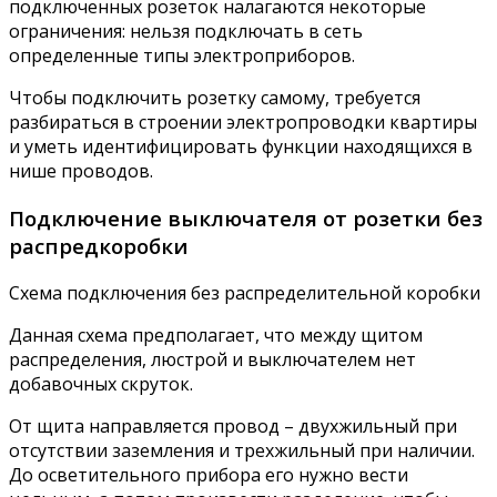
подключенных розеток налагаются некоторые
ограничения: нельзя подключать в сеть
определенные типы электроприборов.
Чтобы подключить розетку самому, требуется
разбираться в строении электропроводки квартиры
и уметь идентифицировать функции находящихся в
нише проводов.
Подключение выключателя от розетки без
распредкоробки
Схема подключения без распределительной коробки
Данная схема предполагает, что между щитом
распределения, люстрой и выключателем нет
добавочных скруток.
От щита направляется провод – двухжильный при
отсутствии заземления и трехжильный при наличии.
До осветительного прибора его нужно вести