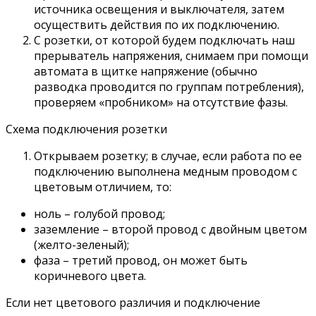
источника освещения и выключателя, затем
осуществить действия по их подключению.
С розетки, от которой будем подключать наш
прерыватель напряжения, снимаем при помощи
автомата в щитке напряжение (обычно
разводка проводится по группам потребления),
проверяем «пробником» на отсутствие фазы.
Схема подключения розетки
Открываем розетку; в случае, если работа по ее
подключению выполнена медным проводом с
цветовым отличием, то:
ноль – голубой провод;
заземление – второй провод с двойным цветом
(желто-зеленый);
фаза – третий провод, он может быть
коричневого цвета.
Если нет цветового различия и подключение