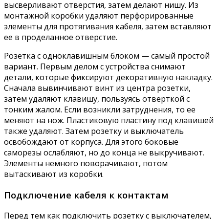
высверливают отверстия, затем делают нишу. Из
монтажной коробки удаляют перфорированные
элементы для протягивания кабеля, затем вставляют
ее в проделанное отверстие.
Розетка с одноклавишным блоком — самый простой
вариант. Первым делом с устройства снимают
детали, которые фиксируют декоративную накладку.
Сначала вывинчивают винт из центра розетки,
затем удаляют клавишу, пользуясь отверткой с
тонким жалом. Если возникли затруднения, то ее
меняют на нож. Пластиковую пластину под клавишей
также удаляют. Затем розетку и выключатель
освобождают от корпуса. Для этого боковые
саморезы ослабляют, но до конца не выкручивают.
Элементы немного поворачивают, потом
вытаскивают из коробки.
Подключение кабеля к контактам
Перед тем как подключить розетку с выключателем,