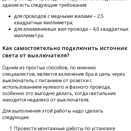
здания есть следующие требования:
для проводов с медными жилами – 2,5
квадратных миллиметра;
для алюминиевых жил провода – 4,0 квадратных
миллиметра.
Как самостоятельно подключить источник
света от выключателя?
Одним из простых способов, по мнению
специалистов, является включение бра в цепь через
выключатель с питанием от розетки с
использованием нулевого и фазного провода,
особенно это выгодно делать, когда светильник
находится недалеко от выключателя.
Для выполнения этой работы надо сделать
следующее:
Провести монтажные работы по установке