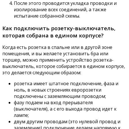
После этого проводится укладка проводки и
изолирование всех соединений, а также
испытание собранной схемы.
Как подключить розетку-выключатель,
которая собрана в едином корпусе?
Когда есть розетка в спальне или в другой зоне
помещения, и вы желаете установить бра или
торшер, можно применить устройство розетка-
выключатель, которое собирается в едином корпусе,
это делается следующим образом:
розетка имеет штатное подключение, фаза и
ноль, в новых строениях евророзетки
подключены с заземляющим проводом;
фазу подаем на вход прерывателя
(выключателя), а с его выхода провод идет к
лампе;
двум другим проводам (это нулевой провод и
заземление) подключение делаем напрямую к