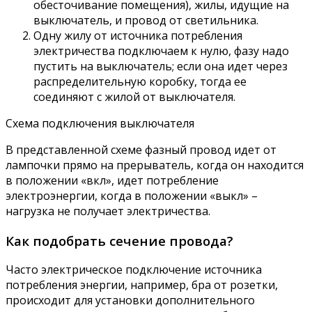
обесточивание помещения), жилы, идущие на
выключатель, и провод от светильника.
Одну жилу от источника потребления
электричества подключаем к нулю, фазу надо
пустить на выключатель; если она идет через
распределительную коробку, тогда ее
соединяют с жилой от выключателя.
Схема подключения выключателя
В представленной схеме фазный провод идет от
лампочки прямо на прерыватель, когда он находится
в положении «вкл», идет потребление
электроэнергии, когда в положении «выкл» –
нагрузка не получает электричества.
Как подобрать сечение провода?
Часто электрическое подключение источника
потребления энергии, например, бра от розетки,
происходит для установки дополнительного