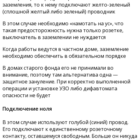
заземления, то к нему подключают желто-зеленый
(сплошной желтый либо зеленый) проводник
В этом случае необходимо «намотать на ус», что
такая предосторожность нужна только розетке,
выключатель в заземлении не нуждается
Когда работы ведутся в частном доме, заземление
необходимо обеспечить в обязательном порядке
В домах старого фонда его не принимали во
внимание, поэтому там альтернатива одна —
защитное зануление. При корректно выполненной
операции и установке УЗО либо дифавтомата
опасности не будет
Подключение ноля
В этом случае используют голубой (синий) провод.
Его подключают к единственному розеточному
контакту, оставшемуся свободным. Больше он никуда