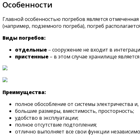
Особенности
Главной особенностью погребов является отмеченная 
(например, подземного погреба), погреб располагаетс
Виды погребов:
отдельные
– сооружение не входит в интеграц
пристенные
– в этом случае хранилище является
Преимущества:
полное обособление от системы электричества и,
большие размеры, вместимость, просторность;
удобство в эксплуатации;
полное отсутствие подтопления;
отлично выполняет все свои функции независимо 