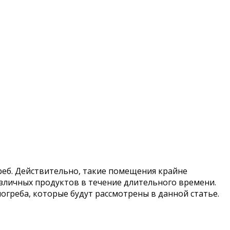
реб. Действительно, такие помещения крайне
зличных продуктов в течение длительного времени.
огреба, которые будут рассмотрены в данной статье.