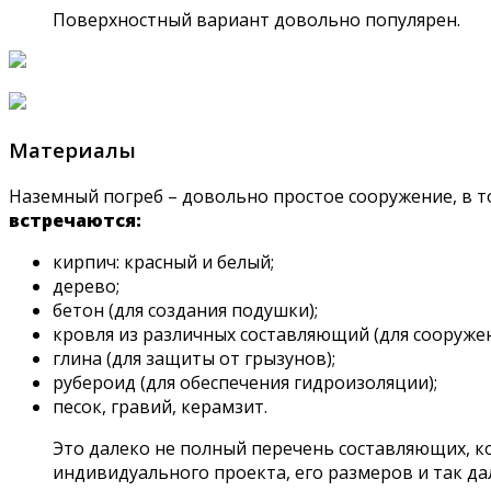
Поверхностный вариант довольно популярен.
Материалы
Наземный погреб – довольно простое сооружение, в 
встречаются:
кирпич: красный и белый;
дерево;
бетон (для создания подушки);
кровля из различных составляющий (для сооруже
глина (для защиты от грызунов);
рубероид (для обеспечения гидроизоляции);
песок, гравий, керамзит.
Это далеко не полный перечень составляющих, к
индивидуального проекта, его размеров и так да