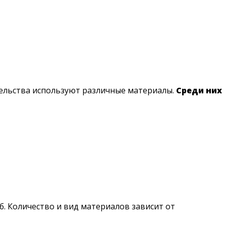
тельства используют различные материалы.
Среди них
. Количество и вид материалов зависит от