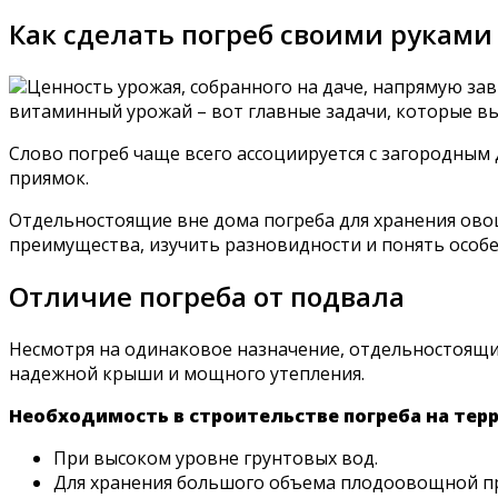
Как сделать погреб своими руками
Ценность урожая, собранного на даче, напрямую зав
витаминный урожай – вот главные задачи, которые вы
Слово погреб чаще всего ассоциируется с загородным
приямок.
Отдельностоящие вне дома погреба для хранения овощ
преимущества, изучить разновидности и понять особе
Отличие погреба от подвала
Несмотря на одинаковое назначение, отдельностоящи
надежной крыши и мощного утепления.
Необходимость в строительстве погреба на терр
При высоком уровне грунтовых вод.
Для хранения большого объема плодоовощной п