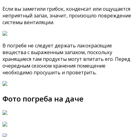
Если вы заметили грибок, конденсат или ощущается
неприятный запах, значит, произошло повреждение
системы вентиляции.
В погребе не следует держать лакокрасящие
вещества с выраженным запахом, поскольку
хранящиеся там продукты могут впитать его. Перед
очередным сезоном хранения помещение
необходимо просушить и проветрить.
Фото погреба на даче