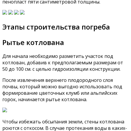
пенопласт пяти сантиметровой толщины.
Этапы строительства погреба
Рытье котлована
Для начала необходимо разметить участок под
котлован, добавив к предполагаемым размерам от
50 до 100 см. с целью гидроизоляции конструкции.
После извлечения верхнего плодородного слоя
почвы, который можно выгодно использовать под
формирование цветочных клумб или альпийских
горок, начинается рытье котлована.
Чтобы избежать обсыпания земли, стены котлована
роются с откосом. В случае протекания воды в каких-