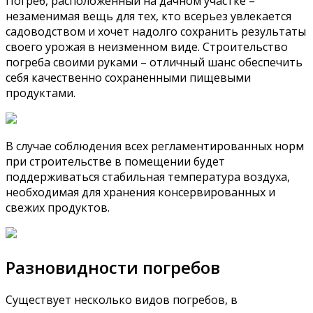
Погреб, расположенный на дачном участке –
незаменимая вещь для тех, кто всерьез увлекается
садоводством и хочет надолго сохранить результаты
своего урожая в неизменном виде. Строительство
погреба своими руками – отличный шанс обеспечить
себя качественно сохраненными пищевыми
продуктами.
В случае соблюдения всех регламентированных норм
при строительстве в помещении будет
поддерживаться стабильная температура воздуха,
необходимая для хранения консервированных и
свежих продуктов.
Разновидности погребов
Существует несколько видов погребов, в