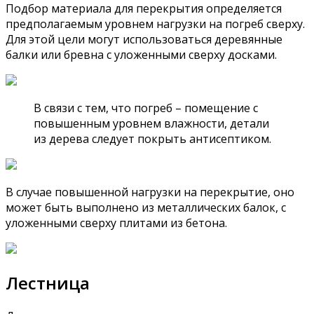
Подбор материала для перекрытия определяется
предполагаемым уровнем нагрузки на погреб сверху.
Для этой цели могут использоваться деревянные
балки или бревна с уложенными сверху досками.
В связи с тем, что погреб – помещение с
повышенным уровнем влажности, детали
из дерева следует покрыть антисептиком.
В случае повышенной нагрузки на перекрытие, оно
может быть выполнено из металлических балок, с
уложенными сверху плитами из бетона.
Лестница