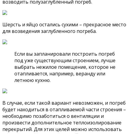
возводить полузаглубленный погреб.
Шерсть и яйцо остались сухими – прекрасное место
для возведения заглубленного погреба.
Если вы запланировали построить погреб
под уже существующим строением, лучше
выбрать нежилое помещение, которое не
отапливается, например, веранду или
летнюю кухню.
В случае, если такой вариант невозможен, и погреб
будет находиться в отапливаемой части строения –
необходимо позаботиться о вентиляции и
произвести дополнительное теплоизолирование
перекрытий. Для этих целей можно использовать