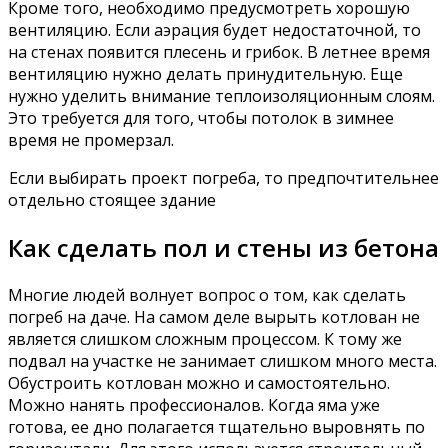
Кроме того, необходимо предусмотреть хорошую
вентиляцию. Если аэрация будет недостаточной, то
на стенах появится плесень и грибок. В летнее время
вентиляцию нужно делать принудительную. Еще
нужно уделить внимание теплоизоляционным слоям.
Это требуется для того, чтобы потолок в зимнее
время не промерзал.
Если выбирать проект погреба, то предпочтительнее
отдельно стоящее здание
Как сделать пол и стены из бетона
Многие людей волнует вопрос о том, как сделать
погреб на даче. На самом деле вырыть котлован не
является слишком сложным процессом. К тому же
подвал на участке не занимает слишком много места.
Обустроить котлован можно и самостоятельно.
Можно нанять профессионалов. Когда яма уже
готова, ее дно полагается тщательно выровнять по