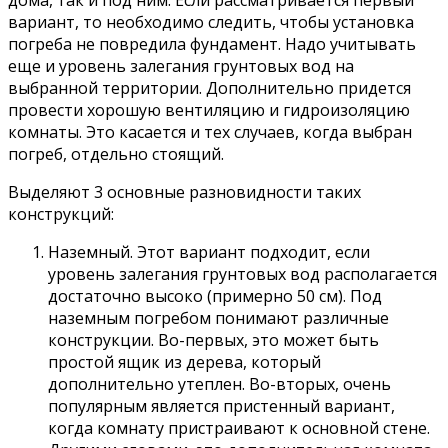
вариант, то необходимо следить, чтобы установка
погреба не повредила фундамент. Надо учитывать
еще и уровень залегания грунтовых вод на
выбранной территории. Дополнительно придется
провести хорошую вентиляцию и гидроизоляцию
комнаты. Это касается и тех случаев, когда выбран
погреб, отдельно стоящий.
Выделяют 3 основные разновидности таких
конструкций:
Наземный. Этот вариант подходит, если
уровень залегания грунтовых вод располагается
достаточно высоко (примерно 50 см). Под
наземным погребом понимают различные
конструкции. Во-первых, это может быть
простой ящик из дерева, который
дополнительно утеплен. Во-вторых, очень
популярным является пристенный вариант,
когда комнату пристраивают к основной стене.