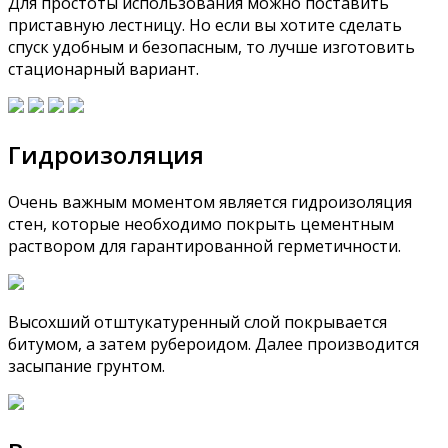
Для простоты использования можно поставить
приставную лестницу. Но если вы хотите сделать
спуск удобным и безопасным, то лучше изготовить
стационарный вариант.
Гидроизоляция
Очень важным моментом является гидроизоляция
стен, которые необходимо покрыть цементным
раствором для гарантированной герметичности.
Высохший отштукатуренный слой покрывается
битумом, а затем рубероидом. Далее производится
засыпание грунтом.