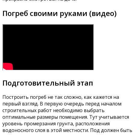
Погреб своими руками (видео)
Подготовительный этап
Построить погреб не так сложно, как кажется на
первый взгляд. В первую очередь перед началом
строительных работ необходимо выбрать
оптимальные размеры помещения. Тут учитывается
уровень промерзания грунта, расположения
водоносного слоя в этой местности. Под должен быть