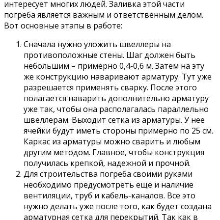
интересует многих людей. Заливка этой части
погреба является важным и ответственным делом.
Вот основные этапы в работе:
Сначала нужно уложить швеллеры на
противоположные стены. Шаг должен быть
небольшим – примерно 0,4-0,6 м. Затем на эту
же конструкцию наваривают арматуру. Тут уже
разрешается применять сварку. После этого
полагается наварить дополнительно арматуру
уже так, чтобы она располагалась параллельно
швеллерам. Выходит сетка из арматуры. У нее
ячейки будут иметь стороны примерно по 25 см.
Каркас из арматуры можно сварить и любым
другим методом. Главное, чтобы конструкция
получилась крепкой, надежной и прочной.
Для строительства погреба своими руками
необходимо предусмотреть еще и наличие
вентиляции, труб и кабель-каналов. Все это
нужно делать уже после того, как будет создана
арматурная сетка для перекрытий. Так как в