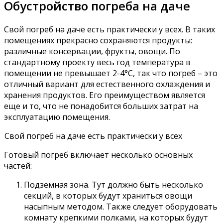
Обустройство погреба на даче
Свой погреб на даче есть практически у всех. В таких
помещениях прекрасно сохраняются продукты:
различные консервации, фрукты, овощи. По
стандартному проекту весь год температура в
помещении не превышает 2-4°С, так что погреб – это
отличный вариант для естественного охлаждения и
хранения продуктов. Его преимуществом является
еще и то, что не понадобится больших затрат на
эксплуатацию помещения.
Свой погреб на даче есть практически у всех
Готовый погреб включает несколько основных
частей:
Подземная зона. Тут должно быть несколько
секций, в которых будут храниться овощи
насыпным методом. Также следует оборудовать
комнату крепкими полками, на которых будут