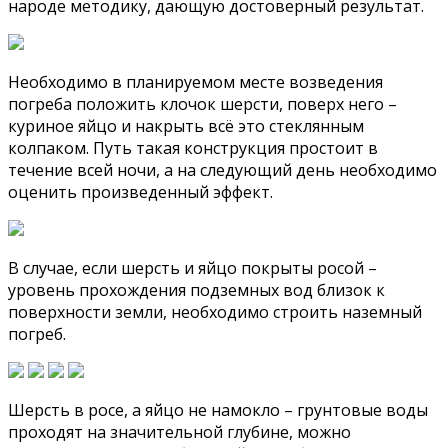
народе методику, дающую достоверный результат.
Необходимо в планируемом месте возведения
погреба положить клочок шерсти, поверх него –
куриное яйцо и накрыть всё это стеклянным
колпаком. Путь такая конструкция простоит в
течение всей ночи, а на следующий день необходимо
оценить произведенный эффект.
В случае, если шерсть и яйцо покрыты росой –
уровень прохождения подземных вод близок к
поверхности земли, необходимо строить наземный
погреб.
Шерсть в росе, а яйцо не намокло – грунтовые воды
проходят на значительной глубине, можно