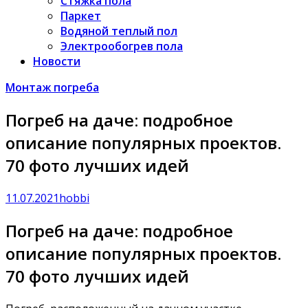
Стяжка пола
Паркет
Водяной теплый пол
Электрообогрев пола
Новости
Монтаж погреба
Погреб на даче: подробное
описание популярных проектов.
70 фото лучших идей
11.07.2021
hobbi
Погреб на даче: подробное
описание популярных проектов.
70 фото лучших идей