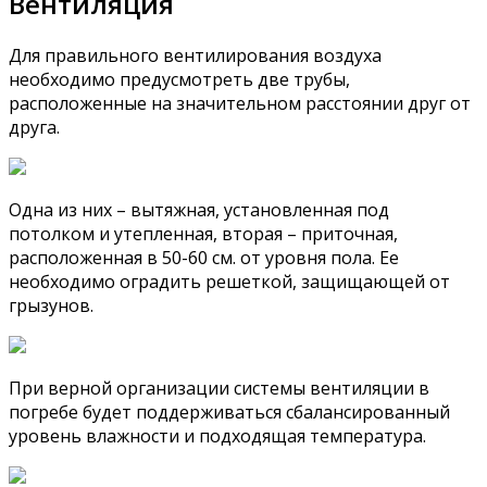
Вентиляция
Для правильного вентилирования воздуха
необходимо предусмотреть две трубы,
расположенные на значительном расстоянии друг от
друга.
Одна из них – вытяжная, установленная под
потолком и утепленная, вторая – приточная,
расположенная в 50-60 см. от уровня пола. Ее
необходимо оградить решеткой, защищающей от
грызунов.
При верной организации системы вентиляции в
погребе будет поддерживаться сбалансированный
уровень влажности и подходящая температура.