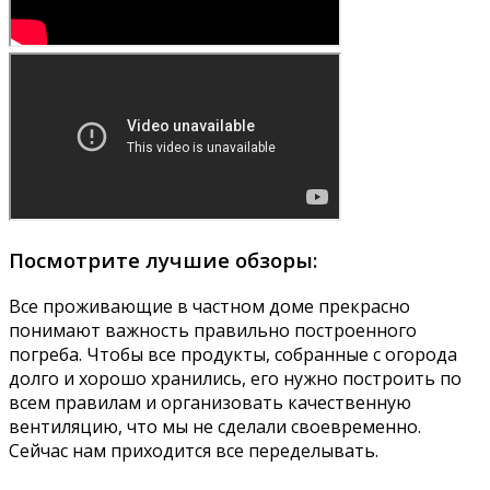
Посмотрите лучшие обзоры:
Все проживающие в частном доме прекрасно
понимают важность правильно построенного
погреба. Чтобы все продукты, собранные с огорода
долго и хорошо хранились, его нужно построить по
всем правилам и организовать качественную
вентиляцию, что мы не сделали своевременно.
Сейчас нам приходится все переделывать.