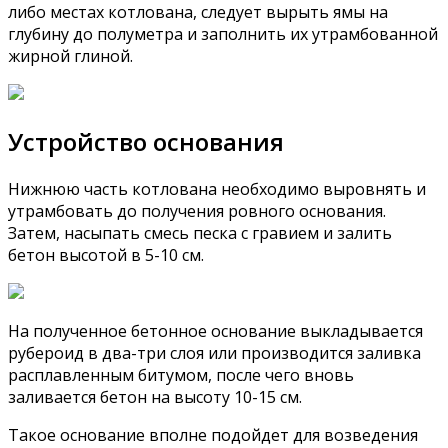
либо местах котлована, следует вырыть ямы на
глубину до полуметра и заполнить их утрамбованной
жирной глиной.
Устройство основания
Нижнюю часть котлована необходимо выровнять и
утрамбовать до получения ровного основания.
Затем, насыпать смесь песка с гравием и залить
бетон высотой в 5-10 см.
На полученное бетонное основание выкладывается
рубероид в два-три слоя или производится заливка
расплавленным битумом, после чего вновь
заливается бетон на высоту 10-15 см.
Такое основание вполне подойдет для возведения