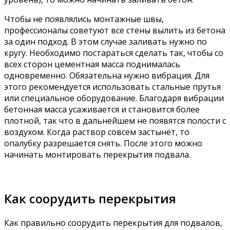
Чтобы не появлялись монтажные швы,
профессионалы советуют все стены вылить из бетона
за один подход. В этом случае заливать нужно по
кругу. Необходимо постараться сделать так, чтобы со
всех сторон цементная масса поднималась
одновременно. Обязательна нужно вибрация. Для
этого рекомендуется использовать стальные прутья
или специальное оборудование. Благодаря вибрации
бетонная масса усаживается и становится более
плотной, так что в дальнейшем не появятся полости с
воздухом. Когда раствор совсем застынет, то
опалубку разрешается снять. После этого можно
начинать монтировать перекрытия подвала.
Как соорудить перекрытия
Как правильно соорудить перекрытия для подвалов,