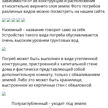
зависимости от их конструкции и расположения
относительно верхнего слоя земли. Фото погребов
различных видов можно посмотреть на нашем сайте.
Наземный – название говорит само за себя.
Устройство такого вида погреба обуславливается
очень высоким уровнем грунтовых вод.
Погреб может быть выполнен в виде утепленной
конструкции, пристроенной к капитальной стене
дома и фактически представляющей собой
дополнительную комнату, только с обваливанием
землей. Либо это может быть хранилище,
выстроенное из кирпичных стен с обваловкой.
Полузаглубленный – уходит под землю