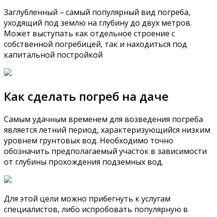
Заглубленный – самый популярный вид погреба,
уходящий под землю на глубину до двух метров.
Может выступать как отдельное строение с
собственной погребицей, так и находиться под
капитальной постройкой
Как сделать погреб на даче
Самым удачным временем для возведения погреба
является летний период, характеризующийся низким
уровнем грунтовых вод. Необходимо точно
обозначить предполагаемый участок в зависимости
от глубины прохождения подземных вод.
Для этой цели можно прибегнуть к услугам
специалистов, либо испробовать популярную в