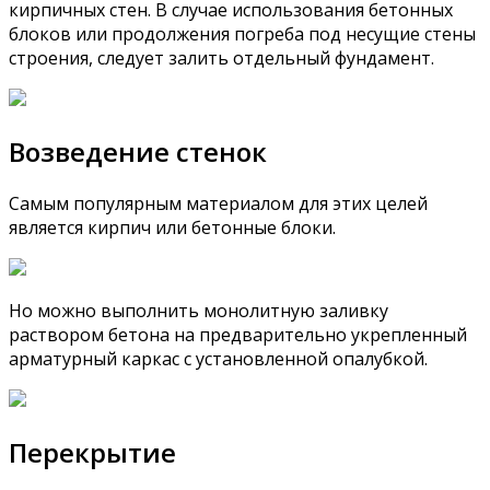
кирпичных стен. В случае использования бетонных
блоков или продолжения погреба под несущие стены
строения, следует залить отдельный фундамент.
Возведение стенок
Самым популярным материалом для этих целей
является кирпич или бетонные блоки.
Но можно выполнить монолитную заливку
раствором бетона на предварительно укрепленный
арматурный каркас с установленной опалубкой.
Перекрытие