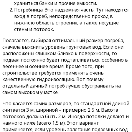
храниться банки и прочие емкости.
Погребница. Это надземная часть. Тут находятся
вход в погреб, непосредственно проход в
нижнюю область строения, а также несущие
стены и потолок.
Полагается, выбирая оптимальный размер погреба,
сначала выяснить уровень грунтовых вод. Если они
расположены слишком близко к поверхности, то
подвал постоянно будет подтапливаться, особенно в
весеннее и осеннее время. Кроме того, при
строительстве требуется применять очень
качественную гидроизоляцию. Вот почему
отдельный дачный погреб лучше обустраивать на
самом высоком участке.
Что касается самих размеров, то стандартной длиной
считается 3 м, шириной – примерно 2,5 м. Высота
потолков должна быть 2 м. Иногда потолки делают и
намного ниже (всего 1,5 м). Этот вариант
применяется, если уровень залегания подземных вод