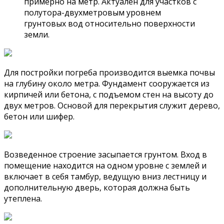
примерно на метр. Актуален для участков с
полутора-двухметровым уровнем
грунтовых вод относительно поверхности
земли.
Для постройки погреба производится выемка почвы
на глубину около метра. Фундамент сооружается из
кирпичей или бетона, с подъемом стен на высоту до
двух метров. Основой для перекрытия служит дерево,
бетон или шифер.
Возведенное строение засыпается грунтом. Вход в
помещение находится на одном уровне с землей и
включает в себя тамбур, ведущую вниз лестницу и
дополнительную дверь, которая должна быть
утеплена.