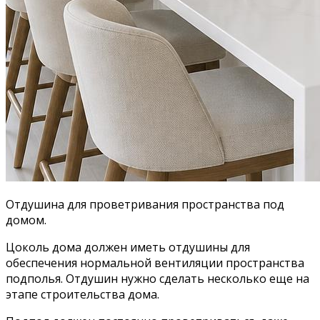
Отдушина для проветривания пространства под
домом.
Цоколь дома должен иметь отдушины для
обеспечения нормальной вентиляции пространства
подполья. Отдушин нужно сделать несколько еще на
этапе строительства дома.