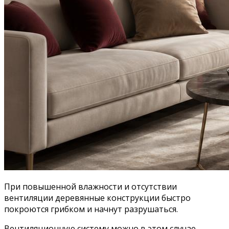
При повышенной влажности и отсутствии
вентиляции деревянные конструкции быстро
покроются грибком и начнут разрушаться.
Вентиляционную систему можно в этом случае