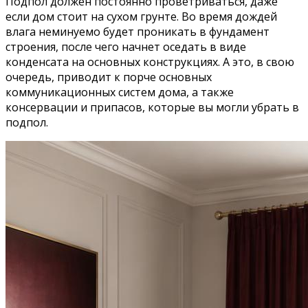
Подпол должен постоянно проветриваться, даже
если дом стоит на сухом грунте. Во время дождей
влага неминуемо будет проникать в фундамент
строения, после чего начнет оседать в виде
конденсата на основных конструкциях. А это, в свою
очередь, приводит к порче основных
коммуникационных систем дома, а также
консервации и припасов, которые вы могли убрать в
подпол.