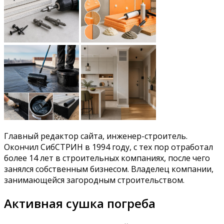
Главный редактор сайта, инженер-строитель.
Окончил СибСТРИН в 1994 году, с тех пор отработал
более 14 лет в строительных компаниях, после чего
занялся собственным бизнесом. Владелец компании,
занимающейся загородным строительством.
Активная сушка погреба