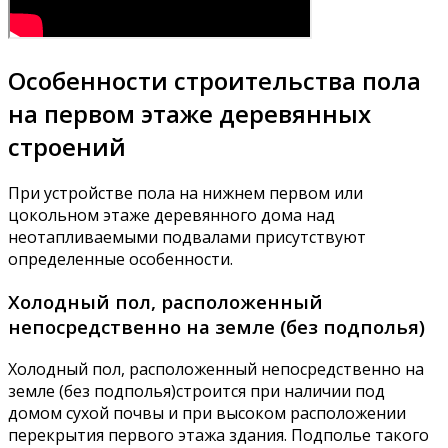
Особенности строительства пола
на первом этаже деревянных
строений
При устройстве пола на нижнем первом или
цокольном этаже деревянного дома над
неотапливаемыми подвалами присутствуют
определенные особенности.
Холодный пол, расположенный
непосредственно на земле (без подполья)
Холодный пол, расположенный непосредственно на
земле (без подполья)строится при наличии под
домом сухой почвы и при высоком расположении
перекрытия первого этажа здания. Подполье такого