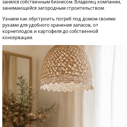
занялся собственным бизнесом. Владелец компании,
занимающейся загородным строительством.
Узнаем как обустроить погреб под домом своими
руками для удобного хранения запасов, от
корнеплодов и картофеля до собственной
консервации.