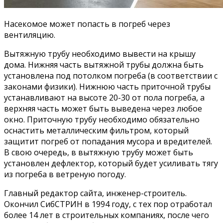
Насекомое может попасть в погреб через
вентиляцию.
Вытяжную трубу необходимо вывести на крышу
дома. Нижняя часть вытяжной трубы должна быть
установлена под потолком погреба (в соответствии с
законами физики). Нижнюю часть приточной трубы
устанавливают на высоте 20-30 от пола погреба, а
верхняя часть может быть выведена через любое
окно. Приточную трубу необходимо обязательно
оснастить металлическим фильтром, который
защитит погреб от попадания мусора и вредителей.
В свою очередь, в вытяжную трубу может быть
установлен дефлектор, который будет усиливать тягу
из погреба в ветреную погоду.
Главный редактор сайта, инженер-строитель.
Окончил СибСТРИН в 1994 году, с тех пор отработал
более 14 лет в строительных компаниях, после чего