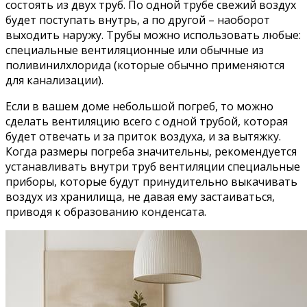
состоять из двух труб. По одной трубе свежий воздух
будет поступать внутрь, а по другой – наоборот
выходить наружу. Трубы можно использовать любые:
специальные вентиляционные или обычные из
поливинилхлорида (которые обычно применяются
для канализации).
Если в вашем доме небольшой погреб, то можно
сделать вентиляцию всего с одной трубой, которая
будет отвечать и за приток воздуха, и за вытяжку.
Когда размеры погреба значительны, рекомендуется
устанавливать внутри труб вентиляции специальные
приборы, которые будут принудительно выкачивать
воздух из хранилища, не давая ему застаиваться,
приводя к образованию конденсата.