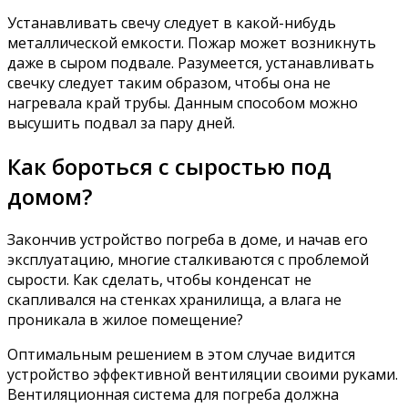
Устанавливать свечу следует в какой-нибудь
металлической емкости. Пожар может возникнуть
даже в сыром подвале. Разумеется, устанавливать
свечку следует таким образом, чтобы она не
нагревала край трубы. Данным способом можно
высушить подвал за пару дней.
Как бороться с сыростью под
домом?
Закончив устройство погреба в доме, и начав его
эксплуатацию, многие сталкиваются с проблемой
сырости. Как сделать, чтобы конденсат не
скапливался на стенках хранилища, а влага не
проникала в жилое помещение?
Оптимальным решением в этом случае видится
устройство эффективной вентиляции своими руками.
Вентиляционная система для погреба должна