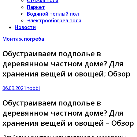
Стяжка пола
Паркет
Водяной теплый пол
Электрообогрев пола
Новости
Монтаж погреба
Обустраиваем подполье в
деревянном частном доме? Для
хранения вещей и овощей; Обзор
06.09.2021
hobbi
Обустраиваем подполье в
деревянном частном доме? Для
хранения вещей и овощей – Обзор