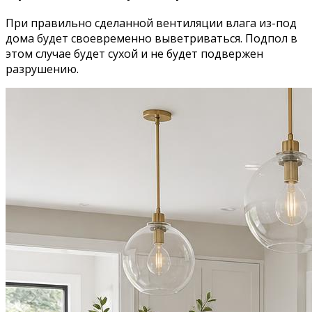
При правильно сделанной вентиляции влага из-под
дома будет своевременно выветриваться. Подпол в
этом случае будет сухой и не будет подвержен
разрушению.