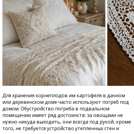
Для хранения корнеплодов им картофеля в дачном
или деревенском доме часто используют погреб под
домом. Обустройство погреба в подвальном
помещении имеет ряд достоинств: за овощами не
нужно никуда выходить, они всегда под рукой, кроме
того, не требуется устройство утепленных стен и