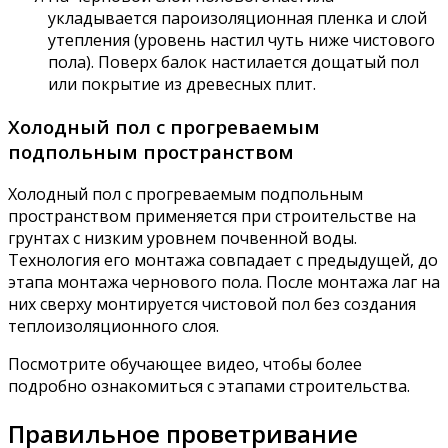
укладывается пароизоляционная пленка и слой
утепления (уровень настил чуть ниже чистового
пола). Поверх балок настилается дощатый пол
или покрытие из древесных плит.
Холодный пол с прогреваемым
подпольным пространством
Холодный пол с прогреваемым подпольным
пространством применяется при строительстве на
грунтах с низким уровнем почвенной воды.
Технология его монтажа совпадает с предыдущей, до
этапа монтажа чернового пола. После монтажа лаг на
них сверху монтируется чистовой пол без создания
теплоизоляционного слоя.
Посмотрите обучающее видео, чтобы более
подробно ознакомиться с этапами строительства.
Правильное проветривание