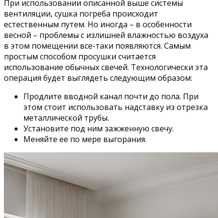
При использовании описанной выше системы
вентиляции, сушка погреба происходит
естественным путем. Но иногда – в особенности
весной – проблемы с излишней влажностью воздуха
в этом помещении все-таки появляются. Самым
простым способом просушки считается
использование обычных свечей. Технологически эта
операция будет выглядеть следующим образом:
Продлите вводной канал почти до пола. При
этом стоит использовать надставку из отрезка
металлической трубы.
Установите под ним зажженную свечу.
Меняйте ее по мере выгорания.