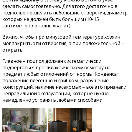
сделать самостоятельно. Для этого достаточно в
подполье проделать небольшие отверстия, диаметр
которых не должен быть большим (10-15
сантиметров вполне хватит)
Важно, чтобы при минусовой температуре хозяин
мог закрыть эти отверстия, а при положительной –
открыть
Главное – подпол должен систематически
подвергаться профилактическому осмотру на
предмет любых отклонений от нормы. Конденсат,
поражение плесенью и грибком, разрушение
конструкций, наличие насекомых – всё это признаки
неправильной эксплуатации, которые нужно
немедленно устранять любыми способами.