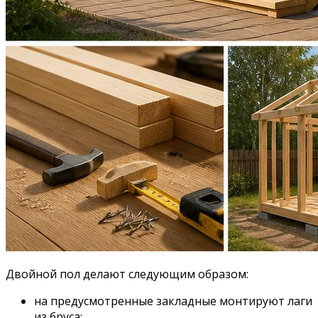
Двойной пол делают следующим образом:
на предусмотренные закладные монтируют лаги
из бруса;