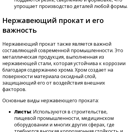
упрощает производство деталей любой формы.
Нержавеющий прокат и его
важность
Нержавеющий прокат также является важной
составляющей современной промышленности. Это
металлическая продукция, выполненная из
нержавеющей стали, которая устойчива к коррозии
благодаря содержанию хрома. Хром создает на
поверхности материала оксидный слой,
защищающий его от воздействия внешних
факторов.
Основные виды нержавеющего проката:
Листы
: Используются в строительстве,
пищевой промышленности, медицинском
оборудовании и многих других сферах, где
требуются высокая коррозионная стойкость и