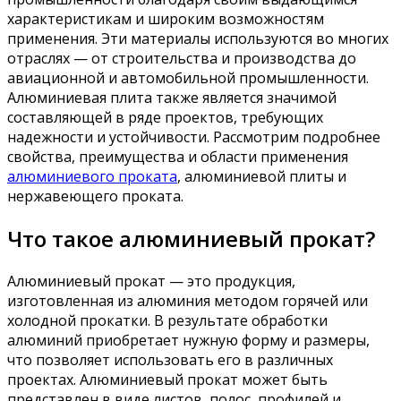
характеристикам и широким возможностям
применения. Эти материалы используются во многих
отраслях — от строительства и производства до
авиационной и автомобильной промышленности.
Алюминиевая плита также является значимой
составляющей в ряде проектов, требующих
надежности и устойчивости. Рассмотрим подробнее
свойства, преимущества и области применения
алюминиевого проката
, алюминиевой плиты и
нержавеющего проката.
Что такое алюминиевый прокат?
Алюминиевый прокат — это продукция,
изготовленная из алюминия методом горячей или
холодной прокатки. В результате обработки
алюминий приобретает нужную форму и размеры,
что позволяет использовать его в различных
проектах. Алюминиевый прокат может быть
представлен в виде листов, полос, профилей и