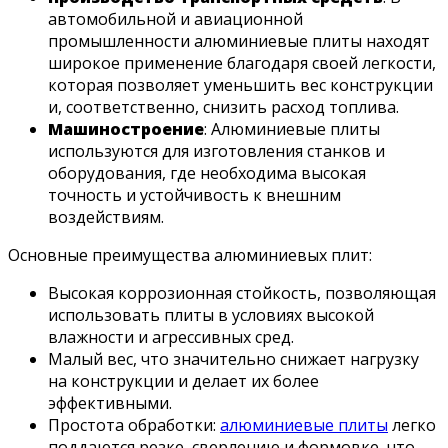
автомобильной и авиационной
промышленности алюминиевые плиты находят
широкое применение благодаря своей легкости,
которая позволяет уменьшить вес конструкции
и, соответственно, снизить расход топлива.
Машиностроение
: Алюминиевые плиты
используются для изготовления станков и
оборудования, где необходима высокая
точность и устойчивость к внешним
воздействиям.
Основные преимущества алюминиевых плит:
Высокая коррозионная стойкость, позволяющая
использовать плиты в условиях высокой
влажности и агрессивных сред.
Малый вес, что значительно снижает нагрузку
на конструкции и делает их более
эффективными.
Простота обработки:
алюминиевые плиты
легко
поддаются резке, сверлению и формовке, что