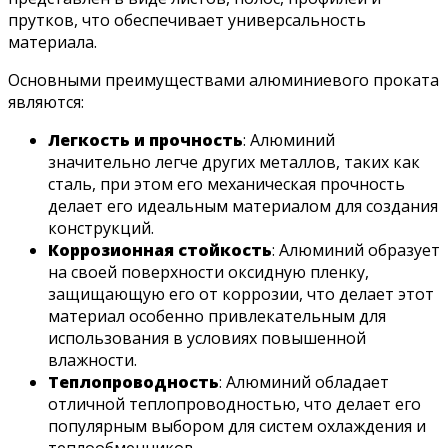
прутков, что обеспечивает универсальность
материала.
Основными преимуществами алюминиевого проката
являются:
Легкость и прочность
: Алюминий
значительно легче других металлов, таких как
сталь, при этом его механическая прочность
делает его идеальным материалом для создания
конструкций.
Коррозионная стойкость
: Алюминий образует
на своей поверхности оксидную пленку,
защищающую его от коррозии, что делает этот
материал особенно привлекательным для
использования в условиях повышенной
влажности.
Теплопроводность
: Алюминий обладает
отличной теплопроводностью, что делает его
популярным выбором для систем охлаждения и
теплообменников.