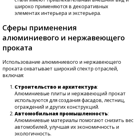
широко применяются в декоративных
элементах интерьера и экстерьера.
Сферы применения
алюминиевого и нержавеющего
проката
Использование алюминиевого и нержавеющего
проката охватывает широкий спектр отраслей,
включая:
Строительство и архитектура
:
Алюминиевые плиты и нержавеющий прокат
используются для создания фасадов, лестниц,
ограждений и других конструкций.
Автомобильная промышленность
:
Алюминиевые материалы помогают снизить вес
автомобилей, улучшая их экономичность и
экологичность.