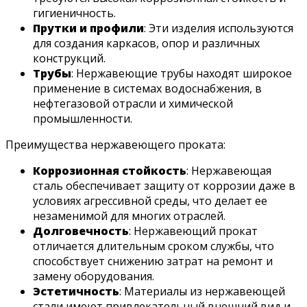
гигиеничность.
Прутки и профили
: Эти изделия используются
для создания каркасов, опор и различных
конструкций.
Трубы
: Нержавеющие трубы находят широкое
применение в системах водоснабжения, в
нефтегазовой отрасли и химической
промышленности.
Преимущества нержавеющего проката:
Коррозионная стойкость
: Нержавеющая
сталь обеспечивает защиту от коррозии даже в
условиях агрессивной среды, что делает ее
незаменимой для многих отраслей.
Долговечность
: Нержавеющий прокат
отличается длительным сроком службы, что
способствует снижению затрат на ремонт и
замену оборудования.
Эстетичность
: Материалы из нержавеющей
стали имеют привлекательный внешний вид и