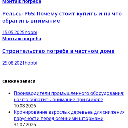
Монтаж погреба
Рельсы Р65: Почему стоит купить и на что
обратить внимание
15.05.2025
hobbi
Монтаж погреба
Строительство погреба в частном доме
25.08.2021
hobbi
Свежие записи
Производители промышленного оборудования:
на что обратить внимание при выборе
10.08.2026
Кронирование взрослых деревьев для снижения
парусности перед осенними штормами
31.07.2026