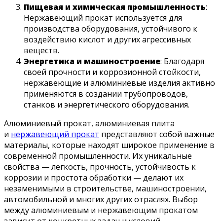
Пищевая и химическая промышленность
:
Нержавеющий прокат используется для
производства оборудования, устойчивого к
воздействию кислот и других агрессивных
веществ.
Энергетика и машиностроение
: Благодаря
своей прочности и коррозионной стойкости,
нержавеющие и алюминиевые изделия активно
применяются в создании трубопроводов,
станков и энергетического оборудования.
Алюминиевый прокат, алюминиевая плита
и
нержавеющий прокат
представляют собой важные
материалы, которые находят широкое применение в
современной промышленности. Их уникальные
свойства — легкость, прочность, устойчивость к
коррозии и простота обработки — делают их
незаменимыми в строительстве, машиностроении,
автомобильной и многих других отраслях. Выбор
между алюминиевым и нержавеющим прокатом