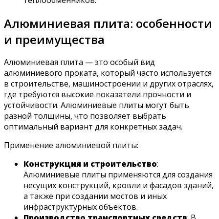
Алюминиевая плита: особенности
и преимущества
Алюминиевая плита — это особый вид
алюминиевого проката, который часто используется
в строительстве, машиностроении и других отраслях,
где требуются высокие показатели прочности и
устойчивости. Алюминиевые плиты могут быть
разной толщины, что позволяет выбрать
оптимальный вариант для конкретных задач.
Применение алюминиевой плиты:
Конструкция и строительство
:
Алюминиевые плиты применяются для создания
несущих конструкций, кровли и фасадов зданий,
а также при создании мостов и иных
инфраструктурных объектов.
Производство транспортных средств
: В