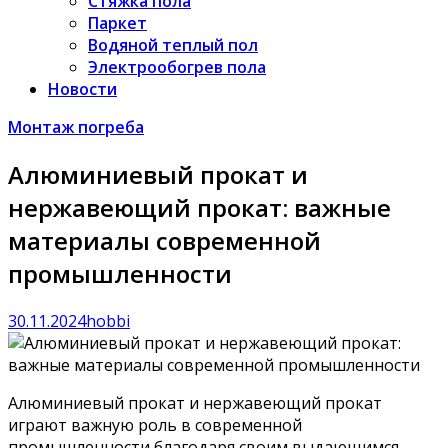
Стяжка пола
Паркет
Водяной теплый пол
Электрообогрев пола
Новости
Монтаж погреба
Алюминиевый прокат и
нержавеющий прокат: важные
материалы современной
промышленности
30.11.2024
hobbi
Алюминиевый прокат и нержавеющий прокат
играют важную роль в современной
промышленности благодаря своим выдающимся