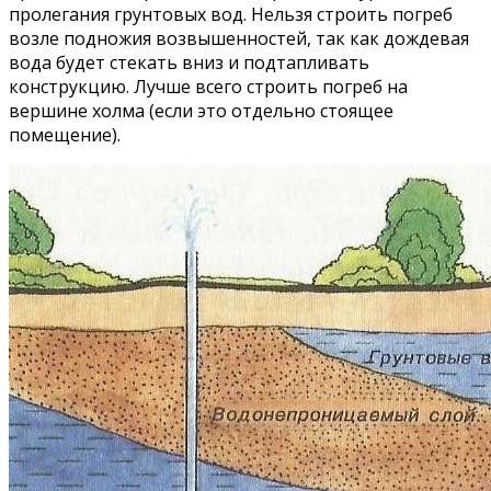
пролегания грунтовых вод. Нельзя строить погреб
возле подножия возвышенностей, так как дождевая
вода будет стекать вниз и подтапливать
конструкцию. Лучше всего строить погреб на
вершине холма (если это отдельно стоящее
помещение).