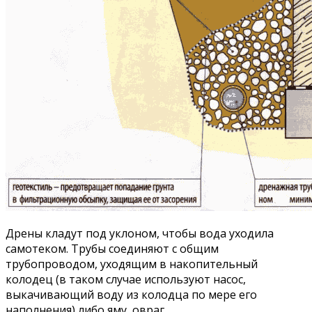
Дрены кладут под уклоном, чтобы вода уходила
самотеком. Трубы соединяют с общим
трубопроводом, уходящим в накопительный
колодец (в таком случае используют насос,
выкачивающий воду из колодца по мере его
наполнения) либо яму, овраг.