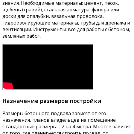
знания. Необходимые материалы: цемент, песок,
щебень (гравий), стальная арматура, фанера или
доски для опалубки, вязальная проволока,
гидроизолирующие материалы, трубы для дренажа и
вентиляции. Инструменты: все для работы с бетоном,
земляных работ.
Назначение размеров постройки
Размеры бетонного подвала зависят от его
назначения, планов владельцев на помещение.
Стандартные размеры – 2 на 4 метра. Многое зависит
от того, где планируется строить подвал, от