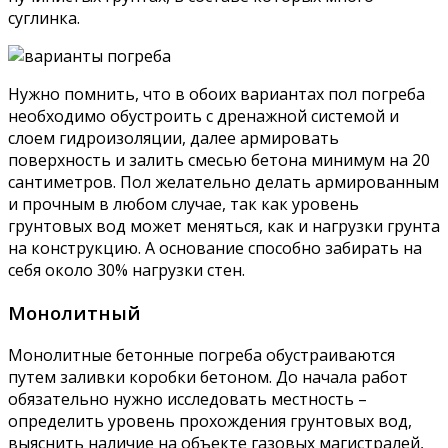
суглинка.
Нужно помнить, что в обоих вариантах пол погреба
необходимо обустроить с дренажной системой и
слоем гидроизоляции, далее армировать
поверхность и залить смесью бетона минимум на 20
сантиметров. Пол желательно делать армированным
и прочным в любом случае, так как уровень
грунтовых вод может меняться, как и нагрузки грунта
на конструкцию. А основание способно забирать на
себя около 30% нагрузки стен.
Монолитный
Монолитные бетонные погреба обустраиваются
путем заливки коробки бетоном. До начала работ
обязательно нужно исследовать местность –
определить уровень прохождения грунтовых вод,
выяснить наличие на объекте газовых магистралей,