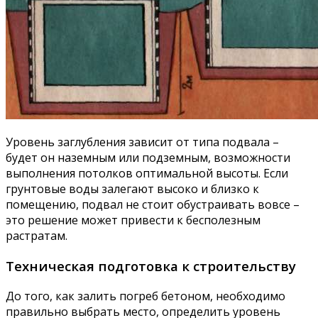
Уровень заглубления зависит от типа подвала –
будет он наземным или подземным, возможности
выполнения потолков оптимальной высоты. Если
грунтовые воды залегают высоко и близко к
помещению, подвал не стоит обустраивать вовсе –
это решение может привести к бесполезным
растратам.
Техническая подготовка к строительству
До того, как залить погреб бетоном, необходимо
правильно выбрать место, определить уровень