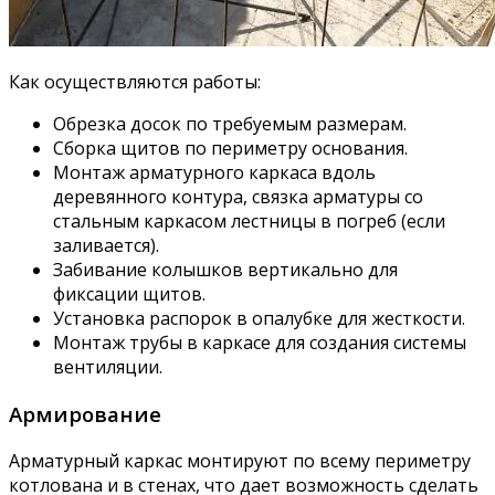
Как осуществляются работы:
Обрезка досок по требуемым размерам.
Сборка щитов по периметру основания.
Монтаж арматурного каркаса вдоль
деревянного контура, связка арматуры со
стальным каркасом лестницы в погреб (если
заливается).
Забивание колышков вертикально для
фиксации щитов.
Установка распорок в опалубке для жесткости.
Монтаж трубы в каркасе для создания системы
вентиляции.
Армирование
Арматурный каркас монтируют по всему периметру
котлована и в стенах, что дает возможность сделать