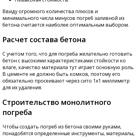
Ввиду огромного количества плюсов и
минимального числа минусов погреб заливной из
бетона считается наиболее оптимальным выбором.
Расчет состава бетона
С учетом того, что для погреба желательно готовить
бетон с высокими характеристиками стойкости ко
влаге, качество материала тут играет основную роль.
В цементе не должно быть комков, поэтому его
обязательно просеивают через сито 1х1 миллиметр
для их удаления.
Строительство монолитного
погреба
Чтобы создать погреб из бетона своими руками,
понадобятся определенные инструменты, материалы,