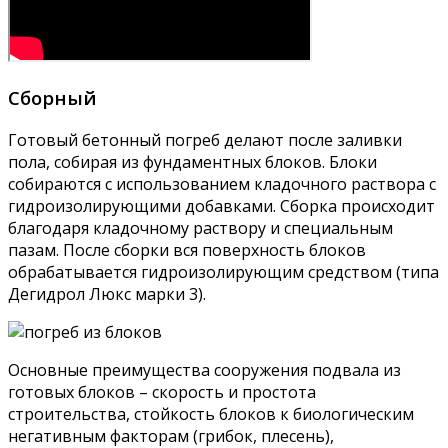
Сборный
Готовый бетонный погреб делают после заливки
пола, собирая из фундаментных блоков. Блоки
собираются с использованием кладочного раствора с
гидроизолирующими добавками. Сборка происходит
благодаря кладочному раствору и специальным
пазам. После сборки вся поверхность блоков
обрабатывается гидроизолирующим средством (типа
Дегидрол Люкс марки 3).
Основные преимущества сооружения подвала из
готовых блоков – скорость и простота
строительства, стойкость блоков к биологическим
негативным факторам (грибок, плесень),