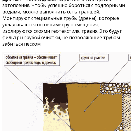
затопления. Чтобы успешно бороться с подпорными
водами, можно выполнить сеть траншей.
Монтируют специальные трубы (дрены), которые
укладываются по периметру помещения,
изолируются слоями геотекстиля, гравия. Это будут
фильтры грубой очистки, не позволяющие трубам
забиться песком.