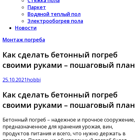
Стяжка пола
Паркет
Водяной теплый пол
Электрообогрев пола
Новости
Монтаж погреба
Как сделать бетонный погреб
своими руками – пошаговый план
25.10.2021
hobbi
Как сделать бетонный погреб
своими руками – пошаговый план
Бетонный погреб – надежное и прочное сооружение,
предназначенное для хранения урожая, вин,
продуктов питания и всего, что нужно держать в