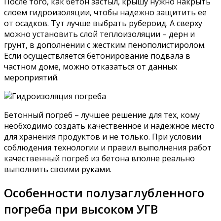
После того, как бетон застыл, крышу нужно накрыть
слоем гидроизоляции, чтобы надежно защитить ее
от осадков. Тут лучше выбрать рубероид. А сверху
можно установить слой теплоизоляции – дерн и
грунт, в дополнении с жестким пенополистиролом.
Если осуществляется бетонирование подвала в
частном доме, можно отказаться от данных
мероприятий.
Бетонный погреб – лучшее решение для тех, кому
необходимо создать качественное и надежное место
для хранения продуктов и не только. При условии
соблюдения технологии и правил выполнения работ
качественный погреб из бетона вполне реально
выполнить своими руками.
Особенности полузаглубленного
погреба при высоком УГВ