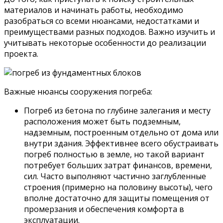
материалов и начинать работы, необходимо
разобраться со всеми нюансами, недостатками и
преимуществами разных подходов. Важно изучить и
учитывать некоторые особенности до реализации
проекта.
Важные нюансы сооружения погреба:
Погреб из бетона по глубине залегания и месту
расположения может быть подземным,
надземным, построенным отдельно от дома или
внутри здания. Эффективнее всего обустраивать
погреб полностью в земле, но такой вариант
потребует больших затрат финансов, времени,
сил. Часто выполняют частично заглубленные
строения (примерно на половину высоты), чего
вполне достаточно для защиты помещения от
промерзания и обеспечения комфорта в
эксплуатации.