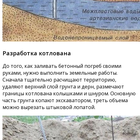
Разработка котлована
До того, как заливать бетонный погреб своими
руками, нужно выполнить земельные работы.
Сначала тщательно расчищают территорию,
удаляют верхний слой грунта и дерн, размечают
границы котлована колышками и шнуром. Основную
часть грунта копают экскаватором, треть объема
можно вырезать штыковой лопатой.