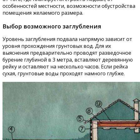
особенностей местности, возможности обустройства
помещения желаемого размера.
Выбор возможного заглубления
Уровень заглубления подвала напрямую зависит от
уровня прохождения грунтовых вод. Для их
выяснения предварительно проводят разведочное
бурение глубиной в 3 метра, вставляют деревянную
рейку и оставляют на несколько часов. Если рейка
сухая, грунтовые воды проходят намного глубже.