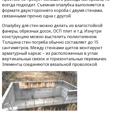
всегда подходит. Съемная опалубка выполняется в
формате двухстороннего короба с двумя стенами,
связанными прочно одна с другой.
Опалубку для стен можно делать из влагостойкой
фанеры, обрезных досок, ОСП плит и т.д. Изнутри
конструкцию можно выстелить полиэтиленом.
Толщина стен погреба обычно составляет до 15
сантиметров. Между стенками щитов монтируют
арматурный каркас – из расположенных в углах
вертикальных связок и горизонтальных перемычек.
Элементы соединяются вязальной проволокой.