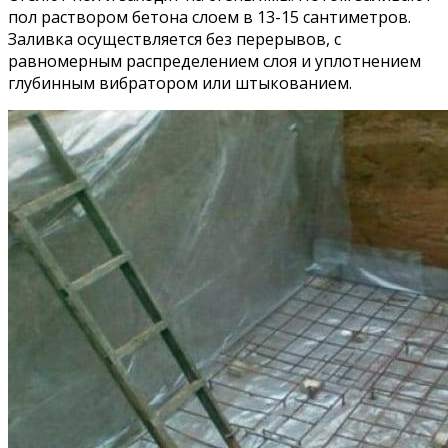
пол раствором бетона слоем в 13-15 сантиметров.
Заливка осуществляется без перерывов, с
равномерным распределением слоя и уплотнением
глубинным вибратором или штыкованием.