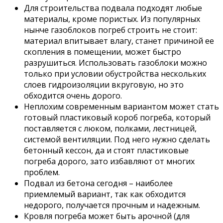
Для строительства подвала подходят любые
материалы, кроме пористых. Из популярных
нынче газоблоков погреб строить не стоит:
материал впитывает влагу, станет причиной ее
скопления в помещении, может быстро
разрушиться. Использовать газоблоки можно
только при условии обустройства нескольких
слоев гидроизоляции вкруговую, но это
обходится очень дорого.
Неплохим современным вариантом может стать
готовый пластиковый короб погреба, который
поставляется с люком, полками, лестницей,
системой вентиляции. Под него нужно сделать
бетонный кессон, да и стоят пластиковые
погреба дорого, зато избавляют от многих
проблем.
Подвал из бетона сегодня – наиболее
приемлемый вариант, так как обходится
недорого, получается прочным и надежным.
Кровля погреба может быть арочной (для