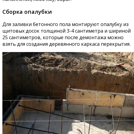
Сборка опалубки
Для заливки бетонного пола монтируют опалубку из
щитовых досок толщиной 3-4 сантиметра и шириной
25 сантиметров, которые после демонтажа можно
взять для создания деревянного каркаса перекрытия.