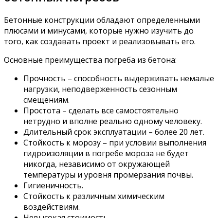
Бетонные конструкции обладают определенными
плюсами и минусами, которые нужно изучить до
того, как создавать проект и реализовывать его.
Основные преимущества погреба из бетона:
Прочность – способность выдерживать немалые
нагрузки, неподверженность сезонным
смещениям.
Простота – сделать все самостоятельно
нетрудно и вполне реально одному человеку.
Длительный срок эксплуатации – более 20 лет.
Стойкость к морозу – при условии выполнения
гидроизоляции в погребе мороза не будет
никогда, независимо от окружающей
температуры и уровня промерзания почвы.
Гигиеничность.
Стойкость к различным химическим
воздействиям.
Невысокая стоимость.