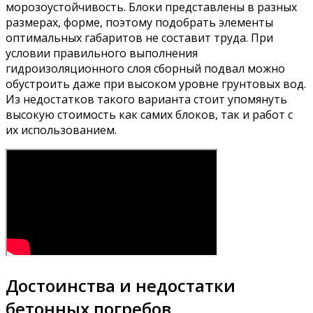
морозоустойчивость. Блоки представлены в разных
размерах, форме, поэтому подобрать элементы
оптимальных габаритов не составит труда. При
условии правильного выполнения
гидроизоляционного слоя сборный подвал можно
обустроить даже при высоком уровне грунтовых вод.
Из недостатков такого варианта стоит упомянуть
высокую стоимость как самих блоков, так и работ с
их использованием.
Достоинства и недостатки
бетонных погребов