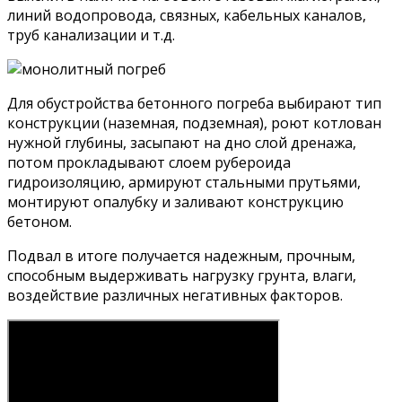
линий водопровода, связных, кабельных каналов,
труб канализации и т.д.
Для обустройства бетонного погреба выбирают тип
конструкции (наземная, подземная), роют котлован
нужной глубины, засыпают на дно слой дренажа,
потом прокладывают слоем рубероида
гидроизоляцию, армируют стальными прутьями,
монтируют опалубку и заливают конструкцию
бетоном.
Подвал в итоге получается надежным, прочным,
способным выдерживать нагрузку грунта, влаги,
воздействие различных негативных факторов.