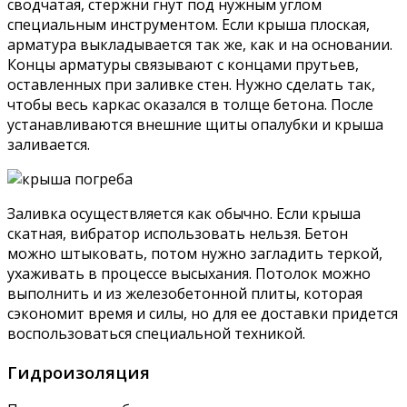
сводчатая, стержни гнут под нужным углом
специальным инструментом. Если крыша плоская,
арматура выкладывается так же, как и на основании.
Концы арматуры связывают с концами прутьев,
оставленных при заливке стен. Нужно сделать так,
чтобы весь каркас оказался в толще бетона. После
устанавливаются внешние щиты опалубки и крыша
заливается.
Заливка осуществляется как обычно. Если крыша
скатная, вибратор использовать нельзя. Бетон
можно штыковать, потом нужно загладить теркой,
ухаживать в процессе высыхания. Потолок можно
выполнить и из железобетонной плиты, которая
сэкономит время и силы, но для ее доставки придется
воспользоваться специальной техникой.
Гидроизоляция