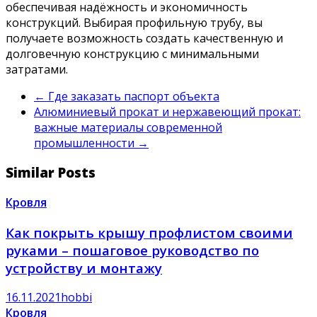
обеспечивая надёжность и экономичность
конструкций. Выбирая профильную трубу, вы
получаете возможность создать качественную и
долговечную конструкцию с минимальными
затратами.
←
Где заказать паспорт объекта
Алюминиевый прокат и нержавеющий прокат:
важные материалы современной
промышленности
→
Similar Posts
Кровля
Как покрыть крышу профлистом своими
руками – пошаговое руководство по
устройству и монтажу
16.11.2021
hobbi
Кровля