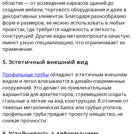
областях — от возведения каркасов зданий до
создания мебели, торгового оборудования и даже в
декоративных элементах. Благодаря разнообразию
форм и размеров, её можно использовать в любых
проектах, где требуется надёжность и лёгкость
конструкций. Другие виды металлопроката зачастую
имеют узкую специализацию, что ограничивает их
применение.
5. Эстетичный внешний вид
Профильные трубы
обладают эстетичным внешним
видом и легко вписываются в дизайн современных
сооружений. Это делает их привлекательным
вариантом для архитекторов, стремящихся создать
стильные и лёгкие на вид конструкции. В отличие от
тяжёлых металлических балок или грубых уголков,
профильная труба придаёт проекту изящество, не
снижая прочности.
6. Устойчивость к деформациям