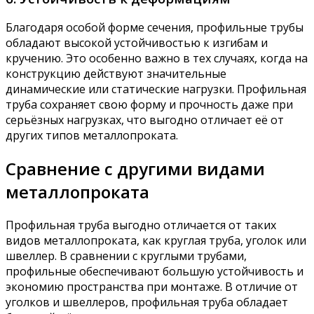
Благодаря особой форме сечения, профильные трубы
обладают высокой устойчивостью к изгибам и
кручению. Это особенно важно в тех случаях, когда на
конструкцию действуют значительные
динамические или статические нагрузки. Профильная
труба сохраняет свою форму и прочность даже при
серьёзных нагрузках, что выгодно отличает её от
других типов металлопроката.
Сравнение с другими видами
металлопроката
Профильная труба выгодно отличается от таких
видов металлопроката, как круглая труба, уголок или
швеллер. В сравнении с круглыми трубами,
профильные обеспечивают большую устойчивость и
экономию пространства при монтаже. В отличие от
уголков и швеллеров, профильная труба обладает