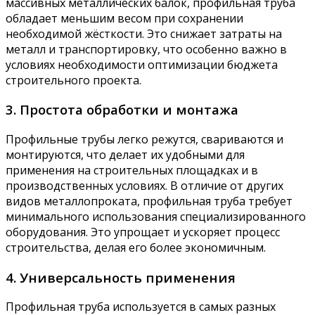
массивных металлических балок, профильная труба
обладает меньшим весом при сохранении
необходимой жёсткости. Это снижает затраты на
металл и транспортировку, что особенно важно в
условиях необходимости оптимизации бюджета
строительного проекта.
3. Простота обработки и монтажа
Профильные трубы легко режутся, свариваются и
монтируются, что делает их удобными для
применения на строительных площадках и в
производственных условиях. В отличие от других
видов металлопроката, профильная труба требует
минимального использования специализированного
оборудования. Это упрощает и ускоряет процесс
строительства, делая его более экономичным.
4. Универсальность применения
Профильная труба используется в самых разных