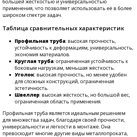
большей жёсткостью и универсальностью
применения, что позволяет использовать её в более
широком спектре задач.
Таблица сравнительных характеристик
Профильная труба
: высокая прочность,
устойчивость к деформациям, универсальность,
экономия материалов.
Круглая труба
: ограниченная устойчивость к
боковым нагрузкам, меньшая жёсткость.
Уголок
: высокая прочность, но менее удобен
для сложных конструкций, ограниченная
эстетичность.
Швеллер
: высокая жёсткость, но большой вес,
ограниченная область применения.
Профильная труба является идеальным решением
для множества задач, благодаря своей прочности,
универсальности и лёгкости в монтаже. Она
превосходит многие другие виды металлопроката,