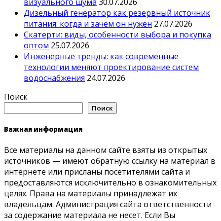
визуального шума
30.07.2026
Дизельный генератор как резервный источник
питания: когда и зачем он нужен
27.07.2026
Скатерти: виды, особенности выбора и покупка
оптом
25.07.2026
Инженерные тренды: как современные
технологии меняют проектирование систем
водоснабжения
24.07.2026
Поиск
Поиск
Важная информация
Все материалы на данном сайте взяты из открытых
источников — имеют обратную ссылку на материал в
интернете или присланы посетителями сайта и
предоставляются исключительно в ознакомительных
целях. Права на материалы принадлежат их
владельцам. Администрация сайта ответственности
за содержание материала не несет. Если Вы