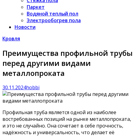
Стяжка пола
Паркет
Водяной теплый пол
Электрообогрев пола
Новости
Кровля
Преимущества профильной трубы
перед другими видами
металлопроката
30.11.2024
hobbi
Профильная труба является одной из наиболее
востребованных позиций на рынке металлопроката,
и это не случайно. Она сочетает в себе прочность,
надёжность и универсальность, что делает её