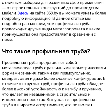
отличным выбором для различных сфер применения
— от строительных конструкций до производства
мебели.
Здесь
на сайте 359.by вы можете узнать более
подробную информацию. В данной статье мы
подробно рассмотрим, чем профильная труба
превосходит другие виды металлопроката и какие
преимущества она предоставляет в сравнении с
ними.
Что такое профильная труба?
Профильная труба представляет собой
металлическую трубу с различными геометрическими
формами сечения, такими как прямоугольник,
квадрат, овал и даже более сложные конфигурации. В
отличие от круглых труб, профильная труба обладает
более высокой устойчивостью к изгибу и кручению,
что делает её незаменимой в строительных и
инженерных проектах. Выпускается профильная
труба в широком ассортименте, что позволяет