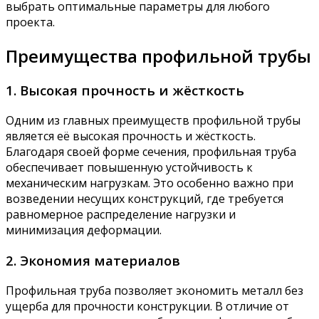
выбрать оптимальные параметры для любого
проекта.
Преимущества профильной трубы
1. Высокая прочность и жёсткость
Одним из главных преимуществ профильной трубы
является её высокая прочность и жёсткость.
Благодаря своей форме сечения, профильная труба
обеспечивает повышенную устойчивость к
механическим нагрузкам. Это особенно важно при
возведении несущих конструкций, где требуется
равномерное распределение нагрузки и
минимизация деформации.
2. Экономия материалов
Профильная труба позволяет экономить металл без
ущерба для прочности конструкции. В отличие от