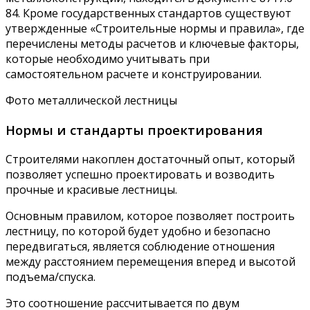
84. Кроме государственных стандартов существуют
утвержденные «Строительные нормы и правила», где
перечислены методы расчетов и ключевые факторы,
которые необходимо учитывать при
самостоятельном расчете и конструировании.
Фото металлической лестницы
Нормы и стандарты проектирования
Строителями накоплен достаточный опыт, который
позволяет успешно проектировать и возводить
прочные и красивые лестницы.
Основным правилом, которое позволяет построить
лестницу, по которой будет удобно и безопасно
передвигаться, является соблюдение отношения
между расстоянием перемещения вперед и высотой
подъема/спуска.
Это соотношение рассчитывается по двум