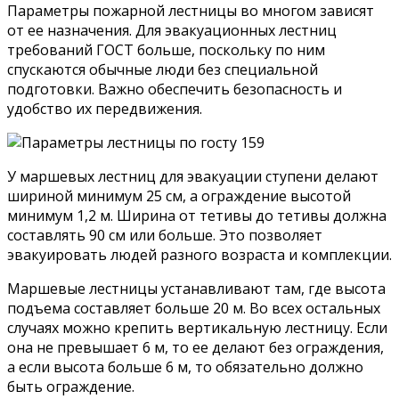
Параметры пожарной лестницы во многом зависят
от ее назначения. Для эвакуационных лестниц
требований ГОСТ больше, поскольку по ним
спускаются обычные люди без специальной
подготовки. Важно обеспечить безопасность и
удобство их передвижения.
У маршевых лестниц для эвакуации ступени делают
шириной минимум 25 см, а ограждение высотой
минимум 1,2 м. Ширина от тетивы до тетивы должна
составлять 90 см или больше. Это позволяет
эвакуировать людей разного возраста и комплекции.
Маршевые лестницы устанавливают там, где высота
подъема составляет больше 20 м. Во всех остальных
случаях можно крепить вертикальную лестницу. Если
она не превышает 6 м, то ее делают без ограждения,
а если высота больше 6 м, то обязательно должно
быть ограждение.