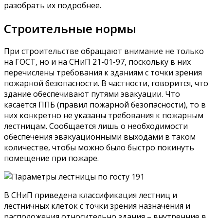
разобрать их подробнее.
Строительные нормы
При строительстве обращают внимание не только
на ГОСТ, но и на СНиП 21-01-97, поскольку в них
перечислены требования к зданиям с точки зрения
пожарной безопасности. В частности, говорится, что
здание обеспечивают путями эвакуации. Что
касается ППБ (правил пожарной безопасности), то в
них конкретно не указаны требования к пожарным
лестницам. Сообщается лишь о необходимости
обеспечения эвакуационными выходами в таком
количестве, чтобы можно было быстро покинуть
помещение при пожаре.
В СНиП приведена классификация лестниц и
лестничных клеток с точки зрения назначения и
расположения относительно здания – внутренние в