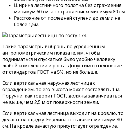
Ширина лестничного полотна без ограждения
минимум 60 см, а с ограждением минимум 80 см.
Расстояние от последней ступени до земли не
более 1,5м.
Такие параметры выбраны по усредненным
антропометрическим показателям, чтобы
подниматься и спускаться было удобно человеку
любой комплекции и роста. Допустимо отклонение
от стандартов ГОСТ на 5%, но не больше.
Если вертикальная наружная лестница с
ограждением, то его высота может составлять 1 м.
Поручни, как говорит ГОСТ, должны заканчиваться
не выше, чем 2,5 м от поверхности земли.
Если вертикальная лестница выходит на кровлю, то
делают площадку. Ее длина составляет минимум 80
см. На кровле зачастую присутствует ограждение.