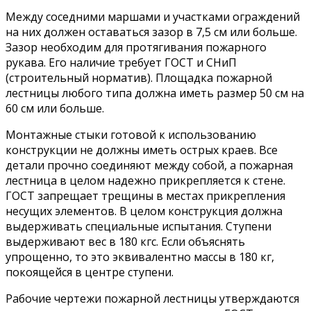
Между соседними маршами и участками ограждений
на них должен оставаться зазор в 7,5 см или больше.
Зазор необходим для протягивания пожарного
рукава. Его наличие требует ГОСТ и СНиП
(строительный норматив). Площадка пожарной
лестницы любого типа должна иметь размер 50 см на
60 см или больше.
Монтажные стыки готовой к использованию
конструкции не должны иметь острых краев. Все
детали прочно соединяют между собой, а пожарная
лестница в целом надежно прикрепляется к стене.
ГОСТ запрещает трещины в местах прикрепления
несущих элементов. В целом конструкция должна
выдерживать специальные испытания. Ступени
выдерживают вес в 180 кгс. Если объяснять
упрощенно, то это эквивалентно массы в 180 кг,
покоящейся в центре ступени.
Рабочие чертежи пожарной лестницы утверждаются