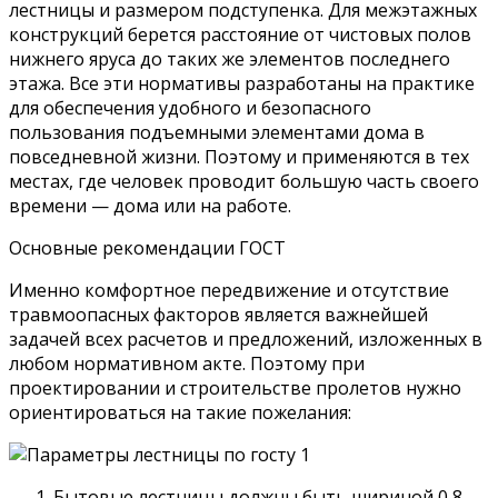
лестницы и размером подступенка. Для межэтажных
конструкций берется расстояние от чистовых полов
нижнего яруса до таких же элементов последнего
этажа. Все эти нормативы разработаны на практике
для обеспечения удобного и безопасного
пользования подъемными элементами дома в
повседневной жизни. Поэтому и применяются в тех
местах, где человек проводит большую часть своего
времени — дома или на работе.
Основные рекомендации ГОСТ
Именно комфортное передвижение и отсутствие
травмоопасных факторов является важнейшей
задачей всех расчетов и предложений, изложенных в
любом нормативном акте. Поэтому при
проектировании и строительстве пролетов нужно
ориентироваться на такие пожелания:
Бытовые лестницы должны быть шириной 0,8