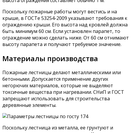
Высота ограждения составляет обычно 1 м.
Поскольку пожарные работы могут вестись и на
крыше, в ГОСТе 53254-2009 указывают требования к
ограждению крыши. Его высота над кровлей должна
быть минимум 60 см. Если установлен парапет, то
ограждение можно сделать ниже. От 60 см отнимают
высоту парапета и получают требуемое значение.
Материалы производства
Пожарные лестницы делают металлическими или
бетонными. Допускается применение других
негорючих материалов, которые не выделяют
токсичные вещества при нагревании. СНиП и ГОСТ
запрещают использовать для строительства
деревянные элементы.
Поскольку лестница из металла, ее грунтуют и