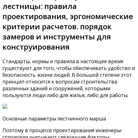
лестницы: правила
проектирования, эргономические
критерии расчетов. порядок
замеров и инструменты для
конструирования
Стандарты, нормы и правила в настоящее время
существуют для того, чтобы обеспечивать удобство и
безопасность жизни людей. В большой степени этот
принцип относится к вопросам строительства
различных зданий и сооружений, которыми
пользуются люди либо для жилья, либо для работы.
Основные параметры лестничного марша
Поэтому в процессе проектирования инженеры-
строители учитывают следующие факторы: