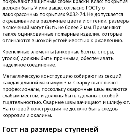
покрывают защитным слоем краски. Класс покрытия
должен быть V или выше, согласно ГОСТу о
лакокрасочных покрытиях 9.032-74. Не допускается
окрашивание в различные цвета и оттенки, размеры
включений могут быть не более 2 мм. Применяют
также оцинкованные пожарные изделия, которые
отличаются высокой устойчивостью к ржавлению.
Крепежные элементы (анкерные болты, опоры,
уголки) должны быть прочными, обеспечивать
надежное соединение.
Металлическую конструкцию собирают из секций,
каждая длиной максимум 3 м. Сварку выполняют
профессионалы, поскольку сварочные швы являются
слабым местом, и должны быть сделаны с особой
тщательностью. Сварные швы зачищают и шлифуют.
На готовой конструкции не должно быть следов
коррозии и окалины.
Гост на размеры ступеней