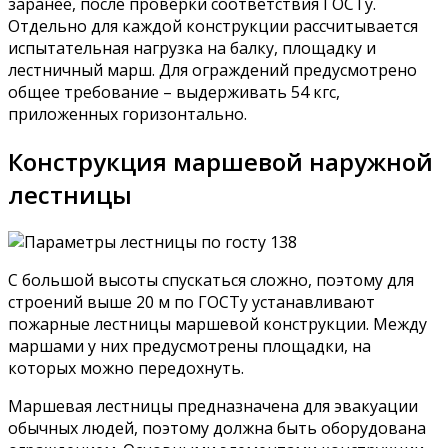
заранее, после проверки соответствия ГОСТу.
Отдельно для каждой конструкции рассчитывается
испытательная нагрузка на балку, площадку и
лестничный марш. Для ограждений предусмотрено
общее требование – выдерживать 54 кгс,
приложенных горизонтально.
Конструкция маршевой наружной
лестницы
С большой высоты спускаться сложно, поэтому для
строений выше 20 м по ГОСТу устанавливают
пожарные лестницы маршевой конструкции. Между
маршами у них предусмотрены площадки, на
которых можно передохнуть.
Маршевая лестницы предназначена для эвакуации
обычных людей, поэтому должна быть оборудована