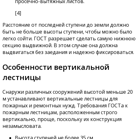
просечно-вытяжных листов.
[4]
Расстояние от последней ступени до земли должно
быть не больше высоты ступени, чтобы можно было
легко сойти. ГОСТ разрешает сделать самую нижнюю
секцию выдвижной. В этом случае она должна
выдвигаться без заедания и надежно фиксироваться.
Особенности вертикальной
лестницы
Снаружи различных сооружений высотой меньше 20
м устанавливают вертикальные лестницы для
пожарных и ремонтных нужд. Требования ГОСТа к
пожарным лестницам, расположенным строго
вертикально, проще, поскольку их конструкция
незамысловата.
Высота ступеней не более 35 см.