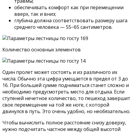
травмы;
обеспечивать комфорт как при перемещении
вверх, так и вниз;
глубина должна соответствовать размеру шага
среднего человека — 55−65 сантиметров.
Количество основных элементов
Один пролет может состоять и из различного их
числа. Обычно эта цифра умещается в предел от 3 до
16. При большей сумме подниматься станет сложно и
необходимо предусмотреть место для отдыха. Если
ступеней нечетное количество, то пешеход завершит
свое перемещение на той же ноге, с которой
двинулся в путь. Это очень удобно, но необязательно.
Чтобы вычислить полное расстояние снизу доверху,
нужно подсчитать частное между общей высотой