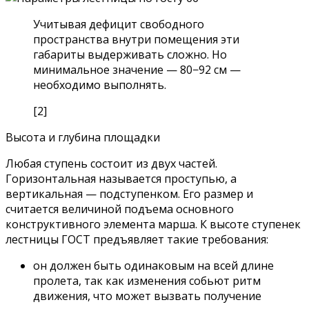
Учитывая дефицит свободного
пространства внутри помещения эти
габариты выдерживать сложно. Но
минимальное значение — 80−92 см —
необходимо выполнять.
[2]
Высота и глубина площадки
Любая ступень состоит из двух частей.
Горизонтальная называется проступью, а
вертикальная — подступенком. Его размер и
считается величиной подъема основного
конструктивного элемента марша. К высоте ступенек
лестницы ГОСТ предъявляет такие требования:
он должен быть одинаковым на всей длине
пролета, так как изменения собьют ритм
движения, что может вызвать получение