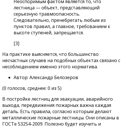
Неоспоримым фактом является то, что
лестница — объект, представляющий
серьезную травмоопасность.
Следовательно, пренебрегать любым из
пунктов правил, а главное, требованием к
высоте ступеней, запрещается.
[3]
На практике выясняется, что большинство
несчастных случаев на подобных объектах связано с
несоблюдением именно этого норматива.
Автор: Александр Белозеров
(0 голосов, среднее: 0 из 5)
В постройке лестниц для эвакуации, аварийного
выхода, передвижения пожарных важна каждая
деталь. Есть правила, согласно которым делают
металлические пожарные лестницы. Они описаны в
ГОСТе 53254-2009. Полезно будет изучить и