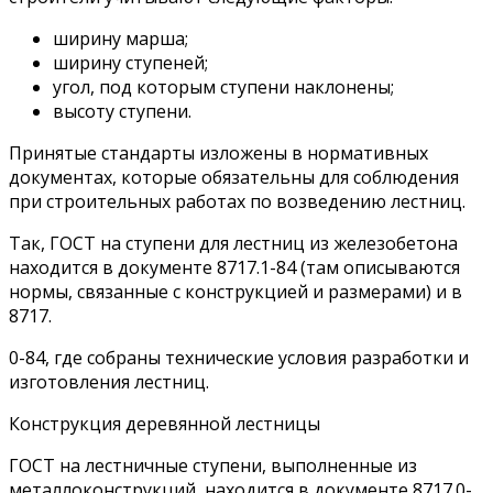
ширину марша;
ширину ступеней;
угол, под которым ступени наклонены;
высоту ступени.
Принятые стандарты изложены в нормативных
документах, которые обязательны для соблюдения
при строительных работах по возведению лестниц.
Так, ГОСТ на ступени для лестниц из железобетона
находится в документе 8717.1-84 (там описываются
нормы, связанные с конструкцией и размерами) и в
8717.
0-84, где собраны технические условия разработки и
изготовления лестниц.
Конструкция деревянной лестницы
ГОСТ на лестничные ступени, выполненные из
металлоконструкций, находится в документе 8717.0-