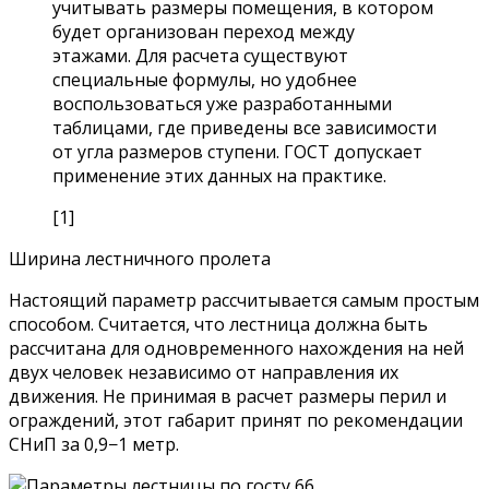
учитывать размеры помещения, в котором
будет организован переход между
этажами. Для расчета существуют
специальные формулы, но удобнее
воспользоваться уже разработанными
таблицами, где приведены все зависимости
от угла размеров ступени. ГОСТ допускает
применение этих данных на практике.
[1]
Ширина лестничного пролета
Настоящий параметр рассчитывается самым простым
способом. Считается, что лестница должна быть
рассчитана для одновременного нахождения на ней
двух человек независимо от направления их
движения. Не принимая в расчет размеры перил и
ограждений, этот габарит принят по рекомендации
СНиП за 0,9−1 метр.