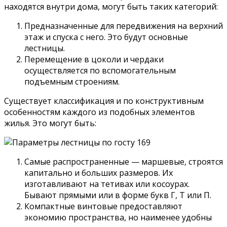
находятся внутри дома, могут быть таких категорий:
Предназначенные для передвижения на верхний
этаж и спуска с него. Это будут основные
лестницы.
Перемещение в цоколи и чердаки
осуществляется по вспомогательным
подъемным строениям.
Существует классификация и по конструктивным
особенностям каждого из подобных элементов
жилья. Это могут быть:
Самые распространенные — маршевые, строятся
капитально и больших размеров. Их
изготавливают на тетивах или косоурах.
Бывают прямыми или в форме букв Г, Т или П.
Компактные винтовые предоставляют
экономию пространства, но наименее удобны