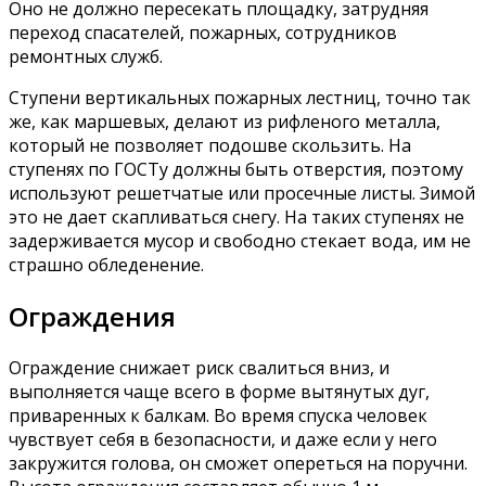
Оно не должно пересекать площадку, затрудняя
переход спасателей, пожарных, сотрудников
ремонтных служб.
Ступени вертикальных пожарных лестниц, точно так
же, как маршевых, делают из рифленого металла,
который не позволяет подошве скользить. На
ступенях по ГОСТу должны быть отверстия, поэтому
используют решетчатые или просечные листы. Зимой
это не дает скапливаться снегу. На таких ступенях не
задерживается мусор и свободно стекает вода, им не
страшно обледенение.
Ограждения
Ограждение снижает риск свалиться вниз, и
выполняется чаще всего в форме вытянутых дуг,
приваренных к балкам. Во время спуска человек
чувствует себя в безопасности, и даже если у него
закружится голова, он сможет опереться на поручни.