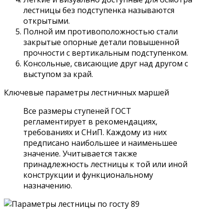
лестницы без подступенка называются
открытыми.
Полной им противоположностью стали
закрытые опорные детали повышенной
прочности с вертикальным подступенком.
Консольные, свисающие друг над другом с
выступом за край.
Ключевые параметры лестничных маршей
Все размеры ступеней ГОСТ
регламентирует в рекомендациях,
требованиях и СНиП. Каждому из них
предписано наибольшее и наименьшее
значение. Учитывается также
принадлежность лестницы к той или иной
конструкции и функциональному
назначению.