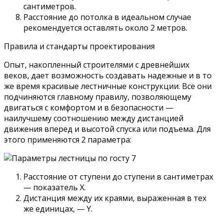
сантиметров.
Расстояние до потолка в идеальном случае
рекомендуется оставлять около 2 метров.
Правила и стандарты проектирования
Опыт, накопленный строителями с древнейших
веков, дает возможность создавать надежные и в то
же время красивые лестничные конструкции. Все они
подчиняются главному правилу, позволяющему
двигаться с комфортом и в безопасности —
наилучшему соотношению между дистанцией
движения вперед и высотой спуска или подъема. Для
этого применяются 2 параметра:
Расстояние от ступени до ступени в сантиметрах
— показатель X.
Дистанция между их краями, выраженная в тех
же единицах, — Y.