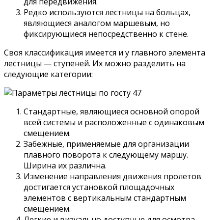
для передвижения.
Редко используются лестницы на больцах,
являющиеся аналогом маршевым, но
фиксирующиеся непосредственно к стене.
Своя классификация имеется и у главного элемента
лестницы — ступеней. Их можно разделить на
следующие категории:
Стандартные, являющиеся основной опорой
всей системы и расположенные с одинаковым
смещением.
Забежные, применяемые для организации
плавного поворота к следующему маршу.
Ширина их различна.
Изменение направления движения пролетов
достигается установкой площадочных
элементов с вертикальным стандартным
смещением.
Легкие и визуально доступные для осмотра