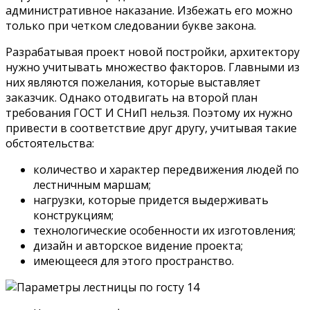
административное наказание. Избежать его можно
только при четком следовании букве закона.
Разрабатывая проект новой постройки, архитектору
нужно учитывать множество факторов. Главными из
них являются пожелания, которые выставляет
заказчик. Однако отодвигать на второй план
требования ГОСТ И СНиП нельзя. Поэтому их нужно
привести в соответствие друг другу, учитывая такие
обстоятельства:
количество и характер передвижения людей по
лестничным маршам;
нагрузки, которые придется выдерживать
конструкциям;
технологические особенности их изготовления;
дизайн и авторское видение проекта;
имеющееся для этого пространство.