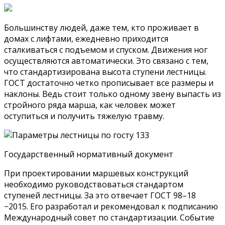
Большинству людей, даже тем, кто проживает в
домах с лифтами, ежедневно приходится
сталкиваться с подъемом и спуском. Движения ног
осуществляются автоматически. Это связано с тем,
что стандартизирована высота ступени лестницы.
ГОСТ достаточно четко прописывает все размеры и
наклоны. Ведь стоит только одному звену выпасть из
стройного ряда марша, как человек может
оступиться и получить тяжелую травму.
Государственный нормативный документ
При проектировании маршевых конструкций
необходимо руководствоваться стандартом
ступеней лестницы. За это отвечает ГОСТ 98–18
−2015. Его разработал и рекомендовал к подписанию
Международный совет по стандартизации. Событие