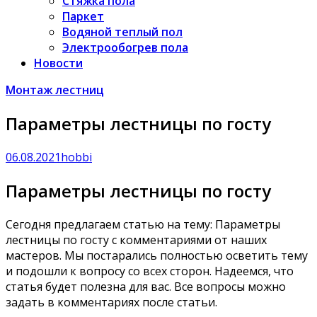
Стяжка пола
Паркет
Водяной теплый пол
Электрообогрев пола
Новости
Монтаж лестниц
Параметры лестницы по госту
06.08.2021
hobbi
Параметры лестницы по госту
Сегодня предлагаем статью на тему: Параметры
лестницы по госту с комментариями от наших
мастеров. Мы постарались полностью осветить тему
и подошли к вопросу со всех сторон. Надеемся, что
статья будет полезна для вас. Все вопросы можно
задать в комментариях после статьи.