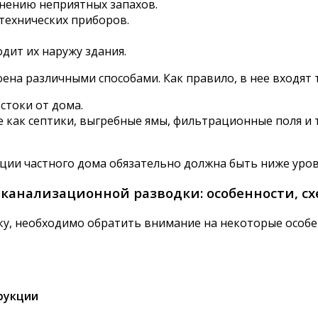
нению неприятных запахов.
технических приборов.
дит их наружу здания.
ена различными способами. Как правило, в нее входят 
стоки от дома.
как септики, выгребные ямы, фильтрационные поля и т
ции частного дома обязательно должна быть ниже уров
канализационной разводки: особенности, с
у, необходимо обратить внимание на некоторые особе
рукции