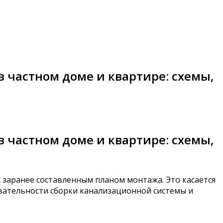
 частном доме и квартире: схемы,
 частном доме и квартире: схемы,
 заранее составленным планом монтажа. Это касается
овательности сборки канализационной системы и