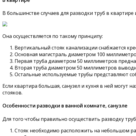
В большинстве случаев для разводки труб в квартире 
Она осуществляется по такому принципу:
Вертикальный стояк канализации снабжается кре
Основная магистраль диаметром 100 миллиметров
Первая труба диаметром 50 миллиметров предназн
Вторая труба диаметром 50 миллиметров выводит
Остальные используемые трубы представляют соб
Если квартира большая, санузел и кухня в ней могут 
стояков.
Особенности разводки в ванной комнате, санузле
Для того чтобы правильно осуществить разводку труб 
Стояк необходимо расположить на небольшом рас