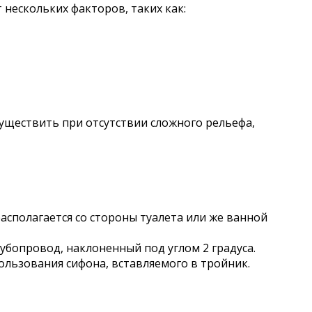
нескольких факторов, таких как:
уществить при отсутствии сложного рельефа,
асполагается со стороны туалета или же ванной
убопровод, наклоненный под углом 2 градуса.
льзования сифона, вставляемого в тройник.