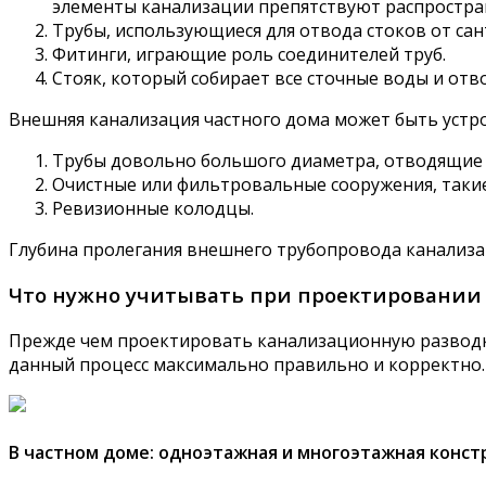
элементы канализации препятствуют распростра
Трубы, использующиеся для отвода стоков от сан
Фитинги, играющие роль соединителей труб.
Стояк, который собирает все сточные воды и отво
Внешняя канализация частного дома может быть устро
Трубы довольно большого диаметра, отводящие 
Очистные или фильтровальные сооружения, такие 
Ревизионные колодцы.
Глубина пролегания внешнего трубопровода канализа
Что нужно учитывать при проектировании 
Прежде чем проектировать канализационную разводк
данный процесс максимально правильно и корректно.
В частном доме: одноэтажная и многоэтажная конст