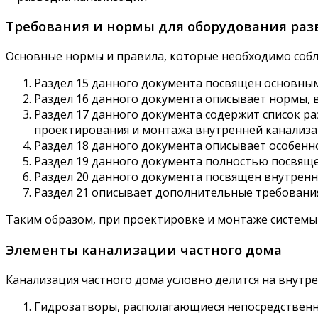
Требования и нормы для оборудования раз
Основные нормы и правила, которые необходимо соблю
Раздел 15 данного документа посвящен основным
Раздел 16 данного документа описывает нормы, 
Раздел 17 данного документа содержит список р
проектирования и монтажа внутренней канализа
Раздел 18 данного документа описывает особенн
Раздел 19 данного документа полностью посвяще
Раздел 20 данного документа посвящен внутренн
Раздел 21 описывает дополнительные требования
Таким образом, при проектировке и монтаже системы к
Элементы канализации частного дома
Канализация частного дома условно делится на внутре
Гидрозатворы, располагающиеся непосредственно