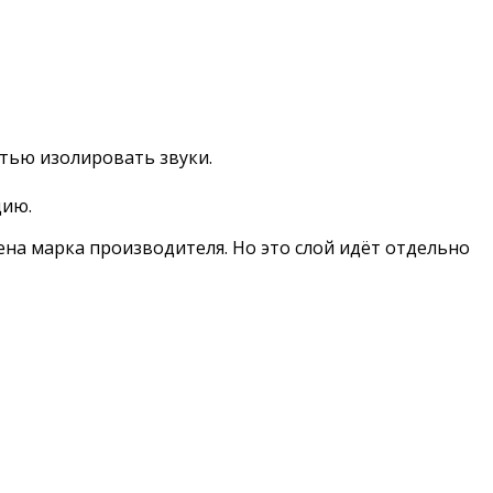
тью изолировать звуки.
цию.
на марка производителя. Но это слой идёт отдельно