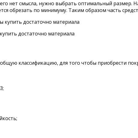
 его нет смысла, нужно выбрать оптимальный размер. Н
ётся обрезать по минимуму. Таким образом часть средст
купить достаточно материала
 общую классификацию, для того чтобы приобрести пок
3;
йкость;