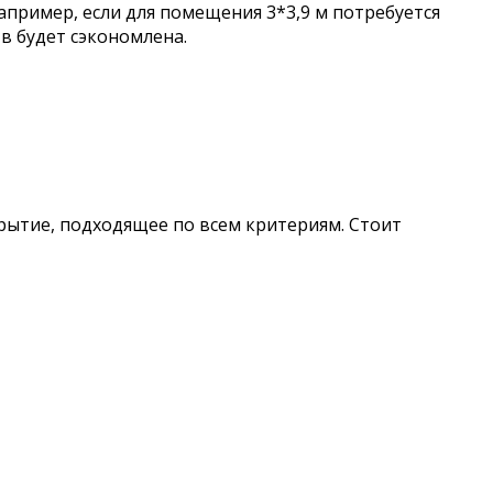
апример, если для помещения 3*3,9 м потребуется
в будет сэкономлена.
рытие, подходящее по всем критериям. Стоит