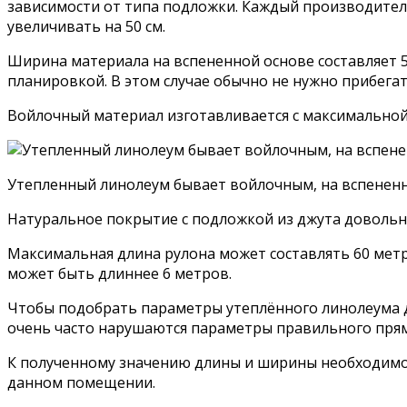
зависимости от типа подложки. Каждый производител
увеличивать на 50 см.
Ширина материала на вспененной основе составляет 5
планировкой. В этом случае обычно не нужно прибегат
Войлочный материал изготавливается с максимальной
Утепленный линолеум бывает войлочным, на вспененн
Натуральное покрытие с подложкой из джута довольно
Максимальная длина рулона может составлять 60 метр
может быть длиннее 6 метров.
Чтобы подобрать параметры утеплённого линолеума дл
очень часто нарушаются параметры правильного прям
К полученному значению длины и ширины необходимо 
данном помещении.