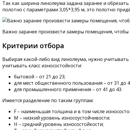
Так как ширина линолеума задана заранее и обрезать
полотно с параметрами 3,05*3,95 м, это полотно прид
Важно заранее произвести замеры помещения, чтобы 
Критерии отбора
Выбирая какой-либо вид линолеума, нужно учитывать
учитывать класс износостойкости:
бытовой – от 21 до 23;
для мест общественного пользования – от 31 до 4
для промышленного применения – от 41 до 43.
Имеется разделение по таким группам:
F – наименьшая толщина и в том числе износосто
M – низкий уровень износоустойчивости;
Н – средний уровень износостойкости;