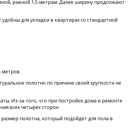
ной, равной 1,5 метрам. Далее ширину продолжают
 удобны для укладки в квартирах со стандартной
 метров.
туральное полотно по причине своей хрупкости не
ы. Из-за того, что при постройке дома и ремонте
ия всех четырёх сторон.
размер полотна, который подойдёт для пола в