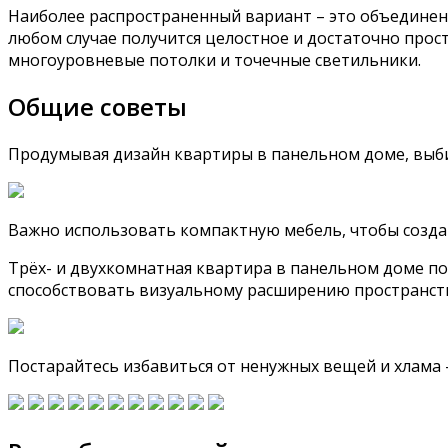
Наиболее распространенный вариант – это объединен
любом случае получится целостное и достаточно прос
многоуровневые потолки и точечные светильники.
Общие советы
Продумывая дизайн квартиры в панельном доме, выби
Важно использовать компактную мебель, чтобы созда
Трёх- и двухкомнатная квартира в панельном доме по
способствовать визуальному расширению пространст
Постарайтесь избавиться от ненужных вещей и хлама —