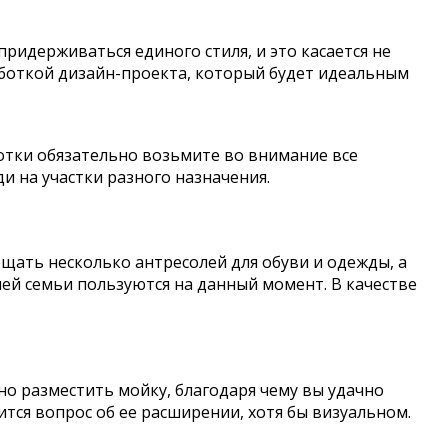
придерживаться единого стиля, и это касается не
аботкой дизайн-проекта, который будет идеальным
тки обязательно возьмите во внимание все
и на участки разного назначения.
ещать несколько антресолей для обуви и одежды, а
ей семьи пользуются на данный момент. В качестве
но разместить мойку, благодаря чему вы удачно
тся вопрос об ее расширении, хотя бы визуальном.