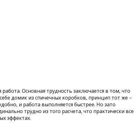
 работа. Основная трудность заключается в том, что
себе домик из спичечных коробков, принцип тот же –
добно, и работа выполняется быстрее. Но зато
инально трудно из того расчета, что практически все
ых эффектах.