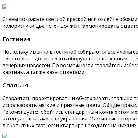
Стены покрасьте светлой краской или оклейте обоями
колористики цвет стен должен гармонировать с цвет
Гостиная
Поскольку именно в гостиной собираются все члены с
обязательно должна быть оборудована кофейным стол
вечерних новостей. По возможности старайтесь избег
картины, а также вазы с цветами.
Спальня
Старайтесь проектировать и обустраивать спальню та
использовать мягкие и приятные цвета. Общие правил
Рекомендуется обойтись стандартным комплектом мебе
аксессуаров в качестве украшения. Массивные шторы п
любопытных глаз, если квартира находится на нижних 