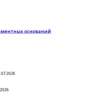
даментных оснований
.07.2026
.2026