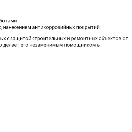
ботами.
д нанесением антикоррозийных покрытий.
ых с защитой строительных и ремонтных объектов от
что делает его незаменимым помощником в