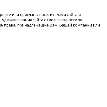
рнете или присланы посетителями сайта и
 Администрация сайта ответственности за
кие права, принадлежащие Вам, Вашей компании или