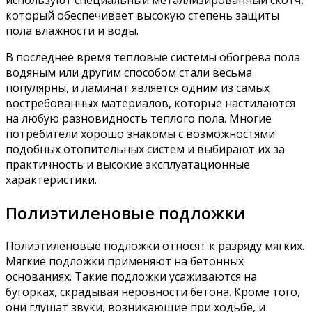
который обеспечивает высокую степень защиты
пола влажности и воды.
В последнее время тепловые системы обогрева пола
водяным или другим способом стали весьма
популярны, и ламинат является одним из самых
востребованных материалов, которые настилаются
на любую разновидность теплого пола. Многие
потребители хорошо знакомы с возможностями
подобных отопительных систем и выбирают их за
практичность и высокие эксплуатационные
характеристики.
Полиэтиленовые подложки
Полиэтиленовые подложки относят к разряду мягких.
Мягкие подложки применяют на бетонных
основаниях. Такие подложки усаживаются на
бугорках, скрадывая неровности бетона. Кроме того,
они глушат звуки, возникающие при ходьбе, и