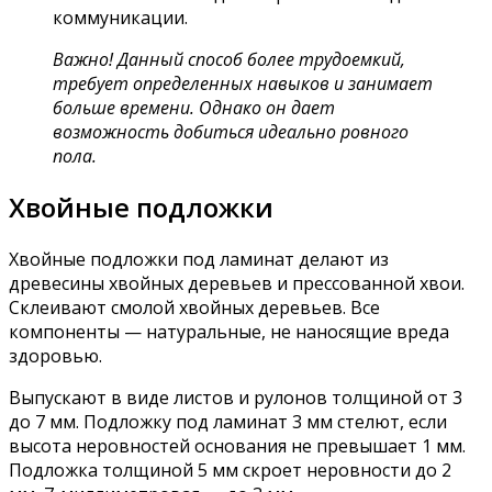
коммуникации.
Важно! Данный способ более трудоемкий,
требует определенных навыков и занимает
больше времени. Однако он дает
возможность добиться идеально ровного
пола.
Хвойные подложки
Хвойные подложки под ламинат делают из
древесины хвойных деревьев и прессованной хвои.
Склеивают смолой хвойных деревьев. Все
компоненты — натуральные, не наносящие вреда
здоровью.
Выпускают в виде листов и рулонов толщиной от 3
до 7 мм. Подложку под ламинат 3 мм стелют, если
высота неровностей основания не превышает 1 мм.
Подложка толщиной 5 мм скроет неровности до 2