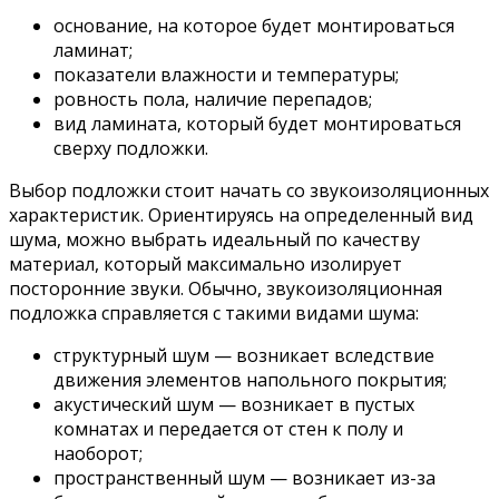
основание, на которое будет монтироваться
ламинат;
показатели влажности и температуры;
ровность пола, наличие перепадов;
вид ламината, который будет монтироваться
сверху подложки.
Выбор подложки стоит начать со звукоизоляционных
характеристик. Ориентируясь на определенный вид
шума, можно выбрать идеальный по качеству
материал, который максимально изолирует
посторонние звуки. Обычно, звукоизоляционная
подложка справляется с такими видами шума:
структурный шум — возникает вследствие
движения элементов напольного покрытия;
акустический шум — возникает в пустых
комнатах и передается от стен к полу и
наоборот;
пространственный шум — возникает из-за