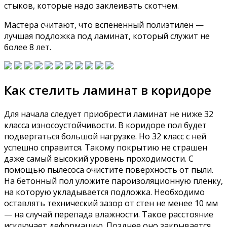
стыков, которые надо заклеивать скотчем.
Мастера считают, что вспененный полиэтилен —
лучшая подложка под ламинат, который служит не
более 8 лет.
Как стелить ламинат в коридоре
Для начала следует приобрести ламинат не ниже 32
класса износоустойчивости. В коридоре пол будет
подвергаться большой нагрузке. Но 32 класс с ней
успешно справится. Такому покрытию не страшен
даже самый высокий уровень проходимости. С
помощью пылесоса очистите поверхность от пыли.
На бетонный пол уложите пароизоляционную пленку,
на которую укладывается подложка. Необходимо
оставлять технический зазор от стен не менее 10 мм
— на случай перепада влажности. Такое расстояние
исключает деформацию. Позднее оно закрывается