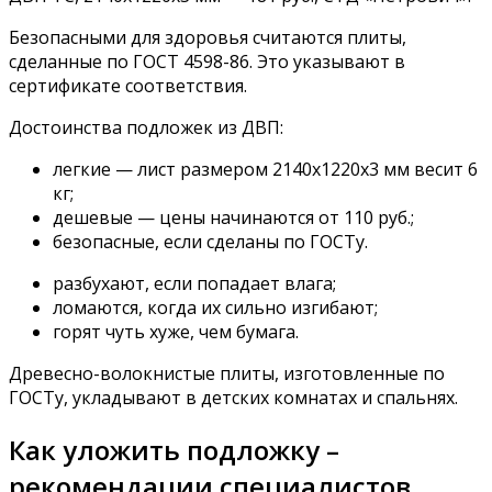
Безопасными для здоровья считаются плиты,
сделанные по ГОСТ 4598-86. Это указывают в
сертификате соответствия.
Достоинства подложек из ДВП:
легкие — лист размером 2140х1220х3 мм весит 6
кг;
дешевые — цены начинаются от 110 руб.;
безопасные, если сделаны по ГОСТу.
разбухают, если попадает влага;
ломаются, когда их сильно изгибают;
горят чуть хуже, чем бумага.
Древесно-волокнистые плиты, изготовленные по
ГОСТу, укладывают в детских комнатах и спальнях.
Как уложить подложку –
рекомендации специалистов