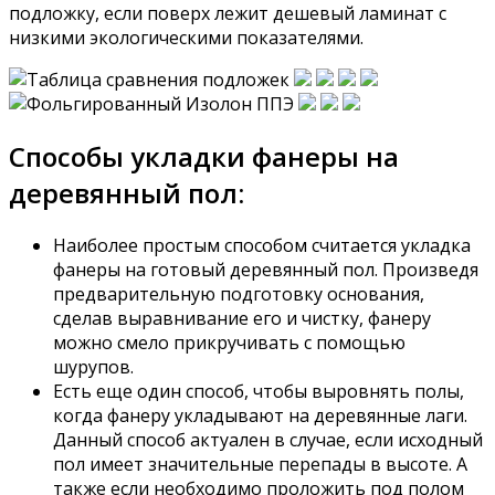
подложку, если поверх лежит дешевый ламинат с
низкими экологическими показателями.
Способы укладки фанеры на
деревянный пол:
Наиболее простым способом считается укладка
фанеры на готовый деревянный пол. Произведя
предварительную подготовку основания,
сделав выравнивание его и чистку, фанеру
можно смело прикручивать с помощью
шурупов.
Есть еще один способ, чтобы выровнять полы,
когда фанеру укладывают на деревянные лаги.
Данный способ актуален в случае, если исходный
пол имеет значительные перепады в высоте. А
также если необходимо проложить под полом