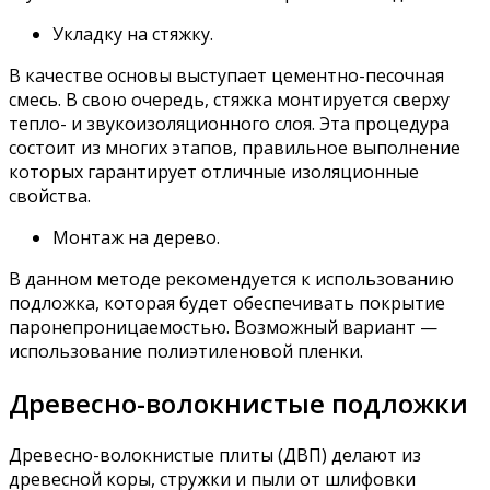
Укладку на стяжку.
В качестве основы выступает цементно-песочная
смесь. В свою очередь, стяжка монтируется сверху
тепло- и звукоизоляционного слоя. Эта процедура
состоит из многих этапов, правильное выполнение
которых гарантирует отличные изоляционные
свойства.
Монтаж на дерево.
В данном методе рекомендуется к использованию
подложка, которая будет обеспечивать покрытие
паронепроницаемостью. Возможный вариант —
использование полиэтиленовой пленки.
Древесно-волокнистые подложки
Древесно-волокнистые плиты (ДВП) делают из
древесной коры, стружки и пыли от шлифовки