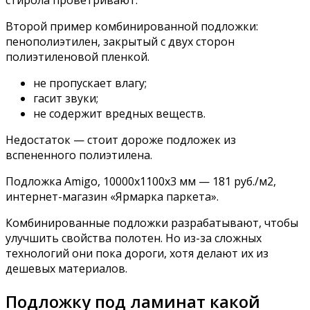
стирола проветривают.
Второй пример комбинированной подложки:
пенополиэтилен, закрытый с двух сторон
полиэтиленовой пленкой.
не пропускает влагу;
гасит звуки;
не содержит вредных веществ.
Недостаток — стоит дороже подложек из
вспененного полиэтилена.
Подложка Amigo, 10000х1100х3 мм — 181 руб./м2,
интернет-магазин «Ярмарка паркета».
Комбинированные подложки разрабатывают, чтобы
улучшить свойства полотен. Но из-за сложных
технологий они пока дороги, хотя делают их из
дешевых материалов.
Подложку под ламинат какой