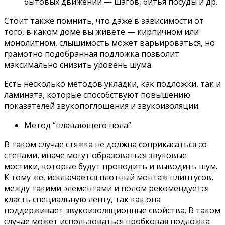
бытовых движений — шагов, битья посуды и др.
Стоит также помнить, что даже в зависимости от
того, в каком доме вы живете — кирпичном или
монолитном, слышимость может варьироваться, но
грамотно подобранная подложка позволит
максимально снизить уровень шума.
Есть несколько методов укладки, как подложки, так и
ламината, которые способствуют повышению
показателей звукопоглощения и звукоизоляции:
Метод “плавающего пола”.
В таком случае стяжка не должна соприкасаться со
стенами, иначе могут образоваться звуковые
мостики, которые будут проводить и выводить шум.
К тому же, исключается плотный монтаж плинтусов,
между такими элементами и полом рекомендуется
класть специальную ленту, так как она
поддерживает звукоизоляционные свойства. В таком
случае может использоваться пробковая подложка