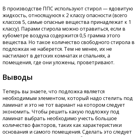
В производстве ППС используют стирол — ядовитую
жидкость, относящуюся к 2 классу опасности (всего
классов 5, самые опасные вещества принадлежат к 1
классу). Парами стирола можно отравиться, если в
кубометре воздуха содержится 0,5 грамма этого
вещества. Но такое количество свободного стирола в
подложках не наберется. Тем не менее, их не
настилают в детских комнатах и спальнях, а
помещения, где они уложены, проветривают.
Выводы
Теперь вы знаете, что подложка является
необходимым элементом, который надо стелить под
ламинат и это не тот вариант на котором следует
экономить. Чтобы решить какую подложку под
ламинат выбрать необходимо учесть большое
количество факторов, таких как характеристики
основания и самого помещения. Сделать это следует