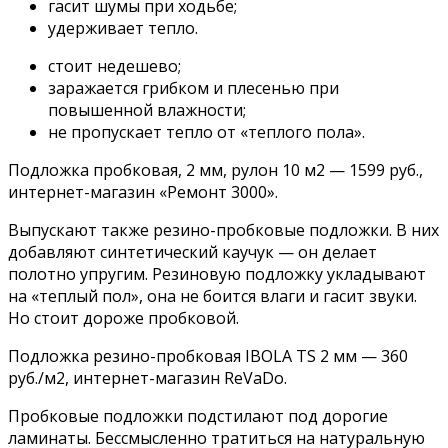
гасит шумы при ходьбе;
удерживает тепло.
стоит недешево;
заражается грибком и плесенью при
повышенной влажности;
не пропускает тепло от «теплого пола».
Подложка пробковая, 2 мм, рулон 10 м2 — 1599 руб.,
интернет-магазин «Ремонт 3000».
Выпускают также резино-пробковые подложки. В них
добавляют синтетический каучук — он делает
полотно упругим. Резиновую подложку укладывают
на «теплый пол», она не боится влаги и гасит звуки.
Но стоит дороже пробковой.
Подложка резино-пробковая IBOLA TS 2 мм — 360
руб./м2, интернет-магазин ReVaDo.
Пробковые подложки подстилают под дорогие
ламинаты. Бессмысленно тратиться на натуральную