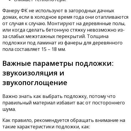
Фанеру ФК не используют в загородных дачных
домах, если в холодное время года они отапливаются
от случая к случаю. Монтируют на деревянные полы,
или когда сделать бетонную стяжку невозможно из-
за слабых межэтажных перекрытий. Толщина
подложки под ламинат из фанеры для деревянного
пола составляет 15 – 18 мм.
Важные параметры подложки:
звукоизоляция и
звукопоглощение
Важно знать как выбрать подложку, потому что
правильный материал избавит вас от постороннего
шума.
Как правило, рекомендуется обращать внимание на
такие характеристики подложки, как: