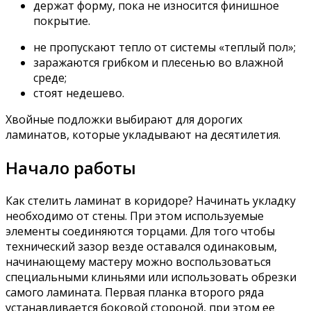
держат форму, пока не износится финишное
покрытие.
не пропускают тепло от системы «теплый пол»;
заражаются грибком и плесенью во влажной
среде;
стоят недешево.
Хвойные подложки выбирают для дорогих
ламинатов, которые укладывают на десятилетия.
Начало работы
Как стелить ламинат в коридоре? Начинать укладку
необходимо от стены. При этом используемые
элементы соединяются торцами. Для того чтобы
технический зазор везде оставался одинаковым,
начинающему мастеру можно воспользоваться
специальными клиньями или использовать обрезки
самого ламината. Первая планка второго ряда
устанавливается боковой стороной, при этом ее