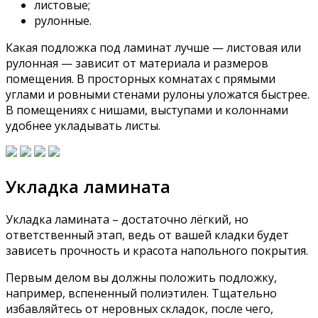
листовые;
рулонные.
Какая подложка под ламинат лучше — листовая или
рулонная — зависит от материала и размеров
помещения. В просторных комнатах с прямыми
углами и ровными стенами рулоны уложатся быстрее.
В помещениях с нишами, выступами и колоннами
удобнее укладывать листы.
Укладка ламината
Укладка ламината – достаточно лёгкий, но
ответственный этап, ведь от вашей кладки будет
зависеть прочность и красота напольного покрытия.
Первым делом вы должны положить подложку,
например, вспененный полиэтилен. Тщательно
избавляйтесь от неровных складок, после чего,