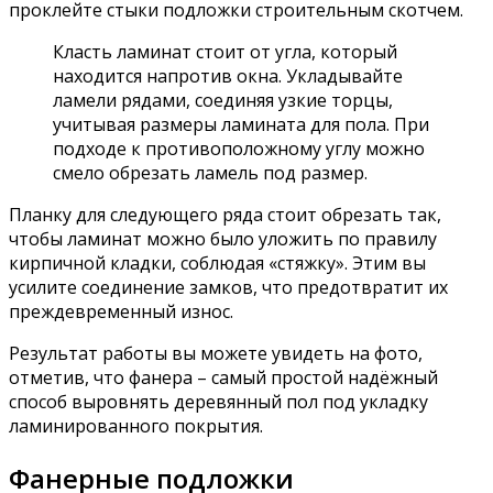
проклейте стыки подложки строительным скотчем.
Класть ламинат стоит от угла, который
находится напротив окна. Укладывайте
ламели рядами, соединяя узкие торцы,
учитывая размеры ламината для пола. При
подходе к противоположному углу можно
смело обрезать ламель под размер.
Планку для следующего ряда стоит обрезать так,
чтобы ламинат можно было уложить по правилу
кирпичной кладки, соблюдая «стяжку». Этим вы
усилите соединение замков, что предотвратит их
преждевременный износ.
Результат работы вы можете увидеть на фото,
отметив, что фанера – самый простой надёжный
способ выровнять деревянный пол под укладку
ламинированного покрытия.
Фанерные подложки