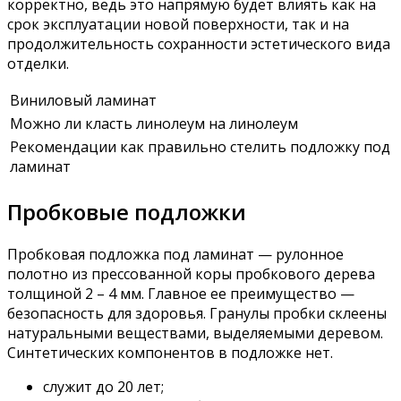
корректно, ведь это напрямую будет влиять как на
срок эксплуатации новой поверхности, так и на
продолжительность сохранности эстетического вида
отделки.
Виниловый ламинат
Можно ли класть линолеум на линолеум
Рекомендации как правильно стелить подложку под
ламинат
Пробковые подложки
Пробковая подложка под ламинат — рулонное
полотно из прессованной коры пробкового дерева
толщиной 2 – 4 мм. Главное ее преимущество —
безопасность для здоровья. Гранулы пробки склеены
натуральными веществами, выделяемыми деревом.
Синтетических компонентов в подложке нет.
служит до 20 лет;