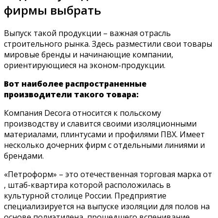
фирмы выбрать
Выпуск такой продукции – важная отрасль
строительного рынка. Здесь разместили свои товары
мировые бренды и начинающие компании,
ориентирующиеся на эконом-продукции.
Вот наиболее распространенные
производители такого товара:
Компания Decora относится к польскому
производству и славится своими изоляционными
материалами, плинтусами и профилями ПВХ. Имеет
несколько дочерних фирм с отдельными линиями и
брендами.
«Петроформ» – это отечественная торговая марка от
, штаб-квартира которой расположилась в
культурной столице России. Предприятие
специализируется на выпуске изоляции для полов на
основе полиэтилена, прошедшего вспенивание.