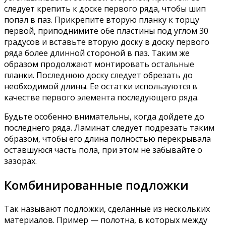
следует крепить к доске первого ряда, чтобы шип
попал в паз. Прикрепите вторую планку к торцу
первой, приподнимите обе пластины под углом 30
градусов и вставьте вторую доску в доску первого
ряда более длинной стороной в паз. Таким же
образом продолжают монтировать остальные
планки. Последнюю доску следует обрезать до
необходимой длины. Ее остатки используются в
качестве первого элемента последующего ряда.
Будьте особенно внимательны, когда дойдете до
последнего ряда. Ламинат следует подрезать таким
образом, чтобы его длина полностью перекрывала
оставшуюся часть пола, при этом не забывайте о
зазорах.
Комбинированные подложки
Так называют подложки, сделанные из нескольких
материалов. Пример — полотна, в которых между