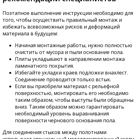
Поэтапное выполнение инструкции необходимо для
того, чтобы осуществить правильный монтаж и
избежать всевозможных рисков и деформаций
материала в будущем:
Начиная монтажные работы, нужно полностью
очистить от мусора и пыли основание пола.
Плиты укладывают в направлении монтажа
ламинатного покрытия.
Избегайте укладки краев подложки внахлест.
Соединение проводится только встык.
Если вы приобрели материал с рельефной
поверхностью, монтировать его необходимо
таким образом, чтобы выступы были обращены
вниз. Таким образом можно гарантировать
необходимый уровень выравнивания
поверхности чернового основания пола.
Для соединения стыков между полотнами
используют специальный металлизированный скотч,