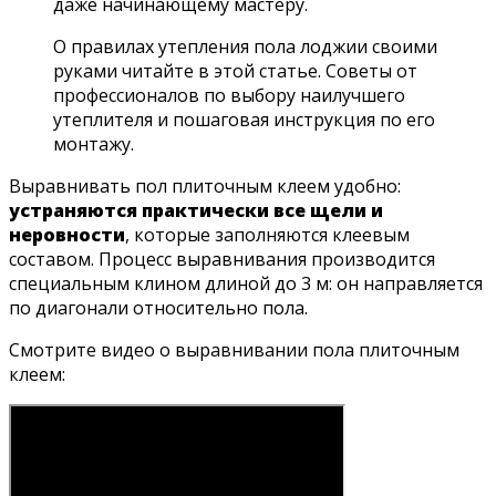
даже начинающему мастеру.
О правилах утепления пола лоджии своими
руками читайте в этой статье. Советы от
профессионалов по выбору наилучшего
утеплителя и пошаговая инструкция по его
монтажу.
Выравнивать пол плиточным клеем удобно:
устраняются практически все щели и
неровности
, которые заполняются клеевым
составом. Процесс выравнивания производится
специальным клином длиной до 3 м: он направляется
по диагонали относительно пола.
Смотрите видео о выравнивании пола плиточным
клеем: