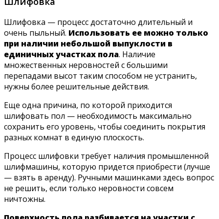
Шлифовка
Шлифовка — процесс достаточно длительный и
очень пыльный.
Использовать ее можно только
при наличии небольшой выпуклости в
единичных участках пола
. Наличие
множественных неровностей с большими
перепадами высот таким способом не устранить,
нужны более решительные действия.
Еще одна причина, по которой приходится
шлифовать пол — необходимость максимально
сохранить его уровень, чтобы соединить покрытия
разных комнат в единую плоскость.
Процесс шлифовки требует наличия промышленной
шлифмашины, которую придется приобрести (лучше
— взять в аренду). Ручными машинками здесь вопрос
не решить, если только неровности совсем
ничтожны.
Поверхность пола разбивается на участки с