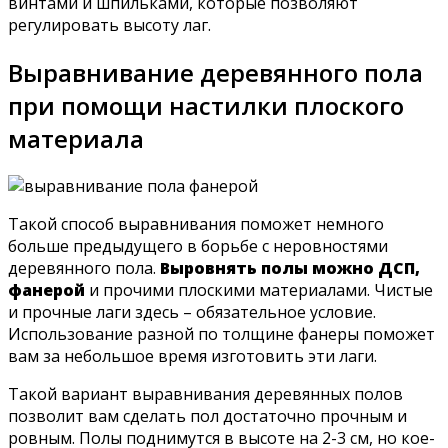
винтами и шпильками, которые позволяют
регулировать высоту лаг.
Выравнивание деревянного пола
при помощи настилки плоского
материала
Такой способ выравнивания поможет немного
больше предыдущего в борьбе с неровностями
деревянного пола.
Выровнять полы можно ДСП,
фанерой
и прочими плоскими материалами. Чистые
и прочные лаги здесь – обязательное условие.
Использование разной по толщине фанеры поможет
вам за небольшое время изготовить эти лаги.
Такой вариант выравнивания деревянных полов
позволит вам сделать пол достаточно прочным и
ровным. Полы поднимутся в высоте на 2-3 см, но кое-