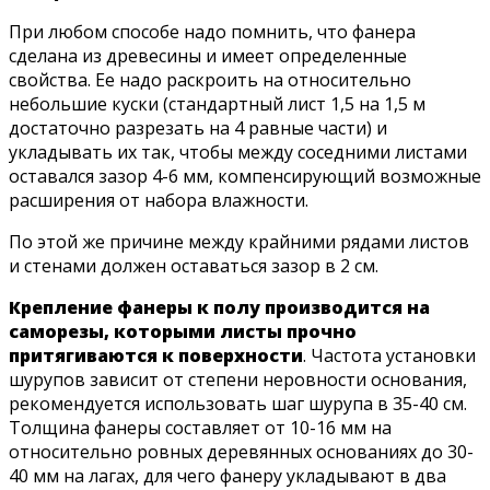
При любом способе надо помнить, что фанера
сделана из древесины и имеет определенные
свойства. Ее надо раскроить на относительно
небольшие куски (стандартный лист 1,5 на 1,5 м
достаточно разрезать на 4 равные части) и
укладывать их так, чтобы между соседними листами
оставался зазор 4-6 мм, компенсирующий возможные
расширения от набора влажности.
По этой же причине между крайними рядами листов
и стенами должен оставаться зазор в 2 см.
Крепление фанеры к полу производится на
саморезы, которыми листы прочно
притягиваются к поверхности
. Частота установки
шурупов зависит от степени неровности основания,
рекомендуется использовать шаг шурупа в 35-40 см.
Толщина фанеры составляет от 10-16 мм на
относительно ровных деревянных основаниях до 30-
40 мм на лагах, для чего фанеру укладывают в два