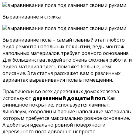
Выравнивание и стяжка
Выравнивание пола – самый главный этап любого
вида ремонта напольных покрытий, ведь монтаж
напольных материалов требует ровного основания.
Для большинства людей это очень сложная работа, и
видео материал здесь поможет больше, чем
описание. Эта статья расскажет вам о различных
вариантах выравнивания пола в помещении.
Практически во всех деревянных домах хозяева
используют
деревянный дощатый пол
. Как
финишное покрытие, используется ламинат,
линолеум, ковролин и прочие напольные материалы,
которым требуется максимально ровное основание.
А добиться идеально ровной поверхности
деревянного пола довольно непросто.