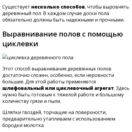
Существует
несколько способов
, чтобы выровнять
деревянный пол. В каждом случае доски пола
обязательно должны быть надежными и прочными.
Выравнивание полов с помощью
циклевки
Этот способ выравнивания деревянных полов
достаточно сложен, особенно, если неровности
большие. Для этой работы применяется
шлифовальный или циклевочный агрегат
. Здесь
нужно быть готовым к тяжелой работе и большому
количеству грязи и пыли.
Шляпки гвоздей, торчащие на поверхности,
предварительно утапливаем с использованием
бородки молотка.