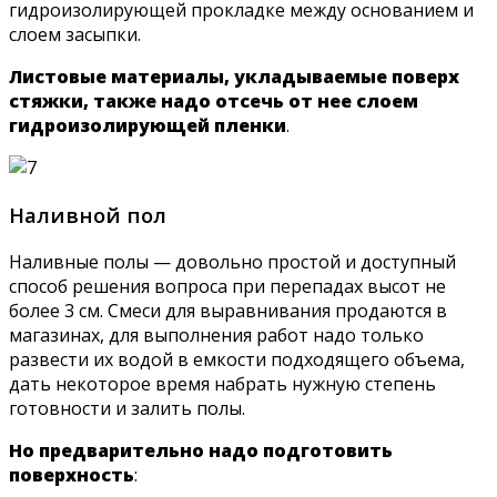
гидроизолирующей прокладке между основанием и
слоем засыпки.
Листовые материалы, укладываемые поверх
стяжки, также надо отсечь от нее слоем
гидроизолирующей пленки
.
Наливной пол
Наливные полы — довольно простой и доступный
способ решения вопроса при перепадах высот не
более 3 см. Смеси для выравнивания продаются в
магазинах, для выполнения работ надо только
развести их водой в емкости подходящего объема,
дать некоторое время набрать нужную степень
готовности и залить полы.
Но предварительно надо подготовить
поверхность
: