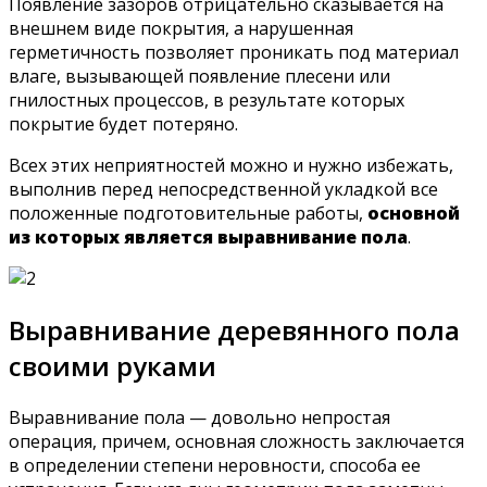
Появление зазоров отрицательно сказывается на
внешнем виде покрытия, а нарушенная
герметичность позволяет проникать под материал
влаге, вызывающей появление плесени или
гнилостных процессов, в результате которых
покрытие будет потеряно.
Всех этих неприятностей можно и нужно избежать,
выполнив перед непосредственной укладкой все
положенные подготовительные работы,
основной
из которых является выравнивание пола
.
Выравнивание деревянного пола
своими руками
Выравнивание пола — довольно непростая
операция, причем, основная сложность заключается
в определении степени неровности, способа ее