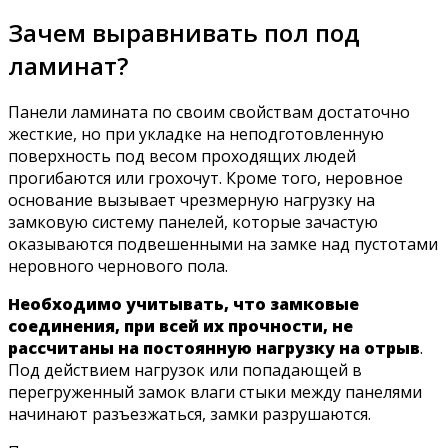
Зачем выравнивать пол под
ламинат?
Панели ламината по своим свойствам достаточно
жесткие, но при укладке на неподготовленную
поверхность под весом проходящих людей
прогибаются или грохочут. Кроме того, неровное
основание вызывает чрезмерную нагрузку на
замковую систему панелей, которые зачастую
оказываются подвешенными на замке над пустотами
неровного чернового пола.
Необходимо учитывать, что замковые
соединения, при всей их прочности, не
рассчитаны на постоянную нагрузку на отрыв
.
Под действием нагрузок или попадающей в
перегруженный замок влаги стыки между панелями
начинают разъезжаться, замки разрушаются.