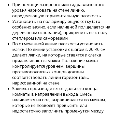
При помощи лазерного или гидравлического
уровня нарисовать на стене линию,
определяющую горизонтальную плоскость.
Установить на пол армирующую сетку (это
особенно важно, если наливной пол делается на
деревянном основании), прикрепить ее к полу
степлером или саморезами.
По отмеченной линии плоскости установить
маяки. По линии установки с шагом в 20-40 см
делают ляпки, на которые ставятся и слегка
придавливаются маяки. Положение маяка
контролируется уровнем, вершины
противоположных концов должны
соответствовать линии горизонталь,
нарисованной на стене.
Заливка производится от дальнего конца
комнаты в направлении выхода. Смесь
наливается на пол, выравнивается по маякам,
которые не позволят превысить или
недостаточно заполнить промежутки между