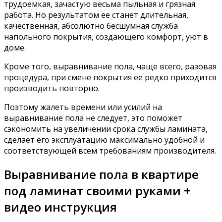
трудоемкая, зачастую весьма пыльная и грязная
работа. Но результатом ее станет длительная,
качественная, абсолютно бесшумная служба
напольного покрытия, создающего комфорт, уют в
доме.
Кроме того, выравнивание пола, чаще всего, разовая
процедура, при смене покрытия ее редко приходится
производить повторно.
Поэтому жалеть времени или усилий на
выравнивание пола не следует, это поможет
сэкономить на увеличении срока службы ламината,
сделает его эксплуатацию максимально удобной и
соответствующей всем требованиям производителя.
Выравнивание пола в квартире
под ламинат своими руками +
видео инструкция