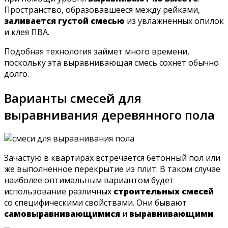
Пространство, образовавшееся между рейками,
заливается густой смесью
из увлажненных опилок
и клея ПВА.
Подобная технология займет много времени,
поскольку эта выравнивающая смесь сохнет обычно
долго.
Варианты смесей для
выравнивания деревянного пола
Зачастую в квартирах встречается бетонный пол или
же выполненное перекрытие из плит. В таком случае
наиболее оптимальным вариантом будет
использование различных
строительных смесей
со специфическими свойствами. Они бывают
самовыравнивающимися
и
выравнивающими
.