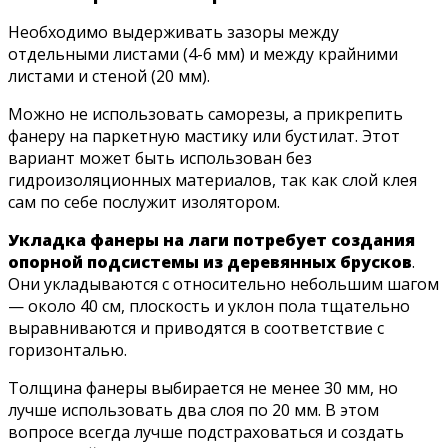
Необходимо выдерживать зазоры между
отдельными листами (4-6 мм) и между крайними
листами и стеной (20 мм).
Можно не использовать саморезы, а прикрепить
фанеру на паркетную мастику или бустилат. Этот
вариант может быть использован без
гидроизоляционных материалов, так как слой клея
сам по себе послужит изолятором.
Укладка фанеры на лаги потребует создания
опорной подсистемы из деревянных брусков
.
Они укладываются с относительно небольшим шагом
— около 40 см, плоскость и уклон пола тщательно
выравниваются и приводятся в соответствие с
горизонталью.
Толщина фанеры выбирается не менее 30 мм, но
лучше использовать два слоя по 20 мм. В этом
вопросе всегда лучше подстраховаться и создать