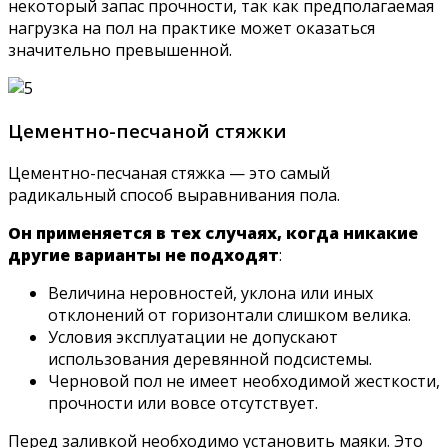
некоторый запас прочности, так как предполагаемая
нагрузка на пол на практике может оказаться
значительно превышенной.
Цементно-песчаной стяжки
Цементно-песчаная стяжка — это самый
радикальный способ выравнивания пола.
Он применяется в тех случаях, когда никакие
другие варианты не подходят
:
Величина неровностей, уклона или иных
отклонений от горизонтали слишком велика.
Условия эксплуатации не допускают
использования деревянной подсистемы.
Черновой пол не имеет необходимой жесткости,
прочности или вовсе отсутствует.
Перед заливкой необходимо установить маяки. Это