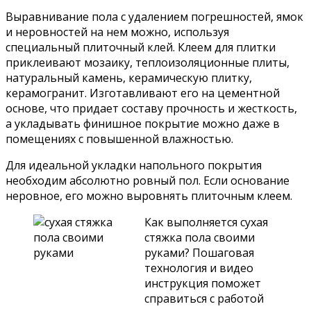
Выравнивание пола с удалением погрешностей, ямок
и неровностей на нем можно, используя
специальный плиточный клей. Клеем для плитки
приклеивают мозаику, теплоизоляционные плиты,
натуральный камень, керамическую плитку,
керамогранит. Изготавливают его на цементной
основе, что придает составу прочность и жесткость,
а укладывать финишное покрытие можно даже в
помещениях с повышенной влажностью.
Для идеальной укладки напольного покрытия
необходим абсолютно ровный пол. Если основание
неровное, его можно выровнять плиточным клеем.
Как выполняется сухая
стяжка пола своими
руками? Пошаговая
технология и видео
инструкция поможет
справиться с работой