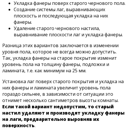
Укладка фанеры поверх старого чернового пола.
Создание системы лаг, выравнивающих
плоскость и последующая укладка на них
фанеры.
Удаление старого чернового настила,
выравнивание плоскости лаг и укладка фанеры.
Разница этих вариантов заключается в изменении
уровня пола, которое не всегда можно допустить.
Так, укладка фанеры на старое покрытие изменит
уровень пола на толщину фанеры, подложки и
ламината, т.е. как минимум на 25 мм.
Установка лаг поверх старого покрытия и укладка на
них фанеры и ламината увеличит уровень пола
гораздо сильнее, в зависимости от ситуации это
отнимет несколько сантиметров высоты комнаты.
Если такой вариант недопустим, то старый
настил удаляют и производят укладку фанеры
на лаги, предварительно выровняв их
поверхность
.