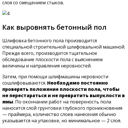
слоя со смещением стыков.
Как выровнять бетонный пол
Шлифовка бетонного пола производится
специальной строительной шлифовальной машиной.
Прежде всего, производится тщательное
обследование плоскости пола с выяснением
величины и направления неровностей.
Затем, при помощи шлифмашины неровности
сошлифовываются.
Необходимо постоянно
проверять положение плоскости пола, чтобы
не перестараться и не превратить выпуклости в
ямы
. По окончании работ на поверхность пола
наносится слой грунтовки глубокого проникновения
— праймера, количество слоев нанесения обычно
указывается на упаковке, но минимальное — 2 слоя.