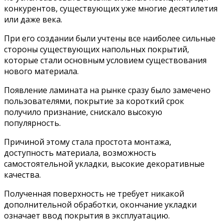
конкурентов, существующих уже многие десятилетия
или даже века.
При его создании были учтены все наиболее сильные
стороны существующих напольных покрытий,
которые стали основным условием существования
нового материала.
Появление ламината на рынке сразу было замечено
пользователями, покрытие за короткий срок
получило признание, снискало высокую
популярность.
Причиной этому стала простота монтажа,
доступность материала, возможность
самостоятельной укладки, высокие декоративные
качества.
Полученная поверхность не требует никакой
дополнительной обработки, окончание укладки
означает ввод покрытия в эксплуатацию.