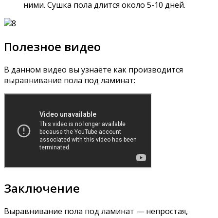
ними. Сушка пола длится около 5-10 дней.
Полезное видео
В данном видео вы узнаете как производится
выравнивание пола под ламинат:
Заключение
Выравнивание пола под ламинат — непростая,