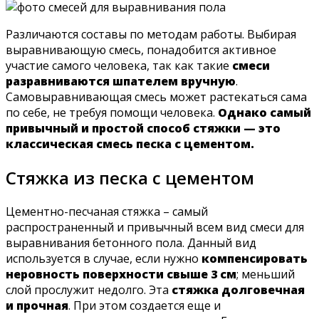
Различаются составы по методам работы. Выбирая
выравнивающую смесь, понадобится активное
участие самого человека, так как такие
смеси
разравниваются шпателем вручную
.
Самовыравнивающая смесь может растекаться сама
по себе, не требуя помощи человека.
Однако самый
привычный и простой способ стяжки — это
классическая смесь песка с цементом.
Стяжка из песка с цементом
Цементно-песчаная стяжка – самый
распространенный и привычный всем вид смеси для
выравнивания бетонного пола. Данный вид
используется в случае, если нужно
компенсировать
неровность поверхности свыше 3 см
; меньший
слой прослужит недолго. Эта
стяжка долговечная
и прочная
. При этом создается еще и