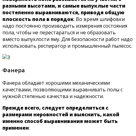
разными высотами, и самые выпуклые части
постепенно выравниваются, приводя общую
плоскость пола в порядок
. Во время шлифовки
надо постоянно производить измерения состояния
пола, чтобы не перестараться и не образовать
вместо выпуклости яму. Для безопасности работ надо
использовать респиратор и промышленный пылесос.
Фанера
Фанера обладает хорошими механическими
качествами, позволяющими выравнивать полы с
нужной степенью качества и надежности.
Прежде всего, следует определиться с
размерами неровностей и выяснить, какой
именно способ выравнивания может быть
применен
: