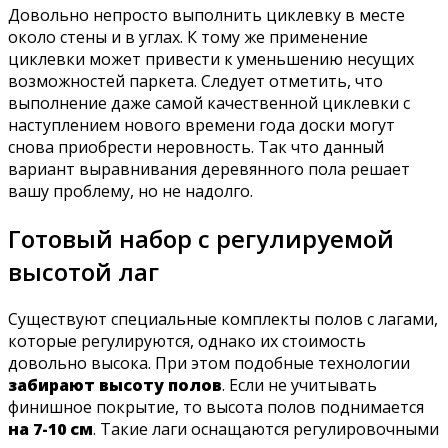
Довольно непросто выполнить циклевку в месте
около стены и в углах. К тому же применение
циклевки может привести к уменьшению несущих
возможностей паркета. Следует отметить, что
выполнение даже самой качественной циклевки с
наступлением нового времени года доски могут
снова приобрести неровность. Так что данный
вариант выравнивания деревянного пола решает
вашу проблему, но не надолго.
Готовый набор с регулируемой
высотой лаг
Существуют специальные комплекты полов с лагами,
которые регулируются, однако их стоимость
довольно высока. При этом подобные технологии
забирают высоту полов
. Если не учитывать
финишное покрытие, то высота полов поднимается
на 7-10 см
. Такие лаги оснащаются регулировочными