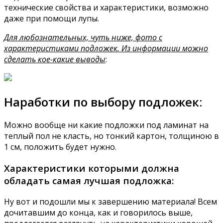
технические свойства и характеристики, возможно
даже при помощи лупы.
Для любознательных, чуть ниже, фото с
характеристиками подложек. Из информации можно
сделать кое-какие выводы
:
Наработки по выбору подложек:
Можно вообще ни какие подложки под ламинат на
теплый пол не класть, но тонкий картон, толщиною в
1 см, положить будет нужно.
Характеристики которыми должна
обладать самая лучшая подложка:
Ну вот и подошли мы к завершению материала! Всем
дочитавшим до конца, как и говорилось выше,