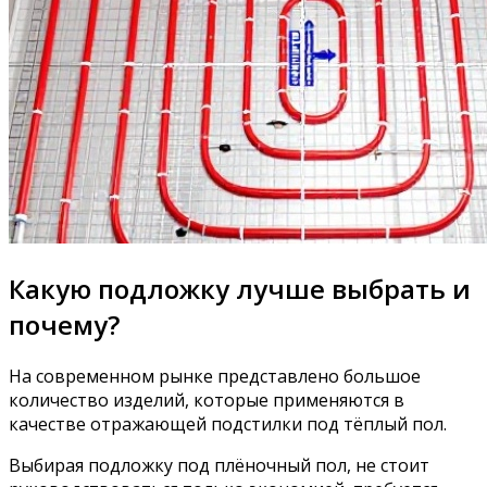
Какую подложку лучше выбрать и
почему?
На современном рынке представлено большое
количество изделий, которые применяются в
качестве отражающей подстилки под тёплый пол.
Выбирая подложку под плёночный пол, не стоит