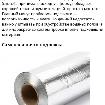
(способа принимать исходную форму), обладает
хорошей тепло и шумоизоляцией, проста в монтаже.
Главный минус пробковой подстилки —
восприимчивость к влаге. Но данный недостаток
важно учитывать при обустройстве водяных полов, а
для инфракрасных систем пробка вполне подходящий
материал.
Самоклеящаяся подложка