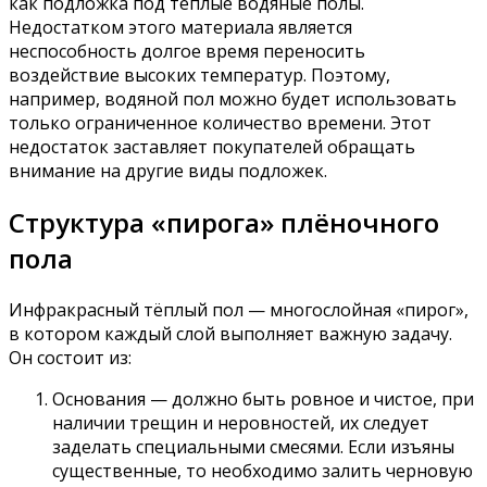
как подложка под теплые водяные полы.
Недостатком этого материала является
неспособность долгое время переносить
воздействие высоких температур. Поэтому,
например, водяной пол можно будет использовать
только ограниченное количество времени. Этот
недостаток заставляет покупателей обращать
внимание на другие виды подложек.
Структура «пирога» плёночного
пола
Инфракрасный тёплый пол — многослойная «пирог»,
в котором каждый слой выполняет важную задачу.
Он состоит из:
Основания — должно быть ровное и чистое, при
наличии трещин и неровностей, их следует
заделать специальными смесями. Если изъяны
существенные, то необходимо залить черновую