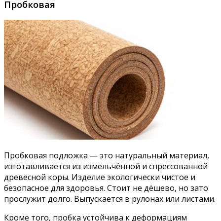
Пробковая
Пробковая подложка — это натуральный материал,
изготавливается из измельчённой и спрессованной
древесной коры. Изделие экологически чистое и
безопасное для здоровья. Стоит не дёшево, но зато
прослужит долго. Выпускается в рулонах или листами.
Кроме того, пробка устойчива к деформациям