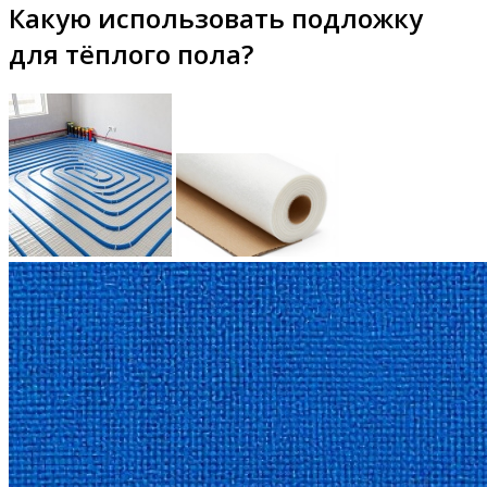
Какую использовать подложку
для тёплого пола?