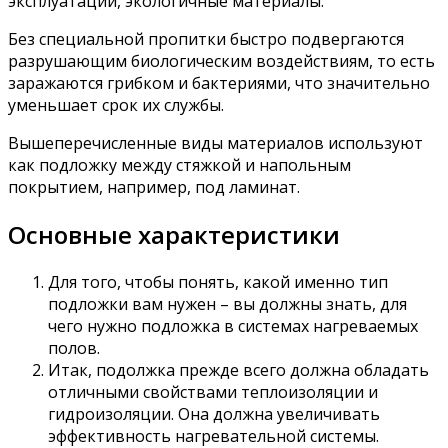
эксплуатации, экологичные материалы.
Без специальной пропитки быстро подвергаются
разрушающим биологическим воздействиям, то есть
заражаются грибком и бактериями, что значительно
уменьшает срок их службы.
Вышеперечисленные виды материалов используют
как подложку между стяжкой и напольным
покрытием, например, под ламинат.
Основные характеристики
Для того, чтобы понять, какой именно тип
подложки вам нужен – вы должны знать, для
чего нужно подложка в системах нагреваемых
полов.
Итак, подолжка прежде всего должна обладать
отличными свойствами теплоизоляции и
гидроизоляции. Она должна увеличивать
эффективность нагревательной системы.