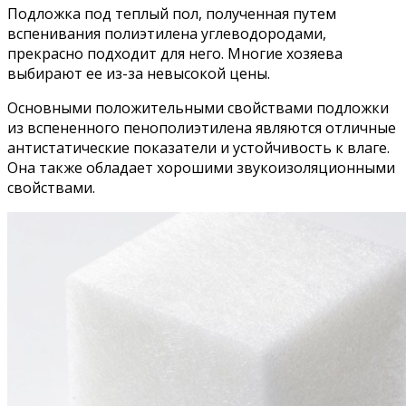
Подложка под теплый пол, полученная путем
вспенивания полиэтилена углеводородами,
прекрасно подходит для него. Многие хозяева
выбирают ее из-за невысокой цены.
Основными положительными свойствами подложки
из вспененного пенополиэтилена являются отличные
антистатические показатели и устойчивость к влаге.
Она также обладает хорошими звукоизоляционными
свойствами.