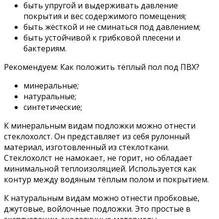
быть упругой и выдерживать давление
покрытия и вес содержимого помещения;
быть жёсткой и не сминаться под давлением;
быть устойчивой к грибковой плесени и
бактериям.
Рекомендуем: Как положить тёплый пол под ПВХ?
минеральные;
натуральные;
синтетические;
К минеральным видам подложки можно отнести
стеклохолст. Он представляет из себя рулонный
материал, изготовленный из стеклоткани.
Стеклохолст не намокает, не горит, но обладает
минимальной теплоизоляцией. Используется как
контур между водяным тёплым полом и покрытием.
К натуральным видам можно отнести пробковые,
джутовые, войлочные подложки. Это простые в