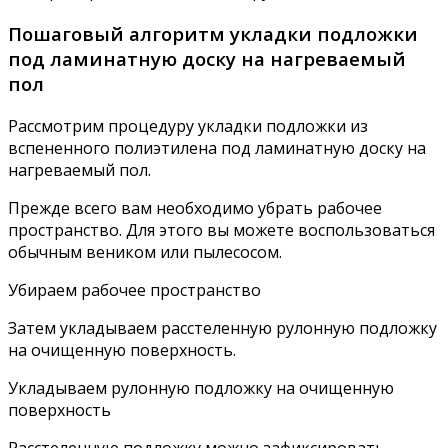
Пошаговый алгоритм укладки подложки
под ламинатную доску на нагреваемый
пол
Рассмотрим процедуру укладки подложки из
вспененного полиэтилена под ламинатную доску на
нагреваемый пол.
Прежде всего вам необходимо убрать рабочее
пространство. Для этого вы можете воспользоваться
обычным веником или пылесосом.
Убираем рабочее пространство
Затем укладываем расстеленную рулонную подложку
на очищенную поверхность.
Укладываем рулонную подложку на очищенную
поверхность
Расстеленную подложку можно зафиксировать