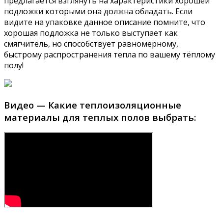
предлагается взглянуть на характеристики хорошей
подложки которыми она должна обладать. Если
видите на упаковке данное описание помните, что
хорошая подложка не только выступает как
смягчитель, но способствует равномерному,
быстрому распространения тепла по вашему тёплому
полу!
Видео — Какие теплоизоляционные
материалы для теплых полов выбрать: