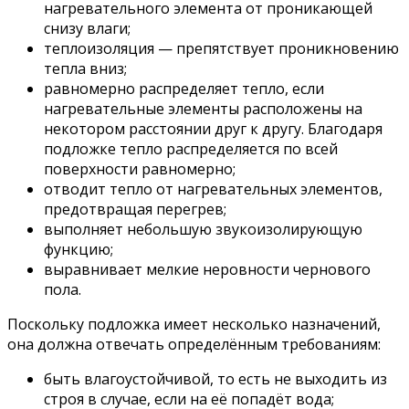
нагревательного элемента от проникающей
снизу влаги;
теплоизоляция — препятствует проникновению
тепла вниз;
равномерно распределяет тепло, если
нагревательные элементы расположены на
некотором расстоянии друг к другу. Благодаря
подложке тепло распределяется по всей
поверхности равномерно;
отводит тепло от нагревательных элементов,
предотвращая перегрев;
выполняет небольшую звукоизолирующую
функцию;
выравнивает мелкие неровности чернового
пола.
Поскольку подложка имеет несколько назначений,
она должна отвечать определённым требованиям:
быть влагоустойчивой, то есть не выходить из
строя в случае, если на её попадёт вода;