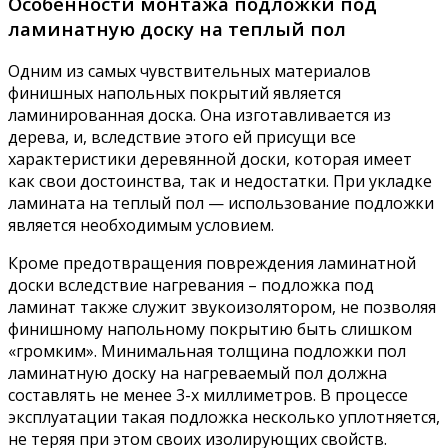
Особенности монтажа подложки под
ламинатную доску на теплый пол
Одним из самых чувствительных материалов
финишных напольных покрытий является
ламинированная доска. Она изготавливается из
дерева, и, вследствие этого ей присущи все
характеристики деревянной доски, которая имеет
как свои достоинства, так и недостатки. При укладке
ламината на теплый пол — использование подложки
является необходимым условием.
Кроме предотвращения повреждения ламинатной
доски вследствие нагревания – подложка под
ламинат также служит звукоизолятором, не позволяя
финишному напольному покрытию быть слишком
«громким». Минимальная толщина подложки пол
ламинатную доску на нагреваемый пол должна
составлять не менее 3-х миллиметров. В процессе
эксплуатации такая подложка несколько уплотняется,
не теряя при этом своих изолирующих свойств.