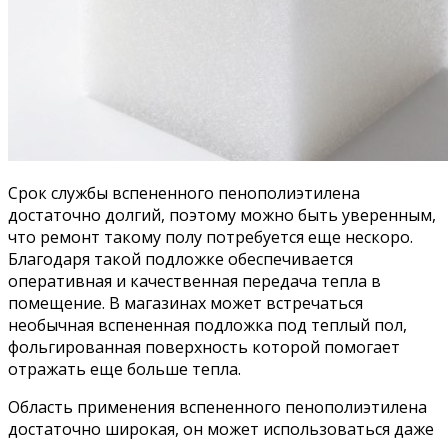
Срок службы вспененного пенополиэтилена
достаточно долгий, поэтому можно быть уверенным,
что ремонт такому полу потребуется еще нескоро.
Благодаря такой подложке обеспечивается
оперативная и качественная передача тепла в
помещение. В магазинах может встречаться
необычная вспененная подложка под теплый пол,
фольгированная поверхность которой помогает
отражать еще больше тепла.
Область применения вспененного пенополиэтилена
достаточно широкая, он может использоваться даже