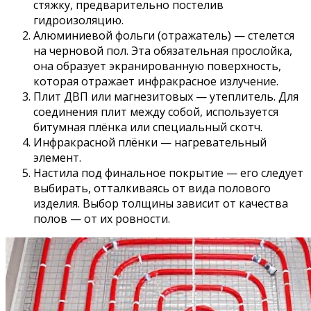
стяжку, предварительно постелив
гидроизоляцию.
Алюминиевой фольги (отражатель) — стелется
на черновой пол. Эта обязательная прослойка,
она образует экранированную поверхность,
которая отражает инфракрасное излучение.
Плит ДВП или магнезитовых — утеплитель. Для
соединения плит между собой, используется
битумная плёнка или специальный скотч.
Инфракрасной плёнки — нагревательный
элемент.
Настила под финальное покрытие — его следует
выбирать, отталкиваясь от вида полового
изделия. Выбор толщины зависит от качества
полов — от их ровности.