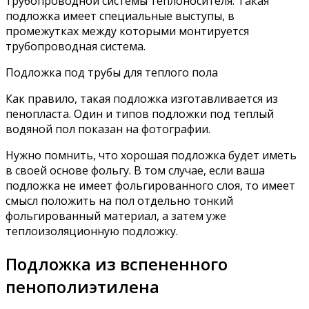
трубопроводной системы теплоносителя. Такая
подложка имеет специальные выступы, в
промежутках между которыми монтируется
трубопроводная система.
Подложка под трубы для теплого пола
Как правило, такая подложка изготавливается из
пенопласта. Один и типов подложки под теплый
водяной пол показан на фотографии.
Нужно помнить, что хорошая подложка будет иметь
в своей основе фольгу. В том случае, если ваша
подложка не имеет фольгированного слоя, то имеет
смысл положить на пол отдельно тонкий
фольгированный материал, а затем уже
теплоизоляционную подложку.
Подложка из вспененного
пенополиэтилена