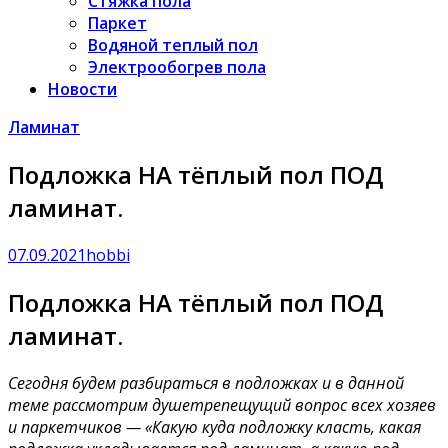
Стяжка пола
Паркет
Водяной теплый пол
Электрообогрев пола
Новости
Ламинат
Подложка НА тёплый пол ПОД
ламинат.
07.09.2021
hobbi
Подложка НА тёплый пол ПОД
ламинат.
Сегодня будем разбираться в подложках и в данной
теме рассмотрим душетрепещущий вопрос всех хозяев
и паркетчиков — «Какую куда подложку класть, какая