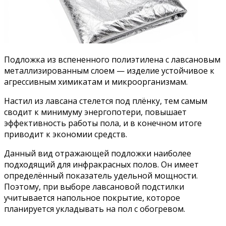
Подложка из вспененного полиэтилена с лавсановым
металлизированным слоем — изделие устойчивое к
агрессивным химикатам и микроорганизмам.
Настил из лавсана стелется под плёнку, тем самым
сводит к минимуму энергопотери, повышает
эффективность работы пола, и в конечном итоге
приводит к экономии средств.
Данный вид отражающей подложки наиболее
подходящий для инфракрасных полов. Он имеет
определённый показатель удельной мощности.
Поэтому, при выборе лавсановой подстилки
учитывается напольное покрытие, которое
планируется укладывать на пол с обогревом.