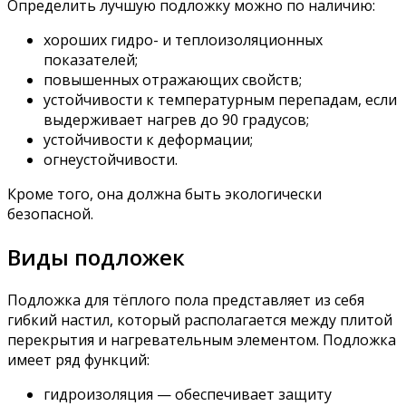
Определить лучшую подложку можно по наличию:
хороших гидро- и теплоизоляционных
показателей;
повышенных отражающих свойств;
устойчивости к температурным перепадам, если
выдерживает нагрев до 90 градусов;
устойчивости к деформации;
огнеустойчивости.
Кроме того, она должна быть экологически
безопасной.
Виды подложек
Подложка для тёплого пола представляет из себя
гибкий настил, который располагается между плитой
перекрытия и нагревательным элементом. Подложка
имеет ряд функций:
гидроизоляция — обеспечивает защиту