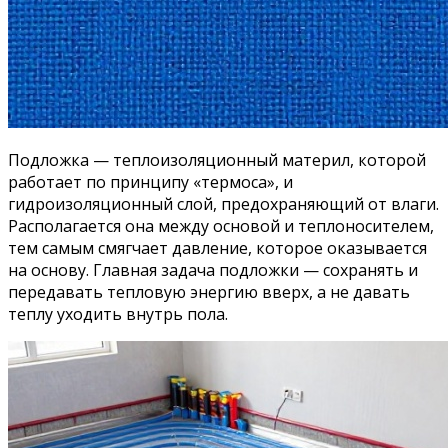
Подложка — теплоизоляционный материл, которой
работает по принципу «термоса», и
гидроизоляционный слой, предохраняющий от влаги.
Располагается она между основой и теплоносителем,
тем самым смягчает давление, которое оказывается
на основу. Главная задача подложки — сохранять и
передавать тепловую энергию вверх, а не давать
теплу уходить внутрь пола.