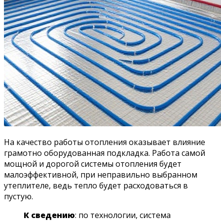
На качество работы отопления оказывает влияние
грамотно оборудованная подкладка. Работа самой
мощной и дорогой системы отопления будет
малоэффективной, при неправильно выбранном
утеплителе, ведь тепло будет расходоваться в
пустую.
К сведению
: по технологии, система