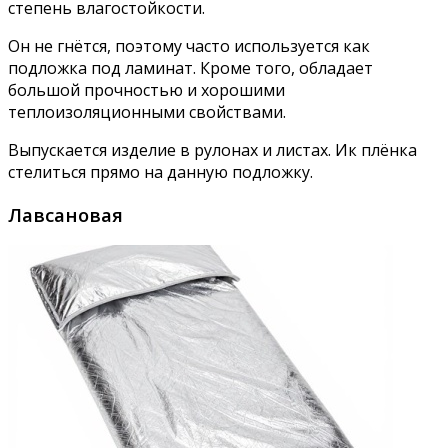
степень влагостойкости.
Он не гнётся, поэтому часто используется как
подложка под ламинат. Кроме того, обладает
большой прочностью и хорошими
теплоизоляционными свойствами.
Выпускается изделие в рулонах и листах. Ик плёнка
стелиться прямо на данную подложку.
Лавсановая