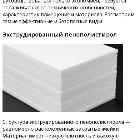
руководствоваться только экономией, требуется
отталкиваться от технических особенностей,
характеристик помещения и материала. Рассмотрим
самые эффективные и безопасные виды.
Экструдированный пенополистирол
Структура экструдированного пенополистирола —
равномерно расположенные закрытые ячейки.
Материал имеет низкую плотность и высокую