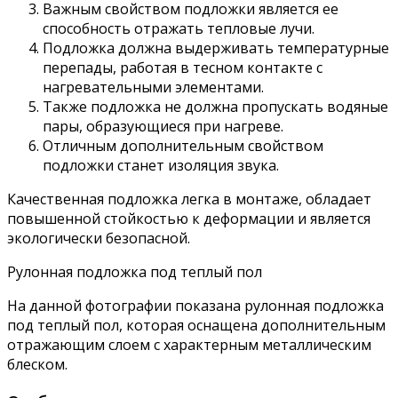
Важным свойством подложки является ее
способность отражать тепловые лучи.
Подложка должна выдерживать температурные
перепады, работая в тесном контакте с
нагревательными элементами.
Также подложка не должна пропускать водяные
пары, образующиеся при нагреве.
Отличным дополнительным свойством
подложки станет изоляция звука.
Качественная подложка легка в монтаже, обладает
повышенной стойкостью к деформации и является
экологически безопасной.
Рулонная подложка под теплый пол
На данной фотографии показана рулонная подложка
под теплый пол, которая оснащена дополнительным
отражающим слоем с характерным металлическим
блеском.