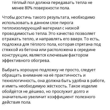
тёплый пол должна передавать тепла не
менее 80% поверхности пола.
Чтобы достичь такого результата, необходимо
использовать в данном слое пирога
теплоизолирующий материал с низкой
проводимостью тепла. Это качество позволяет
отражать тепло, и направлять его вверх. То есть,
подложка для тёплого пола, которая спрятана под
стяжкой из бетона или расположена в середине
конструкции, является ключевым фактором
эффективного обогрева.
Выбрать хорошую подложку не просто, следует
обращать внимание на её практичность и
технологичность, она должна быть удобна в работе,
и иметь необходимую жёсткость. Такое изделие
обойдётся не дёшево, но прослужит долго и
значительно увеличит коэффициент полезного
действия пола.