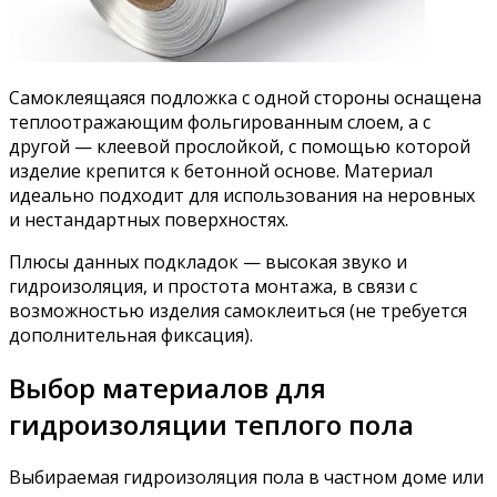
Самоклеящаяся подложка с одной стороны оснащена
теплоотражающим фольгированным слоем, а с
другой — клеевой прослойкой, с помощью которой
изделие крепится к бетонной основе. Материал
идеально подходит для использования на неровных
и нестандартных поверхностях.
Плюсы данных подкладок — высокая звуко и
гидроизоляция, и простота монтажа, в связи с
возможностью изделия самоклеиться (не требуется
дополнительная фиксация).
Выбор материалов для
гидроизоляции теплого пола
Выбираемая гидроизоляция пола в частном доме или