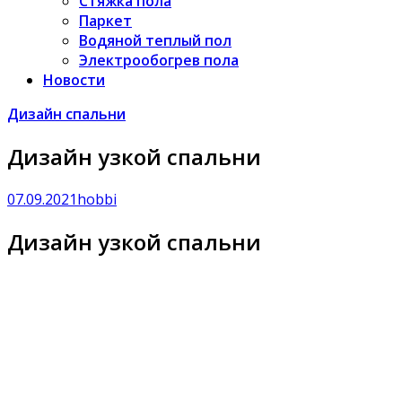
Стяжка пола
Паркет
Водяной теплый пол
Электрообогрев пола
Новости
Дизайн спальни
Дизайн узкой спальни
07.09.2021
hobbi
Дизайн узкой спальни