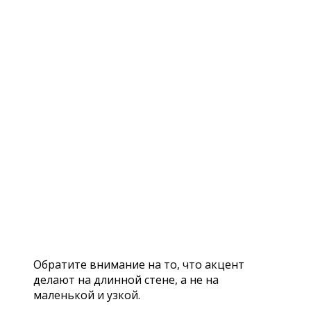
Обратите внимание на то, что акцент
делают на длинной стене, а не на
маленькой и узкой.