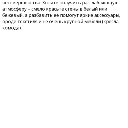
несовершенства. Хотите получить расслабляющую
атмосферу – смело красьте стены в белый или
бежевый, а разбавить её помогут яркие аксессуары,
вроде текстиля и не очень крупной мебели (кресла,
комода).