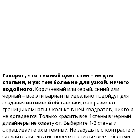
Говорят, что темный цвет стен – не для
спальни, и уж тем более не для узкой. Ничего
подобного.
Коричневый или серый, синий или
черный – все эти варианты идеально подойдут для
создания интимной обстановки, они размоют
границы комнаты. Сколько в ней квадратов, никто и
не догадается. Только красить все 4 стены в черный
дизайнеры не советуют. Выберите 1-2 стены и
окрашивайте их в темный. Не забудьте о контрасте и
сделайте две другие поверхности светлее – белыми,