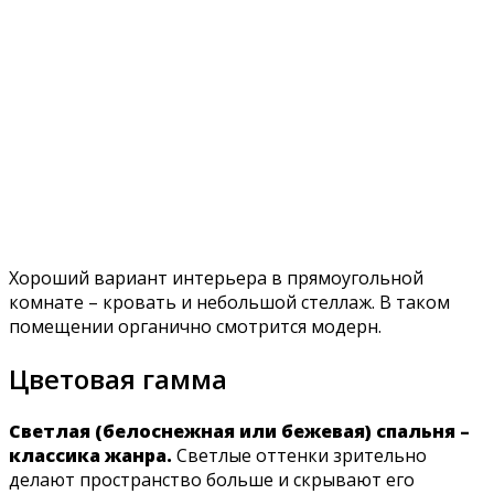
Хороший вариант интерьера в прямоугольной
комнате – кровать и небольшой стеллаж. В таком
помещении органично смотрится модерн.
Цветовая гамма
Светлая (белоснежная или бежевая) спальня –
классика жанра.
Светлые оттенки зрительно
делают пространство больше и скрывают его