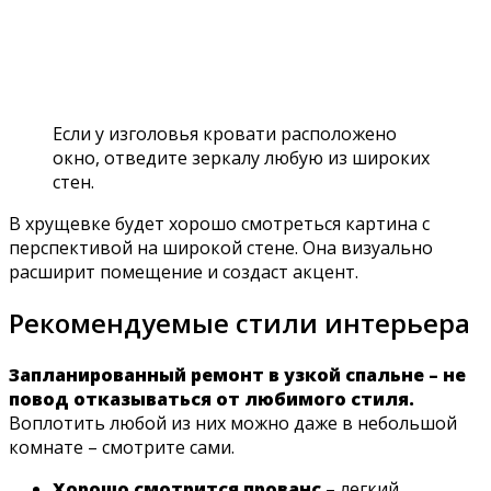
Если у изголовья кровати расположено
окно, отведите зеркалу любую из широких
стен.
В хрущевке будет хорошо смотреться картина с
перспективой на широкой стене. Она визуально
расширит помещение и создаст акцент.
Рекомендуемые стили интерьера
Запланированный ремонт в узкой спальне – не
повод отказываться от любимого стиля.
Воплотить любой из них можно даже в небольшой
комнате – смотрите сами.
Хорошо смотрится прованс
– легкий,