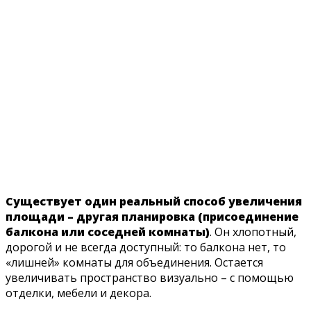
Существует один реальный способ увеличения
площади – другая планировка (присоединение
балкона или соседней комнаты)
. Он хлопотный,
дорогой и не всегда доступный: то балкона нет, то
«лишней» комнаты для объединения. Остается
увеличивать пространство визуально – с помощью
отделки, мебели и декора.