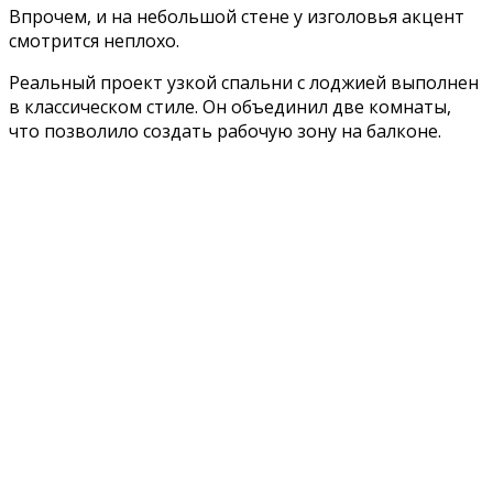
Впрочем, и на небольшой стене у изголовья акцент
смотрится неплохо.
Реальный проект узкой спальни с лоджией выполнен
в классическом стиле. Он объединил две комнаты,
что позволило создать рабочую зону на балконе.