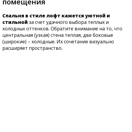
помещения
Спальня в стиле лофт кажется уютной и
стильной
за счет удачного выбора теплых и
холодных оттенков. Обратите внимание на то, что
центральная (узкая) стена теплая, две боковые
(широкие) – холодные. Их сочетание визуально
расширяет пространство.