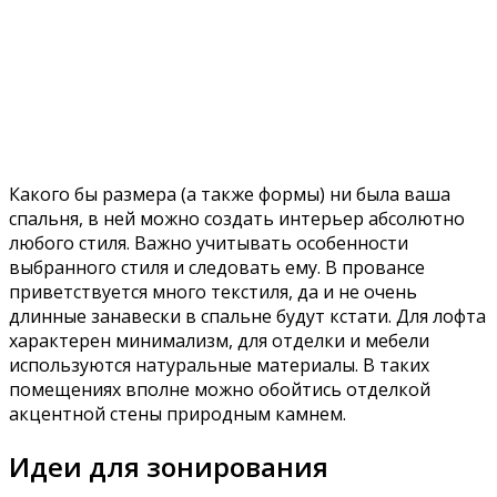
Какого бы размера (а также формы) ни была ваша
спальня, в ней можно создать интерьер абсолютно
любого стиля. Важно учитывать особенности
выбранного стиля и следовать ему. В провансе
приветствуется много текстиля, да и не очень
длинные занавески в спальне будут кстати. Для лофта
характерен минимализм, для отделки и мебели
используются натуральные материалы. В таких
помещениях вполне можно обойтись отделкой
акцентной стены природным камнем.
Идеи для зонирования