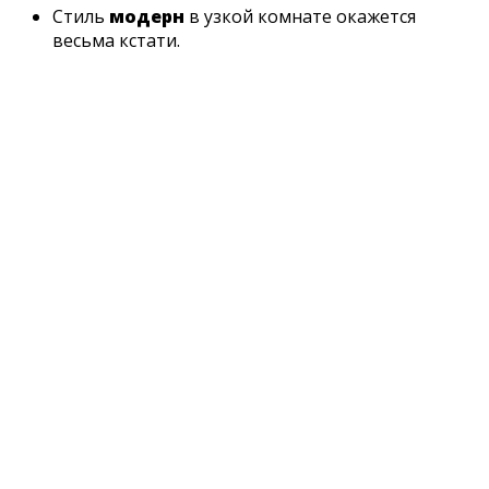
Стиль
модерн
в узкой комнате окажется
весьма кстати.