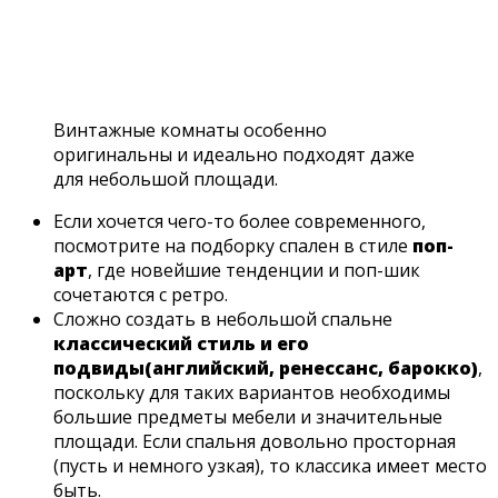
Винтажные комнаты особенно
оригинальны и идеально подходят даже
для небольшой площади.
Если хочется чего-то более современного,
посмотрите на подборку спален в стиле
поп-
арт
, где новейшие тенденции и поп-шик
сочетаются с ретро.
Сложно создать в небольшой спальне
классический стиль и его
подвиды
(английский, ренессанс, барокко)
,
поскольку для таких вариантов необходимы
большие предметы мебели и значительные
площади. Если спальня довольно просторная
(пусть и немного узкая), то классика имеет место
быть.