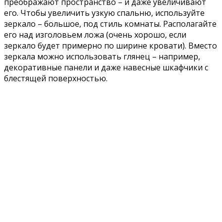
преображают пространство – и даже увеличивают
его. Чтобы увеличить узкую спальню, используйте
зеркало – большое, под стиль комнаты. Располагайте
его над изголовьем ложа (очень хорошо, если
зеркало будет примерно по ширине кровати). Вместо
зеркала можно использовать глянец – например,
декоративные панели и даже навесные шкафчики с
блестящей поверхностью.