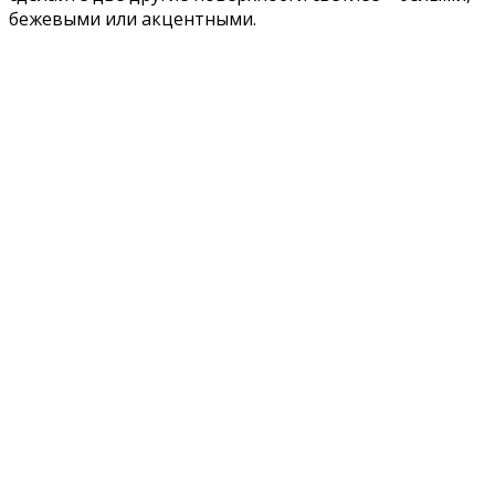
бежевыми или акцентными.