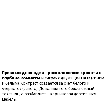
Превосходная идея – расположение кровати в
глубине комнаты
и «игра» с двумя цветами (синим
и белым). Контраст создается за счет белого и
«черного» (синего). Дополняет его белоснежный
текстиль, а разбавляет – коричневая деревянная
мебель.