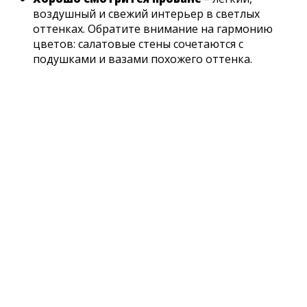
воздушный и свежий интерьер в светлых
оттенках. Обратите внимание на гармонию
цветов: салатовые стены сочетаются с
подушками и вазами похожего оттенка.