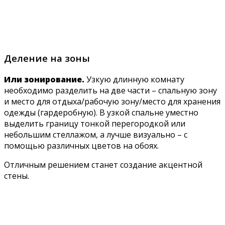
Деление на зоны
Или зонирование.
Узкую длинную комнату
необходимо разделить на две части – спальную зону
и место для отдыха/рабочую зону/место для хранения
одежды (гардеробную). В узкой спальне уместно
выделить границу тонкой перегородкой или
небольшим стеллажом, а лучше визуально – с
помощью различных цветов на обоях.
Отличным решением станет создание акцентной
стены.