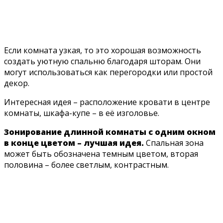
Если комната узкая, то это хорошая возможность
создать уютную спальню благодаря шторам. Они
могут использоваться как перегородки или простой
декор.
Интересная идея – расположение кровати в центре
комнаты, шкафа-купе – в её изголовье.
Зонирование длинной комнаты с одним окном
в конце цветом – лучшая идея.
Спальная зона
может быть обозначена темным цветом, вторая
половина – более светлым, контрастным.