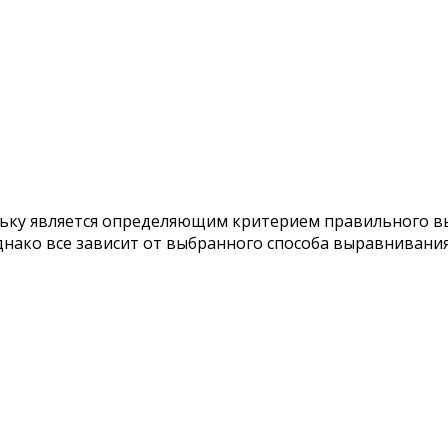
ьку является определяющим критерием правильного в
днако все зависит от выбранного способа выравнивания