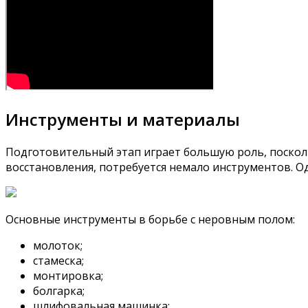
Инструменты и материалы
Подготовительный этап играет большую роль, поскол
восстановления, потребуется немало инструментов. О
Основные инструменты в борьбе с неровным полом:
молоток;
стамеска;
монтировка;
болгарка;
шлифовальная машинка;