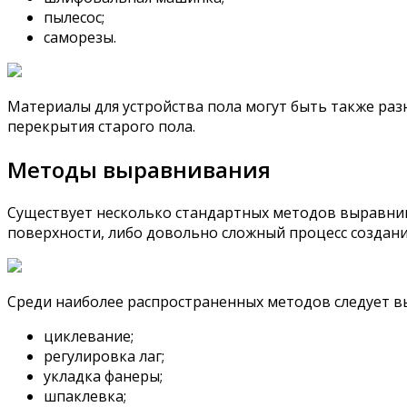
пылесос;
саморезы.
Материалы для устройства пола могут быть также ра
перекрытия старого пола.
Методы выравнивания
Существует несколько стандартных методов выравнив
поверхности, либо довольно сложный процесс создани
Среди наиболее распространенных методов следует в
циклевание;
регулировка лаг;
укладка фанеры;
шпаклевка;