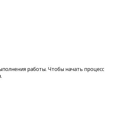
ыполнения работы. Чтобы начать процесс
.