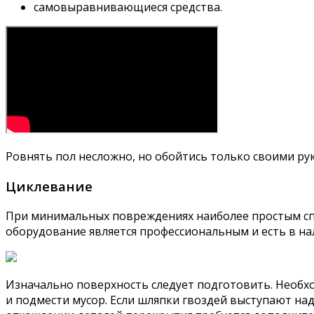
самовыравнивающиеся средства.
Ровнять пол несложно, но обойтись только своими ру
Циклевание
При минимальных повреждениях наиболее простым спо
оборудование является профессиональным и есть в на
Изначально поверхность следует подготовить. Необх
и подмести мусор. Если шляпки гвоздей выступают н