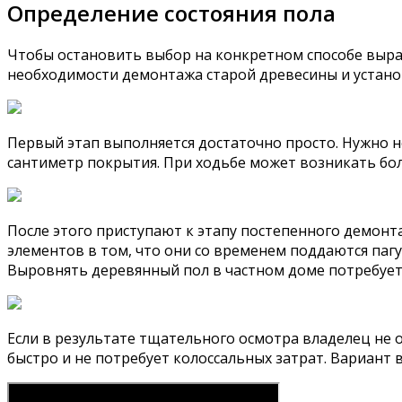
Определение состояния пола
Чтобы остановить выбор на конкретном способе выра
необходимости демонтажа старой древесины и устано
Первый этап выполняется достаточно просто. Нужно 
сантиметр покрытия. При ходьбе может возникать бол
После этого приступают к этапу постепенного демонта
элементов в том, что они со временем поддаются паг
Выровнять деревянный пол в частном доме потребуетс
Если в результате тщательного осмотра владелец не
быстро и не потребует колоссальных затрат. Вариант 