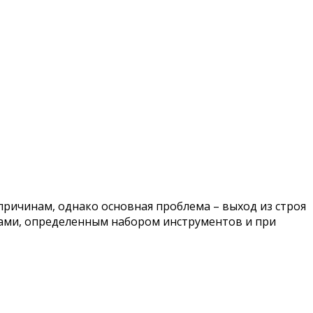
ричинам, однако основная проблема – выход из строя
алами, определенным набором инструментов и при