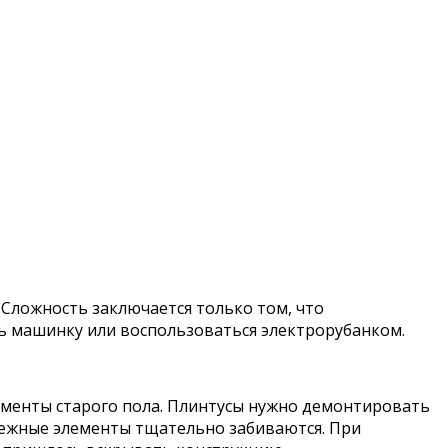
Сложность заключается только том, что
ть машинку или воспользоваться электрорубанком.
ементы старого пола. Плинтусы нужно демонтировать
пежные элементы тщательно забиваются. При