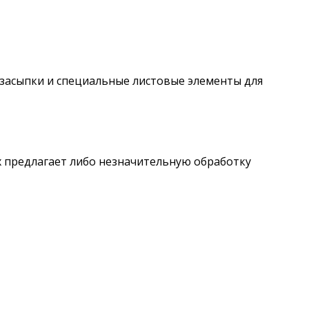
засыпки и специальные листовые элементы для
 предлагает либо незначительную обработку